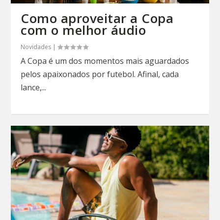
Como aproveitar a Copa
com o melhor áudio
Novidades
|
A Copa é um dos momentos mais aguardados
pelos apaixonados por futebol. Afinal, cada
lance,...