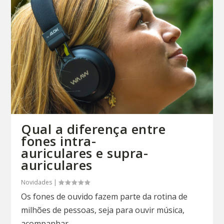
Qual a diferença entre
fones intra-
auriculares e supra-
auriculares
Novidades
|
Os fones de ouvido fazem parte da rotina de
milhões de pessoas, seja para ouvir música,
acompanhar...