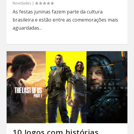
Novidades
|
As festas juninas fazem parte da cultura
brasileira e estão entre as comemorações mais
aguardadas...
10 Jogos com histórias