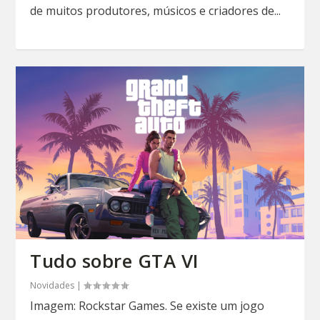
de muitos produtores, músicos e criadores de...
Tudo sobre GTA VI
Novidades
|
Imagem: Rockstar Games. Se existe um jogo