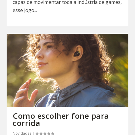
capaz de movimentar toda a indústria de games,
esse jogo...
Como escolher fone para
corrida
Novidades
|