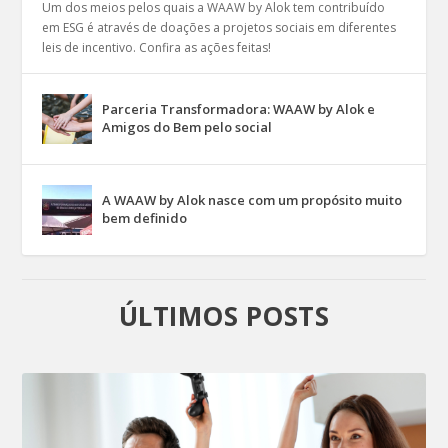
Um dos meios pelos quais a WAAW by Alok tem contribuído
em ESG é através de doações a projetos sociais em diferentes
leis de incentivo. Confira as ações feitas!
Parceria Transformadora: WAAW by Alok e
Amigos do Bem pelo social
A WAAW by Alok nasce com um propósito muito
bem definido
ÚLTIMOS POSTS