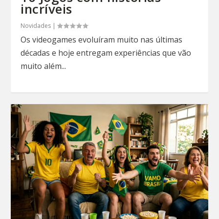
incríveis
Novidades
|
Os videogames evoluíram muito nas últimas
décadas e hoje entregam experiências que vão
muito além...