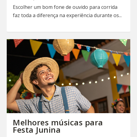
Escolher um bom fone de ouvido para corrida
faz toda a diferença na experiência durante os...
Melhores músicas para
Festa Junina