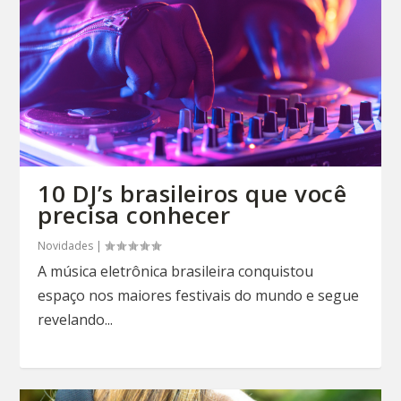
10 DJ’s brasileiros que você
precisa conhecer
Novidades
|
A música eletrônica brasileira conquistou
espaço nos maiores festivais do mundo e segue
revelando...