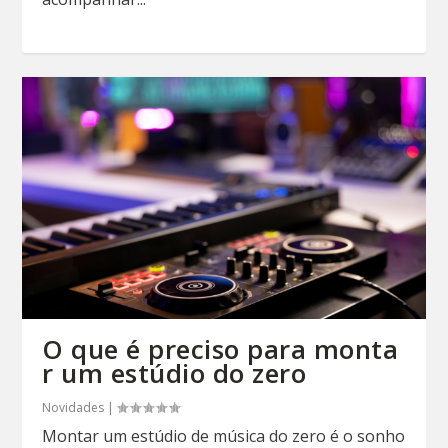
O que é preciso para monta
r um estúdio do zero
Novidades
|
Montar um estúdio de música do zero é o sonho