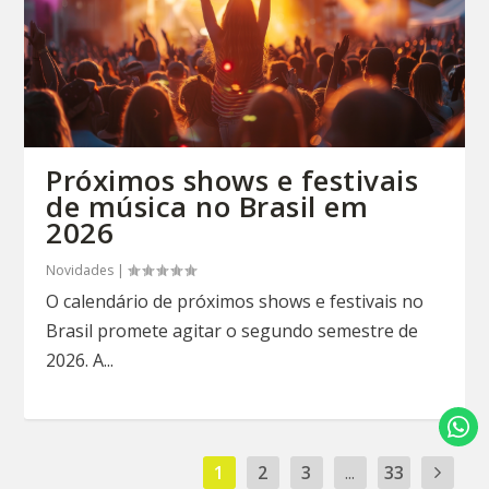
Próximos shows e festivais
de música no Brasil em
2026
Novidades
|
O calendário de próximos shows e festivais no
Brasil promete agitar o segundo semestre de
2026. A...
1
2
3
...
33