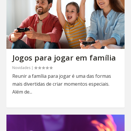
Jogos para jogar em família
Novidades
|
Reunir a família para jogar é uma das formas
mais divertidas de criar momentos especiais.
Além de...