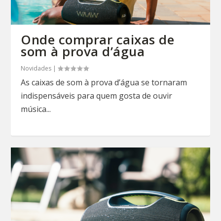
Onde comprar caixas de
som à prova d’água
Novidades
|
As caixas de som à prova d’água se tornaram
indispensáveis para quem gosta de ouvir
música...