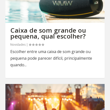
Caixa de som grande ou
pequena, qual escolher?
Novidades
|
Escolher entre uma caixa de som grande ou
pequena pode parecer difícil, principalmente
quando...