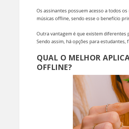
Os assinantes possuem acesso a todos os r
músicas offline, sendo esse o benefício pri
Outra vantagem é que existem diferentes 
Sendo assim, há opções para estudantes, fa
QUAL O MELHOR APLICA
OFFLINE?