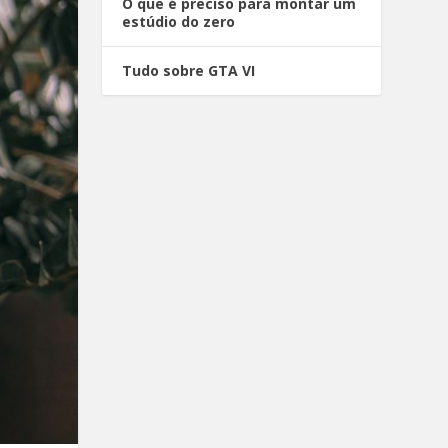
O que é preciso para montar um
estúdio do zero
Tudo sobre GTA VI