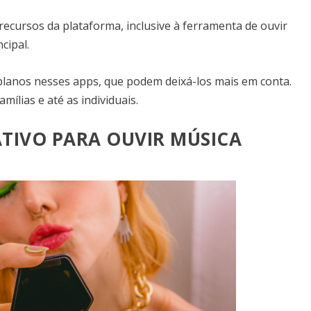
ecursos da plataforma, inclusive à ferramenta de ouvir
ncipal.
planos nesses apps, que podem deixá-los mais em conta.
mílias e até as individuais.
TIVO PARA OUVIR MÚSICA