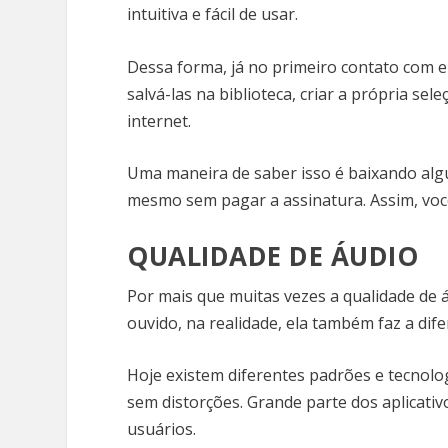
intuitiva e fácil de usar.
Dessa forma, já no primeiro contato com e
salvá-las na biblioteca, criar a própria se
internet.
Uma maneira de saber isso é baixando alg
mesmo sem pagar a assinatura. Assim, você
QUALIDADE DE ÁUDIO
Por mais que muitas vezes a qualidade de 
ouvido, na realidade, ela também faz a dif
Hoje existem diferentes padrões e tecnolog
sem distorções. Grande parte dos aplicati
usuários.