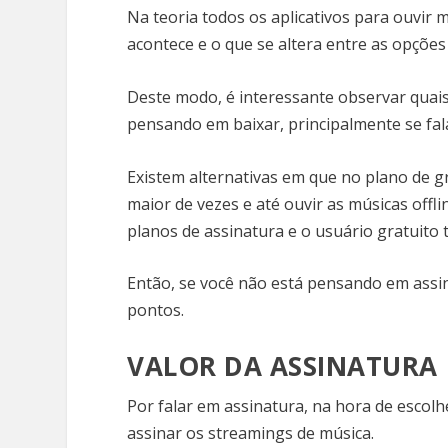
Na teoria todos os aplicativos para ouvir m
acontece e o que se altera entre as opções
Deste modo, é interessante observar quais
pensando em baixar, principalmente se fa
Existem alternativas em que no plano de gra
maior de vezes e até ouvir as músicas offl
planos de assinatura e o usuário gratuito
Então, se você não está pensando em assi
pontos.
VALOR DA ASSINATURA
Por falar em assinatura, na hora de escol
assinar os streamings de música.