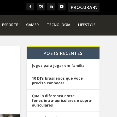
ESPORTE
GAMER
TECNOLOGIA
LIFESTYLE
POSTS RECENTES
Jogos para jogar em família
10 DJ’s brasileiros que você
precisa conhecer
Qual a diferença entre
fones intra-auriculares e supra-
auriculares