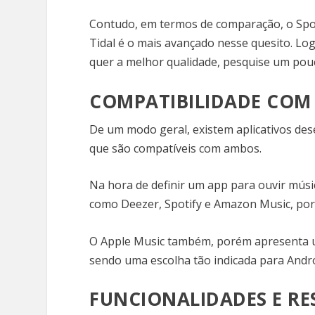
Contudo, em termos de comparação, o Spo
Tidal é o mais avançado nesse quesito. Lo
quer a melhor qualidade, pesquise um pou
COMPATIBILIDADE COM 
De um modo geral, existem aplicativos des
que são compatíveis com ambos.
Na hora de definir um app para ouvir músi
como Deezer, Spotify e Amazon Music, por
O Apple Music também, porém apresenta u
sendo uma escolha tão indicada para Andr
FUNCIONALIDADES E RE