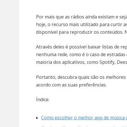
Por mais que as rádios ainda existam e sej
hoje, o recurso mais utilizado para curtir 
disponível para reproduzir os conteúdos. 
Através deles é possível baixar listas de
nenhuma rede, como é o caso de estradas 
maioria dos aplicativos, como Spotify, De
Portanto, descubra quais são os melhores 
acordo com as suas preferências.
Índice:
Como escolher o melhor app de música o