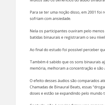
Para se ter uma noção disso, em 2001 foi 
sofriam com ansiedade.
Nela os participantes ouviram pelo menos
batidas binaurais e registraram o seu níve
Ao final do estudo foi possível perceber 
Também é sabido que os sons binaurais aj
memória, melhoram a concentração e são 
O efeito desses áudios são comparados at
Chamadas de Binaural Beats, essas “drogas
doses e estão se expandindo pelo mundo 