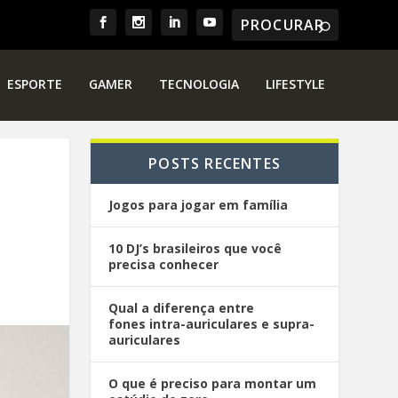
ESPORTE
GAMER
TECNOLOGIA
LIFESTYLE
POSTS RECENTES
Jogos para jogar em família
10 DJ’s brasileiros que você
precisa conhecer
Qual a diferença entre
fones intra-auriculares e supra-
auriculares
O que é preciso para montar um