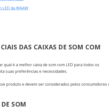
om LED da WAAW
NCIAIS DAS CAIXAS DE SOM COM
ar qual é a melhor caixa de som com LED para todos os
ta suas preferências e necessidades.
esse produto e devem ser considerados pelos consumidores 
 DE SOM