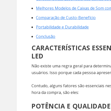
Melhores Modelos de Caixas de Som c
Comparação de Custo-Benefício
Portabilidade e Durabilidade
Conclusão
CARACTERÍSTICAS ESSE
LED
Não existe uma regra geral para determin
usuários. Isso porque cada pessoa apresen
Contudo, alguns fatores são essenciais n
hora da compra, são eles:
POTÊNCIA E QUALIDADE