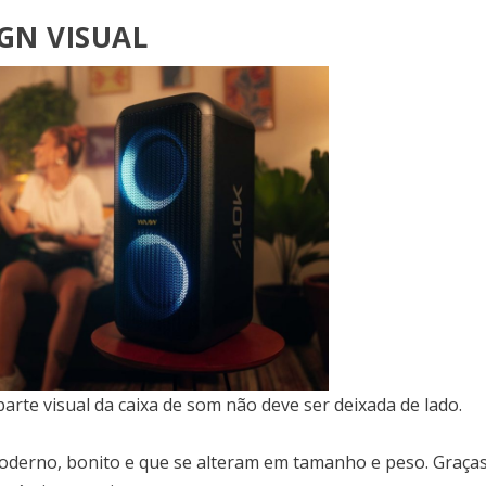
GN VISUAL
arte visual da caixa de som não deve ser deixada de lado.
oderno, bonito e que se alteram em tamanho e peso. Graças