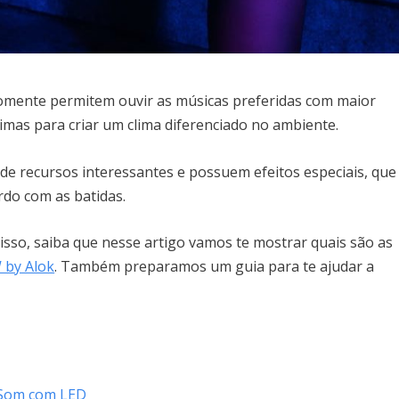
mente permitem ouvir as músicas preferidas com maior
imas para criar um clima diferenciado no ambiente.
de recursos interessantes e possuem efeitos especiais, que
do com as batidas.
isso, saiba que nesse artigo vamos te mostrar quais são as
by Alok
. Também preparamos um guia para te ajudar a
e Som com LED