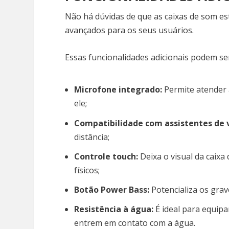
Não há dúvidas de que as caixas de som es
avançados para os seus usuários.
Essas funcionalidades adicionais podem ser
Microfone integrado:
Permite atender 
ele;
Compatibilidade com assistentes de 
distância;
Controle touch:
Deixa o visual da caix
físicos;
Botão Power Bass:
Potencializa os gra
Resistência à água:
É ideal para equipa
entrem em contato com a água.