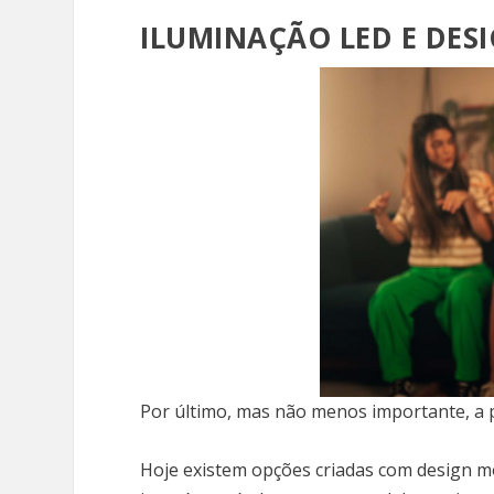
ILUMINAÇÃO LED E DESI
Por último, mas não menos importante, a p
Hoje existem opções criadas com design m