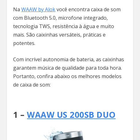
Na
WAAW by Alok
você encontra caixa de som
com Bluetooth 5.0, microfone integrado,
tecnologia TWS, resistência à água e muito
mais. São caixinhas versáteis, práticas e
potentes.
Com incrível autonomia de bateria, as caixinhas
garantem música de qualidade para toda hora.
Portanto, confira abaixo os melhores modelos
de caixa de som:
1 –
WAAW US 200SB DUO