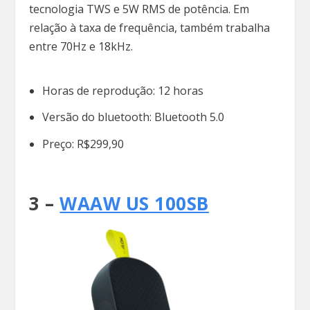
tecnologia TWS e 5W RMS de potência. Em
relação à taxa de frequência, também trabalha
entre 70Hz e 18kHz.
Horas de reprodução: 12 horas
Versão do bluetooth: Bluetooth 5.0
Preço: R$299,90
3 –
WAAW US 100SB