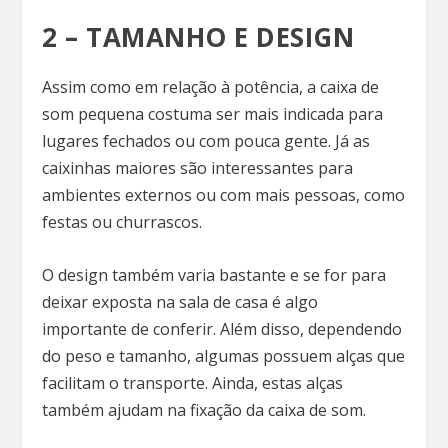
2 – TAMANHO E DESIGN
Assim como em relação à potência, a caixa de
som pequena costuma ser mais indicada para
lugares fechados ou com pouca gente. Já as
caixinhas maiores são interessantes para
ambientes externos ou com mais pessoas, como
festas ou churrascos.
O design também varia bastante e se for para
deixar exposta na sala de casa é algo
importante de conferir. Além disso, dependendo
do peso e tamanho, algumas possuem alças que
facilitam o transporte. Ainda, estas alças
também ajudam na fixação da caixa de som.