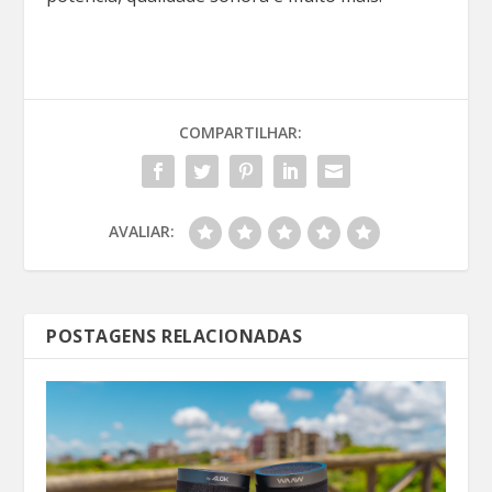
COMPARTILHAR:
AVALIAR:
POSTAGENS RELACIONADAS