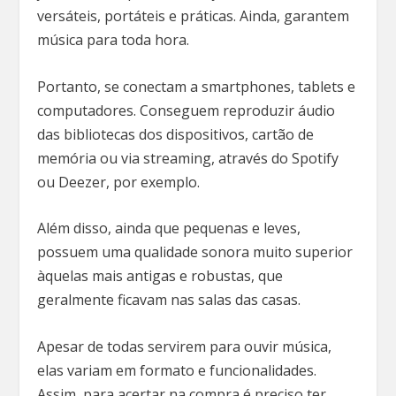
versáteis, portáteis e práticas. Ainda, garantem
música para toda hora.
Portanto, se conectam a smartphones, tablets e
computadores. Conseguem reproduzir áudio
das bibliotecas dos dispositivos, cartão de
memória ou via streaming, através do Spotify
ou Deezer, por exemplo.
Além disso, ainda que pequenas e leves,
possuem uma qualidade sonora muito superior
àquelas mais antigas e robustas, que
geralmente ficavam nas salas das casas.
Apesar de todas servirem para ouvir música,
elas variam em formato e funcionalidades.
Assim, para acertar na compra é preciso ter