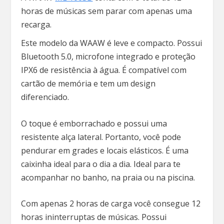
horas de músicas sem parar com apenas uma
recarga.
Este modelo da WAAW é leve e compacto. Possui
Bluetooth 5.0, microfone integrado e proteção
IPX6 de resistência à água. É compatível com
cartão de memória e tem um design
diferenciado.
O toque é emborrachado e possui uma
resistente alça lateral. Portanto, você pode
pendurar em grades e locais elásticos. É uma
caixinha ideal para o dia a dia. Ideal para te
acompanhar no banho, na praia ou na piscina.
Com apenas 2 horas de carga você consegue 12
horas ininterruptas de músicas. Possui