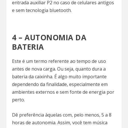
entrada auxiliar P2 no caso de celulares antigos
e sem tecnologia bluetooth.
4 – AUTONOMIA DA
BATERIA
Este é um termo referente ao tempo de uso
antes de nova carga. Ou seja, quanto dura a
bateria da caixinha. É algo muito importante
dependendo da finalidade, especialmente em
ambientes externos e sem fonte de energia por
perto.
Dê preferência àquelas com, pelo menos, 5 a 8
horas de autonomia. Assim, você tem música