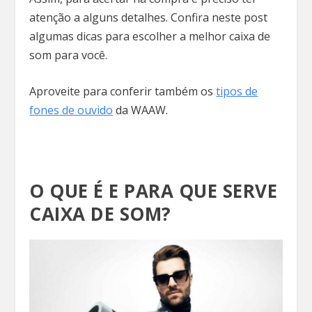
atenção a alguns detalhes. Confira neste post
algumas dicas para escolher a melhor caixa de
som para você.
Aproveite para conferir também os
tipos de
fones de ouvido
da WAAW.
O QUE É E PARA QUE SERVE
CAIXA DE SOM?