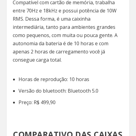
Compatível com cartão de memória, trabalha
entre 70Hz e 18kHz e possui potência de 10W
RMS. Dessa forma, é uma caixinha
intermediária, tanto para ambientes grandes
como pequenos, com muita ou pouca gente. A
autonomia da bateria é de 10 horas e com
apenas 2 horas de carregamento você já
consegue carga total.
Horas de reprodução: 10 horas
Versão do bluetooth: Bluetooth 5.0
Preço: R$ 499,90
COMPARATIVO DAS CAIXAS