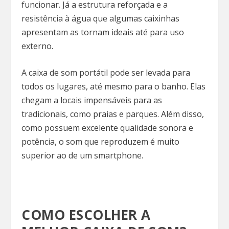
funcionar. Já a estrutura reforçada e a
resistência à água que algumas caixinhas
apresentam as tornam ideais até para uso
externo.
A caixa de som portátil pode ser levada para
todos os lugares, até mesmo para o banho. Elas
chegam a locais impensáveis para as
tradicionais, como praias e parques. Além disso,
como possuem excelente qualidade sonora e
potência, o som que reproduzem é muito
superior ao de um smartphone.
COMO ESCOLHER A