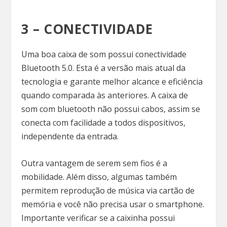
3 – CONECTIVIDADE
Uma boa caixa de som possui conectividade
Bluetooth 5.0. Esta é a versão mais atual da
tecnologia e garante melhor alcance e eficiência
quando comparada às anteriores. A caixa de
som com bluetooth não possui cabos, assim se
conecta com facilidade a todos dispositivos,
independente da entrada.
Outra vantagem de serem sem fios é a
mobilidade. Além disso, algumas também
permitem reprodução de música via cartão de
memória e você não precisa usar o smartphone.
Importante verificar se a caixinha possui