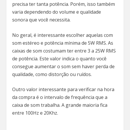
precisa ter tanta potência. Porém, isso também
varia dependendo do volume e qualidade
sonora que você necessita.
No geral, é interessante escolher aquelas com
som estéreo e potência mínima de 5W RMS. As
caixas de som costumam ter entre 3 a 25W RMS
de potência. Este valor indica o quanto você
consegue aumentar o som sem haver perda de
qualidade, como distorção ou ruídos.
Outro valor interessante para verificar na hora
da compra é o intervalo de frequência que a
caixa de som trabalha. A grande maioria fica
entre 100Hz e 20Khz.