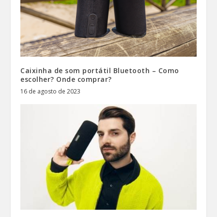
Caixinha de som portátil Bluetooth – Como
escolher? Onde comprar?
16 de agosto de 2023