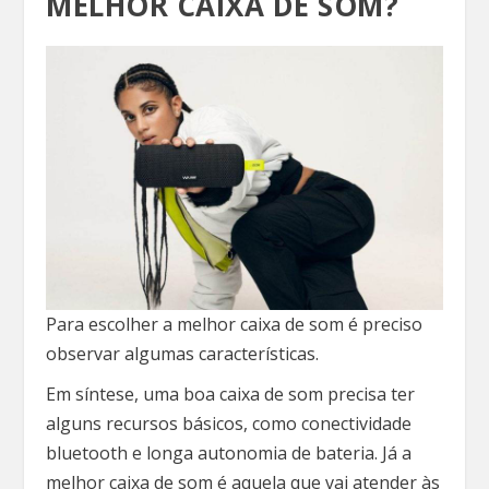
MELHOR CAIXA DE SOM?
Para escolher a melhor caixa de som é preciso
observar algumas características.
Em síntese, uma boa caixa de som precisa ter
alguns recursos básicos, como conectividade
bluetooth e longa autonomia de bateria. Já a
melhor caixa de som é aquela que vai atender às