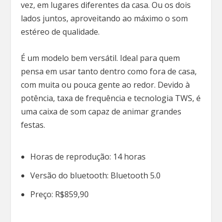
vez, em lugares diferentes da casa. Ou os dois
lados juntos, aproveitando ao máximo o som
estéreo de qualidade.
É um modelo bem versátil. Ideal para quem
pensa em usar tanto dentro como fora de casa,
com muita ou pouca gente ao redor. Devido à
potência, taxa de frequência e tecnologia TWS, é
uma caixa de som capaz de animar grandes
festas.
Horas de reprodução: 14 horas
Versão do bluetooth: Bluetooth 5.0
Preço: R$859,90