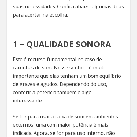
suas necessidades. Confira abaixo algumas dicas
para acertar na escolha:
1 – QUALIDADE SONORA
Este é recurso fundamental no caso de
caixinhas de som. Nesse sentido, é muito
importante que elas tenham um bom equilíbrio
de graves e agudos. Dependendo do uso,
conferir a potência também é algo
interessante.
Se for para usar a caixa de som em ambientes
externos, uma com maior potência é mais
indicada. Agora, se for para uso interno, não