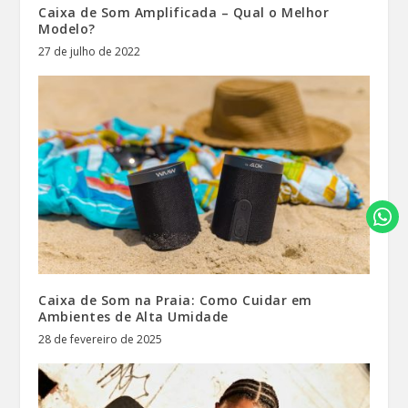
Caixa de Som Amplificada – Qual o Melhor
Modelo?
27 de julho de 2022
Caixa de Som na Praia: Como Cuidar em
Ambientes de Alta Umidade
28 de fevereiro de 2025