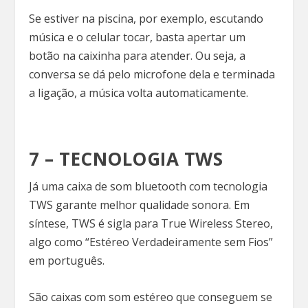
Se estiver na piscina, por exemplo, escutando
música e o celular tocar, basta apertar um
botão na caixinha para atender. Ou seja, a
conversa se dá pelo microfone dela e terminada
a ligação, a música volta automaticamente.
7 – TECNOLOGIA TWS
Já uma caixa de som bluetooth com tecnologia
TWS garante melhor qualidade sonora. Em
síntese, TWS é sigla para True Wireless Stereo,
algo como “Estéreo Verdadeiramente sem Fios”
em português.
São caixas com som estéreo que conseguem se