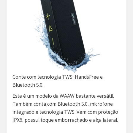
Conte com tecnologia TWS, HandsFree e
Bluetooth 5.0.
Este é um modelo da WAAW bastante versátil.
Também conta com Bluetooth 5.0, microfone
integrado e tecnologia TWS. Vem com proteção
IPX6, possui toque emborrachado e alça lateral.