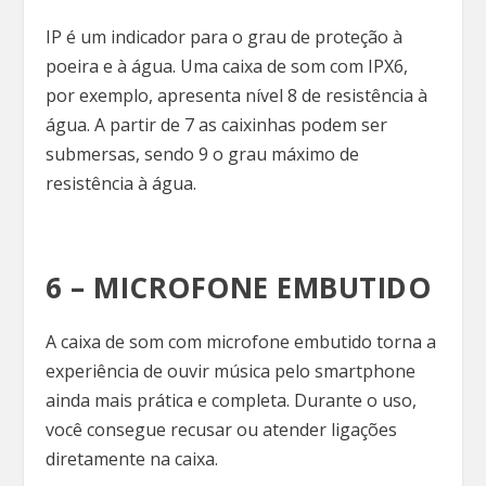
IP é um indicador para o grau de proteção à
poeira e à água. Uma caixa de som com IPX6,
por exemplo, apresenta nível 8 de resistência à
água. A partir de 7 as caixinhas podem ser
submersas, sendo 9 o grau máximo de
resistência à água.
6 – MICROFONE EMBUTIDO
A caixa de som com microfone embutido torna a
experiência de ouvir música pelo smartphone
ainda mais prática e completa. Durante o uso,
você consegue recusar ou atender ligações
diretamente na caixa.