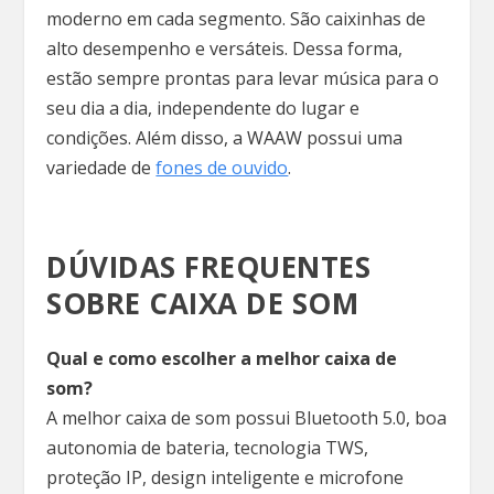
moderno em cada segmento. São caixinhas de
alto desempenho e versáteis. Dessa forma,
estão sempre prontas para levar música para o
seu dia a dia, independente do lugar e
condições. Além disso, a WAAW possui uma
variedade de
fones de ouvido
.
DÚVIDAS FREQUENTES
SOBRE CAIXA DE SOM
Qual e como escolher a melhor caixa de
som?
A melhor caixa de som possui Bluetooth 5.0, boa
autonomia de bateria, tecnologia TWS,
proteção IP, design inteligente e microfone