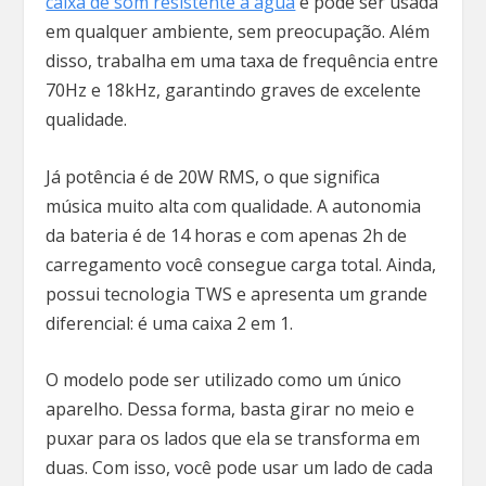
caixa de som resistente à água
e pode ser usada
em qualquer ambiente, sem preocupação. Além
disso, trabalha em uma taxa de frequência entre
70Hz e 18kHz, garantindo graves de excelente
qualidade.
Já potência é de 20W RMS, o que significa
música muito alta com qualidade. A autonomia
da bateria é de 14 horas e com apenas 2h de
carregamento você consegue carga total. Ainda,
possui tecnologia TWS e apresenta um grande
diferencial: é uma caixa 2 em 1.
O modelo pode ser utilizado como um único
aparelho. Dessa forma, basta girar no meio e
puxar para os lados que ela se transforma em
duas. Com isso, você pode usar um lado de cada