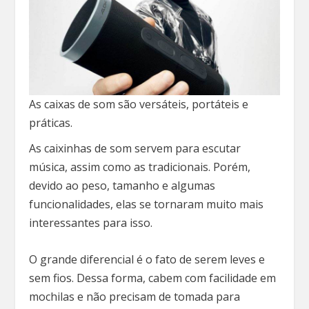
As caixas de som são versáteis, portáteis e
práticas.
As caixinhas de som servem para escutar
música, assim como as tradicionais. Porém,
devido ao peso, tamanho e algumas
funcionalidades, elas se tornaram muito mais
interessantes para isso.
O grande diferencial é o fato de serem leves e
sem fios. Dessa forma, cabem com facilidade em
mochilas e não precisam de tomada para