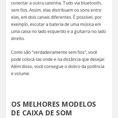
conectar a outra caixinha. Tudo via bluetooth,
sem fios. Assim, elas distribuem os sons entre
elas, em dois canais diferentes. É possível, por
exemplo, escutar a bateria de uma música em
uma caixa no lado esquerdo e a guitarra no lado
direito.
Como são “verdadeiramente sem fios”, você
pode colocá-las onde e na distância que desejar.
Além disso, você consegue o dobro da potência
e volume.
OS MELHORES MODELOS
DE CAIXA DE SOM