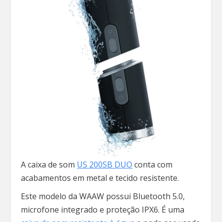
A caixa de som
US 200SB DUO
conta com
acabamentos em metal e tecido resistente.
Este modelo da WAAW possui Bluetooth 5.0,
microfone integrado e proteção IPX6. É uma