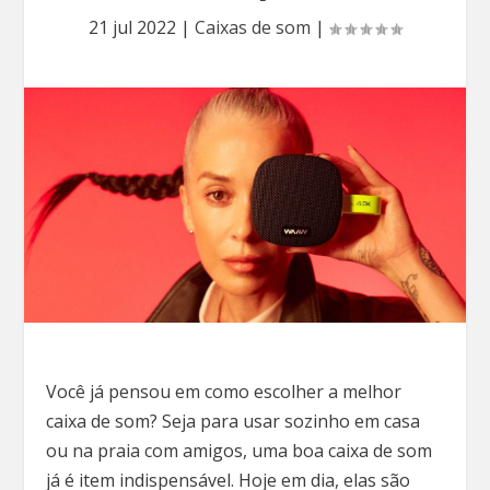
21 jul 2022
|
Caixas de som
|
Você já pensou em como escolher a melhor
caixa de som? Seja para usar sozinho em casa
ou na praia com amigos, uma boa caixa de som
já é item indispensável. Hoje em dia, elas são