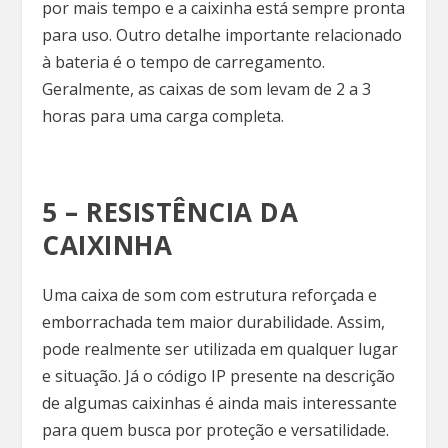
por mais tempo e a caixinha está sempre pronta
para uso. Outro detalhe importante relacionado
à bateria é o tempo de carregamento.
Geralmente, as caixas de som levam de 2 a 3
horas para uma carga completa.
5 – RESISTÊNCIA DA
CAIXINHA
Uma caixa de som com estrutura reforçada e
emborrachada tem maior durabilidade. Assim,
pode realmente ser utilizada em qualquer lugar
e situação. Já o código IP presente na descrição
de algumas caixinhas é ainda mais interessante
para quem busca por proteção e versatilidade.