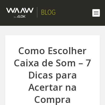
Como Escolher
Caixa de Som – 7
Dicas para
Acertar na
Compra