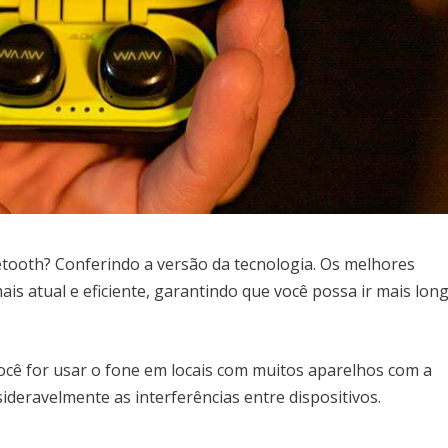
etooth? Conferindo a versão da tecnologia. Os melhores
is atual e eficiente, garantindo que você possa ir mais lon
ocê for usar o fone em locais com muitos aparelhos com a
ideravelmente as interferências entre dispositivos.