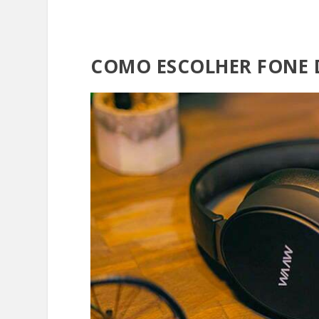
COMO ESCOLHER FONE 