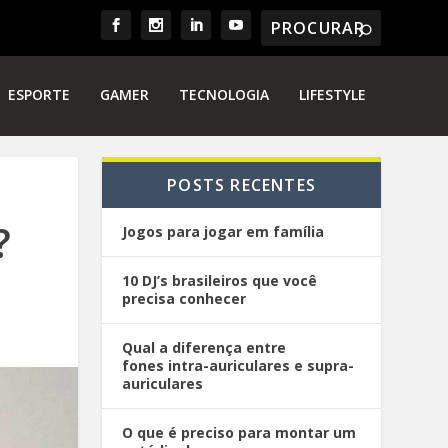
ESPORTE
GAMER
TECNOLOGIA
LIFESTYLE
POSTS RECENTES
?
Jogos para jogar em família
10 DJ’s brasileiros que você
precisa conhecer
Qual a diferença entre
fones intra-auriculares e supra-
auriculares
O que é preciso para montar um