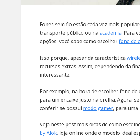
Fones sem fio estão cada vez mais popular
transporte público ou na
academia
. Para 
opções, você sabe como escolher
fone de 
Isso porque, apesar da característica
wirel
recursos extras. Assim, dependendo da fin
interessante.
Por exemplo, na hora de escolher fone de 
para um encaixe justo na orelha. Agora, 
conferir se possui
modo gamer
, para uma 
Veja neste post mais dicas de como escol
by Alok
, loja online onde o modelo ideal e