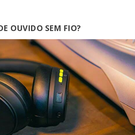
DE OUVIDO SEM FIO?