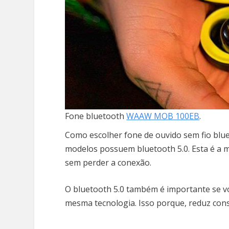
Fone bluetooth
WAAW MOB 100EB
.
Como escolher fone de ouvido sem fio blu
modelos possuem bluetooth 5.0. Esta é a ma
sem perder a conexão.
O bluetooth 5.0 também é importante se v
mesma tecnologia. Isso porque, reduz cons