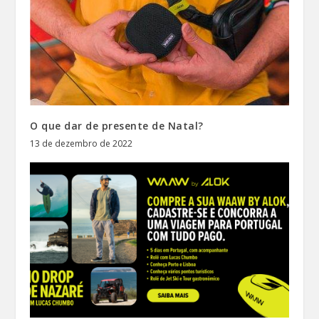
O que dar de presente de Natal?
13 de dezembro de 2022