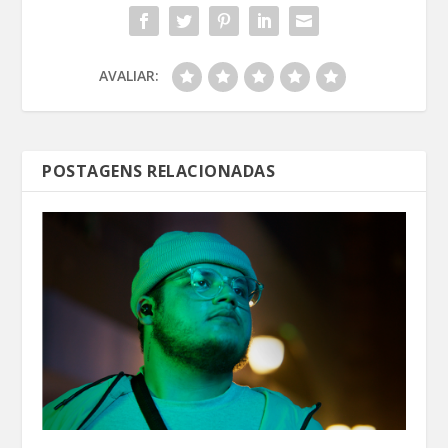
AVALIAR:
POSTAGENS RELACIONADAS