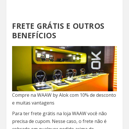
FRETE GRÁTIS E OUTROS
BENEFÍCIOS
Compre na WAAW by Alok com 10% de desconto
e muitas vantagens
Para ter frete grátis na loja WAAW você não
precisa de cupom. Nesse caso, o frete não é
cobrado em qualquer pedido acima de