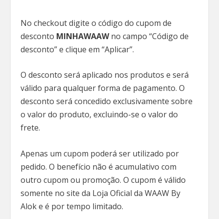
No checkout digite o código do cupom de
desconto
MINHAWAAW
no campo “Código de
desconto” e clique em “Aplicar”.
O desconto será aplicado nos produtos e será
válido para qualquer forma de pagamento. O
desconto será concedido exclusivamente sobre
o valor do produto, excluindo-se o valor do
frete.
Apenas um cupom poderá ser utilizado por
pedido. O benefício não é acumulativo com
outro cupom ou promoção. O cupom é válido
somente no site da Loja Oficial da WAAW By
Alok e é por tempo limitado.