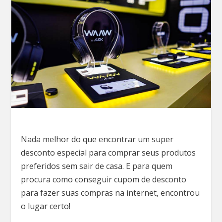
Nada melhor do que encontrar um super
desconto especial para comprar seus produtos
preferidos sem sair de casa. E para quem
procura como conseguir cupom de desconto
para fazer suas compras na internet, encontrou
o lugar certo!