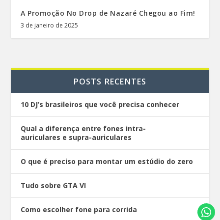
A Promoção No Drop de Nazaré Chegou ao Fim!
3 de janeiro de 2025
POSTS RECENTES
10 DJ’s brasileiros que você precisa conhecer
Qual a diferença entre fones intra-
auriculares e supra-auriculares
O que é preciso para montar um estúdio do zero
Tudo sobre GTA VI
Como escolher fone para corrida