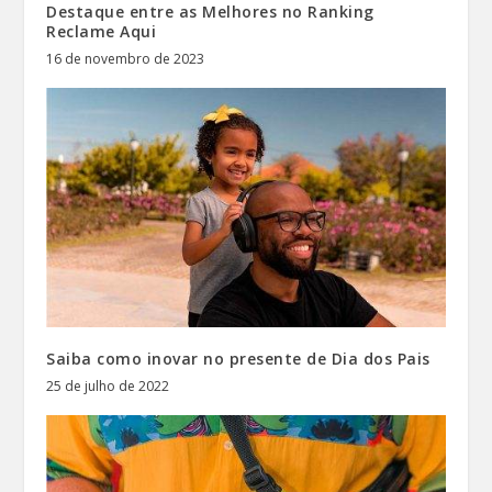
Destaque entre as Melhores no Ranking
Reclame Aqui
16 de novembro de 2023
Saiba como inovar no presente de Dia dos Pais
25 de julho de 2022