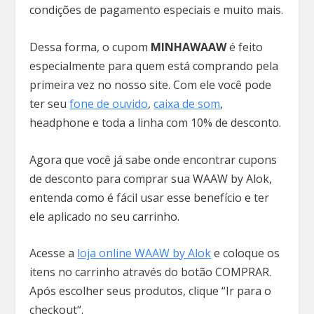
condições de pagamento especiais e muito mais.
Dessa forma, o cupom
MINHAWAAW
é feito
especialmente para quem está comprando pela
primeira vez no nosso site. Com ele você pode
ter seu
fone de ouvido
,
caixa de som
,
headphone e toda a linha com 10% de desconto.
Agora que você já sabe onde encontrar cupons
de desconto para comprar sua WAAW by Alok,
entenda como é fácil usar esse benefício e ter
ele aplicado no seu carrinho.
Acesse a
loja online WAAW by Alok
e coloque os
itens no carrinho através do botão COMPRAR.
Após escolher seus produtos, clique “Ir para o
checkout“.