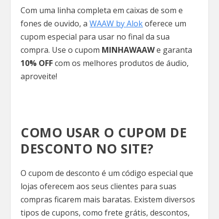
Com uma linha completa em caixas de som e
fones de ouvido, a
WAAW by Alok
oferece um
cupom especial para usar no final da sua
compra. Use o cupom
MINHAWAAW
e garanta
10% OFF
com os melhores produtos de áudio,
aproveite!
COMO USAR O CUPOM DE
DESCONTO NO SITE?
O cupom de desconto é um código especial que
lojas oferecem aos seus clientes para suas
compras ficarem mais baratas. Existem diversos
tipos de cupons, como frete grátis, descontos,