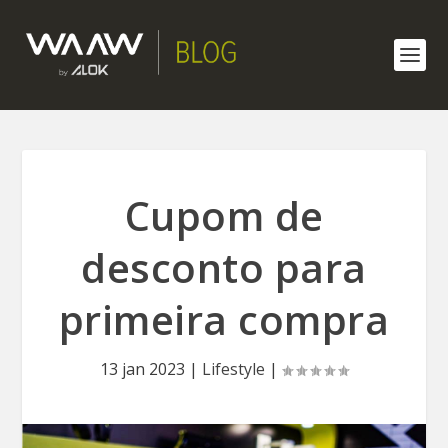
Cupom de
desconto para
primeira compra
13 jan 2023
|
Lifestyle
|