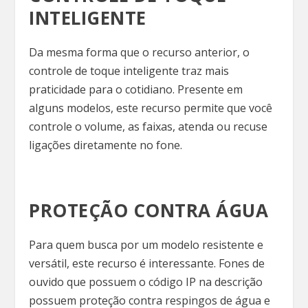
INTELIGENTE
Da mesma forma que o recurso anterior, o
controle de toque inteligente traz mais
praticidade para o cotidiano. Presente em
alguns modelos, este recurso permite que você
controle o volume, as faixas, atenda ou recuse
ligações diretamente no fone.
PROTEÇÃO CONTRA ÁGUA
Para quem busca por um modelo resistente e
versátil, este recurso é interessante. Fones de
ouvido que possuem o código IP na descrição
possuem proteção contra respingos de água e