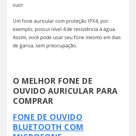
suor.
Um fone auricular com proteção IPX4, por
exemplo, possui nível 4 de resistência à água.
Assim, você pode usar seu fone mesmo em dias
de garoa, sem preocupação.
O MELHOR FONE DE
OUVIDO AURICULAR PARA
COMPRAR
FONE DE OUVIDO
BLUETOOTH COM