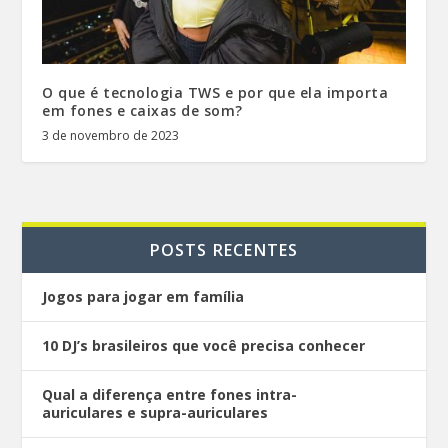
O que é tecnologia TWS e por que ela importa
em fones e caixas de som?
3 de novembro de 2023
POSTS RECENTES
Jogos para jogar em família
10 DJ’s brasileiros que você precisa conhecer
Qual a diferença entre fones intra-
auriculares e supra-auriculares