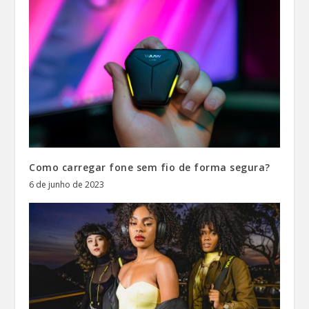
Como carregar fone sem fio de forma segura?
6 de junho de 2023