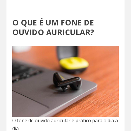
O QUE É UM FONE DE
OUVIDO AURICULAR?
O fone de ouvido auricular é prático para o dia a
dia.