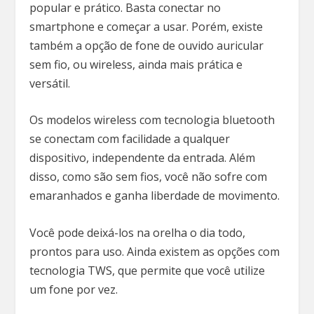
popular e prático. Basta conectar no
smartphone e começar a usar. Porém, existe
também a opção de fone de ouvido auricular
sem fio, ou wireless, ainda mais prática e
versátil.
Os modelos wireless com tecnologia bluetooth
se conectam com facilidade a qualquer
dispositivo, independente da entrada. Além
disso, como são sem fios, você não sofre com
emaranhados e ganha liberdade de movimento.
Você pode deixá-los na orelha o dia todo,
prontos para uso. Ainda existem as opções com
tecnologia TWS, que permite que você utilize
um fone por vez.