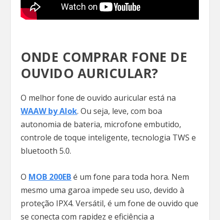
ONDE COMPRAR FONE DE
OUVIDO AURICULAR?
O melhor fone de ouvido auricular está na
WAAW by Alok
. Ou seja, leve, com boa
autonomia de bateria, microfone embutido,
controle de toque inteligente, tecnologia TWS e
bluetooth 5.0.
O
MOB 200EB
é um fone para toda hora. Nem
mesmo uma garoa impede seu uso, devido à
proteção IPX4. Versátil, é um fone de ouvido que
se conecta com rapidez e eficiência a