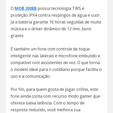
O
MOB 200EB
possui tecnologia TWS e
proteção IPX4 contra respingos de água e suor.
Já a bateria garante 16 horas seguidas de muita
música e o driver dinâmico de 12 mm, bons
graves.
É também um fone com controle de toque
inteligente nas laterais e microfone embutido e
compatível com assistentes de voz. O que torna
o modelo ideal para o cotidiano porque facilita o
uso e a comunicação.
Por fim, para quem gosta de jogar online, este
fone ainda conta com recurso modo gamer que
oferece baixa latência. Com o tempo de
resposta reduzido, você melhora sua