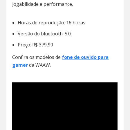
jogabilidade e performance.
Horas de reprodução: 16 horas
Versão do bluetooth: 5.0
Preço: R$ 379,90
Confira os modelos de
fone de ouvido para
gamer
da WAAW.