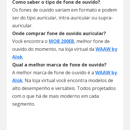
Como saber o tipo de fone de ouvido?
Os fones de ouvido variam em formato e podem
ser do tipo auricular, intra-auricular ou supra-
auricular.
Onde comprar fone de ouvido auricular?
Você encontra o
MOB 200EB
, melhor fone de
ouvido do momento, na loja virtual da
WAAW by
Alok
.
Qual a melhor marca de fone de ouvido?
A melhor marca de fone de ouvido é a
WAAW by
Alok
. Na loja virtual você encontra modelos de
alto desempenho e versáteis. Todos projetados
com o que há de mais moderno em cada
segmento.