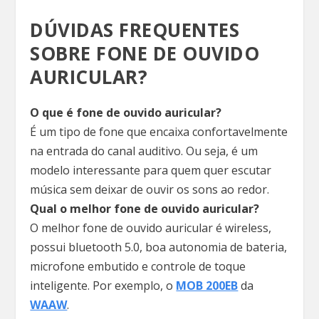
DÚVIDAS FREQUENTES
SOBRE FONE DE OUVIDO
AURICULAR?
O que é fone de ouvido auricular?
É um tipo de fone que encaixa confortavelmente
na entrada do canal auditivo. Ou seja, é um
modelo interessante para quem quer escutar
música sem deixar de ouvir os sons ao redor.
Qual o melhor fone de ouvido auricular?
O melhor fone de ouvido auricular é wireless,
possui bluetooth 5.0, boa autonomia de bateria,
microfone embutido e controle de toque
inteligente. Por exemplo, o
MOB 200EB
da
WAAW
.