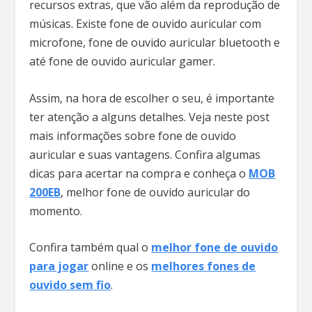
recursos extras, que vão além da reprodução de
músicas. Existe fone de ouvido auricular com
microfone, fone de ouvido auricular bluetooth e
até fone de ouvido auricular gamer.
Assim, na hora de escolher o seu, é importante
ter atenção a alguns detalhes. Veja neste post
mais informações sobre fone de ouvido
auricular e suas vantagens. Confira algumas
dicas para acertar na compra e conheça o
MOB
200EB
, melhor fone de ouvido auricular do
momento.
Confira também qual o
melhor fone de ouvido
para jogar
online e os
melhores fones de
ouvido sem fio
.