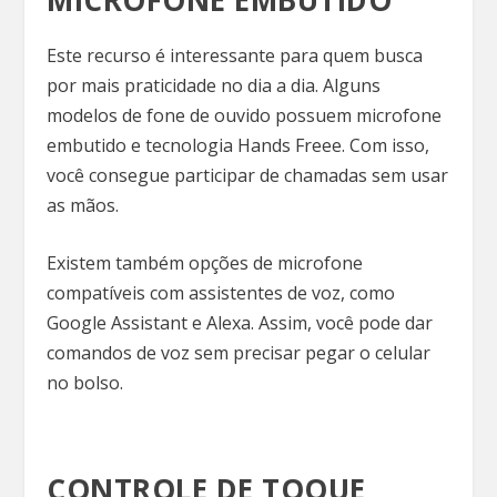
Este recurso é interessante para quem busca
por mais praticidade no dia a dia. Alguns
modelos de fone de ouvido possuem microfone
embutido e tecnologia Hands Freee. Com isso,
você consegue participar de chamadas sem usar
as mãos.
Existem também opções de microfone
compatíveis com assistentes de voz, como
Google Assistant e Alexa. Assim, você pode dar
comandos de voz sem precisar pegar o celular
no bolso.
CONTROLE DE TOQUE