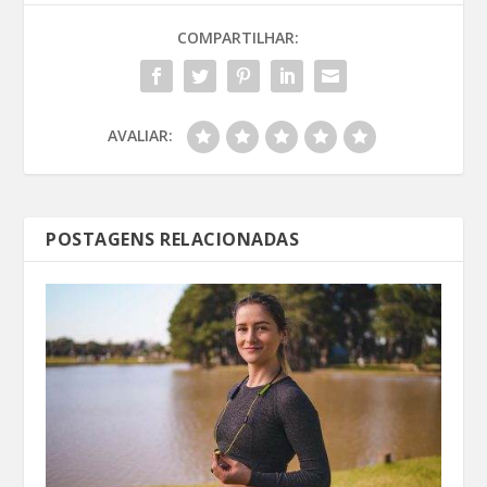
COMPARTILHAR:
AVALIAR:
POSTAGENS RELACIONADAS