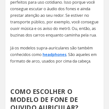
perfeitos para uso cotidiano. Isso porque você
consegue escutar o áudio dos fones e ainda
prestar atenção ao seu redor. Se estiver no
transporte público, por exemplo, você consegue
ouvir música e os aviso do metrô. Ou, então, as
buzinas dos carros enquanto caminha pela rua.
Já os modelos supra-auriculares são também
conhecidos como
headphones
. São aqueles em
formato de arco, usados por cima da cabeça.
COMO ESCOLHER O
MODELO DE FONE DE
OUVIDO AURICULAR?