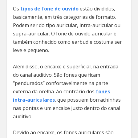
Os
tipos de fone de ouvido
estão divididos,
basicamente, em três categorias de formato.
Podem ser do tipo auricular, intra-auricular ou
supra-auricular. O fone de ouvido auricular é
também conhecido como earbud e costuma ser
leve e pequeno.
Além disso, o encaixe é superficial, na entrada
do canal auditivo. São fones que ficam
“pendurados” confortavelmente na parte
externa da orelha. Ao contrário dos
fones
intra-auriculares
, que possuem borrachinhas
nas pontas e um encaixe justo dentro do canal
auditivo.
Devido ao encaixe, os fones auriculares são