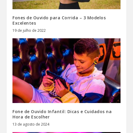
Fones de Ouvido para Corrida – 3 Modelos
Excelentes
19 de julho de 2022
Fone de Ouvido Infantil: Dicas e Cuidados na
Hora de Escolher
13 de agosto de 2024