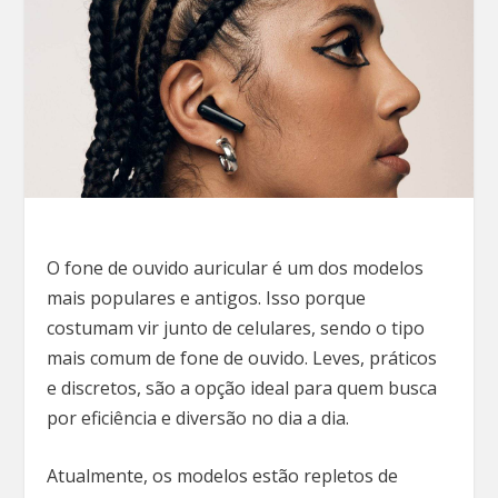
O fone de ouvido auricular é um dos modelos
mais populares e antigos. Isso porque
costumam vir junto de celulares, sendo o tipo
mais comum de fone de ouvido. Leves, práticos
e discretos, são a opção ideal para quem busca
por eficiência e diversão no dia a dia.
Atualmente, os modelos estão repletos de