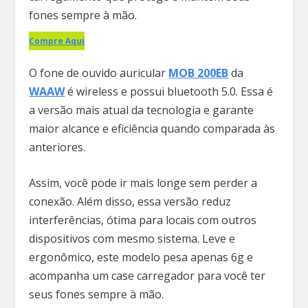
fones sempre à mão.
Compre Aqui
O fone de ouvido auricular
MOB 200EB
da
WAAW
é wireless e possui bluetooth 5.0. Essa é
a versão mais atual da tecnologia e garante
maior alcance e eficiência quando comparada às
anteriores.
Assim, você pode ir mais longe sem perder a
conexão. Além disso, essa versão reduz
interferências, ótima para locais com outros
dispositivos com mesmo sistema. Leve e
ergonômico, este modelo pesa apenas 6g e
acompanha um case carregador para você ter
seus fones sempre à mão.