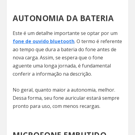
AUTONOMIA DA BATERIA
Este é um detalhe importante se optar por um
fone de ouvido bluetooth
. O termo é referente
ao tempo que dura a bateria do fone antes de
nova carga. Assim, se espera que o fone
aguente uma longa jornada, é fundamental
conferir a informação na descrição.
No geral, quanto maior a autonomia, melhor.
Dessa forma, seu fone auricular estará sempre
pronto para uso, com menos recargas.
MICROFONE EMBUTIDO