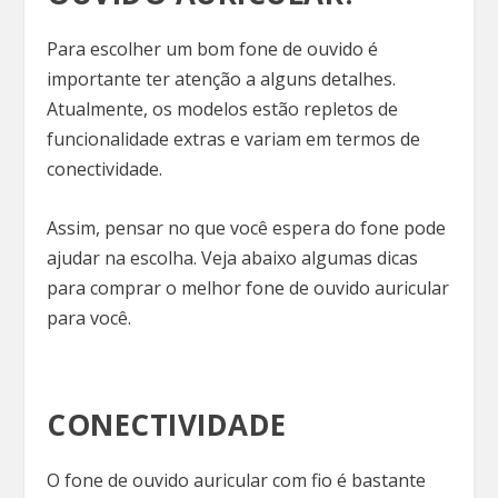
Para escolher um bom fone de ouvido é
importante ter atenção a alguns detalhes.
Atualmente, os modelos estão repletos de
funcionalidade extras e variam em termos de
conectividade.
Assim, pensar no que você espera do fone pode
ajudar na escolha. Veja abaixo algumas dicas
para comprar o melhor fone de ouvido auricular
para você.
CONECTIVIDADE
O fone de ouvido auricular com fio é bastante