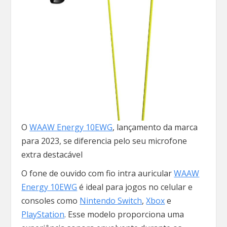
O
WAAW Energy 10EWG
, lançamento da marca
para 2023, se diferencia pelo seu microfone
extra destacável
O fone de ouvido com fio intra auricular
WAAW
Energy 10EWG
é ideal para jogos no celular e
consoles como
Nintendo Switch
,
Xbox
e
PlayStation
. Esse modelo proporciona uma