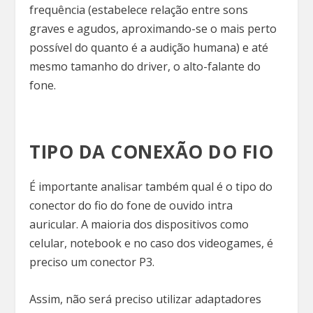
frequência (estabelece relação entre sons
graves e agudos, aproximando-se o mais perto
possível do quanto é a audição humana) e até
mesmo tamanho do driver, o alto-falante do
fone.
TIPO DA CONEXÃO DO FIO
É importante analisar também qual é o tipo do
conector do fio do fone de ouvido intra
auricular. A maioria dos dispositivos como
celular, notebook e no caso dos videogames, é
preciso um conector P3.
Assim, não será preciso utilizar adaptadores