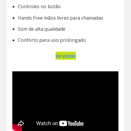
Controles no botão
Hands Free mãos livres para chamadas
Som de alta qualidade
Conforto para uso prolongado
Ver preços