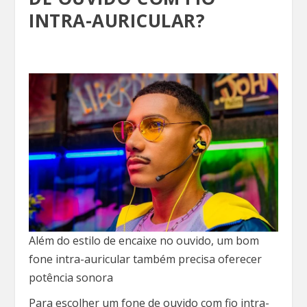
INTRA-AURICULAR?
Além do estilo de encaixe no ouvido, um bom
fone intra-auricular também precisa oferecer
potência sonora
Para escolher um fone de ouvido com fio intra-