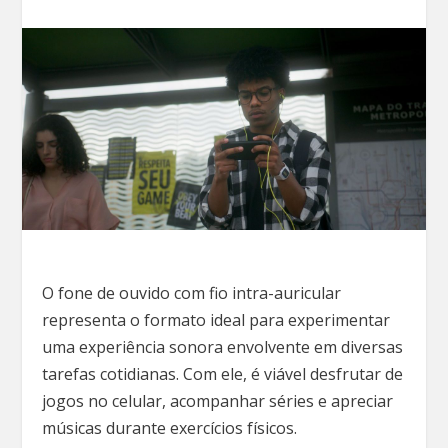
O fone de ouvido com fio intra-auricular
representa o formato ideal para experimentar
uma experiência sonora envolvente em diversas
tarefas cotidianas. Com ele, é viável desfrutar de
jogos no celular, acompanhar séries e apreciar
músicas durante exercícios físicos.