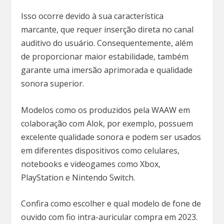
Isso ocorre devido à sua característica
marcante, que requer inserção direta no canal
auditivo do usuário. Consequentemente, além
de proporcionar maior estabilidade, também
garante uma imersão aprimorada e qualidade
sonora superior.
Modelos como os produzidos pela WAAW em
colaboração com Alok, por exemplo, possuem
excelente qualidade sonora e podem ser usados
em diferentes dispositivos como celulares,
notebooks e videogames como Xbox,
PlayStation e Nintendo Switch.
Confira como escolher e qual modelo de fone de
ouvido com fio intra-auricular compra em 2023.