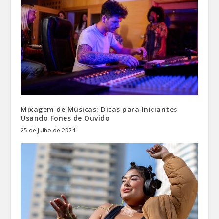
Mixagem de Músicas: Dicas para Iniciantes
Usando Fones de Ouvido
25 de julho de 2024