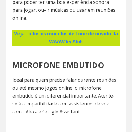
para poder ter uma boa experiência sonora
para jogar, ouvir músicas ou usar em reuniões
online.
Veja todos os modelos de fone de ouvido da
WAAW by Alok
MICROFONE EMBUTIDO
Ideal para quem precisa falar durante reuniões
ou até mesmo jogos online, o microfone
embutido é um diferencial importante. Atente-
se à compatibilidade com assistentes de voz
como Alexa e Google Assistant.