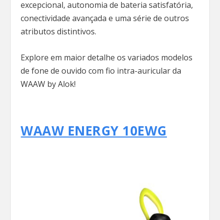
excepcional, autonomia de bateria satisfatória,
conectividade avançada e uma série de outros
atributos distintivos.
Explore em maior detalhe os variados modelos
de fone de ouvido com fio intra-auricular da
WAAW by Alok!
WAAW ENERGY 10EWG