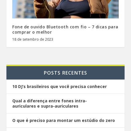
Fone de ouvido Bluetooth com fio – 7 dicas para
comprar o melhor
18 de setembro de 2023
POSTS RECENTES
10 DJ’s brasileiros que você precisa conhecer
Qual a diferença entre fones intra-
auriculares e supra-auriculares
O que é preciso para montar um estúdio do zero