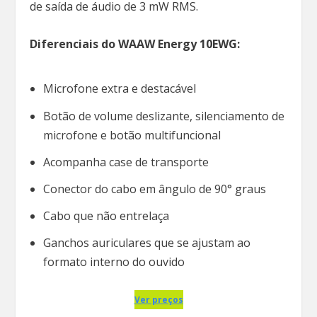
de saída de áudio de 3 mW RMS.
Diferenciais do WAAW Energy 10EWG:
Microfone extra e destacável
Botão de volume deslizante, silenciamento de
microfone e botão multifuncional
Acompanha case de transporte
Conector do cabo em ângulo de 90° graus
Cabo que não entrelaça
Ganchos auriculares que se ajustam ao
formato interno do ouvido
Ver preços