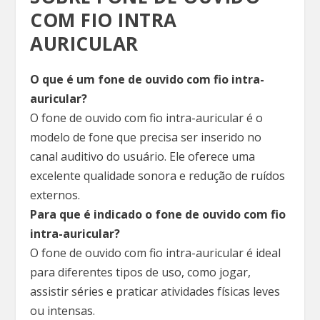
COM FIO INTRA
AURICULAR
O que é um fone de ouvido com fio intra-
auricular?
O fone de ouvido com fio intra-auricular é o
modelo de fone que precisa ser inserido no
canal auditivo do usuário. Ele oferece uma
excelente qualidade sonora e redução de ruídos
externos.
Para que é indicado o fone de ouvido com fio
intra-auricular?
O fone de ouvido com fio intra-auricular é ideal
para diferentes tipos de uso, como jogar,
assistir séries e praticar atividades físicas leves
ou intensas.