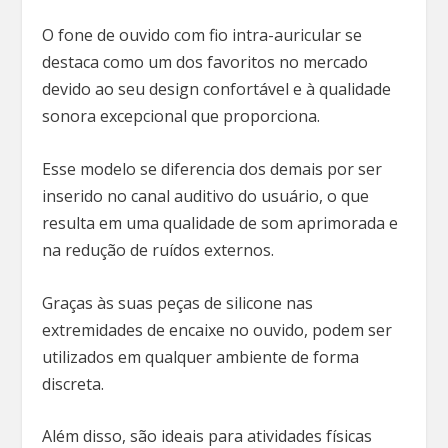
O fone de ouvido com fio intra-auricular se
destaca como um dos favoritos no mercado
devido ao seu design confortável e à qualidade
sonora excepcional que proporciona.
Esse modelo se diferencia dos demais por ser
inserido no canal auditivo do usuário, o que
resulta em uma qualidade de som aprimorada e
na redução de ruídos externos.
Graças às suas peças de silicone nas
extremidades de encaixe no ouvido, podem ser
utilizados em qualquer ambiente de forma
discreta.
Além disso, são ideais para atividades físicas