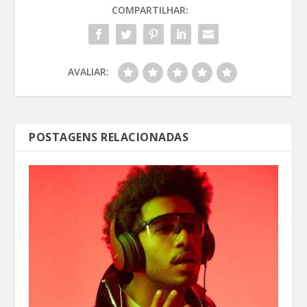
COMPARTILHAR:
AVALIAR:
POSTAGENS RELACIONADAS