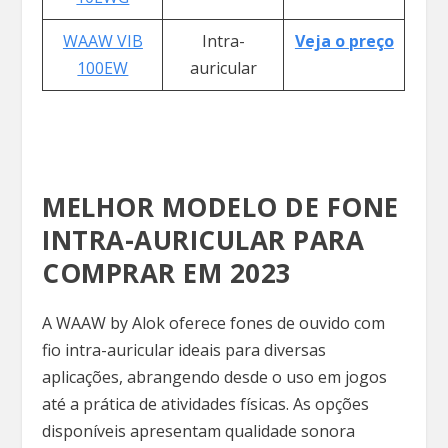
WAAW VIB
Intra-
Veja o preço
100EW
auricular
MELHOR MODELO DE FONE
INTRA-AURICULAR PARA
COMPRAR EM 2023
A WAAW by Alok oferece fones de ouvido com
fio intra-auricular ideais para diversas
aplicações, abrangendo desde o uso em jogos
até a prática de atividades físicas. As opções
disponíveis apresentam qualidade sonora