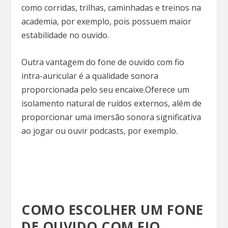
como corridas, trilhas, caminhadas e treinos na
academia, por exemplo, pois possuem maior
estabilidade no ouvido.
Outra vantagem do fone de ouvido com fio
intra-auricular é a qualidade sonora
proporcionada pelo seu encaixe.Oferece um
isolamento natural de ruídos externos, além de
proporcionar uma imersão sonora significativa
ao jogar ou ouvir podcasts, por exemplo.
COMO ESCOLHER UM FONE
DE OUVIDO COM FIO