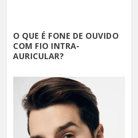
O QUE É FONE DE OUVIDO
COM FIO INTRA-
AURICULAR?