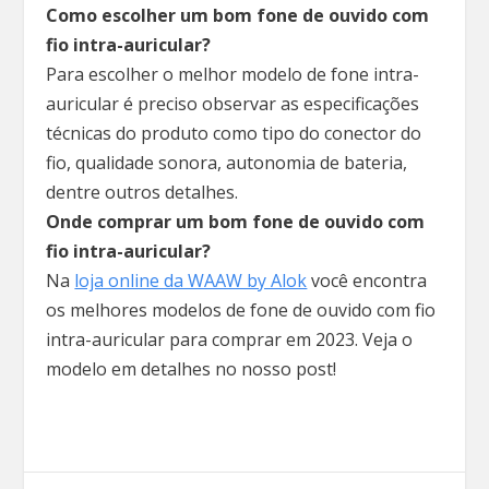
Como escolher um bom fone de ouvido com
fio intra-auricular?
Para escolher o melhor modelo de fone intra-
auricular é preciso observar as especificações
técnicas do produto como tipo do conector do
fio, qualidade sonora, autonomia de bateria,
dentre outros detalhes.
Onde comprar um bom fone de ouvido com
fio intra-auricular?
Na
loja online da WAAW by Alok
você encontra
os melhores modelos de fone de ouvido com fio
intra-auricular para comprar em 2023. Veja o
modelo em detalhes no nosso post!