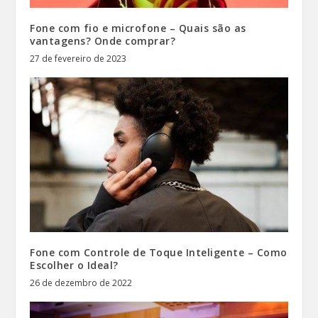
Fone com fio e microfone – Quais são as
vantagens? Onde comprar?
27 de fevereiro de 2023
Fone com Controle de Toque Inteligente – Como
Escolher o Ideal?
26 de dezembro de 2022