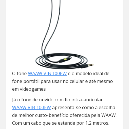
O fone
WAAW VIB 100EW
é o modelo ideal de
fone portátil para usar no celular e até mesmo
em videogames
Já o fone de ouvido com fio intra-auricular
WAAW VIB 100EW
apresenta-se como a escolha
de melhor custo-benefício oferecida pela WAAW.
Com um cabo que se estende por 1,2 metros,