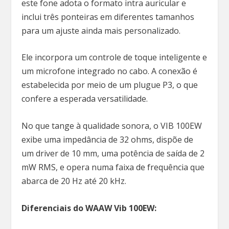
este fone adota o formato intra auricular e
inclui três ponteiras em diferentes tamanhos
para um ajuste ainda mais personalizado.
Ele incorpora um controle de toque inteligente e
um microfone integrado no cabo. A conexão é
estabelecida por meio de um plugue P3, o que
confere a esperada versatilidade.
No que tange à qualidade sonora, o VIB 100EW
exibe uma impedância de 32 ohms, dispõe de
um driver de 10 mm, uma potência de saída de 2
mW RMS, e opera numa faixa de frequência que
abarca de 20 Hz até 20 kHz.
Diferenciais do WAAW Vib 100EW: