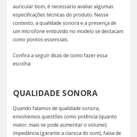
auricular bom, é necessário avaliar algumas
especificações técnicas do produto. Nesse
contexto, a qualidade sonora e a presença de
um microfone embutido no modelo se destacam
como pontos essenciais.
Confira a seguir dicas de como fazer essa
escolha:
QUALIDADE SONORA
Quando falamos de qualidade sonora,
envolvemos questões como potência (quanto
maior, mais se pode aumentar o volume),
impedância (garante a clareza do som), faixa de