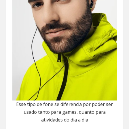
Esse tipo de fone se diferencia por poder ser
usado tanto para games, quanto para
atividades do dia a dia