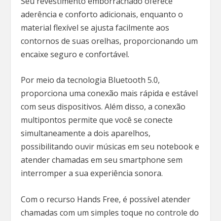
Seu revestimento emborrachado oferece
aderência e conforto adicionais, enquanto o
material flexível se ajusta facilmente aos
contornos de suas orelhas, proporcionando um
encaixe seguro e confortável.
Por meio da tecnologia Bluetooth 5.0,
proporciona uma conexão mais rápida e estável
com seus dispositivos. Além disso, a conexão
multipontos permite que você se conecte
simultaneamente a dois aparelhos,
possibilitando ouvir músicas em seu notebook e
atender chamadas em seu smartphone sem
interromper a sua experiência sonora.
Com o recurso Hands Free, é possível atender
chamadas com um simples toque no controle do