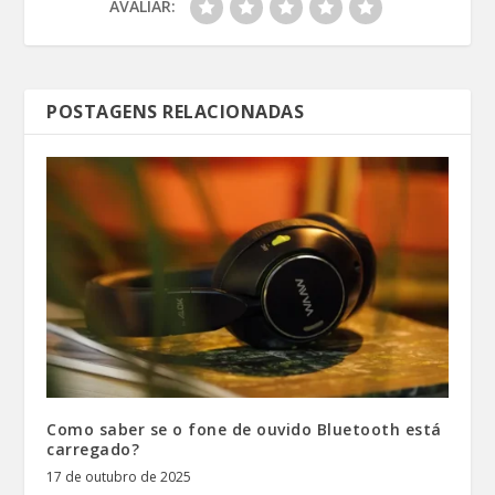
AVALIAR:
POSTAGENS RELACIONADAS
Como saber se o fone de ouvido Bluetooth está
carregado?
17 de outubro de 2025