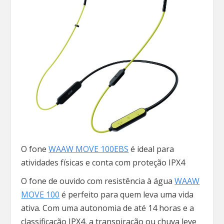
O fone
WAAW MOVE 100EBS
é ideal para
atividades físicas e conta com proteção IPX4
O fone de ouvido com resistência à água
WAAW
MOVE 100
é perfeito para quem leva uma vida
ativa. Com uma autonomia de até 14 horas e a
classificação IPX4, a transpiração ou chuva leve