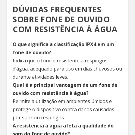
DÚVIDAS FREQUENTES
SOBRE FONE DE OUVIDO
COM RESISTÊNCIA À ÁGUA
O que significa a classificação IPX4 em um
fone de ouvido?
Indica que o fone é resistente a respingos
d’água, adequado para uso em dias chuvosos ou
durante atividades leves.
Qual é a principal vantagem de um fone de
ouvido com resistência à água?
Permite a utilização em ambientes úmidos e
protege o dispositivo contra danos causados
por suor ou respingos.
A resistência à água afeta a qualidade do
som do fone de ouvido?