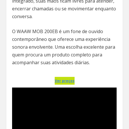
integrado, suas mãos ficam livres para atender,
encerrar chamadas ou se movimentar enquanto
conversa.
O WAAW MOB 200EB é um fone de ouvido
contemporâneo que oferece uma experiência
sonora envolvente. Uma escolha excelente para
quem procura um produto completo para
acompanhar suas atividades diárias.
Ver preços