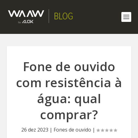
Fone de ouvido
com resistência à
água: qual
comprar?
26 dez 2023
|
Fones de ouvido
|