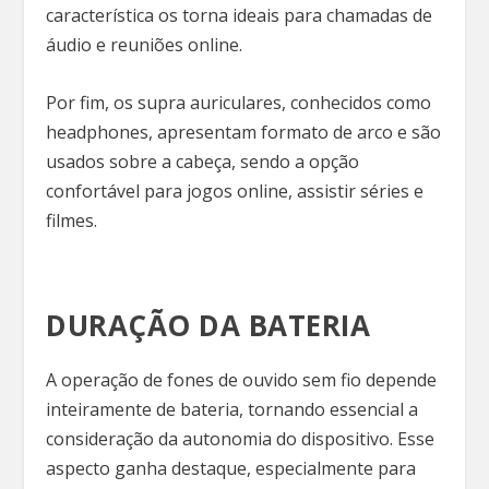
característica os torna ideais para chamadas de
áudio e reuniões online.
Por fim, os supra auriculares, conhecidos como
headphones, apresentam formato de arco e são
usados sobre a cabeça, sendo a opção
confortável para jogos online, assistir séries e
filmes.
DURAÇÃO DA BATERIA
A operação de fones de ouvido sem fio depende
inteiramente de bateria, tornando essencial a
consideração da autonomia do dispositivo. Esse
aspecto ganha destaque, especialmente para