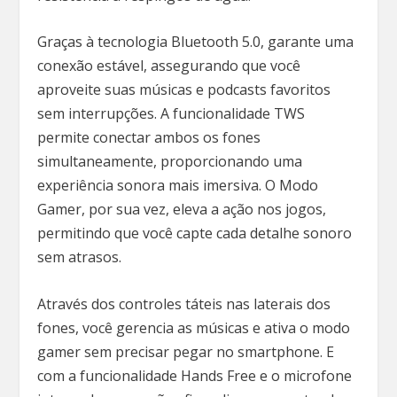
Graças à tecnologia Bluetooth 5.0, garante uma
conexão estável, assegurando que você
aproveite suas músicas e podcasts favoritos
sem interrupções. A funcionalidade TWS
permite conectar ambos os fones
simultaneamente, proporcionando uma
experiência sonora mais imersiva. O Modo
Gamer, por sua vez, eleva a ação nos jogos,
permitindo que você capte cada detalhe sonoro
sem atrasos.
Através dos controles táteis nas laterais dos
fones, você gerencia as músicas e ativa o modo
gamer sem precisar pegar no smartphone. E
com a funcionalidade Hands Free e o microfone