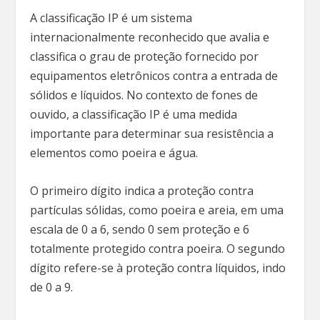
A classificação IP é um sistema
internacionalmente reconhecido que avalia e
classifica o grau de proteção fornecido por
equipamentos eletrônicos contra a entrada de
sólidos e líquidos. No contexto de fones de
ouvido, a classificação IP é uma medida
importante para determinar sua resistência a
elementos como poeira e água.
O primeiro dígito indica a proteção contra
partículas sólidas, como poeira e areia, em uma
escala de 0 a 6, sendo 0 sem proteção e 6
totalmente protegido contra poeira. O segundo
dígito refere-se à proteção contra líquidos, indo
de 0 a 9.