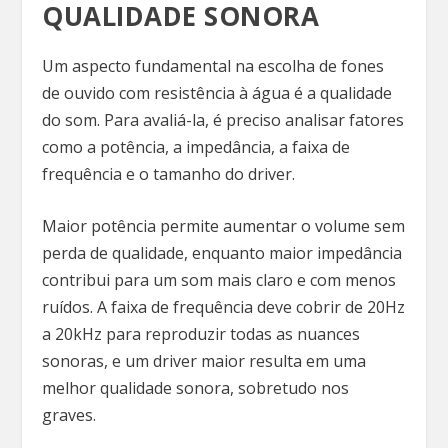
QUALIDADE SONORA
Um aspecto fundamental na escolha de fones
de ouvido com resistência à água é a qualidade
do som. Para avaliá-la, é preciso analisar fatores
como a potência, a impedância, a faixa de
frequência e o tamanho do driver.
Maior potência permite aumentar o volume sem
perda de qualidade, enquanto maior impedância
contribui para um som mais claro e com menos
ruídos. A faixa de frequência deve cobrir de 20Hz
a 20kHz para reproduzir todas as nuances
sonoras, e um driver maior resulta em uma
melhor qualidade sonora, sobretudo nos
graves.