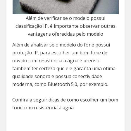
Além de verificar se o modelo possui
classificação IP, é importante observar outras
vantagens oferecidas pelo modelo
Além de analisar se o modelo do fone possui
proteção IP, para escolher um bom fone de
ouvido com resistência à água é preciso
também ter certeza que ele garanta uma ótima
qualidade sonora e possua conectividade
moderna, como Bluetooth 5.0, por exemplo.
Confira a seguir dicas de como escolher um bom
fone com resistência à água.