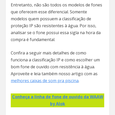
Entretanto, não são todos os modelos de fones
que oferecem esse diferencial. Somente
modelos quem possuem a classificação de
proteção IP são resistentes à água. Por isso,
analisar se o fone possui essa sigla na hora da
compra é fundamental.
Confira a seguir mais detalhes de como
funciona a classificação IP e como escolher um
bom fone de ouvido com resistência à água.
Aproveite e leia também nosso artigo com as
melhores caixas de som pra piscina
.
Conheça a linha de fone de ouvido da WAAW
by Alok