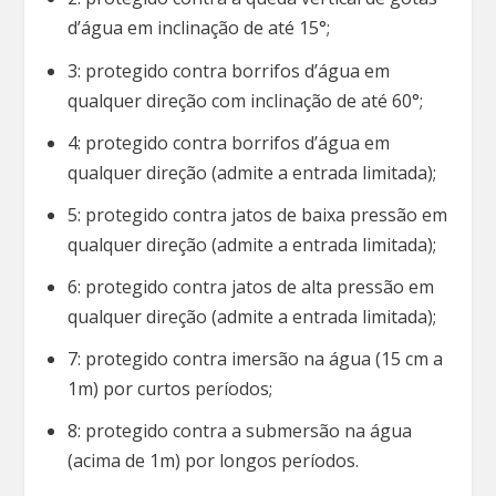
d’água em inclinação de até 15°;
3: protegido contra borrifos d’água em
qualquer direção com inclinação de até 60°;
4: protegido contra borrifos d’água em
qualquer direção (admite a entrada limitada);
5: protegido contra jatos de baixa pressão em
qualquer direção (admite a entrada limitada);
6: protegido contra jatos de alta pressão em
qualquer direção (admite a entrada limitada);
7: protegido contra imersão na água (15 cm a
1m) por curtos períodos;
8: protegido contra a submersão na água
(acima de 1m) por longos períodos.