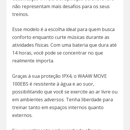
não representam mais desafios para os seus
treinos.
Esse modelo é a escolha ideal para quem busca
conforto enquanto curte músicas durante as
atividades físicas. Com uma bateria que dura até
14 horas, você pode se concentrar no que
realmente importa.
Graças à sua proteção IPX4, o WAAW MOVE
100EBS é resistente à água e ao suor,
possibilitando que você se exercite ao ar livre ou
em ambientes adversos. Tenha liberdade para
treinar tanto em espaços internos quanto
externos.