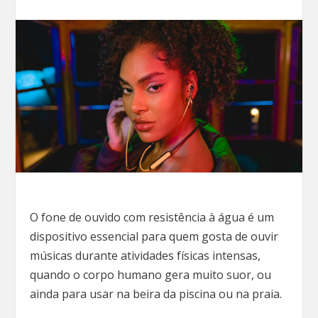
O fone de ouvido com resistência à água é um
dispositivo essencial para quem gosta de ouvir
músicas durante atividades físicas intensas,
quando o corpo humano gera muito suor, ou
ainda para usar na beira da piscina ou na praia.