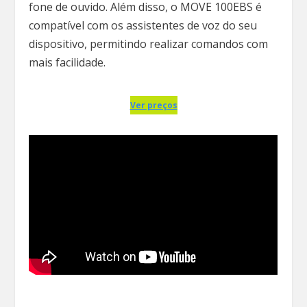
fone de ouvido. Além disso, o MOVE 100EBS é
compatível com os assistentes de voz do seu
dispositivo, permitindo realizar comandos com
mais facilidade.
Ver preços