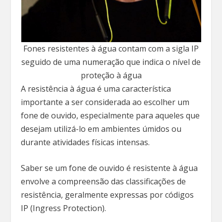
Fones resistentes à água contam com a sigla IP
seguido de uma numeração que indica o nível de
proteção à água
A resistência à água é uma característica
importante a ser considerada ao escolher um
fone de ouvido, especialmente para aqueles que
desejam utilizá-lo em ambientes úmidos ou
durante atividades físicas intensas.
Saber se um fone de ouvido é resistente à água
envolve a compreensão das classificações de
resistência, geralmente expressas por códigos
IP (Ingress Protection).