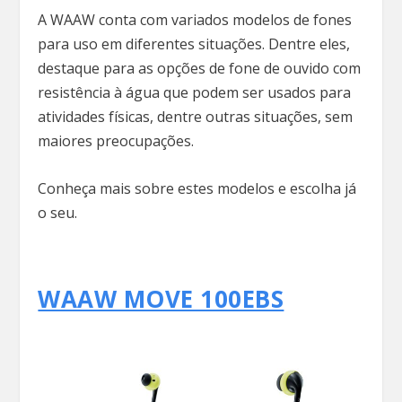
A WAAW conta com variados modelos de fones
para uso em diferentes situações. Dentre eles,
destaque para as opções de fone de ouvido com
resistência à água que podem ser usados para
atividades físicas, dentre outras situações, sem
maiores preocupações.
Conheça mais sobre estes modelos e escolha já
o seu.
WAAW MOVE 100EBS