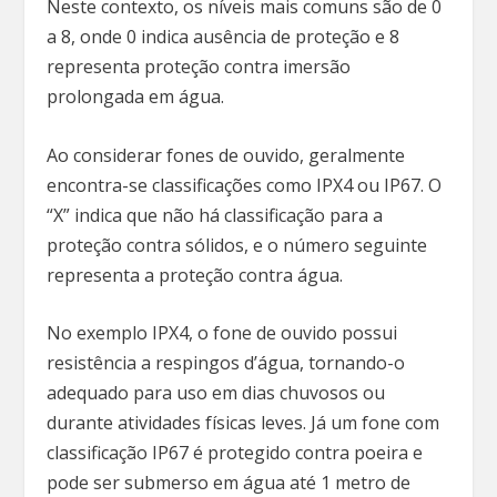
Neste contexto, os níveis mais comuns são de 0
a 8, onde 0 indica ausência de proteção e 8
representa proteção contra imersão
prolongada em água.
Ao considerar fones de ouvido, geralmente
encontra-se classificações como IPX4 ou IP67. O
“X” indica que não há classificação para a
proteção contra sólidos, e o número seguinte
representa a proteção contra água.
No exemplo IPX4, o fone de ouvido possui
resistência a respingos d’água, tornando-o
adequado para uso em dias chuvosos ou
durante atividades físicas leves. Já um fone com
classificação IP67 é protegido contra poeira e
pode ser submerso em água até 1 metro de