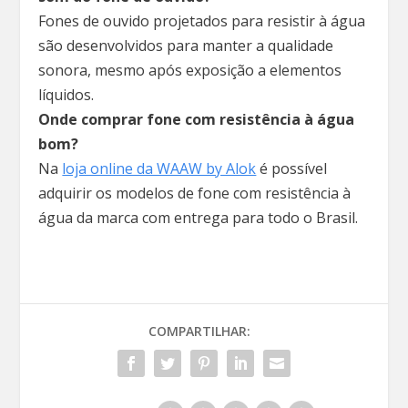
Fones de ouvido projetados para resistir à água
são desenvolvidos para manter a qualidade
sonora, mesmo após exposição a elementos
líquidos.
Onde comprar fone com resistência à água
bom?
Na
loja online da WAAW by Alok
é possível
adquirir os modelos de fone com resistência à
água da marca com entrega para todo o Brasil.
COMPARTILHAR: