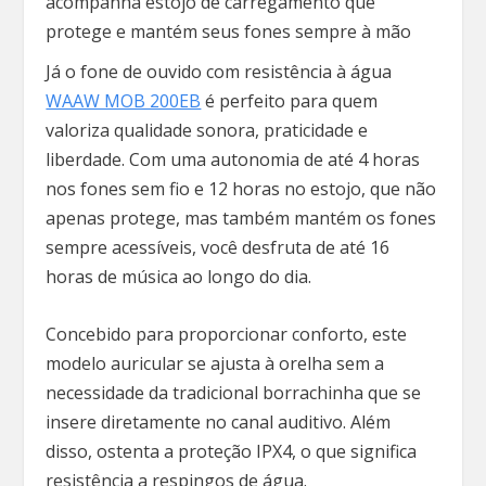
acompanha estojo de carregamento que
protege e mantém seus fones sempre à mão
Já o fone de ouvido com resistência à água
WAAW MOB 200EB
é perfeito para quem
valoriza qualidade sonora, praticidade e
liberdade. Com uma autonomia de até 4 horas
nos fones sem fio e 12 horas no estojo, que não
apenas protege, mas também mantém os fones
sempre acessíveis, você desfruta de até 16
horas de música ao longo do dia.
Concebido para proporcionar conforto, este
modelo auricular se ajusta à orelha sem a
necessidade da tradicional borrachinha que se
insere diretamente no canal auditivo. Além
disso, ostenta a proteção IPX4, o que significa
resistência a respingos de água.