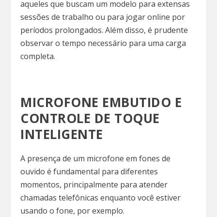
aqueles que buscam um modelo para extensas
sessões de trabalho ou para jogar online por
períodos prolongados. Além disso, é prudente
observar o tempo necessário para uma carga
completa.
MICROFONE EMBUTIDO E
CONTROLE DE TOQUE
INTELIGENTE
A presença de um microfone em fones de
ouvido é fundamental para diferentes
momentos, principalmente para atender
chamadas telefônicas enquanto você estiver
usando o fone, por exemplo.