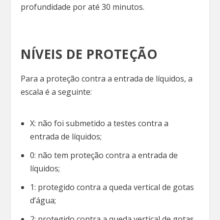
profundidade por até 30 minutos.
NÍVEIS DE PROTEÇÃO
Para a proteção contra a entrada de líquidos, a
escala é a seguinte:
X: não foi submetido a testes contra a
entrada de líquidos;
0: não tem proteção contra a entrada de
líquidos;
1: protegido contra a queda vertical de gotas
d’água;
2: protegido contra a queda vertical de gotas