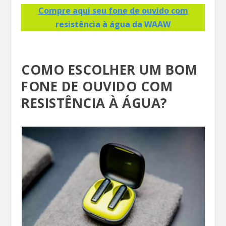
Compre aqui seu fone de ouvido com
resistência à água da WAAW
COMO ESCOLHER UM BOM
FONE DE OUVIDO COM
RESISTÊNCIA À ÁGUA?