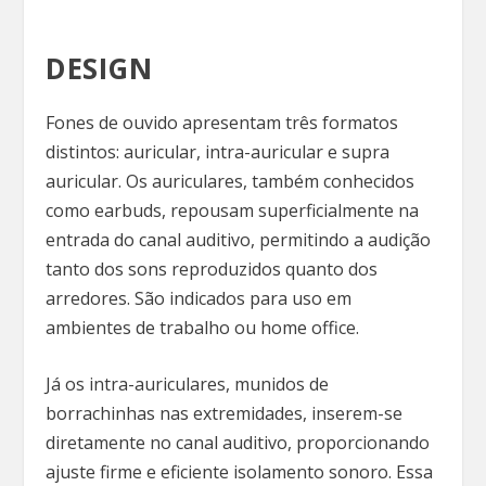
DESIGN
Fones de ouvido apresentam três formatos
distintos: auricular, intra-auricular e supra
auricular. Os auriculares, também conhecidos
como earbuds, repousam superficialmente na
entrada do canal auditivo, permitindo a audição
tanto dos sons reproduzidos quanto dos
arredores. São indicados para uso em
ambientes de trabalho ou home office.
Já os intra-auriculares, munidos de
borrachinhas nas extremidades, inserem-se
diretamente no canal auditivo, proporcionando
ajuste firme e eficiente isolamento sonoro. Essa