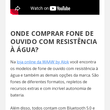
ONDE COMPRAR FONE DE
OUVIDO COM RESISTÊNCIA
À ÁGUA?
Na
loja online da WAAW by Alok
você encontra
os modelos de fone de ouvido com resistência à
água e também as demais opções da marca. São
fones de diferentes formatos, repletos de
recursos extras e com incrível autonomia de
bateria.
Além disso, todos contam com Bluetooth 5.0 e