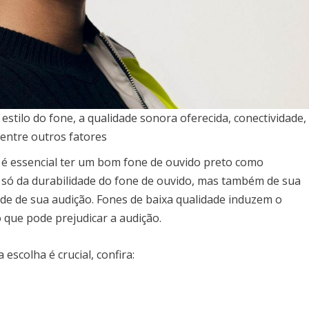
estilo do fone, a qualidade sonora oferecida, conectividade,
entre outros fatores
r, é essencial ter um bom fone de ouvido preto como
ão só da durabilidade do fone de ouvido, mas também de sua
úde de sua audição. Fones de baixa qualidade induzem o
 que pode prejudicar a audição.
escolha é crucial, confira: