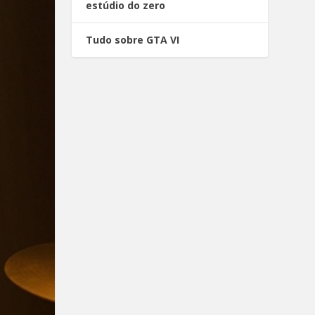
estúdio do zero
Tudo sobre GTA VI