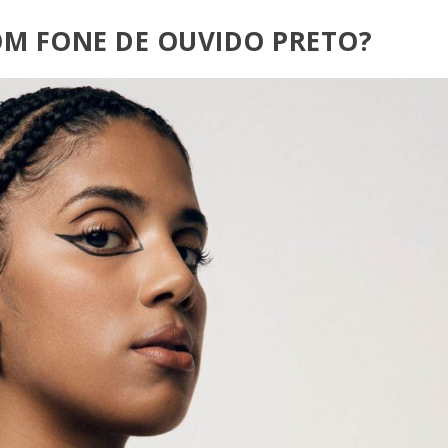
M FONE DE OUVIDO PRETO?