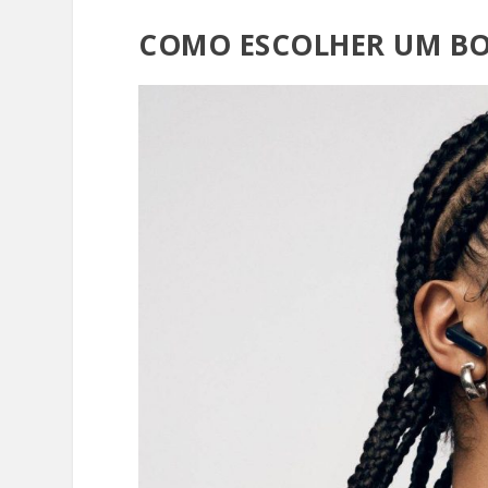
COMO ESCOLHER UM BO