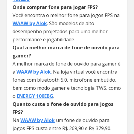
Onde comprar fone para jogar FPS?
Você encontra o melhor fone para jogos FPS na
WAAW by Alok
. São modelos de alto
desempenho projetados para uma melhor
performance e jogabilidade.
Qual a melhor marca de fone de ouvido para
gamer?
A melhor marca de fone de ouvido para gamer é
a
WAAW by Alok
. Na loja virtual você encontra
fones com bluetooth 5.0, microfone embutido,
bem como modo gamer e tecnologia TWS, como
o
ENERGY 100EBG
.
Quanto custa o fone de ouvido para jogos
FPS?
Na
WAAW by Alok
um fone de ouvido para
jogos FPS custa entre R$ 269,90 e R$ 379,90.