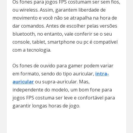
Os fones para jogos FPS costumam ser sem fios,
ou wireless. Assim, garantem liberdade de
movimento e você não se atrapalha na hora de
dar comandos. Antes de escolher pelas versões
bluetooth, no entanto, vale conferir se o seu
console, tablet, smartphone ou pc é compatível
com a tecnologia.
Os fones de ouvido para gamer podem variar
em formato, sendo do tipo auricular,
intra-
auricular
ou supra-auricular. Mas,
independente do modelo, um bom fone para
jogos FPS costuma ser leve e confortável para
garantir longas horas de jogo.