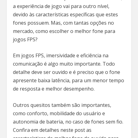
a experiência de jogo vai para outro nível,
devido às características específicas que estes
fones possuem. Mas, com tantas opções no
mercado, como escolher o melhor fone para
jogos FPS?
Em jogos FPS, imersividade e eficiência na
comunicação é algo muito importante. Todo
detalhe deve ser ouvido e é preciso que o fone
apresente baixa latência, para um menor tempo
de resposta e melhor desempenho.
Outros quesitos também são importantes,
como conforto, mobilidade do usuário e
autonomia de bateria, no caso de fones sem fio.
Confira em detalhes neste post as