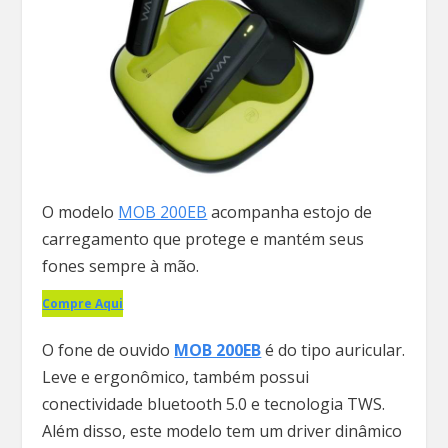
O modelo
MOB 200EB
acompanha estojo de
carregamento que protege e mantém seus
fones sempre à mão.
Compre Aqui
O fone de ouvido
MOB 200EB
é do tipo auricular.
Leve e ergonômico, também possui
conectividade bluetooth 5.0 e tecnologia TWS.
Além disso, este modelo tem um driver dinâmico