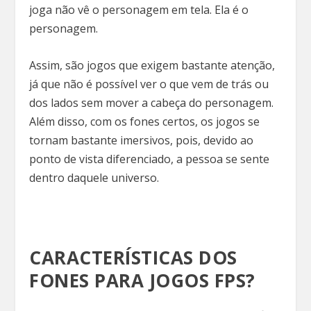
joga não vê o personagem em tela. Ela é o
personagem.
Assim, são jogos que exigem bastante atenção,
já que não é possível ver o que vem de trás ou
dos lados sem mover a cabeça do personagem.
Além disso, com os fones certos, os jogos se
tornam bastante imersivos, pois, devido ao
ponto de vista diferenciado, a pessoa se sente
dentro daquele universo.
CARACTERÍSTICAS DOS
FONES PARA JOGOS FPS?