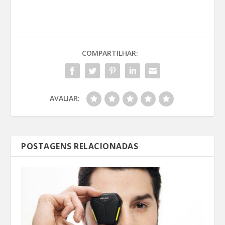
COMPARTILHAR:
AVALIAR:
POSTAGENS RELACIONADAS