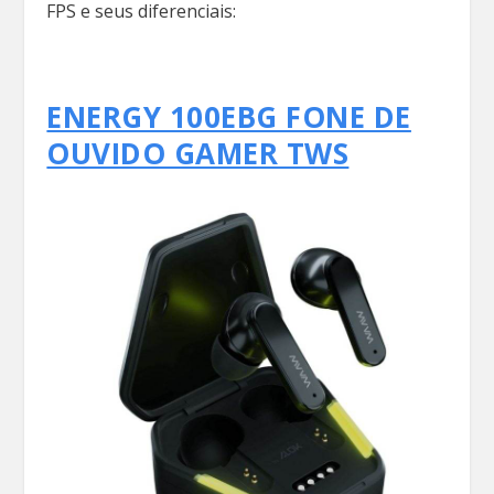
FPS e seus diferenciais:
ENERGY 100EBG FONE DE
OUVIDO GAMER TWS