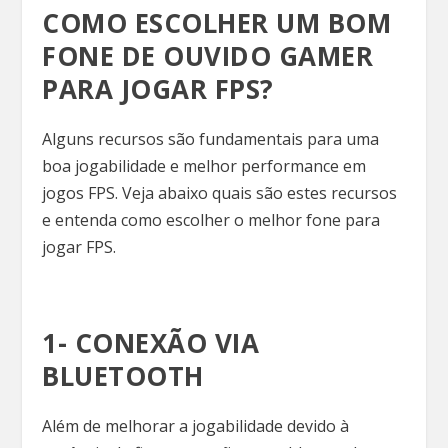
COMO ESCOLHER UM BOM
FONE DE OUVIDO GAMER
PARA JOGAR FPS?
Alguns recursos são fundamentais para uma
boa jogabilidade e melhor performance em
jogos FPS. Veja abaixo quais são estes recursos
e entenda como escolher o melhor fone para
jogar FPS.
1- CONEXÃO VIA
BLUETOOTH
Além de melhorar a jogabilidade devido à