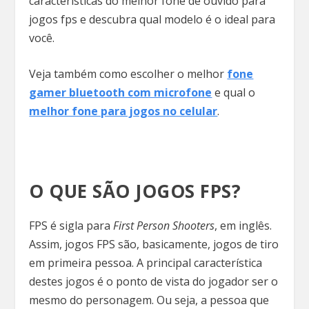
características do melhor fone de ouvido para
jogos fps e descubra qual modelo é o ideal para
você.
Veja também como escolher o melhor
fone
gamer bluetooth com microfone
e qual o
melhor fone para jogos no celular
.
O QUE SÃO JOGOS FPS?
FPS é sigla para
First Person Shooters
, em inglês.
Assim, jogos FPS são, basicamente, jogos de tiro
em primeira pessoa. A principal característica
destes jogos é o ponto de vista do jogador ser o
mesmo do personagem. Ou seja, a pessoa que