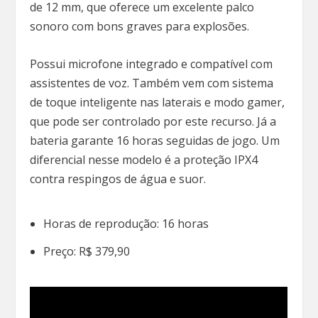
de 12 mm, que oferece um excelente palco
sonoro com bons graves para explosões.
Possui microfone integrado e compatível com
assistentes de voz. Também vem com sistema
de toque inteligente nas laterais e modo gamer,
que pode ser controlado por este recurso. Já a
bateria garante 16 horas seguidas de jogo. Um
diferencial nesse modelo é a proteção IPX4
contra respingos de água e suor.
Horas de reprodução: 16 horas
Preço: R$ 379,90