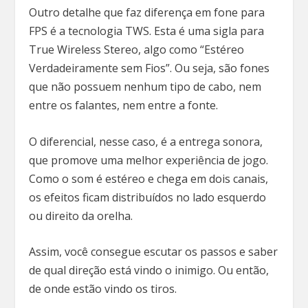
Outro detalhe que faz diferença em fone para
FPS é a tecnologia TWS. Esta é uma sigla para
True Wireless Stereo, algo como “Estéreo
Verdadeiramente sem Fios”. Ou seja, são fones
que não possuem nenhum tipo de cabo, nem
entre os falantes, nem entre a fonte.
O diferencial, nesse caso, é a entrega sonora,
que promove uma melhor experiência de jogo.
Como o som é estéreo e chega em dois canais,
os efeitos ficam distribuídos no lado esquerdo
ou direito da orelha.
Assim, você consegue escutar os passos e saber
de qual direção está vindo o inimigo. Ou então,
de onde estão vindo os tiros.