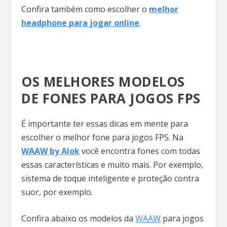
Confira também como escolher o
melhor
headphone para jogar online
.
OS MELHORES MODELOS
DE FONES PARA JOGOS FPS
É importante ter essas dicas em mente para
escolher o melhor fone para jogos FPS. Na
WAAW by Alok
você encontra fones com todas
essas características e muito mais. Por exemplo,
sistema de toque inteligente e proteção contra
suor, por exemplo.
Confira abaixo os modelos da
WAAW
para jogos