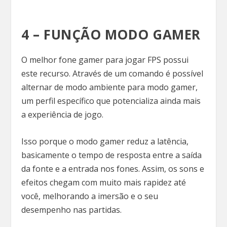
4 – FUNÇÃO MODO GAMER
O melhor fone gamer para jogar FPS possui
este recurso. Através de um comando é possível
alternar de modo ambiente para modo gamer,
um perfil específico que potencializa ainda mais
a experiência de jogo.
Isso porque o modo gamer reduz a latência,
basicamente o tempo de resposta entre a saída
da fonte e a entrada nos fones. Assim, os sons e
efeitos chegam com muito mais rapidez até
você, melhorando a imersão e o seu
desempenho nas partidas.