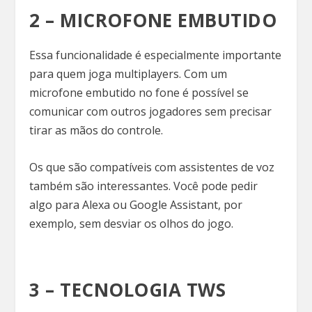
2 – MICROFONE EMBUTIDO
Essa funcionalidade é especialmente importante
para quem joga multiplayers. Com um
microfone embutido no fone é possível se
comunicar com outros jogadores sem precisar
tirar as mãos do controle.
Os que são compatíveis com assistentes de voz
também são interessantes. Você pode pedir
algo para Alexa ou Google Assistant, por
exemplo, sem desviar os olhos do jogo.
3 – TECNOLOGIA TWS