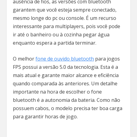
ausência de fios, as versões com bluetooth
garantem que você esteja sempre conectado,
mesmo longe do pc ou console. É um recurso
interessante para multiplayers, pois você pode
ir até o banheiro ou à cozinha pegar água
enquanto espera a partida terminar.
O melhor
fone de ouvido bluetooth
para jogos
FPS possui a versão 5.0 da tecnologia. Esta é a
mais atual e garante maior alcance e eficiência
quando comparada às anteriores. Um detalhe
importante na hora de escolher o fone
bluetooth é a autonomia da bateria. Como não
possuem cabos, o modelo precisa ter boa carga
para garantir horas de jogo.