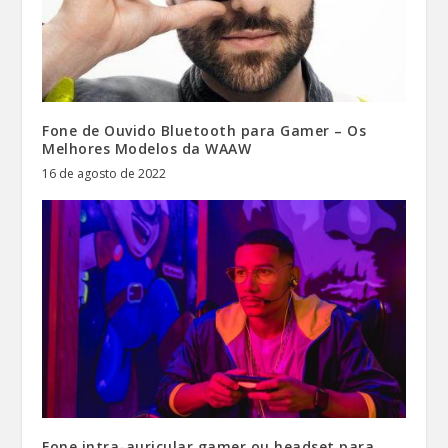
Fone de Ouvido Bluetooth para Gamer – Os
Melhores Modelos da WAAW
16 de agosto de 2022
Fone intra-auricular gamer ou headset para