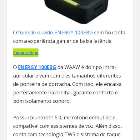
O
fone de ouvido ENERGY 100EBG
sem fio conta
com a experiência gamer de baixa latência.
Compre Aqui
O
ENERGY 100EBG
da WAAW é do tipo intra-
auricular e vem com três tamanhos diferentes
de ponteira de borracha. Com isso, ele encaixa
perfeitamente na orelha, garante conforto e
bom isolamento sonoro.
Possui bluetooth 5.0, microfone embutido e
compatível com assistentes de voz. Além disso,
conta com tecnologia TWS e sistema de toque