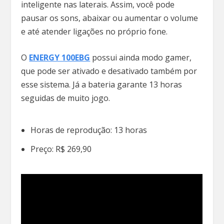
inteligente nas laterais. Assim, você pode
pausar os sons, abaixar ou aumentar o volume
e até atender ligações no próprio fone.
O
ENERGY 100EBG
possui ainda modo gamer,
que pode ser ativado e desativado também por
esse sistema. Já a bateria garante 13 horas
seguidas de muito jogo.
Horas de reprodução: 13 horas
Preço: R$ 269,90