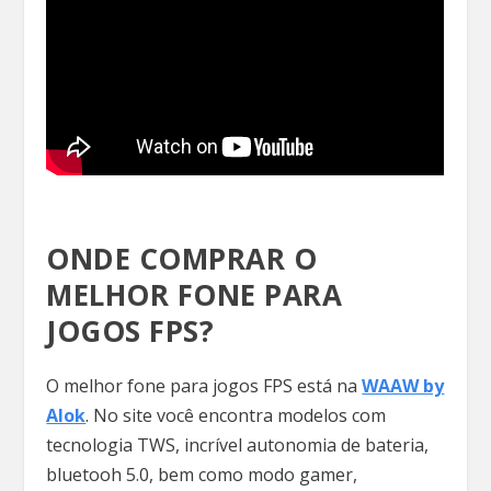
ONDE COMPRAR O
MELHOR FONE PARA
JOGOS FPS?
O melhor fone para jogos FPS está na
WAAW by
Alok
. No site você encontra modelos com
tecnologia TWS, incrível autonomia de bateria,
bluetooh 5.0, bem como modo gamer,