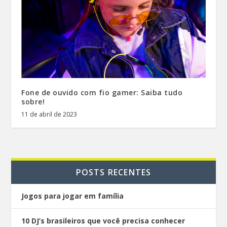
Fone de ouvido com fio gamer: Saiba tudo
sobre!
11 de abril de 2023
POSTS RECENTES
Jogos para jogar em família
10 DJ’s brasileiros que você precisa conhecer