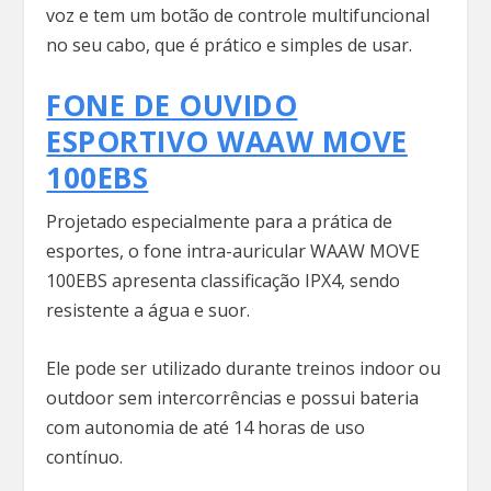
voz e tem um botão de controle multifuncional
no seu cabo, que é prático e simples de usar.
FONE DE OUVIDO
ESPORTIVO WAAW MOVE
100EBS
Projetado especialmente para a prática de
esportes, o fone intra-auricular WAAW MOVE
100EBS apresenta classificação IPX4, sendo
resistente a água e suor.
Ele pode ser utilizado durante treinos indoor ou
outdoor sem intercorrências e possui bateria
com autonomia de até 14 horas de uso
contínuo.