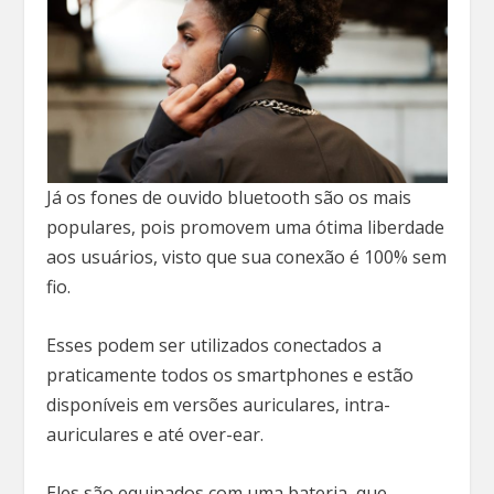
Já os fones de ouvido bluetooth são os mais
populares, pois promovem uma ótima liberdade
aos usuários, visto que sua conexão é 100% sem
fio.
Esses podem ser utilizados conectados a
praticamente todos os smartphones e estão
disponíveis em versões auriculares, intra-
auriculares e até over-ear.
Eles são equipados com uma bateria, que