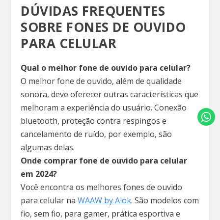
DÚVIDAS FREQUENTES
SOBRE FONES DE OUVIDO
PARA CELULAR
Qual o melhor fone de ouvido para celular?
O melhor fone de ouvido, além de qualidade
sonora, deve oferecer outras características que
melhoram a experiência do usuário. Conexão
bluetooth, proteção contra respingos e
cancelamento de ruído, por exemplo, são
algumas delas.
Onde comprar fone de ouvido para celular
em 2024?
Você encontra os melhores fones de ouvido
para celular na
WAAW by Alok
. São modelos com
fio, sem fio, para gamer, prática esportiva e