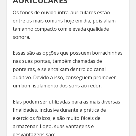
AURICULARES
Os fones de ouvido intra-auriculares estão
entre os mais comuns hoje em dia, pois aliam
tamanho compacto com elevada qualidade
sonora.
Essas são as opções que possuem borrachinhas
nas suas pontas, também chamadas de
ponteiras, e se encaixam dentro do canal
auditivo. Devido a isso, conseguem promover
um bom isolamento dos sons ao redor.
Elas podem ser utilizadas para as mais diversas
finalidades, inclusive durante a prática de
exercícios físicos, e são muito fáceis de
armazenar. Logo, suas vantagens e
desvantagens são: