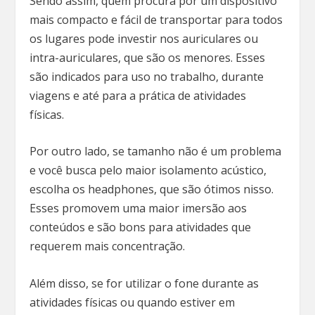
Sendo assim, quem procura por um dispositivo
mais compacto e fácil de transportar para todos
os lugares pode investir nos auriculares ou
intra-auriculares, que são os menores. Esses
são indicados para uso no trabalho, durante
viagens e até para a prática de atividades
físicas.
Por outro lado, se tamanho não é um problema
e você busca pelo maior isolamento acústico,
escolha os headphones, que são ótimos nisso.
Esses promovem uma maior imersão aos
conteúdos e são bons para atividades que
requerem mais concentração.
Além disso, se for utilizar o fone durante as
atividades físicas ou quando estiver em