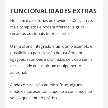
FUNCIONALIDADES EXTRAS
Hoje em dia os fones de ouvido estão cada vez
mais completos e podem oferecer alguns
recursos adicionais interessantes.
O microfone integrado é um ótimo exemplo e
possibilita a participação do usuário em
ligações, reuniões e chamadas de vídeo sem a
necessidade de incluir um equipamento
adicional.
Ainda com relação ao microfone, alguns
modelos apresentam suporte a comandos de
voz, o que é muito prático.