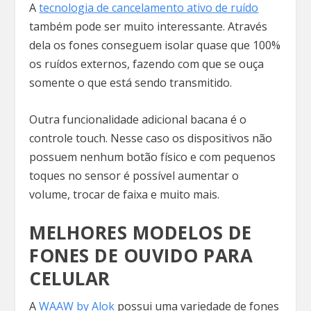
A
tecnologia de cancelamento ativo de ruído
também pode ser muito interessante. Através
dela os fones conseguem isolar quase que 100%
os ruídos externos, fazendo com que se ouça
somente o que está sendo transmitido.
Outra funcionalidade adicional bacana é o
controle touch. Nesse caso os dispositivos não
possuem nenhum botão físico e com pequenos
toques no sensor é possível aumentar o
volume, trocar de faixa e muito mais.
MELHORES MODELOS DE
FONES DE OUVIDO PARA
CELULAR
A
WAAW by Alok
possui uma variedade de fones