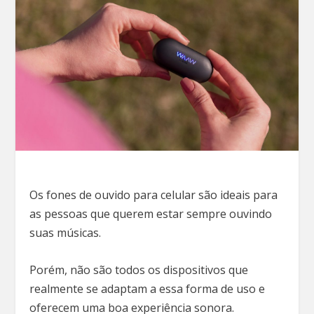
Os fones de ouvido para celular são ideais para
as pessoas que querem estar sempre ouvindo
suas músicas.
Porém, não são todos os dispositivos que
realmente se adaptam a essa forma de uso e
oferecem uma boa experiência sonora.