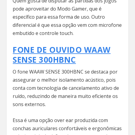
Quem gosta de disputar as partidas dos jogos
pode aproveitar do Modo Gamer, que é
específico para essa forma de uso. Outro
diferencial é que essa opção vem com microfone
embutido e controle touch.
FONE DE OUVIDO WAAW
SENSE 300HBNC
O fone WAAW SENSE 300HBNC se destaca por
assegurar o melhor isolamento acústico, pois
conta com tecnologia de cancelamento ativo de
ruído, reduzindo de maneira muito eficiente os
sons externos.
Essa é uma opção over ear produzida com
conchas auriculares confortáveis e ergonômicas