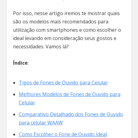
Por isso, nesse artigo iremos te mostrar quais
são os modelos mais recomendados para
utilização com smartphones e como escolher o
ideal levando em consideração seus gostos e
necessidades. Vamos lá?
Índice
:
Tipos de Fones de Ouvido para Celular
Melhores Modelos de Fones de Ouvido para
Celular
Comparativo Detalhado dos Fones de Ouvido
para celular WAAW
Como Escolher o Fone de Ouvido Ideal