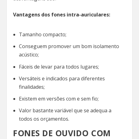
Vantagens dos fones intra-auriculares:
Tamanho compacto;
Conseguem promover um bom isolamento
acústico;
Fáceis de levar para todos lugares;
Versáteis e indicados para diferentes
finalidades;
Existem em versões com e sem fio;
Valor bastante variável que se adequa a
todos os orçamentos.
FONES DE OUVIDO COM