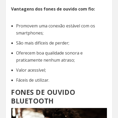
Vantagens dos fones de ouvido com fio:
Promovem uma conexão estável com os
smartphones;
São mais difíceis de perder;
Oferecem boa qualidade sonora e
praticamente nenhum atraso;
Valor acessível;
Fáceis de utilizar.
FONES DE OUVIDO
BLUETOOTH