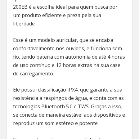
200EB é a escolha ideal para quem busca por
um produto eficiente e preza pela sua
liberdade.
Esse é um modelo auricular, que se encaixa
confortavelmente nos ouvidos, e funciona sem
fio, tendo bateria com autonomia de até 4 horas
de uso contínuo e 12 horas extras na sua case
de carregamento.
Ele possui classificação IPX4, que garante a sua
resistência a respingos de água, e conta com as
tecnologias Bluetooth 5.0 e TWS. Graças a isso,
se conecta de maneira estável aos dispositivos e
reproduz um som estéreo e potente.