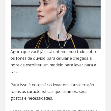
Agora que você já está entendendo tudo sobre
os fones de ouvido para celular é chegada a
hora de escolher um modelo para levar para a
casa.
Para isso é necessário levar em consideração
todas as características que citamos, seus
gostos e necessidades.