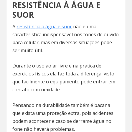
RESISTÊNCIA À ÁGUA E
SUOR
A
resistência a água e suor
não é uma
característica indispensável nos fones de ouvido
para celular, mas em diversas situações pode
ser muito útil.
Durante o uso ao ar livre e na prática de
exercícios físicos ela faz toda a diferença, visto
que facilmente o equipamento pode entrar em
contato com umidade.
Pensando na durabilidade também é bacana
que exista uma proteção extra, pois acidentes
podem acontecer e caso se derrame água no
fone não haverá problemas.