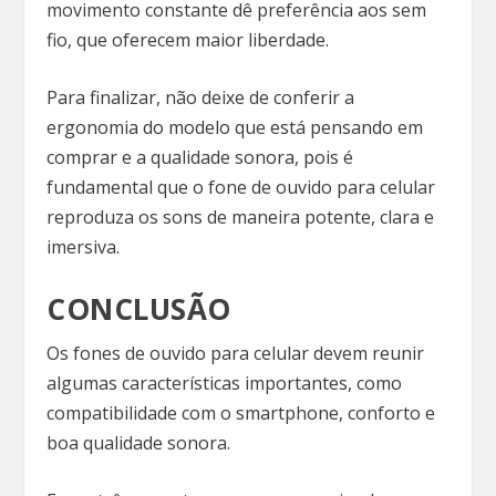
movimento constante dê preferência aos sem
fio, que oferecem maior liberdade.
Para finalizar, não deixe de conferir a
ergonomia do modelo que está pensando em
comprar e a qualidade sonora, pois é
fundamental que o fone de ouvido para celular
reproduza os sons de maneira potente, clara e
imersiva.
CONCLUSÃO
Os fones de ouvido para celular devem reunir
algumas características importantes, como
compatibilidade com o smartphone, conforto e
boa qualidade sonora.