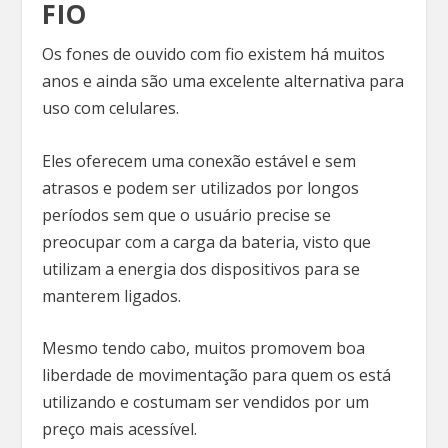
FIO
Os fones de ouvido com fio existem há muitos
anos e ainda são uma excelente alternativa para
uso com celulares.
Eles oferecem uma conexão estável e sem
atrasos e podem ser utilizados por longos
períodos sem que o usuário precise se
preocupar com a carga da bateria, visto que
utilizam a energia dos dispositivos para se
manterem ligados.
Mesmo tendo cabo, muitos promovem boa
liberdade de movimentação para quem os está
utilizando e costumam ser vendidos por um
preço mais acessível.