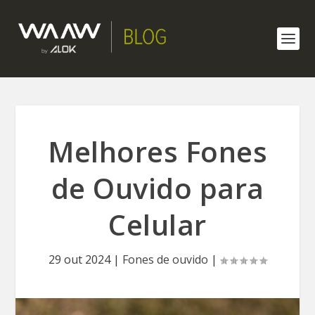
Melhores Fones
de Ouvido para
Celular
29 out 2024
|
Fones de ouvido
|