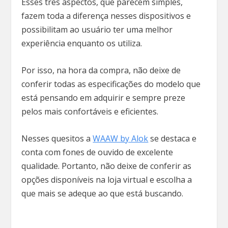
Esses três aspectos, que parecem simples,
fazem toda a diferença nesses dispositivos e
possibilitam ao usuário ter uma melhor
experiência enquanto os utiliza.
Por isso, na hora da compra, não deixe de
conferir todas as especificações do modelo que
está pensando em adquirir e sempre preze
pelos mais confortáveis e eficientes.
Nesses quesitos a
WAAW by Alok
se destaca e
conta com fones de ouvido de excelente
qualidade. Portanto, não deixe de conferir as
opções disponíveis na loja virtual e escolha a
que mais se adeque ao que está buscando.