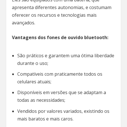
apresenta diferentes autonomias, e costumam
oferecer os recursos e tecnologias mais
avançados.
Vantagens dos fones de ouvido bluetooth:
São práticos e garantem uma ótima liberdade
durante o uso;
Compatíveis com praticamente todos os
celulares atuais;
Disponíveis em versões que se adaptam a
todas as necessidades;
Vendidos por valores variados, existindo os
mais baratos e mais caros.