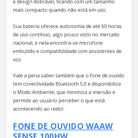
e design dobrável, ficando com um tamanho
mais compacto quando não está em uso.
Sua bateria oferece autonomia de até 60 horas
de uso contínuo, algo pouco visto no mercado
nacional, e nela encontra-se microfone
embutido e compatibilidade com assistentes de
voz.
Vale a pena saber também que o fone de ouvido
tem conectividade Bluetooth 5.0 e disponibiliza
o Modo Ambiente, que minimiza a imersão e
permite ao usuário perceber o que está
acontecendo ao redor.
FONE DE OUVIDO WAAW
SENSE 100HW