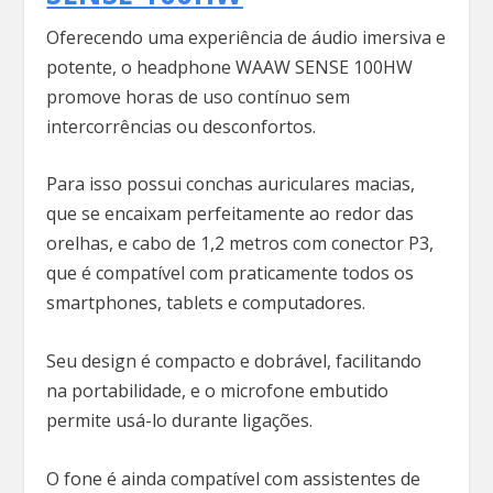
Oferecendo uma experiência de áudio imersiva e
potente, o headphone WAAW SENSE 100HW
promove horas de uso contínuo sem
intercorrências ou desconfortos.
Para isso possui conchas auriculares macias,
que se encaixam perfeitamente ao redor das
orelhas, e cabo de 1,2 metros com conector P3,
que é compatível com praticamente todos os
smartphones, tablets e computadores.
Seu design é compacto e dobrável, facilitando
na portabilidade, e o microfone embutido
permite usá-lo durante ligações.
O fone é ainda compatível com assistentes de