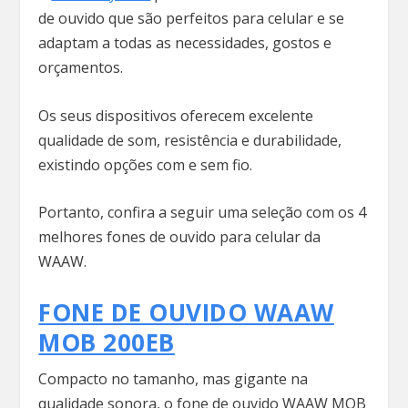
de ouvido que são perfeitos para celular e se
adaptam a todas as necessidades, gostos e
orçamentos.
Os seus dispositivos oferecem excelente
qualidade de som, resistência e durabilidade,
existindo opções com e sem fio.
Portanto, confira a seguir uma seleção com os 4
melhores fones de ouvido para celular da
WAAW.
FONE DE OUVIDO WAAW
MOB 200EB
Compacto no tamanho, mas gigante na
qualidade sonora, o fone de ouvido WAAW MOB