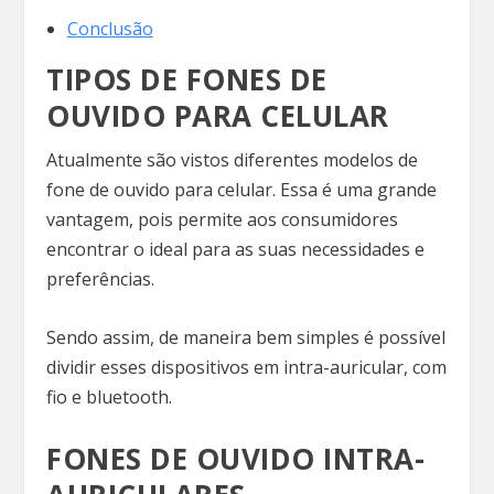
Conclusão
TIPOS DE FONES DE
OUVIDO PARA CELULAR
Atualmente são vistos diferentes modelos de
fone de ouvido para celular. Essa é uma grande
vantagem, pois permite aos consumidores
encontrar o ideal para as suas necessidades e
preferências.
Sendo assim, de maneira bem simples é possível
dividir esses dispositivos em intra-auricular, com
fio e bluetooth.
FONES DE OUVIDO INTRA-