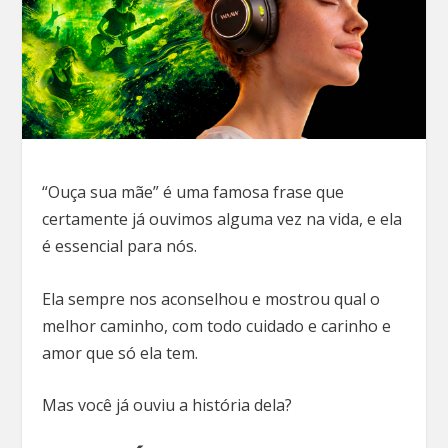
“Ouça sua mãe” é uma famosa frase que
certamente já ouvimos alguma vez na vida, e ela
é essencial para nós.
Ela sempre nos aconselhou e mostrou qual o
melhor caminho, com todo cuidado e carinho e
amor que só ela tem.
Mas você já ouviu a história dela?