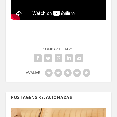
COMPARTILHAR:
AVALIAR:
POSTAGENS RELACIONADAS