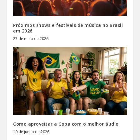
Próximos shows e festivais de música no Brasil
em 2026
27 de maio de 2026
Como aproveitar a Copa com o melhor áudio
10 de junho de 2026