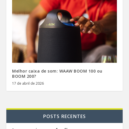
Melhor caixa de som: WAAW BOOM 100 ou
BOOM 200?
17 de abril de 2026
POSTS RECENTES