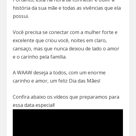
história da sua mãe e todas as vivências que ela
possui.
Você precisa se conectar com a mulher forte e
excelente que criou você, noites em claro,
cansaço, mas que nunca deixou de lado o amor
e o carinho pela família.
A WAAW deseja a todos, com um enorme
carinho e amor, um feliz Dia das Mães!
Confira abaixo os vídeos que preparamos para
essa data especial!