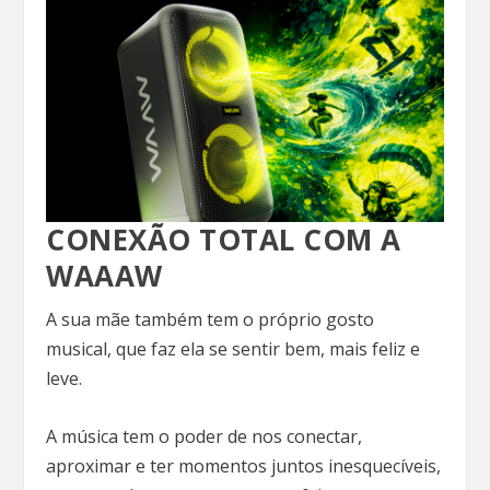
CONEXÃO TOTAL COM A
WAAAW
A sua mãe também tem o próprio gosto
musical, que faz ela se sentir bem, mais feliz e
leve.
A música tem o poder de nos conectar,
aproximar e ter momentos juntos inesquecíveis,