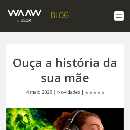
Ouça a história da
sua mãe
4 maio 2026
|
Novidades
|