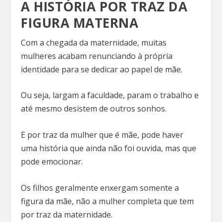
A HISTÓRIA POR TRAZ DA
FIGURA MATERNA
Com a chegada da maternidade, muitas
mulheres acabam renunciando à própria
identidade para se dedicar ao papel de mãe.
Ou seja, largam a faculdade, param o trabalho e
até mesmo desistem de outros sonhos.
E por traz da mulher que é mãe, pode haver
uma história que ainda não foi ouvida, mas que
pode emocionar.
Os filhos geralmente enxergam somente a
figura da mãe, não a mulher completa que tem
por traz da maternidade.