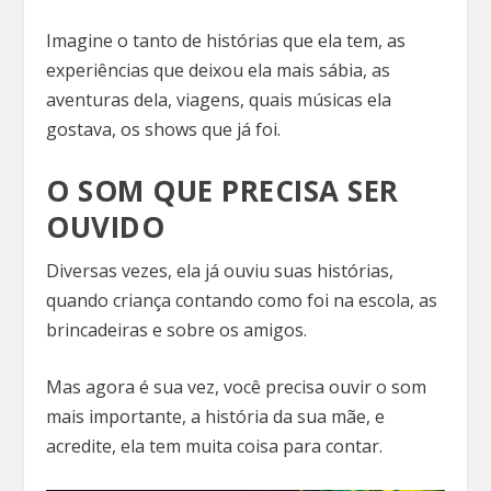
Imagine o tanto de histórias que ela tem, as
experiências que deixou ela mais sábia, as
aventuras dela, viagens, quais músicas ela
gostava, os shows que já foi.
O SOM QUE PRECISA SER
OUVIDO
Diversas vezes, ela já ouviu suas histórias,
quando criança contando como foi na escola, as
brincadeiras e sobre os amigos.
Mas agora é sua vez, você precisa ouvir o som
mais importante, a história da sua mãe, e
acredite, ela tem muita coisa para contar.