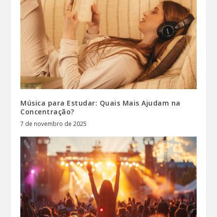
Música para Estudar: Quais Mais Ajudam na
Concentração?
7 de novembro de 2025