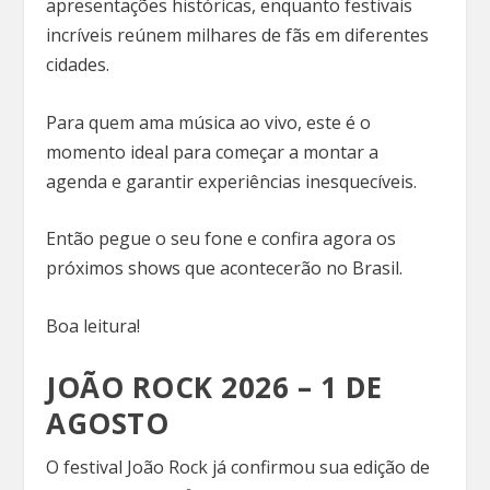
apresentações históricas, enquanto festivais
incríveis reúnem milhares de fãs em diferentes
cidades.
Para quem ama música ao vivo, este é o
momento ideal para começar a montar a
agenda e garantir experiências inesquecíveis.
Então pegue o seu fone e confira agora os
próximos shows que acontecerão no Brasil.
Boa leitura!
JOÃO ROCK 2026 – 1 DE
AGOSTO
O festival João Rock já confirmou sua edição de