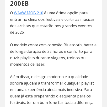
200EB
O
WAAW MOB 210
é uma ótima opção para
entrar no clima dos festivais e curtir as músicas
dos artistas que estarão nos grandes eventos
de 2026.
O modelo conta com conexão Bluetooth, bateria
de longa duração de 22 horas e conforto para
ouvir playlists durante viagens, treinos ou
momentos de lazer.
Além disso, o design moderno e a qualidade
sonora ajudam a transformar qualquer playlist
em uma experiência ainda mais imersiva. Para
quem já está preparando o esquenta para os
festivais, ter um bom fone faz toda a diferença