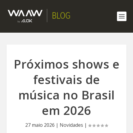
Próximos shows e
festivais de
música no Brasil
em 2026
27 maio 2026
|
Novidades
|