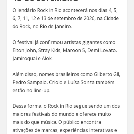
O lendário Rock in Rio acontecerá nos dias 4, 5,
6, 7, 11, 12 e 13 de setembro de 2026, na Cidade
do Rock, no Rio de Janeiro.
O festival já confirmou artistas gigantes como
Elton John, Stray Kids, Maroon 5, Demi Lovato,
Jamiroquai e Alok.
Além disso, nomes brasileiros como Gilberto Gil,
Pedro Sampaio, Criolo e Luísa Sonza também
estão no line-up.
Dessa forma, o Rock in Rio segue sendo um dos
maiores festivais do mundo e oferece muito
mais do que música. O público encontra
ativações de marcas, experiências interativas e