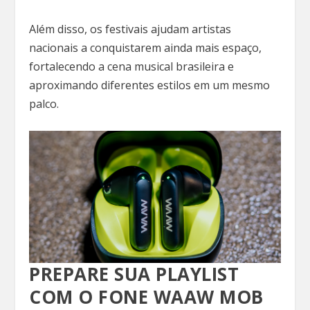
Além disso, os festivais ajudam artistas
nacionais a conquistarem ainda mais espaço,
fortalecendo a cena musical brasileira e
aproximando diferentes estilos em um mesmo
palco.
PREPARE SUA PLAYLIST
COM O FONE WAAW MOB