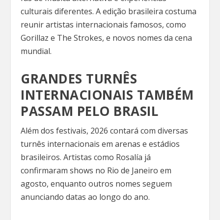
culturais diferentes. A edição brasileira costuma
reunir artistas internacionais famosos, como
Gorillaz e The Strokes, e novos nomes da cena
mundial.
GRANDES TURNÊS
INTERNACIONAIS TAMBÉM
PASSAM PELO BRASIL
Além dos festivais, 2026 contará com diversas
turnês internacionais em arenas e estádios
brasileiros. Artistas como Rosalía já
confirmaram shows no Rio de Janeiro em
agosto, enquanto outros nomes seguem
anunciando datas ao longo do ano.