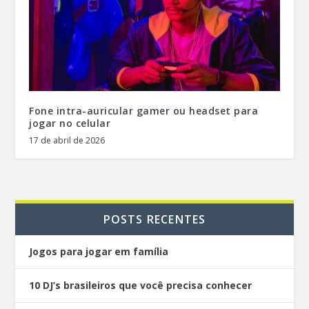
Fone intra-auricular gamer ou headset para
jogar no celular
17 de abril de 2026
POSTS RECENTES
Jogos para jogar em família
10 DJ’s brasileiros que você precisa conhecer