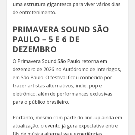
uma estrutura gigantesca para viver vários dias
de entretenimento.
PRIMAVERA SOUND SÃO
PAULO – 5 E 6 DE
DEZEMBRO
O Primavera Sound São Paulo retorna em
dezembro de 2026 no Autódromo de Interlagos,
em São Paulo. O festival ficou conhecido por
trazer artistas alternativos, indie, pop e
eletrônico, além de performances exclusivas
para o público brasileiro.
Portanto, mesmo com parte do line-up ainda em
atualização, o evento já gera expectativa entre
fãs de música alternativa e experiências