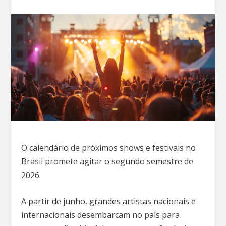
O calendário de próximos shows e festivais no
Brasil promete agitar o segundo semestre de
2026.
A partir de junho, grandes artistas nacionais e
internacionais desembarcam no país para