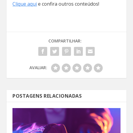
Clique aqui
e confira outros conteúdos!
COMPARTILHAR:
AVALIAR:
POSTAGENS RELACIONADAS