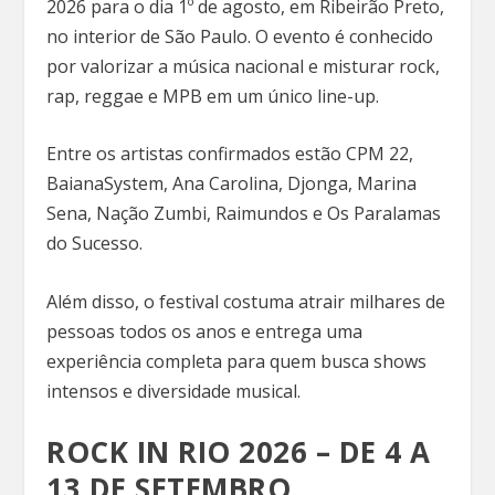
2026 para o dia 1º de agosto, em Ribeirão Preto,
no interior de São Paulo. O evento é conhecido
por valorizar a música nacional e misturar rock,
rap, reggae e MPB em um único line-up.
Entre os artistas confirmados estão CPM 22,
BaianaSystem, Ana Carolina, Djonga, Marina
Sena, Nação Zumbi, Raimundos e Os Paralamas
do Sucesso.
Além disso, o festival costuma atrair milhares de
pessoas todos os anos e entrega uma
experiência completa para quem busca shows
intensos e diversidade musical.
ROCK IN RIO 2026 – DE 4 A
13 DE SETEMBRO