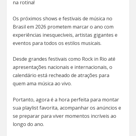
na rotina!
Os próximos shows e festivais de música no
Brasil em 2026 prometem marcar o ano com
experiências inesquecíveis, artistas gigantes e
eventos para todos os estilos musicais.
Desde grandes festivais como Rock in Rio até
apresentações nacionais e internacionais, o
calendário está recheado de atrações para
quem ama música ao vivo.
Portanto, agora é a hora perfeita para montar
sua playlist favorita, acompanhar os anúncios e
se preparar para viver momentos incríveis ao
longo do ano.