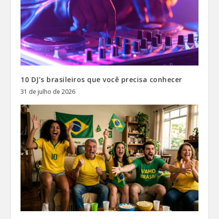
10 DJ’s brasileiros que você precisa conhecer
31 de julho de 2026