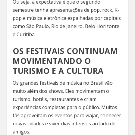
Ou seja, a expectativa é que o segundo
semestre tenha apresentações de pop, rock, K-
pop e música eletrônica espalhadas por capitais
como São Paulo, Rio de Janeiro, Belo Horizonte
e Curitiba.
OS FESTIVAIS CONTINUAM
MOVIMENTANDO O
TURISMO E A CULTURA
Os grandes festivais de música no Brasil vão
muito além dos shows. Eles movimentam o
turismo, hotéis, restaurantes e criam
experiências completas para o público. Muitos
fãs aproveitam os eventos para viajar, conhecer
novas cidades e viver dias intensos ao lado de
amigos.