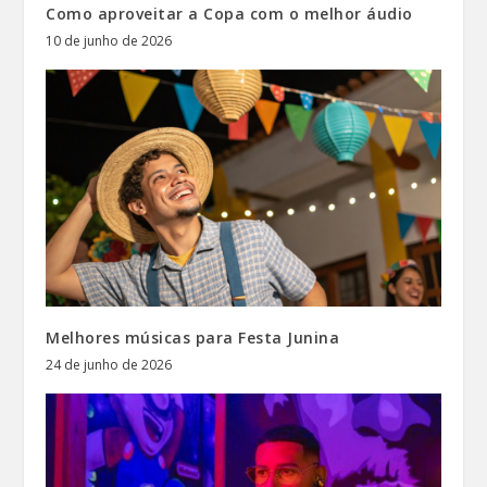
Como aproveitar a Copa com o melhor áudio
10 de junho de 2026
Melhores músicas para Festa Junina
24 de junho de 2026