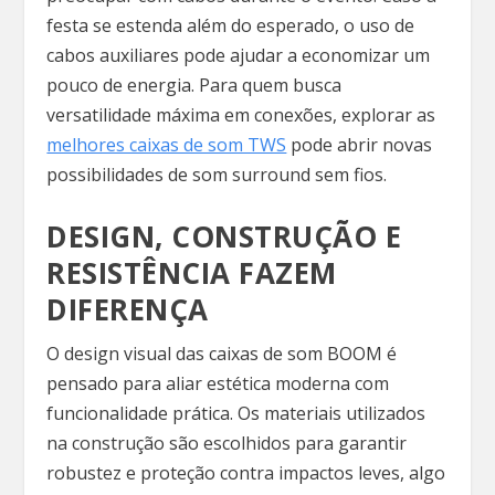
festa se estenda além do esperado, o uso de
cabos auxiliares pode ajudar a economizar um
pouco de energia. Para quem busca
versatilidade máxima em conexões, explorar as
melhores caixas de som TWS
pode abrir novas
possibilidades de som surround sem fios.
DESIGN, CONSTRUÇÃO E
RESISTÊNCIA FAZEM
DIFERENÇA
O design visual das caixas de som BOOM é
pensado para aliar estética moderna com
funcionalidade prática. Os materiais utilizados
na construção são escolhidos para garantir
robustez e proteção contra impactos leves, algo