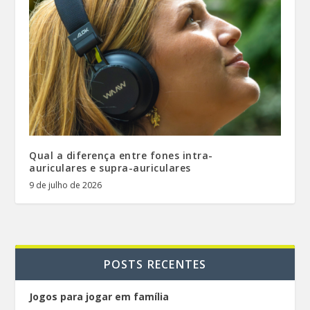
Qual a diferença entre fones intra-
auriculares e supra-auriculares
9 de julho de 2026
POSTS RECENTES
Jogos para jogar em família