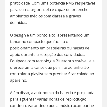
praticidade. Com uma potência RMS respeitável
para sua categoria, ela é capaz de preencher
ambientes médios com clareza e graves
definidos.
O design é um ponto alto, apresentando um
tamanho compacto que facilita o
posicionamento em prateleiras ou mesas de
apoio durante a recepção dos convidados.
Equipada com tecnologia Bluetooth estável, ela
oferece um alcance que permite ao anfitrião
controlar a playlist sem precisar ficar colado ao
aparelho.
Além disso, a autonomia da bateria é projetada
para aguentar várias horas de reprodução
contínua, garantindo que a música acompanhe