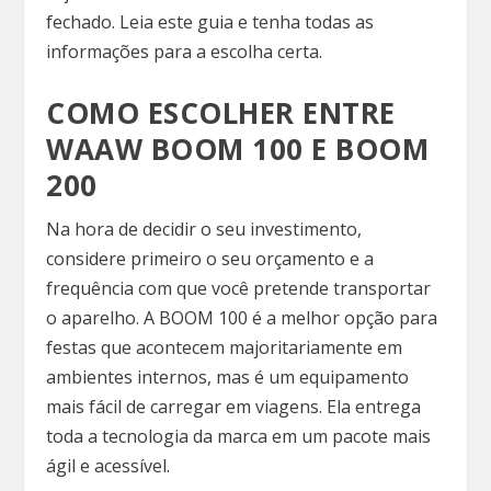
fechado. Leia este guia e tenha todas as
informações para a escolha certa.
COMO ESCOLHER ENTRE
WAAW BOOM 100 E BOOM
200
Na hora de decidir o seu investimento,
considere primeiro o seu orçamento e a
frequência com que você pretende transportar
o aparelho. A BOOM 100 é a melhor opção para
festas que acontecem majoritariamente em
ambientes internos, mas é um equipamento
mais fácil de carregar em viagens. Ela entrega
toda a tecnologia da marca em um pacote mais
ágil e acessível.