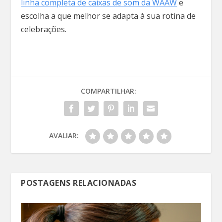
linha completa de caixas de som da WAAW
e
escolha a que melhor se adapta à sua rotina de
celebrações.
COMPARTILHAR:
AVALIAR:
POSTAGENS RELACIONADAS