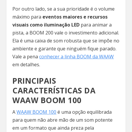
Por outro lado, se a sua prioridade é o volume
máximo para
eventos maiores e recursos
visuais como iluminação LED
para animar a
pista, a BOOM 200 vale o investimento adicional.
Ela é uma caixa de som robusta que se impõe no
ambiente e garante que ninguém fique parado.
Vale a pena
conhecer a linha BOOM da WAAW
em detalhes.
PRINCIPAIS
CARACTERÍSTICAS DA
WAAW BOOM 100
A
WAAW BOOM 100
é uma opção equilibrada
para quem não abre mão de um som potente
em um formato que ainda preza pela