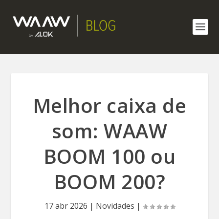
Melhor caixa de
som: WAAW
BOOM 100 ou
BOOM 200?
17 abr 2026
|
Novidades
|