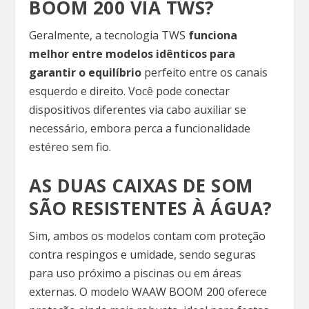
BOOM 200 VIA TWS?
Geralmente, a tecnologia TWS
funciona
melhor entre modelos idênticos para
garantir o equilíbrio
perfeito entre os canais
esquerdo e direito. Você pode conectar
dispositivos diferentes via cabo auxiliar se
necessário, embora perca a funcionalidade
estéreo sem fio.
AS DUAS CAIXAS DE SOM
SÃO RESISTENTES À ÁGUA?
Sim, ambos os modelos contam com proteção
contra respingos e umidade, sendo seguras
para uso próximo a piscinas ou em áreas
externas. O modelo WAAW BOOM 200 oferece