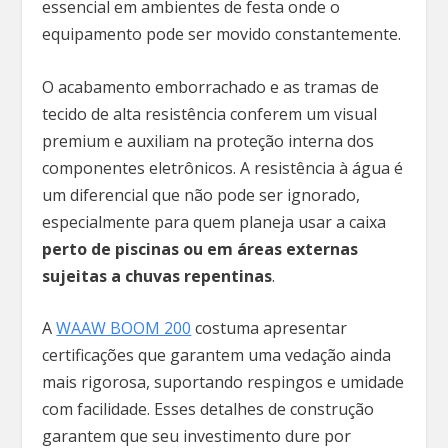
essencial em ambientes de festa onde o
equipamento pode ser movido constantemente.
O acabamento emborrachado e as tramas de
tecido de alta resistência conferem um visual
premium e auxiliam na proteção interna dos
componentes eletrônicos. A resistência à água é
um diferencial que não pode ser ignorado,
especialmente para quem planeja usar a caixa
perto de piscinas ou em áreas externas
sujeitas a chuvas repentinas
.
A
WAAW BOOM 200
costuma apresentar
certificações que garantem uma vedação ainda
mais rigorosa, suportando respingos e umidade
com facilidade. Esses detalhes de construção
garantem que seu investimento dure por