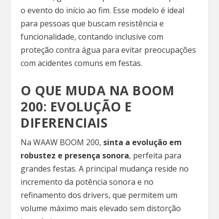
o evento do início ao fim. Esse modelo é ideal
para pessoas que buscam resistência e
funcionalidade, contando inclusive com
proteção contra água para evitar preocupações
com acidentes comuns em festas.
O QUE MUDA NA BOOM
200: EVOLUÇÃO E
DIFERENCIAIS
Na WAAW BOOM 200,
sinta a evolução em
robustez e presença sonora
, perfeita para
grandes festas. A principal mudança reside no
incremento da potência sonora e no
refinamento dos drivers, que permitem um
volume máximo mais elevado sem distorção