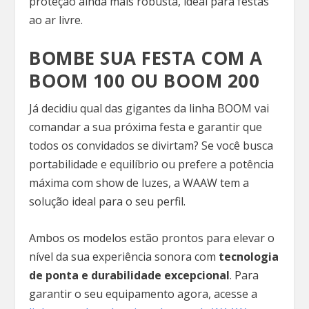
proteção ainda mais robusta, ideal para festas
ao ar livre.
BOMBE SUA FESTA COM A
BOOM 100 OU BOOM 200
Já decidiu qual das gigantes da linha BOOM vai
comandar a sua próxima festa e garantir que
todos os convidados se divirtam? Se você busca
portabilidade e equilíbrio ou prefere a potência
máxima com show de luzes, a WAAW tem a
solução ideal para o seu perfil.
Ambos os modelos estão prontos para elevar o
nível da sua experiência sonora com
tecnologia
de ponta e durabilidade excepcional
. Para
garantir o seu equipamento agora, acesse a