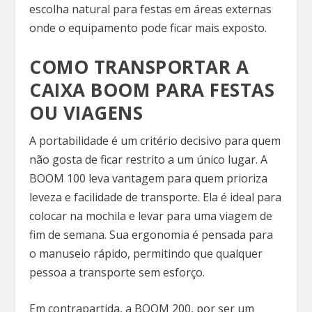
escolha natural para festas em áreas externas
onde o equipamento pode ficar mais exposto.
COMO TRANSPORTAR A
CAIXA BOOM PARA FESTAS
OU VIAGENS
A portabilidade é um critério decisivo para quem
não gosta de ficar restrito a um único lugar. A
BOOM 100 leva vantagem para quem prioriza
leveza e facilidade de transporte. Ela é ideal para
colocar na mochila e levar para uma viagem de
fim de semana. Sua ergonomia é pensada para
o manuseio rápido, permitindo que qualquer
pessoa a transporte sem esforço.
Em contrapartida, a BOOM 200, por ser um