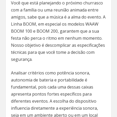
Você que está planejando o próximo churrasco
com a família ou uma reunião animada entre
amigos, sabe que a música é a alma do evento. A
Linha BOOM, em especial os modelos WAAW
BOOM 100 e BOOM 200, garantem que a sua
festa não perca o ritmo em nenhum momento.
Nosso objetivo é descomplicar as especificações
técnicas para que você tome a decisão com
segurança.
Analisar critérios como potência sonora,
autonomia de bateria e portabilidade é
fundamental, pois cada uma dessas caixas
apresenta pontos fortes específicos para
diferentes eventos. A escolha do dispositivo
influencia diretamente a experiência sonora,
seja em um ambiente aberto ou em um local