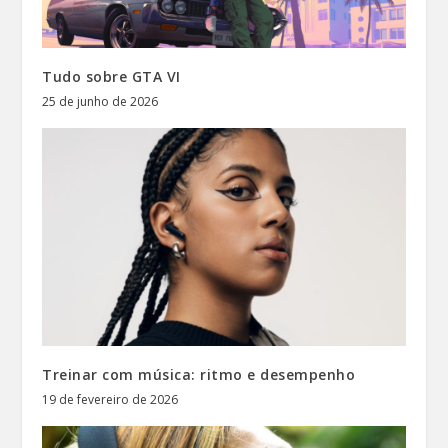
Tudo sobre GTA VI
25 de junho de 2026
Treinar com música: ritmo e desempenho
19 de fevereiro de 2026