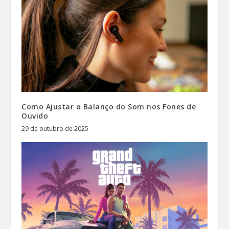
Como Ajustar o Balanço do Som nos Fones de
Ouvido
29 de outubro de 2025