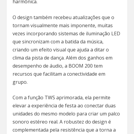
harmônica.
O design também recebeu atualizações que o
tornam visualmente mais imponente, muitas
vezes incorporando sistemas de iluminação LED
que sincronizam com a batida da música,
criando um efeito visual que ajuda a ditar o
clima da pista de dança. Além dos ganhos em
desempenho de áudio, a BOOM 200 tem
recursos que facilitam a conectividade em
grupo.
Com a função TWS aprimorada, ela permite
elevar a experiência de festa ao conectar duas
unidades do mesmo modelo para criar um palco
sonoro estéreo real. A robustez do design é
complementada pela resistência que a torna a