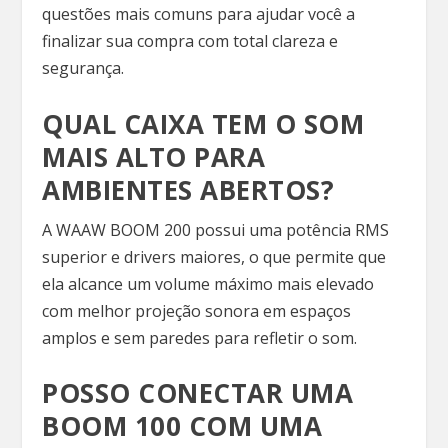
questões mais comuns para ajudar você a
finalizar sua compra com total clareza e
segurança.
QUAL CAIXA TEM O SOM
MAIS ALTO PARA
AMBIENTES ABERTOS?
A WAAW BOOM 200 possui uma potência RMS
superior e drivers maiores, o que permite que
ela alcance um volume máximo mais elevado
com melhor projeção sonora em espaços
amplos e sem paredes para refletir o som.
POSSO CONECTAR UMA
BOOM 100 COM UMA