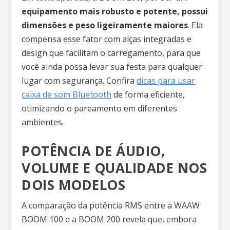
equipamento mais robusto e potente, possui
dimensões e peso ligeiramente maiores
. Ela
compensa esse fator com alças integradas e
design que facilitam o carregamento, para que
você ainda possa levar sua festa para qualquer
lugar com segurança. Confira
dicas para usar
caixa de som Bluetooth
de forma eficiente,
otimizando o pareamento em diferentes
ambientes.
POTÊNCIA DE ÁUDIO,
VOLUME E QUALIDADE NOS
DOIS MODELOS
A comparação da potência RMS entre a WAAW
BOOM 100 e a BOOM 200 revela que, embora