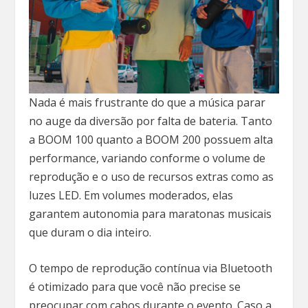
Nada é mais frustrante do que a música parar
no auge da diversão por falta de bateria. Tanto
a BOOM 100 quanto a BOOM 200 possuem alta
performance, variando conforme o volume de
reprodução e o uso de recursos extras como as
luzes LED. Em volumes moderados, elas
garantem autonomia para maratonas musicais
que duram o dia inteiro.
O tempo de reprodução contínua via Bluetooth
é otimizado para que você não precise se
preocupar com cabos durante o evento. Caso a