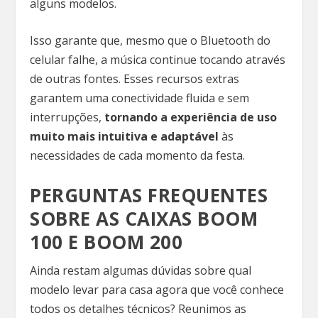
alguns modelos.
Isso garante que, mesmo que o Bluetooth do
celular falhe, a música continue tocando através
de outras fontes. Esses recursos extras
garantem uma conectividade fluida e sem
interrupções,
tornando a experiência de uso
muito mais intuitiva e adaptável
às
necessidades de cada momento da festa.
PERGUNTAS FREQUENTES
SOBRE AS CAIXAS BOOM
100 E BOOM 200
Ainda restam algumas dúvidas sobre qual
modelo levar para casa agora que você conhece
todos os detalhes técnicos? Reunimos as