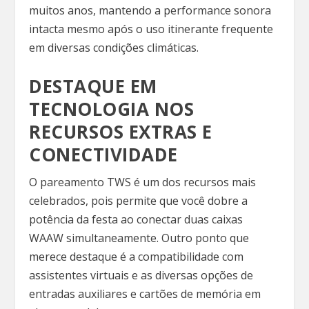
muitos anos, mantendo a performance sonora
intacta mesmo após o uso itinerante frequente
em diversas condições climáticas.
DESTAQUE EM
TECNOLOGIA NOS
RECURSOS EXTRAS E
CONECTIVIDADE
O pareamento TWS é um dos recursos mais
celebrados, pois permite que você dobre a
potência da festa ao conectar duas caixas
WAAW simultaneamente. Outro ponto que
merece destaque é a compatibilidade com
assistentes virtuais e as diversas opções de
entradas auxiliares e cartões de memória em