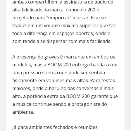
ambas compartilhem a assinatura de áudio de
alta fidelidade da marca, o modelo 200 é
projetado para “empurrar” mais ar. Isso se
traduz em um volume máximo superior que faz
toda a diferença em espaços abertos, onde o
som tende a se dispersar com mais facilidade.
A presença de graves é marcante em ambos os
modelos, mas a BOOM 200 entrega batidas com
uma pressão sonora que pode ser sentida
fisicamente em volumes mais altos. Para festas
maiores, onde o barulho das conversas é mais
alto, a potência extra da BOOM 200 garante que
a música continue sendo a protagonista do
ambiente.
Já para ambientes fechados e reuniões