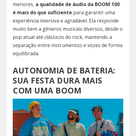
menores,
a qualidade de áudio da BOOM 100
é mais do que suficiente
para garantir uma
experiência imersiva e agradável. Ela responde
muito bem a gêneros musicais diversos, desde o
pop atual até clássicos do rock, mantendo a
separação entre instrumentos e vozes de forma
equilibrada.
AUTONOMIA DE BATERIA:
SUA FESTA DURA MAIS
COM UMA BOOM