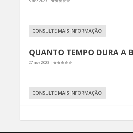
5 dez 2023
|
CONSULTE MAIS INFORMAÇÃO
QUANTO TEMPO DURA A B
27 nov 2023
|
CONSULTE MAIS INFORMAÇÃO