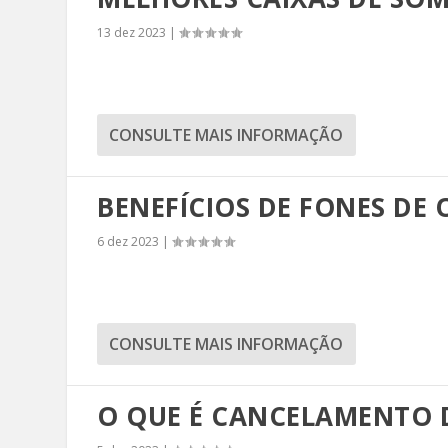
13 dez 2023
|
CONSULTE MAIS INFORMAÇÃO
BENEFÍCIOS DE FONES D
6 dez 2023
|
CONSULTE MAIS INFORMAÇÃO
O QUE É CANCELAMENTO 