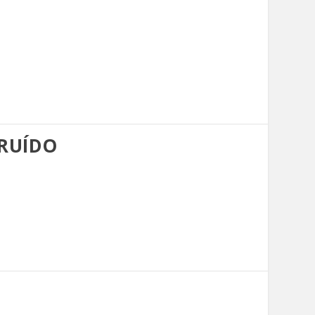
 RUÍDO