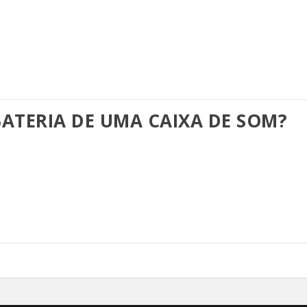
ATERIA DE UMA CAIXA DE SOM?