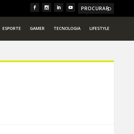
ESPORTE
GAMER
TECNOLOGIA
LIFESTYLE