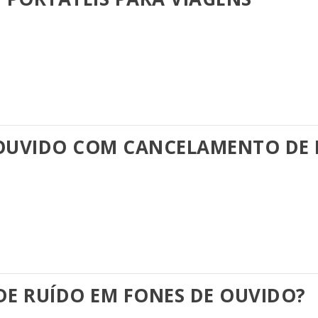
E OUVIDO COM CANCELAMENTO DE
DE RUÍDO EM FONES DE OUVIDO?