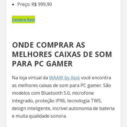
Preço: R$ 999,90
Compre Aqui
ONDE COMPRAR AS
MELHORES CAIXAS DE SOM
PARA PC GAMER
Na loja virtual da
WAAW by Alok
você encontra
as melhores caixas de som para PC gamer. São
modelos com Bluetooth 5.0, microfone
integrado, proteção IPX6, tecnologia TWS,
design inteligente, incrível autonomia de bateria
e muita qualidade sonora.