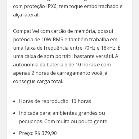
com proteção IPX6, tem toque emborrachado e
alça lateral.
Compatível com cartão de memória, possui
potência de 10W RMS e também trabalha em
uma faixa de frequência entre 70Hz e 18kHz. É
uma caixa de som portátil bastante versátil. A
autonomia da bateria é de 10 horas e com
apenas 2 horas de carregamento você já
consegue carga total.
Horas de reprodução: 10 horas
Indicada para: ambientes grandes ou
pequenos. Com muita ou pouca gente
Preço: R$ 379,90