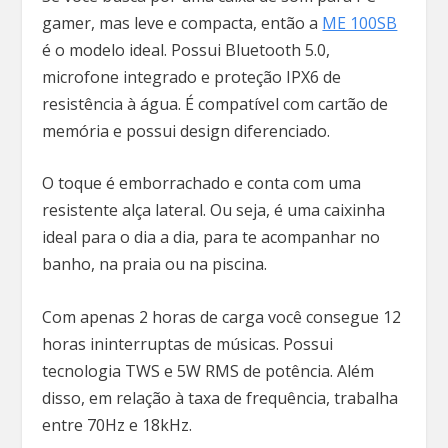
gamer, mas leve e compacta, então a
ME 100SB
é o modelo ideal. Possui Bluetooth 5.0,
microfone integrado e proteção IPX6 de
resistência à água. É compatível com cartão de
memória e possui design diferenciado.
O toque é emborrachado e conta com uma
resistente alça lateral. Ou seja, é uma caixinha
ideal para o dia a dia, para te acompanhar no
banho, na praia ou na piscina.
Com apenas 2 horas de carga você consegue 12
horas ininterruptas de músicas. Possui
tecnologia TWS e 5W RMS de potência. Além
disso, em relação à taxa de frequência, trabalha
entre 70Hz e 18kHz.