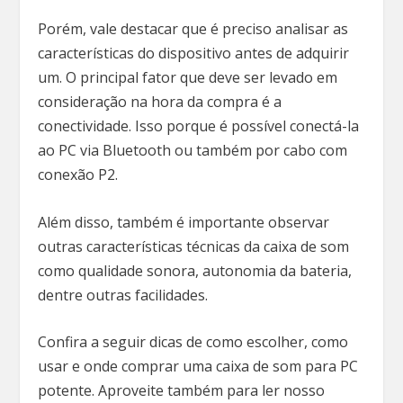
Porém, vale destacar que é preciso analisar as
características do dispositivo antes de adquirir
um. O principal fator que deve ser levado em
consideração na hora da compra é a
conectividade. Isso porque é possível conectá-la
ao PC via Bluetooth ou também por cabo com
conexão P2.
Além disso, também é importante observar
outras características técnicas da caixa de som
como qualidade sonora, autonomia da bateria,
dentre outras facilidades.
Confira a seguir dicas de como escolher, como
usar e onde comprar uma caixa de som para PC
potente. Aproveite também para ler nosso