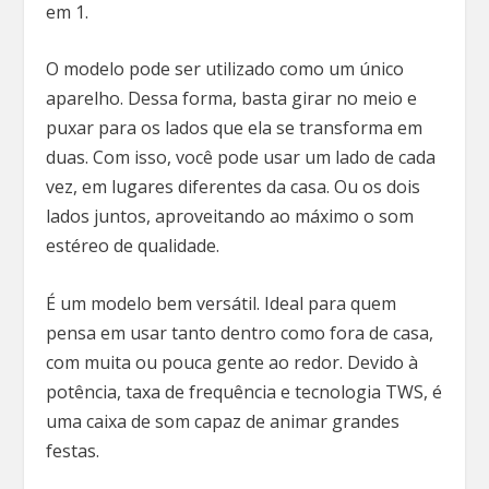
em 1.
O modelo pode ser utilizado como um único
aparelho. Dessa forma, basta girar no meio e
puxar para os lados que ela se transforma em
duas. Com isso, você pode usar um lado de cada
vez, em lugares diferentes da casa. Ou os dois
lados juntos, aproveitando ao máximo o som
estéreo de qualidade.
É um modelo bem versátil. Ideal para quem
pensa em usar tanto dentro como fora de casa,
com muita ou pouca gente ao redor. Devido à
potência, taxa de frequência e tecnologia TWS, é
uma caixa de som capaz de animar grandes
festas.