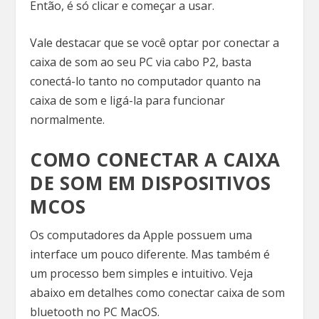
Então, é só clicar e começar a usar.
Vale destacar que se você optar por conectar a
caixa de som ao seu PC via cabo P2, basta
conectá-lo tanto no computador quanto na
caixa de som e ligá-la para funcionar
normalmente.
COMO CONECTAR A CAIXA
DE SOM EM DISPOSITIVOS
MCOS
Os computadores da Apple possuem uma
interface um pouco diferente. Mas também é
um processo bem simples e intuitivo. Veja
abaixo em detalhes como conectar caixa de som
bluetooth no PC MacOS.