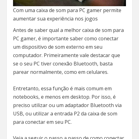
Com uma caixa de som para PC gamer permite
aumentar sua experiência nos jogos
Antes de saber qual a melhor caixa de som para
PC gamer, é importante saber como conectar
um dispositivo de som externo em seu
computador. Primeiramente vale destacar que
se o seu PC tiver conexão Bluetooth, basta
parear normalmente, como em celulares.
Entretanto, essa função é mais comum em
notebooks, e menos em desktop. Por isso, é
preciso utilizar ou um adaptador Bluetooth via
USB, ou utilizar a entrada P2 da caixa de som
para conectar em seu PC.
Veja a seguir o passo a passo de como conectar