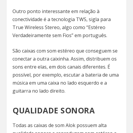
Outro ponto interessante em relação à
conectividade é a tecnologia TWS, sigla para
True Wireless Stereo, algo como “Estéreo
Verdadeiramente sem Fios” em português.
São caixas com som estéreo que conseguem se
conectar a outra caixinha. Assim, distribuem os
sons entre elas, em dois canais diferentes. É
possível, por exemplo, escutar a bateria de uma
música em uma caixa no lado esquerdo e a
guitarra no lado direito.
QUALIDADE SONORA
Todas as caixas de som Alok possuem alta