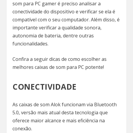
som para PC gamer é preciso analisar a
conectividade do dispositivo e verificar se ela é
compatível com o seu computador. Além disso, é
importante verificar a qualidade sonora,
autonomia de bateria, dentre outras
funcionalidades.
Confira a seguir dicas de como escolher as
melhores caixas de som para PC potente!
CONECTIVIDADE
As caixas de som Alok funcionam via Bluetooth
5.0, versão mais atual desta tecnologia que
oferece maior alcance e mais eficiência na
conexão.