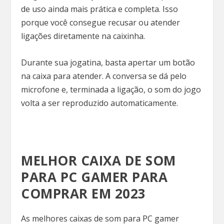
de uso ainda mais prática e completa. Isso
porque você consegue recusar ou atender
ligações diretamente na caixinha.
Durante sua jogatina, basta apertar um botão
na caixa para atender. A conversa se dá pelo
microfone e, terminada a ligação, o som do jogo
volta a ser reproduzido automaticamente.
MELHOR CAIXA DE SOM
PARA PC GAMER PARA
COMPRAR EM 2023
As melhores caixas de som para PC gamer