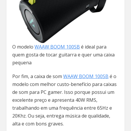
O modelo
WAAW BOOM 100SB
é ideal para
quem gosta de tocar guitarra e quer uma caixa
pequena
Por fim, a caixa de som
WAAW BOOM 100SB
é o
modelo com melhor custo-benefício para caixas
de som para PC gamer. Isso porque possui um
excelente preço e apresenta 40W RMS,
trabalhando em uma frequência entre 65Hz e
20Khz. Ou seja, entrega música de qualidade,
alta e com bons graves.