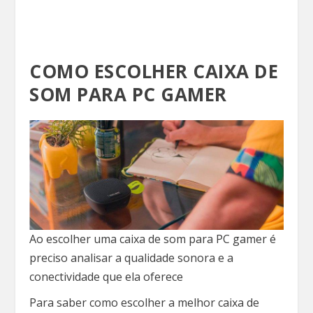
COMO ESCOLHER CAIXA DE
SOM PARA PC GAMER
Ao escolher uma caixa de som para PC gamer é
preciso analisar a qualidade sonora e a
conectividade que ela oferece
Para saber como escolher a melhor caixa de