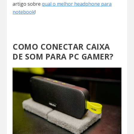
artigo sobre
qual o melhor headphone para
notebook
!
COMO CONECTAR CAIXA
DE SOM PARA PC GAMER?