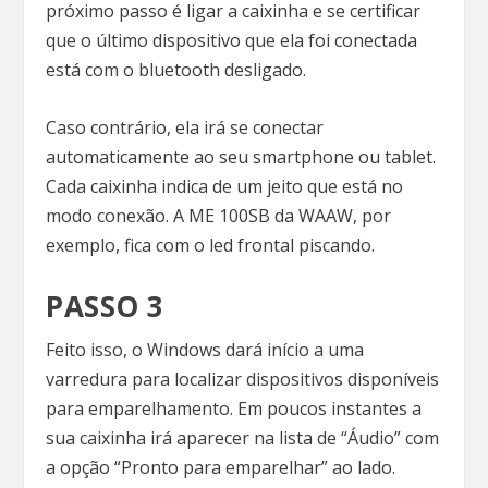
próximo passo é ligar a caixinha e se certificar
que o último dispositivo que ela foi conectada
está com o bluetooth desligado.
Caso contrário, ela irá se conectar
automaticamente ao seu smartphone ou tablet.
Cada caixinha indica de um jeito que está no
modo conexão. A ME 100SB da WAAW, por
exemplo, fica com o led frontal piscando.
PASSO 3
Feito isso, o Windows dará início a uma
varredura para localizar dispositivos disponíveis
para emparelhamento. Em poucos instantes a
sua caixinha irá aparecer na lista de “Áudio” com
a opção “Pronto para emparelhar” ao lado.