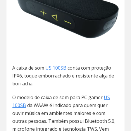
A caixa de som
US 100SB
conta com proteção
IPX6, toque emborrachado e resistente alça de
borracha.
O modelo de caixa de som para PC gamer
US
100SB
da WAAW é indicado para quem quer
ouvir música em ambientes maiores e com
outras pessoas. Também possui Bluetooth 5.0,
microfone integrado e tecnologia TWS. Vem