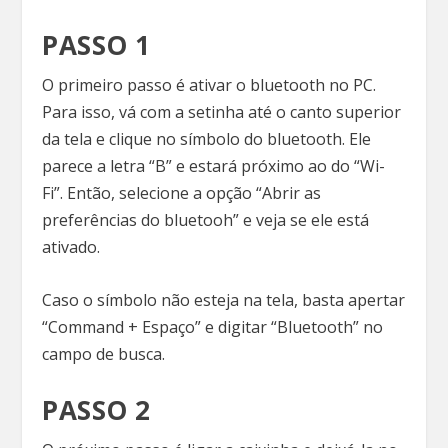
PASSO 1
O primeiro passo é ativar o bluetooth no PC.
Para isso, vá com a setinha até o canto superior
da tela e clique no símbolo do bluetooth. Ele
parece a letra “B” e estará próximo ao do “Wi-
Fi”. Então, selecione a opção “Abrir as
preferências do bluetooh” e veja se ele está
ativado.
Caso o símbolo não esteja na tela, basta apertar
“Command + Espaço” e digitar “Bluetooth” no
campo de busca.
PASSO 2