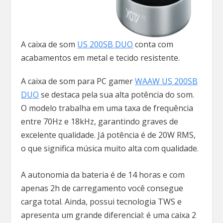
A caixa de som
US 200SB DUO
conta com
acabamentos em metal e tecido resistente.
A caixa de som para PC gamer
WAAW US 200SB
DUO
se destaca pela sua alta potência do som.
O modelo trabalha em uma taxa de frequência
entre 70Hz e 18kHz, garantindo graves de
excelente qualidade. Já potência é de 20W RMS,
o que significa música muito alta com qualidade.
A autonomia da bateria é de 14 horas e com
apenas 2h de carregamento você consegue
carga total. Ainda, possui tecnologia TWS e
apresenta um grande diferencial: é uma caixa 2