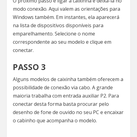
O próximo passo é ligar a caixinha e deixá-la no
modo conexão. Aqui valem as orientações para
Windows também. Em instantes, ela aparecerá
na lista de dispositivos disponíveis para
emparelhamento. Selecione o nome
correspondente ao seu modelo e clique em
conectar.
PASSO 3
Alguns modelos de caixinha também oferecem a
possibilidade de conexão via cabo. A grande
maioria trabalha com entrada auxiliar P2. Para
conectar desta forma basta procurar pelo
desenho de fone de ouvido no seu PC e encaixar
o cabinho que acompanha o modelo.