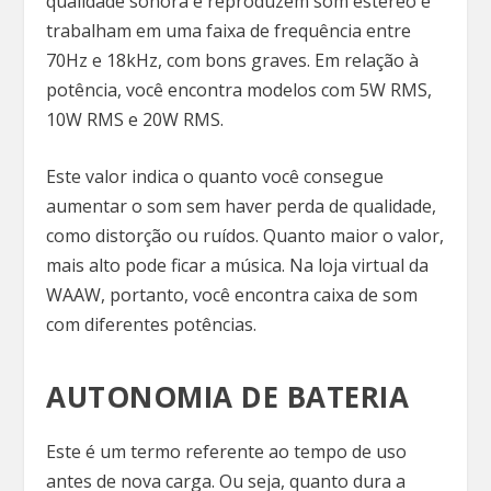
qualidade sonora e reproduzem som estéreo e
trabalham em uma faixa de frequência entre
70Hz e 18kHz, com bons graves. Em relação à
potência, você encontra modelos com 5W RMS,
10W RMS e 20W RMS.
Este valor indica o quanto você consegue
aumentar o som sem haver perda de qualidade,
como distorção ou ruídos. Quanto maior o valor,
mais alto pode ficar a música. Na loja virtual da
WAAW, portanto, você encontra caixa de som
com diferentes potências.
AUTONOMIA DE BATERIA
Este é um termo referente ao tempo de uso
antes de nova carga. Ou seja, quanto dura a