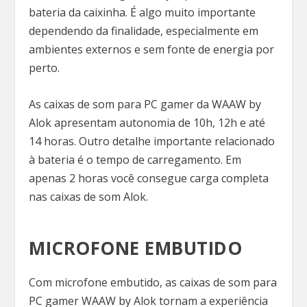
bateria da caixinha. É algo muito importante
dependendo da finalidade, especialmente em
ambientes externos e sem fonte de energia por
perto.
As caixas de som para PC gamer da WAAW by
Alok apresentam autonomia de 10h, 12h e até
14 horas. Outro detalhe importante relacionado
à bateria é o tempo de carregamento. Em
apenas 2 horas você consegue carga completa
nas caixas de som Alok.
MICROFONE EMBUTIDO
Com microfone embutido, as caixas de som para
PC gamer WAAW by Alok tornam a experiência