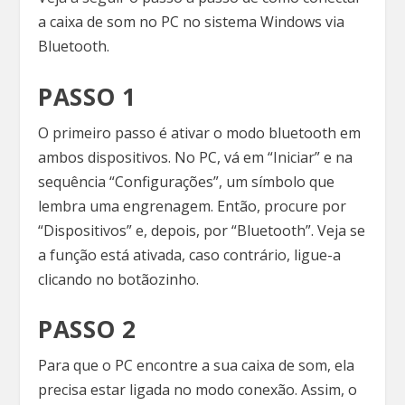
a caixa de som no PC no sistema Windows via
Bluetooth.
PASSO 1
O primeiro passo é ativar o modo bluetooth em
ambos dispositivos. No PC, vá em “Iniciar” e na
sequência “Configurações”, um símbolo que
lembra uma engrenagem. Então, procure por
“Dispositivos” e, depois, por “Bluetooth”. Veja se
a função está ativada, caso contrário, ligue-a
clicando no botãozinho.
PASSO 2
Para que o PC encontre a sua caixa de som, ela
precisa estar ligada no modo conexão. Assim, o