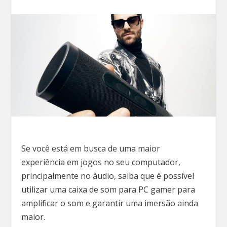
Se você está em busca de uma maior
experiência em jogos no seu computador,
principalmente no áudio, saiba que é possível
utilizar uma caixa de som para PC gamer para
amplificar o som e garantir uma imersão ainda
maior.