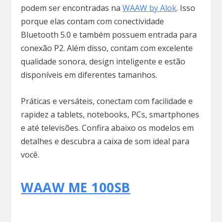
podem ser encontradas na
WAAW by Alok
. Isso
porque elas contam com conectividade
Bluetooth 5.0 e também possuem entrada para
conexão P2. Além disso, contam com excelente
qualidade sonora, design inteligente e estão
disponíveis em diferentes tamanhos.
Práticas e versáteis, conectam com facilidade e
rapidez a tablets, notebooks, PCs, smartphones
e até televisões. Confira abaixo os modelos em
detalhes e descubra a caixa de som ideal para
você.
WAAW ME 100
SB