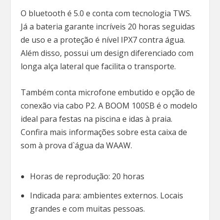
O bluetooth é 5.0 e conta com tecnologia TWS.
Já a bateria garante incríveis 20 horas seguidas
de uso e a proteção é nível IPX7 contra água.
Além disso, possui um design diferenciado com
longa alça lateral que facilita o transporte.
Também conta microfone embutido e opção de
conexão via cabo P2. A BOOM 100SB é o modelo
ideal para festas na piscina e idas à praia.
Confira mais informações sobre esta caixa de
som à prova d`água da WAAW.
Horas de reprodução: 20 horas
Indicada para: ambientes externos. Locais
grandes e com muitas pessoas.