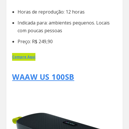
Horas de reprodução: 12 horas
Indicada para: ambientes pequenos. Locais
com poucas pessoas
Preço: R$ 249,90
Compre Aqui
WAAW US 100SB