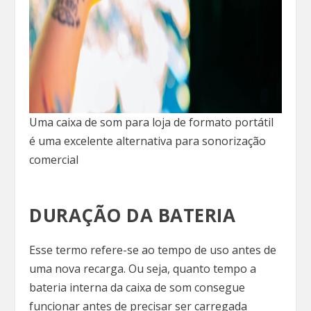
Uma caixa de som para loja de formato portátil
é uma excelente alternativa para sonorização
comercial
DURAÇÃO DA BATERIA
Esse termo refere-se ao tempo de uso antes de
uma nova recarga. Ou seja, quanto tempo a
bateria interna da caixa de som consegue
funcionar antes de precisar ser carregada