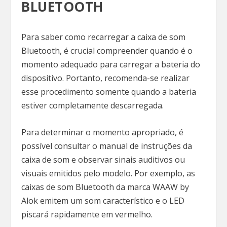
BLUETOOTH
Para saber como recarregar a caixa de som
Bluetooth, é crucial compreender quando é o
momento adequado para carregar a bateria do
dispositivo. Portanto, recomenda-se realizar
esse procedimento somente quando a bateria
estiver completamente descarregada.
Para determinar o momento apropriado, é
possível consultar o manual de instruções da
caixa de som e observar sinais auditivos ou
visuais emitidos pelo modelo. Por exemplo, as
caixas de som Bluetooth da marca WAAW by
Alok emitem um som característico e o LED
piscará rapidamente em vermelho.