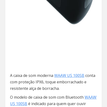
A caixa de som moderna
WAAW US 100SB
conta
com proteção IPX6, toque emborrachado e
resistente alça de borracha.
O modelo de caixa de som com Bluetooth
WAAW
US 100SB
é indicado para quem quer ouvir