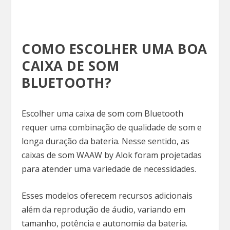
COMO ESCOLHER UMA BOA
CAIXA DE SOM
BLUETOOTH?
Escolher uma caixa de som com Bluetooth
requer uma combinação de qualidade de som e
longa duração da bateria. Nesse sentido, as
caixas de som WAAW by Alok foram projetadas
para atender uma variedade de necessidades.
Esses modelos oferecem recursos adicionais
além da reprodução de áudio, variando em
tamanho, potência e autonomia da bateria.