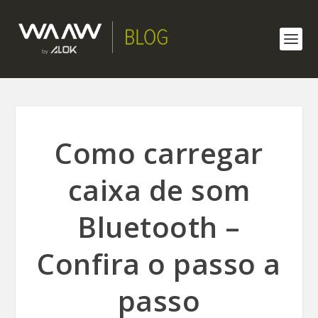
Como carregar
caixa de som
Bluetooth –
Confira o passo a
passo