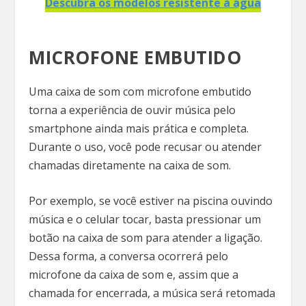
Descubra os modelos resistente à água
MICROFONE EMBUTIDO
Uma caixa de som com microfone embutido
torna a experiência de ouvir música pelo
smartphone ainda mais prática e completa.
Durante o uso, você pode recusar ou atender
chamadas diretamente na caixa de som.
Por exemplo, se você estiver na piscina ouvindo
música e o celular tocar, basta pressionar um
botão na caixa de som para atender a ligação.
Dessa forma, a conversa ocorrerá pelo
microfone da caixa de som e, assim que a
chamada for encerrada, a música será retomada