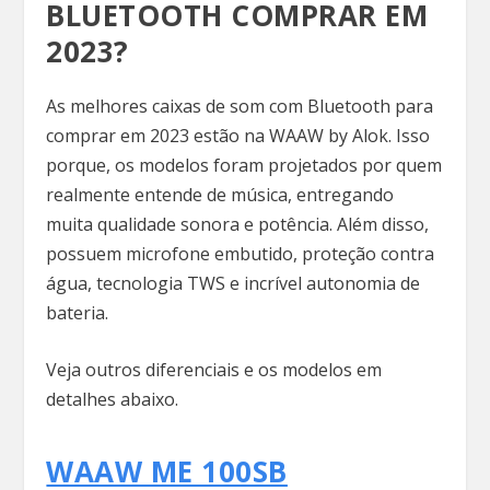
BLUETOOTH COMPRAR EM
2023?
As melhores caixas de som com Bluetooth para
comprar em 2023 estão na WAAW by Alok. Isso
porque, os modelos foram projetados por quem
realmente entende de música, entregando
muita qualidade sonora e potência. Além disso,
possuem microfone embutido, proteção contra
água, tecnologia TWS e incrível autonomia de
bateria.
Veja outros diferenciais e os modelos em
detalhes abaixo.
WAAW ME 100SB