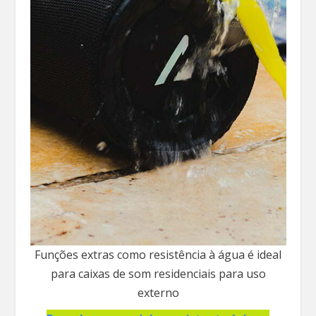
Funções extras como resistência à água é ideal
para caixas de som residenciais para uso
externo