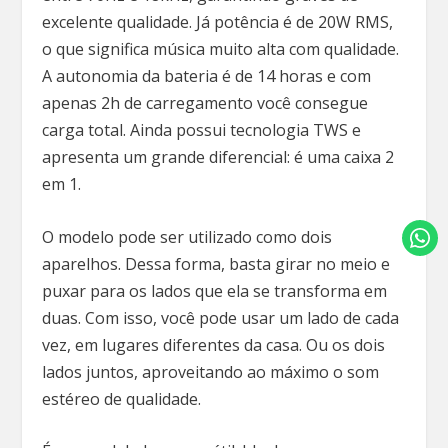
excelente qualidade. Já potência é de 20W RMS,
o que significa música muito alta com qualidade.
A autonomia da bateria é de 14 horas e com
apenas 2h de carregamento você consegue
carga total. Ainda possui tecnologia TWS e
apresenta um grande diferencial: é uma caixa 2
em 1.
O modelo pode ser utilizado como dois
aparelhos. Dessa forma, basta girar no meio e
puxar para os lados que ela se transforma em
duas. Com isso, você pode usar um lado de cada
vez, em lugares diferentes da casa. Ou os dois
lados juntos, aproveitando ao máximo o som
estéreo de qualidade.