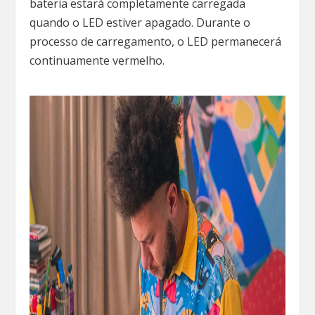
bateria estará completamente carregada
quando o LED estiver apagado. Durante o
processo de carregamento, o LED permanecerá
continuamente vermelho.