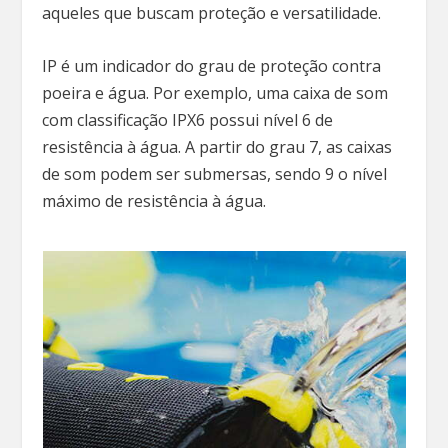
aqueles que buscam proteção e versatilidade.
IP é um indicador do grau de proteção contra
poeira e água. Por exemplo, uma caixa de som
com classificação IPX6 possui nível 6 de
resistência à água. A partir do grau 7, as caixas
de som podem ser submersas, sendo 9 o nível
máximo de resistência à água.