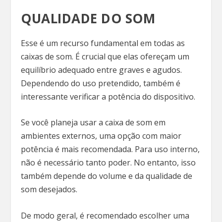
QUALIDADE DO SOM
Esse é um recurso fundamental em todas as
caixas de som. É crucial que elas ofereçam um
equilíbrio adequado entre graves e agudos.
Dependendo do uso pretendido, também é
interessante verificar a potência do dispositivo.
Se você planeja usar a caixa de som em
ambientes externos, uma opção com maior
potência é mais recomendada. Para uso interno,
não é necessário tanto poder. No entanto, isso
também depende do volume e da qualidade de
som desejados.
De modo geral, é recomendado escolher uma