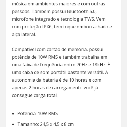
música em ambientes maiores e com outras
pessoas. Também possui Bluetooth 5.0,
microfone integrado e tecnologia TWS. Vem
com proteção IPX6, tem toque emborrachado e
alça lateral.
Compatível com cartão de memória, possui
potência de 10W RMS e também trabalha em
uma faixa de frequência entre 70Hz e 18kHz. É
uma caixa de som portátil bastante versátil. A
autonomia da bateria é de 10 horas e com
apenas 2 horas de carregamento você já
consegue carga total.
Potência: 10W RMS
Tamanho: 24,5 x 4,5 x 8 cm