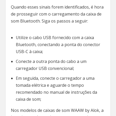
Quando esses sinais forem identificados, é hora
de prosseguir com o carregamento da caixa de
som Bluetooth. Siga os passos a seguir:
Utilize o cabo USB fornecido com a caixa
Bluetooth, conectando a ponta do conector
USB-C à caixa;
Conecte a outra ponta do cabo a um
carregador USB convencional;
Em seguida, conecte o carregador a uma
tomada elétrica e aguarde o tempo
recomendado no manual de instruções da
caixa de som;
Nos modelos de caixas de som WAAW by Alok, a