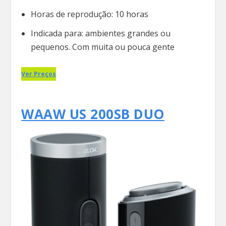
Horas de reprodução: 10 horas
Indicada para: ambientes grandes ou
pequenos. Com muita ou pouca gente
Ver Preços
WAAW US 200SB DUO