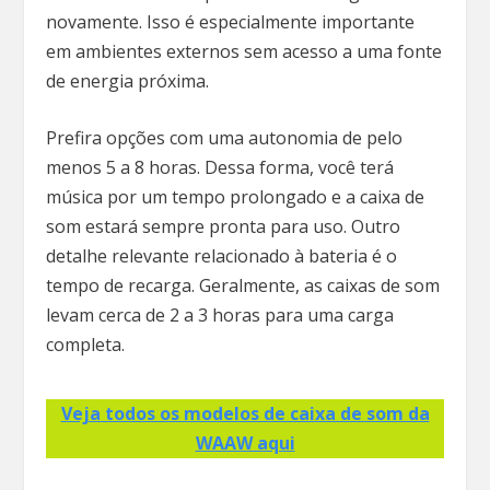
novamente. Isso é especialmente importante
em ambientes externos sem acesso a uma fonte
de energia próxima.
Prefira opções com uma autonomia de pelo
menos 5 a 8 horas. Dessa forma, você terá
música por um tempo prolongado e a caixa de
som estará sempre pronta para uso. Outro
detalhe relevante relacionado à bateria é o
tempo de recarga. Geralmente, as caixas de som
levam cerca de 2 a 3 horas para uma carga
completa.
Veja todos os modelos de caixa de som da
WAAW aqui