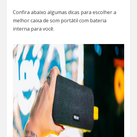
Confira abaixo algumas dicas para escolher a
melhor caixa de som portátil com bateria
interna para você.