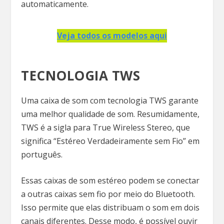
automaticamente.
Veja todos os modelos aqui
TECNOLOGIA TWS
Uma caixa de som com tecnologia TWS garante
uma melhor qualidade de som. Resumidamente,
TWS é a sigla para True Wireless Stereo, que
significa “Estéreo Verdadeiramente sem Fio” em
português.
Essas caixas de som estéreo podem se conectar
a outras caixas sem fio por meio do Bluetooth.
Isso permite que elas distribuam o som em dois
canais diferentes. Desse modo, é possível ouvir