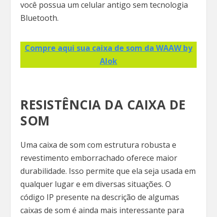
você possua um celular antigo sem tecnologia
Bluetooth.
Compre aqui sua caixa de som da WAAW by
Alok
RESISTÊNCIA DA CAIXA DE
SOM
Uma caixa de som com estrutura robusta e
revestimento emborrachado oferece maior
durabilidade. Isso permite que ela seja usada em
qualquer lugar e em diversas situações. O
código IP presente na descrição de algumas
caixas de som é ainda mais interessante para