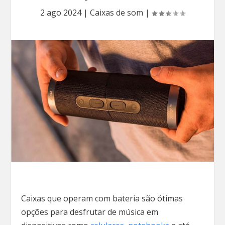
2 ago 2024
|
Caixas de som
|
Caixas que operam com bateria são ótimas
opções para desfrutar de música em