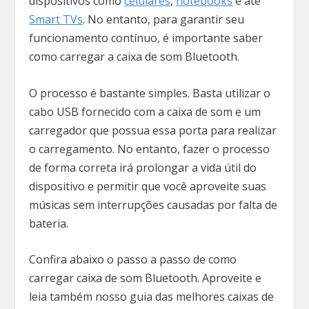
dispositivos como
celulares
,
notebooks
e até
Smart TVs
. No entanto, para garantir seu
funcionamento contínuo, é importante saber
como carregar a caixa de som Bluetooth.
O processo é bastante simples. Basta utilizar o
cabo USB fornecido com a caixa de som e um
carregador que possua essa porta para realizar
o carregamento. No entanto, fazer o processo
de forma correta irá prolongar a vida útil do
dispositivo e permitir que você aproveite suas
músicas sem interrupções causadas por falta de
bateria.
Confira abaixo o passo a passo de como
carregar caixa de som Bluetooth. Aproveite e
leia também nosso guia das melhores caixas de