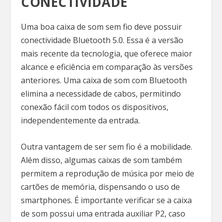
CONECTIVIDADE
Uma boa caixa de som sem fio deve possuir
conectividade Bluetooth 5.0. Essa é a versão
mais recente da tecnologia, que oferece maior
alcance e eficiência em comparação às versões
anteriores. Uma caixa de som com Bluetooth
elimina a necessidade de cabos, permitindo
conexão fácil com todos os dispositivos,
independentemente da entrada.
Outra vantagem de ser sem fio é a mobilidade.
Além disso, algumas caixas de som também
permitem a reprodução de música por meio de
cartões de memória, dispensando o uso de
smartphones. É importante verificar se a caixa
de som possui uma entrada auxiliar P2, caso