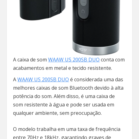
A caixa de som
WAAW US 200SB DUO
conta com
acabamentos em metal e tecido resistente.
A
WAAW US 200SB DUO
é considerada uma das
melhores caixas de som Bluetooth devido à alta
potência do som. Além disso, é uma caixa de
som resistente à água e pode ser usada em
qualquer ambiente, sem preocupação.
O modelo trabalha em uma taxa de frequência
entre 70Hz e 18kHz, garantindo graves de