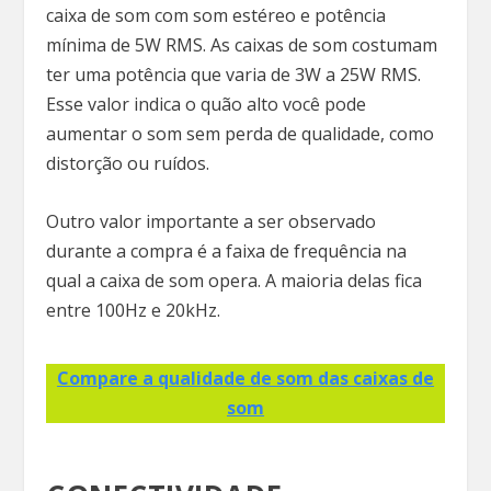
caixa de som com som estéreo e potência
mínima de 5W RMS. As caixas de som costumam
ter uma potência que varia de 3W a 25W RMS.
Esse valor indica o quão alto você pode
aumentar o som sem perda de qualidade, como
distorção ou ruídos.
Outro valor importante a ser observado
durante a compra é a faixa de frequência na
qual a caixa de som opera. A maioria delas fica
entre 100Hz e 20kHz.
Compare a qualidade de som das caixas de
som