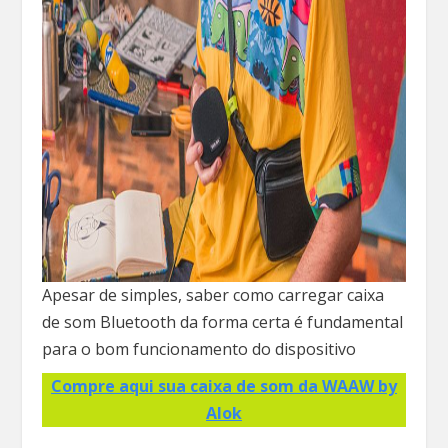
Apesar de simples, saber como carregar caixa
de som Bluetooth da forma certa é fundamental
para o bom funcionamento do dispositivo
Compre aqui sua caixa de som da WAAW by
Alok