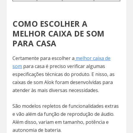
COMO ESCOLHER A
MELHOR CAIXA DE SOM
PARA CASA
Certamente para escolher a
melhor caixa de
som
para casa é preciso verificar algumas
especificações técnicas do produto. E nisso, as
caixas de som Alok foram desenvolvidas para
atender às mais diversas necessidades.
São modelos repletos de funcionalidades extras
e vão além da função de reprodução de áudio.
Além disso, variam em tamanho, potência e
autonomia de bateria.