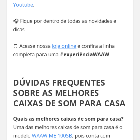
Youtube
.
🎧 Fique por dentro de todas as novidades e
dicas
🛒 Acesse nossa
loja online
e confira a linha
completa para uma
#experiênciaWAAW
DÚVIDAS FREQUENTES
SOBRE AS MELHORES
CAIXAS DE SOM PARA CASA
Quais as melhores caixas de som para casa?
Uma das melhores caixas de som para casa é o
modelo
WAAW ME 100SB
, pois conta com