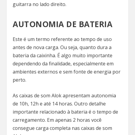
guitarra no lado direito.
AUTONOMIA DE BATERIA
Este é um termo referente ao tempo de uso
antes de nova carga. Ou seja, quanto dura a
bateria da caixinha. É algo muito importante
dependendo da finalidade, especialmente em
ambientes externos e sem fonte de energia por
perto.
As caixas de som Alok apresentam autonomia
de 10h, 12h e até 14 horas. Outro detalhe
importante relacionado à bateria é o tempo de
carregamento. Em apenas 2 horas você
consegue carga completa nas caixas de som