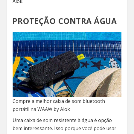
Alok.
PROTEÇÃO CONTRA ÁGUA
Compre a melhor caixa de som bluetooth
portátil na WAAW by Alok
Uma caixa de som resistente à água é opção
bem interessante. Isso porque você pode usar