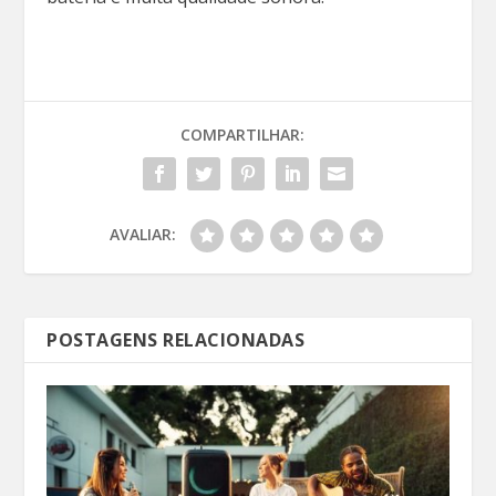
COMPARTILHAR:
AVALIAR:
POSTAGENS RELACIONADAS