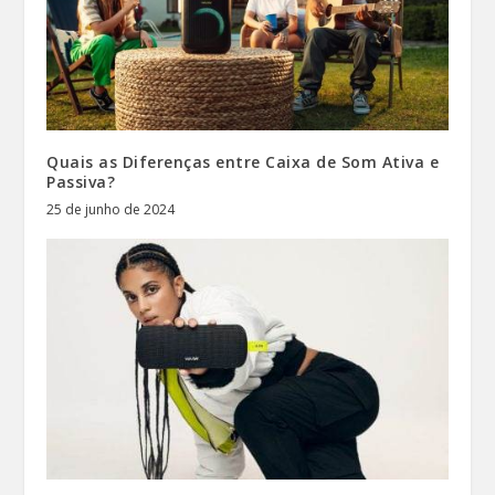
Quais as Diferenças entre Caixa de Som Ativa e
Passiva?
25 de junho de 2024