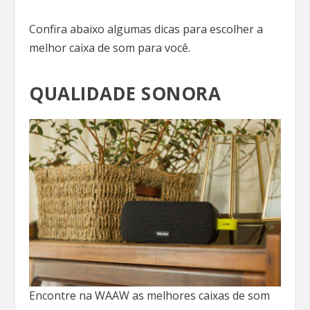
Confira abaixo algumas dicas para escolher a
melhor caixa de som para você.
QUALIDADE SONORA
Encontre na WAAW as melhores caixas de som