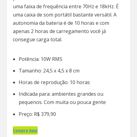
uma faixa de frequência entre 70Hz e 18kHz. É
uma caixa de som portátil bastante versátil. A
autonomia da bateria é de 10 horas e com
apenas 2 horas de carregamento você já
consegue carga total.
Potência: 10W RMS
Tamanho: 24,5 x 4,5 x 8 cm
Horas de reprodução: 10 horas
Indicada para: ambientes grandes ou
pequenos. Com muita ou pouca gente
Preço: R$ 379,90
Compre Aqui