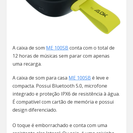
A caixa de som
ME 100SB
conta com o total de
12 horas de músicas sem parar com apenas
uma recarga.
A caixa de som para casa
ME 100SB
é leve e
compacta. Possui Bluetooth 5.0, microfone
integrado e proteção IPX6 de resistência à água.
É compatível com cartão de memória e possui
design diferenciado.
O toque é emborrachado e conta com uma