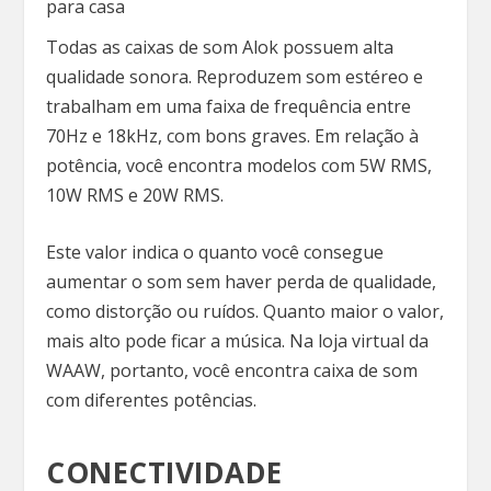
para casa
Todas as caixas de som Alok possuem alta
qualidade sonora. Reproduzem som estéreo e
trabalham em uma faixa de frequência entre
70Hz e 18kHz, com bons graves. Em relação à
potência, você encontra modelos com 5W RMS,
10W RMS e 20W RMS.
Este valor indica o quanto você consegue
aumentar o som sem haver perda de qualidade,
como distorção ou ruídos. Quanto maior o valor,
mais alto pode ficar a música. Na loja virtual da
WAAW, portanto, você encontra caixa de som
com diferentes potências.
CONECTIVIDADE