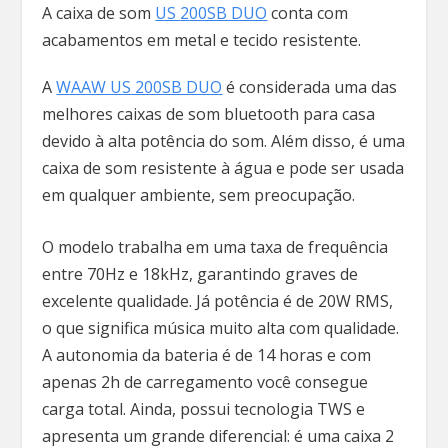
A caixa de som
US
2
00SB DUO
conta com
acabamentos em metal e tecido resistente.
A
WAAW US 200SB DUO
é considerada uma das
melhores caixas de som bluetooth para casa
devido à alta potência do som. Além disso, é uma
caixa de som resistente à água e pode ser usada
em qualquer ambiente, sem preocupação.
O modelo trabalha em uma taxa de frequência
entre 70Hz e 18kHz, garantindo graves de
excelente qualidade. Já potência é de 20W RMS,
o que significa música muito alta com qualidade.
A autonomia da bateria é de 14 horas e com
apenas 2h de carregamento você consegue
carga total. Ainda, possui tecnologia TWS e
apresenta um grande diferencial: é uma caixa 2