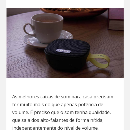
As melhores caixas de som para casa precisam
ter muito mais do que apenas potência de
volume. É preciso que o som tenha qualidade,
que saia dos alto-falantes de forma nítida,
independentemente do nível de volume.