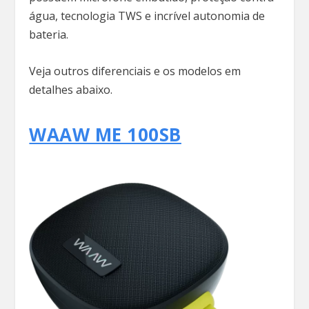
água, tecnologia TWS e incrível autonomia de
bateria.
Veja outros diferenciais e os modelos em
detalhes abaixo.
WAAW ME 100SB