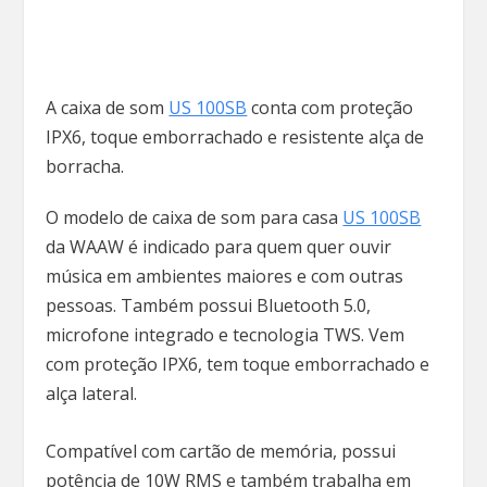
A caixa de som
US 100SB
conta com proteção
IPX6, toque emborrachado e resistente alça de
borracha.
O modelo de caixa de som para casa
US 100SB
da WAAW é indicado para quem quer ouvir
música em ambientes maiores e com outras
pessoas. Também possui Bluetooth 5.0,
microfone integrado e tecnologia TWS. Vem
com proteção IPX6, tem toque emborrachado e
alça lateral.
Compatível com cartão de memória, possui
potência de 10W RMS e também trabalha em