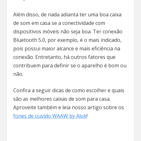
Além disso, de nada adianta ter uma boa caixa
de som em casa se a conectividade com
dispositivos móveis não seja boa. Ter conexão
Bluetooth 5.0, por exemplo, é o mais indicado,
pois possui maior alcance e mais eficiência na
conexão. Entretanto, há outros fatores que
contribuem para definir se o aparelho é bom ou
não.
Confira a seguir dicas de como escolher e quais
são as melhores caixas de som para casa.
Aproveite também e leia nosso artigo sobre os
fones de ouvido WAAW by Alok
!