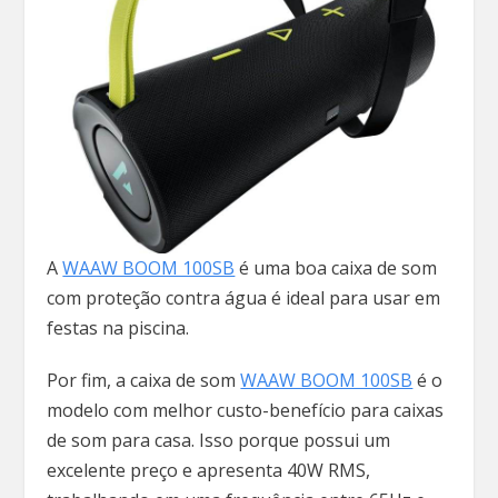
A
WAAW BOOM 100SB
é uma boa caixa de som
com proteção contra água é ideal para usar em
festas na piscina.
Por fim, a caixa de som
WAAW BOOM 100SB
é o
modelo com melhor custo-benefício para caixas
de som para casa. Isso porque possui um
excelente preço e apresenta 40W RMS,