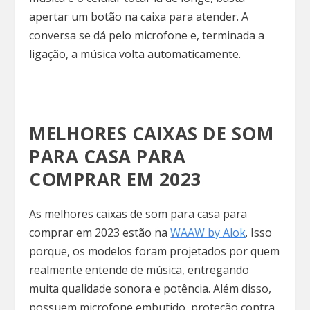
apertar um botão na caixa para atender. A
conversa se dá pelo microfone e, terminada a
ligação, a música volta automaticamente.
MELHORES CAIXAS DE SOM
PARA CASA PARA
COMPRAR EM 2023
As melhores caixas de som para casa para
comprar em 2023 estão na
WAAW by Alok
. Isso
porque, os modelos foram projetados por quem
realmente entende de música, entregando
muita qualidade sonora e potência. Além disso,
possuem microfone embutido, proteção contra