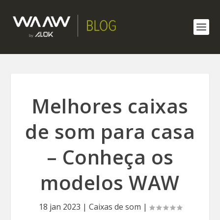
Melhores caixas
de som para casa
– Conheça os
modelos WAW
18 jan 2023
|
Caixas de som
|