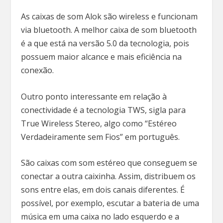
As caixas de som Alok são wireless e funcionam
via bluetooth. A melhor caixa de som bluetooth
é a que está na versão 5.0 da tecnologia, pois
possuem maior alcance e mais eficiência na
conexão.
Outro ponto interessante em relação à
conectividade é a tecnologia TWS, sigla para
True Wireless Stereo, algo como “Estéreo
Verdadeiramente sem Fios” em português.
São caixas com som estéreo que conseguem se
conectar a outra caixinha. Assim, distribuem os
sons entre elas, em dois canais diferentes. É
possível, por exemplo, escutar a bateria de uma
música em uma caixa no lado esquerdo e a