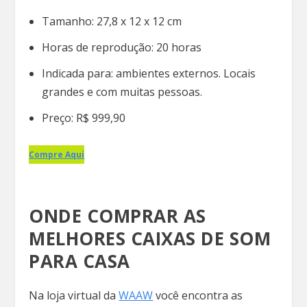
Tamanho: 27,8 x 12 x 12 cm
Horas de reprodução: 20 horas
Indicada para: ambientes externos. Locais
grandes e com muitas pessoas.
Preço: R$ 999,90
Compre Aqui
ONDE COMPRAR AS
MELHORES CAIXAS DE SOM
PARA CASA
Na loja virtual da
WAAW
você encontra as