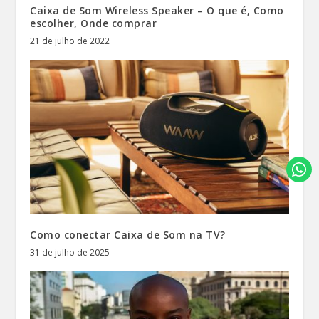
Caixa de Som Wireless Speaker – O que é, Como
escolher, Onde comprar
21 de julho de 2022
Como conectar Caixa de Som na TV?
31 de julho de 2025