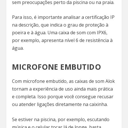
sem preocupações perto da piscina ou na praia.
Para isso, é importante analisar a certificação IP
na descrição, que indica o grau de proteção à
poeira e à água. Uma caixa de som com IPX6,
por exemplo, apresenta nível 6 de resistência à
água.
MICROFONE EMBUTIDO
Com microfone embutido, as caixas de som Alok
tornam a experiência de uso ainda mais prática
e completa. Isso porque você consegue recusar
ou atender ligações diretamente na caixinha.
Se estiver na piscina, por exemplo, escutando
música e o celular tocar lá de longe, basta