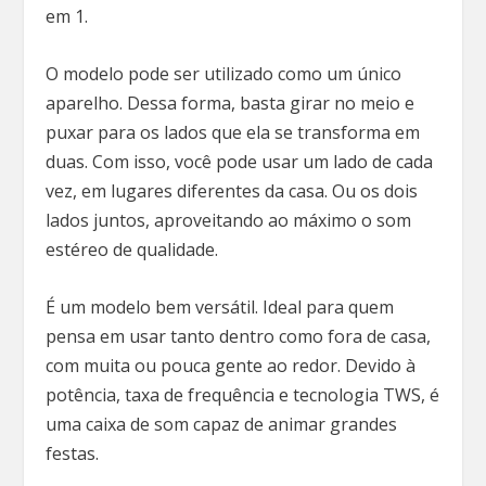
em 1.
O modelo pode ser utilizado como um único
aparelho. Dessa forma, basta girar no meio e
puxar para os lados que ela se transforma em
duas. Com isso, você pode usar um lado de cada
vez, em lugares diferentes da casa. Ou os dois
lados juntos, aproveitando ao máximo o som
estéreo de qualidade.
É um modelo bem versátil. Ideal para quem
pensa em usar tanto dentro como fora de casa,
com muita ou pouca gente ao redor. Devido à
potência, taxa de frequência e tecnologia TWS, é
uma caixa de som capaz de animar grandes
festas.