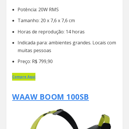
Potência: 20W RMS
Tamanho: 20 x 7,6 x 7,6 cm
Horas de reprodução: 14 horas
Indicada para: ambientes grandes. Locais com
muitas pessoas
Preço: R$ 799,90
Compre Aqui
WAAW BOOM 100SB