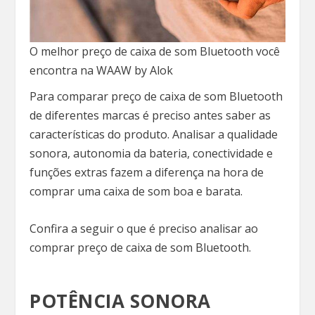
O melhor preço de caixa de som Bluetooth você
encontra na WAAW by Alok
Para comparar preço de caixa de som Bluetooth
de diferentes marcas é preciso antes saber as
características do produto. Analisar a qualidade
sonora, autonomia da bateria, conectividade e
funções extras fazem a diferença na hora de
comprar uma caixa de som boa e barata.
Confira a seguir o que é preciso analisar ao
comprar preço de caixa de som Bluetooth.
POTÊNCIA SONORA