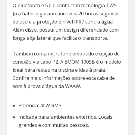
O bluetooth é 5.0 e conta com tecnologia TWS.
Já a bateria garante incríveis 20 horas seguidas
de uso e a proteção é nível IPX7 contra água.
Além disso, possui um design diferenciado com
longa alça lateral que facilita o transporte.
Também conta microfone embutido e opção de
conexão via cabo P2. A BOOM 100SB é o modelo
ideal para festas na piscina e idas à praia.
Confira mais informações sobre esta caixa de
som à prova d`água da WAAW.
Potência: 40W RMS
Indicada para: ambientes externos. Locais
grandes e com muitas pessoas.