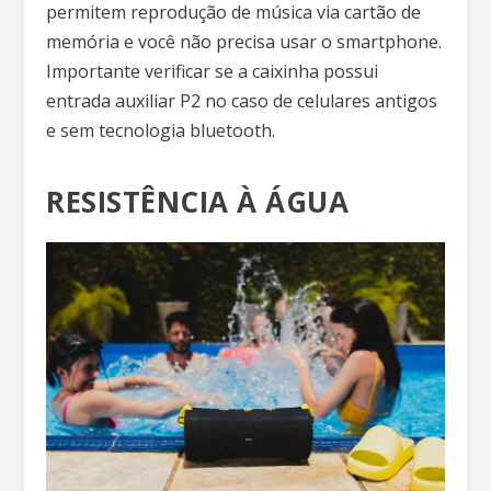
permitem reprodução de música via cartão de
memória e você não precisa usar o smartphone.
Importante verificar se a caixinha possui
entrada auxiliar P2 no caso de celulares antigos
e sem tecnologia bluetooth.
RESISTÊNCIA À ÁGUA