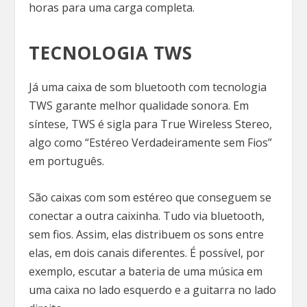
horas para uma carga completa.
TECNOLOGIA TWS
Já uma caixa de som bluetooth com tecnologia
TWS garante melhor qualidade sonora. Em
síntese, TWS é sigla para True Wireless Stereo,
algo como “Estéreo Verdadeiramente sem Fios”
em português.
São caixas com som estéreo que conseguem se
conectar a outra caixinha. Tudo via bluetooth,
sem fios. Assim, elas distribuem os sons entre
elas, em dois canais diferentes. É possível, por
exemplo, escutar a bateria de uma música em
uma caixa no lado esquerdo e a guitarra no lado