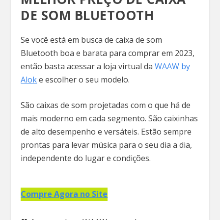
DE SOM BLUETOOTH
Se você está em busca de caixa de som
Bluetooth boa e barata para comprar em 2023,
então basta acessar a loja virtual da
WAAW by
Alok
e escolher o seu modelo.
São caixas de som projetadas com o que há de
mais moderno em cada segmento. São caixinhas
de alto desempenho e versáteis. Estão sempre
prontas para levar música para o seu dia a dia,
independente do lugar e condições.
Compre Agora no Site