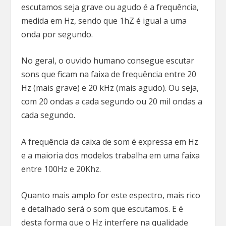
escutamos seja grave ou agudo é a frequência,
medida em Hz, sendo que 1hZ é igual a uma
onda por segundo.
No geral, o ouvido humano consegue escutar
sons que ficam na faixa de frequência entre 20
Hz (mais grave) e 20 kHz (mais agudo). Ou seja,
com 20 ondas a cada segundo ou 20 mil ondas a
cada segundo.
A frequência da caixa de som é expressa em Hz
e a maioria dos modelos trabalha em uma faixa
entre 100Hz e 20Khz.
Quanto mais amplo for este espectro, mais rico
e detalhado será o som que escutamos. E é
desta forma que o Hz interfere na qualidade