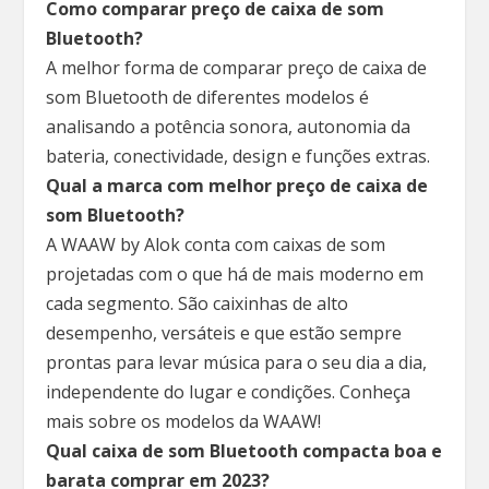
Como comparar preço de caixa de som
Bluetooth?
A melhor forma de comparar preço de caixa de
som Bluetooth de diferentes modelos é
analisando a potência sonora, autonomia da
bateria, conectividade, design e funções extras.
Qual a marca com melhor preço de caixa de
som Bluetooth?
A WAAW by Alok conta com caixas de som
projetadas com o que há de mais moderno em
cada segmento. São caixinhas de alto
desempenho, versáteis e que estão sempre
prontas para levar música para o seu dia a dia,
independente do lugar e condições. Conheça
mais sobre os modelos da WAAW!
Qual caixa de som Bluetooth compacta boa e
barata comprar em 2023?