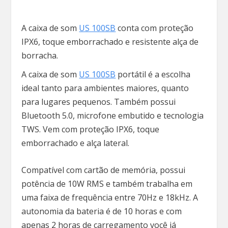
A caixa de som
US 100SB
conta com proteção
IPX6, toque emborrachado e resistente alça de
borracha.
A caixa de som
US 100SB
portátil é a escolha
ideal tanto para ambientes maiores, quanto
para lugares pequenos. Também possui
Bluetooth 5.0, microfone embutido e tecnologia
TWS. Vem com proteção IPX6, toque
emborrachado e alça lateral.
Compatível com cartão de memória, possui
potência de 10W RMS e também trabalha em
uma faixa de frequência entre 70Hz e 18kHz. A
autonomia da bateria é de 10 horas e com
apenas 2 horas de carregamento você já