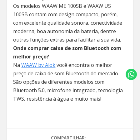
Os modelos WAAW ME 100SB e WAAW US
100SB contam com design compacto, porém,
com excelente qualidade sonora, conectividade
moderna, boa autonomia da bateria, dentre
outras funções extras para facilitar a sua vida.
Onde comprar caixa de som Bluetooth com
melhor preço?
Na
WAAW by Alok
você encontra o melhor
preço de caixa de som Bluetooth do mercado.
São opções de diferentes modelos com
Bluetooth 5.0, microfone integrado, tecnologia
TWS, resistência à água e muito mais!
COMPARTILHAR: