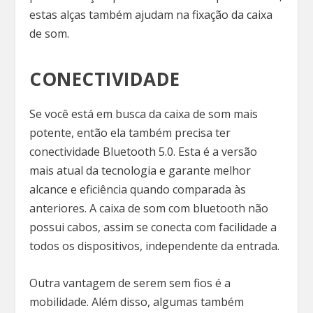
estas alças também ajudam na fixação da caixa
de som.
CONECTIVIDADE
Se você está em busca da caixa de som mais
potente, então ela também precisa ter
conectividade Bluetooth 5.0. Esta é a versão
mais atual da tecnologia e garante melhor
alcance e eficiência quando comparada às
anteriores. A caixa de som com bluetooth não
possui cabos, assim se conecta com facilidade a
todos os dispositivos, independente da entrada.
Outra vantagem de serem sem fios é a
mobilidade. Além disso, algumas também