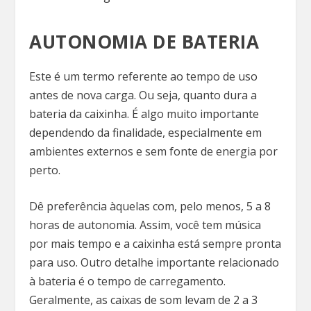
AUTONOMIA DE BATERIA
Este é um termo referente ao tempo de uso
antes de nova carga. Ou seja, quanto dura a
bateria da caixinha. É algo muito importante
dependendo da finalidade, especialmente em
ambientes externos e sem fonte de energia por
perto.
Dê preferência àquelas com, pelo menos, 5 a 8
horas de autonomia. Assim, você tem música
por mais tempo e a caixinha está sempre pronta
para uso. Outro detalhe importante relacionado
à bateria é o tempo de carregamento.
Geralmente, as caixas de som levam de 2 a 3