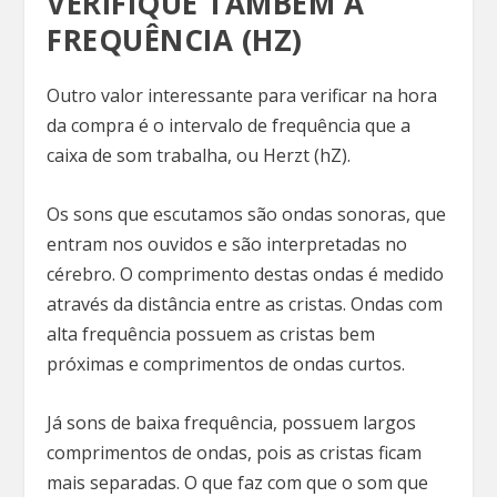
VERIFIQUE TAMBÉM A
FREQUÊNCIA (HZ)
Outro valor interessante para verificar na hora
da compra é o intervalo de frequência que a
caixa de som trabalha, ou Herzt (hZ).
Os sons que escutamos são ondas sonoras, que
entram nos ouvidos e são interpretadas no
cérebro. O comprimento destas ondas é medido
através da distância entre as cristas. Ondas com
alta frequência possuem as cristas bem
próximas e comprimentos de ondas curtos.
Já sons de baixa frequência, possuem largos
comprimentos de ondas, pois as cristas ficam
mais separadas. O que faz com que o som que