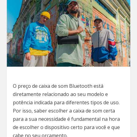
O preço de caixa de som Bluetooth está
diretamente relacionado ao seu modelo e
potência indicada para diferentes tipos de uso.
Por isso, saber escolher a caixa de som certa
para a sua necessidade é fundamental na hora
de escolher o dispositivo certo para você e que
cabe no seu orçamento.