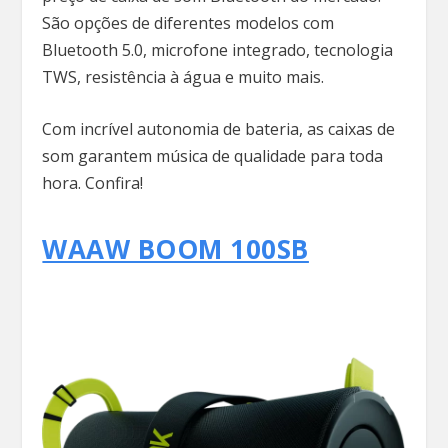
São opções de diferentes modelos com
Bluetooth 5.0, microfone integrado, tecnologia
TWS, resistência à água e muito mais.
Com incrível autonomia de bateria, as caixas de
som garantem música de qualidade para toda
hora. Confira!
WAAW BOOM 100SB