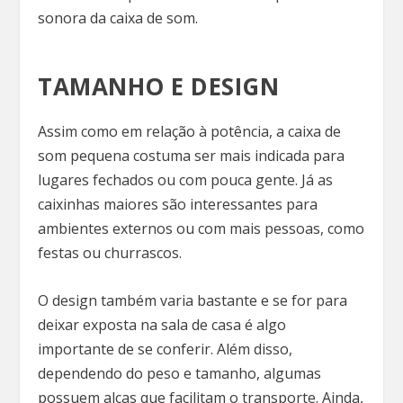
sonora da caixa de som.
TAMANHO E DESIGN
Assim como em relação à potência, a caixa de
som pequena costuma ser mais indicada para
lugares fechados ou com pouca gente. Já as
caixinhas maiores são interessantes para
ambientes externos ou com mais pessoas, como
festas ou churrascos.
O design também varia bastante e se for para
deixar exposta na sala de casa é algo
importante de se conferir. Além disso,
dependendo do peso e tamanho, algumas
possuem alças que facilitam o transporte. Ainda,