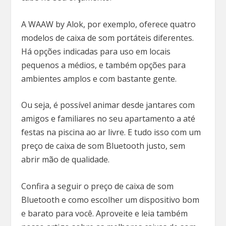
A WAAW by Alok, por exemplo, oferece quatro
modelos de caixa de som portáteis diferentes.
Há opções indicadas para uso em locais
pequenos a médios, e também opções para
ambientes amplos e com bastante gente.
Ou seja, é possível animar desde jantares com
amigos e familiares no seu apartamento a até
festas na piscina ao ar livre. E tudo isso com um
preço de caixa de som Bluetooth justo, sem
abrir mão de qualidade.
Confira a seguir o preço de caixa de som
Bluetooth e como escolher um dispositivo bom
e barato para você. Aproveite e leia também