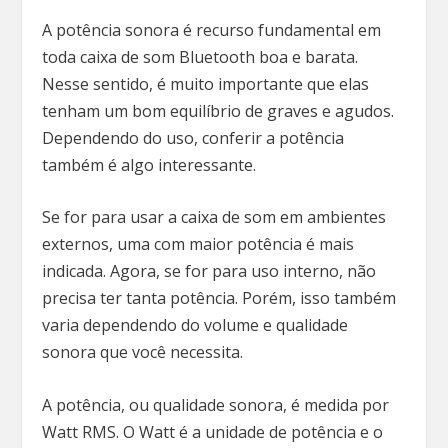
A potência sonora é recurso fundamental em
toda caixa de som Bluetooth boa e barata.
Nesse sentido, é muito importante que elas
tenham um bom equilíbrio de graves e agudos.
Dependendo do uso, conferir a potência
também é algo interessante.
Se for para usar a caixa de som em ambientes
externos, uma com maior potência é mais
indicada. Agora, se for para uso interno, não
precisa ter tanta potência. Porém, isso também
varia dependendo do volume e qualidade
sonora que você necessita.
A potência, ou qualidade sonora, é medida por
Watt RMS. O Watt é a unidade de potência e o