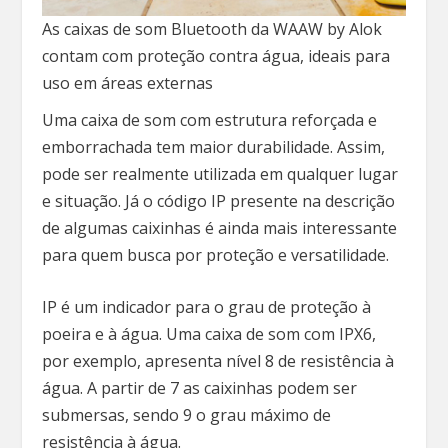
As caixas de som Bluetooth da WAAW by Alok
contam com proteção contra água, ideais para
uso em áreas externas
Uma caixa de som com estrutura reforçada e
emborrachada tem maior durabilidade. Assim,
pode ser realmente utilizada em qualquer lugar
e situação. Já o código IP presente na descrição
de algumas caixinhas é ainda mais interessante
para quem busca por proteção e versatilidade.
IP é um indicador para o grau de proteção à
poeira e à água. Uma caixa de som com IPX6,
por exemplo, apresenta nível 8 de resistência à
água. A partir de 7 as caixinhas podem ser
submersas, sendo 9 o grau máximo de
resistência à água.