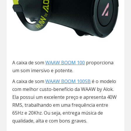
A caixa de som
WAAW BOOM 100
proporciona
um som imersivo e potente.
A caixa de som
WAAW BOOM 100SB
é o modelo
com melhor custo-benefício da WAAW by Alok.
Ela possui um excelente preço e apresenta 40W
RMS, trabalhando em uma frequência entre
65Hz e 20Khz. Ou seja, entrega música de
qualidade, alta e com bons graves.