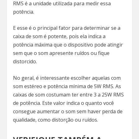
RMS é a unidade utilizada para medir essa
potência.
E esse é o principal fator para determinar se a
caixa de som é potente, pois ela indica a
potência máxima que o dispositivo pode atingir
sem que o som apresente ruídos ou fique
distorcido.
No geral, é interessante escolher aquelas com
som estéreo e potência mínima de 5W RMS. As
caixas de som costumam ter entre 3 a 25W RMS
de potência. Este valor indica o quanto você
consegue aumentar o som sem haver perda de
qualidade, como distorção ou ruídos.