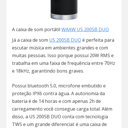
A caixa de som portátil
WAAW US 200SB DUO
Já a caixa de som
US 200SB DUO
é perfeita para
escutar música em ambientes grandes e com
muitas pessoas. Isso porque possui 20W RMS e
trabalha em uma faixa de frequência entre 70Hz
e 18kHz, garantindo bons graves.
Possui bluetooth 5.0, microfone embutido e
proteção IPX6 contra água. A autonomia da
bateria é de 14 horas e com apenas 2h de
carregamento você consegue carga total. Além
disso, a US 200SB DUO conta com tecnologia
TWS e um grande diferencial: é uma caixa de