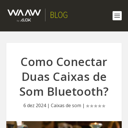
Como Conectar
Duas Caixas de
Som Bluetooth?
6 dez 2024
|
Caixas de som
|