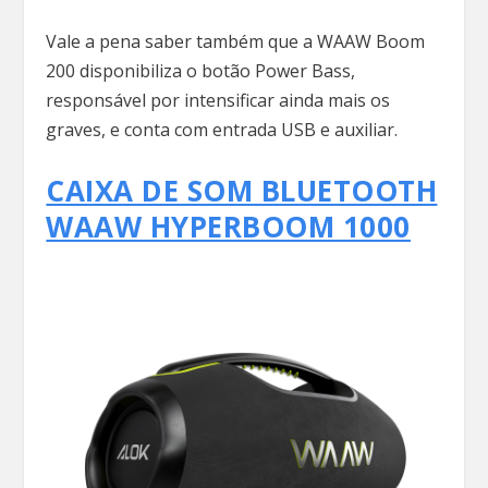
Vale a pena saber também que a WAAW Boom
200 disponibiliza o botão Power Bass,
responsável por intensificar ainda mais os
graves, e conta com entrada USB e auxiliar.
CAIXA DE SOM BLUETOOTH
WAAW HYPERBOOM 1000