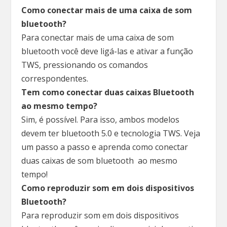
Como conectar mais de uma caixa de som
bluetooth?
Para conectar mais de uma caixa de som
bluetooth você deve ligá-las e ativar a função
TWS, pressionando os comandos
correspondentes.
Tem como conectar duas caixas Bluetooth
ao mesmo tempo?
Sim, é possível. Para isso, ambos modelos
devem ter bluetooth 5.0 e tecnologia TWS. Veja
um passo a passo e aprenda como conectar
duas caixas de som bluetooth ao mesmo
tempo!
Como reproduzir som em dois dispositivos
Bluetooth?
Para reproduzir som em dois dispositivos