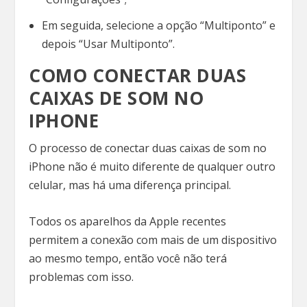
Em seguida, selecione a opção “Multiponto” e
depois “Usar Multiponto”.
COMO CONECTAR DUAS
CAIXAS DE SOM NO
IPHONE
O processo de conectar duas caixas de som no
iPhone não é muito diferente de qualquer outro
celular, mas há uma diferença principal.
Todos os aparelhos da Apple recentes
permitem a conexão com mais de um dispositivo
ao mesmo tempo, então você não terá
problemas com isso.