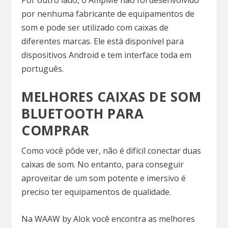
por nenhuma fabricante de equipamentos de
som e pode ser utilizado com caixas de
diferentes marcas. Ele está disponível para
dispositivos Android e tem interface toda em
português.
MELHORES CAIXAS DE SOM
BLUETOOTH PARA
COMPRAR
Como você pôde ver, não é difícil conectar duas
caixas de som. No entanto, para conseguir
aproveitar de um som potente e imersivo é
preciso ter equipamentos de qualidade.
Na WAAW by Alok você encontra as melhores