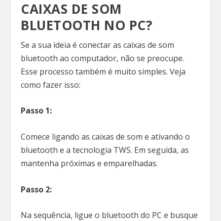
CAIXAS DE SOM
BLUETOOTH NO PC?
Se a sua ideia é conectar as caixas de som
bluetooth ao computador, não se preocupe.
Esse processo também é muito simples. Veja
como fazer isso:
Passo 1:
Comece ligando as caixas de som e ativando o
bluetooth e a tecnologia TWS. Em seguida, as
mantenha próximas e emparelhadas.
Passo 2:
Na sequência, ligue o bluetooth do PC e busque