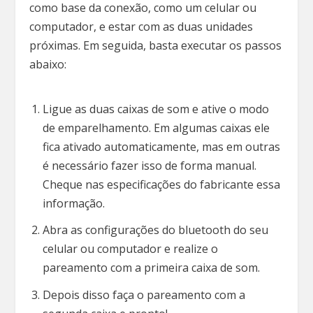
como base da conexão, como um celular ou
computador, e estar com as duas unidades
próximas. Em seguida, basta executar os passos
abaixo:
Ligue as duas caixas de som e ative o modo
de emparelhamento. Em algumas caixas ele
fica ativado automaticamente, mas em outras
é necessário fazer isso de forma manual.
Cheque nas especificações do fabricante essa
informação.
Abra as configurações do bluetooth do seu
celular ou computador e realize o
pareamento com a primeira caixa de som.
Depois disso faça o pareamento com a