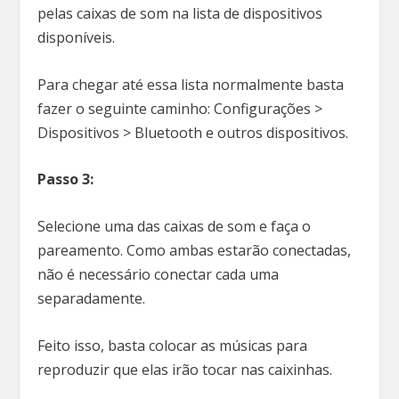
pelas caixas de som na lista de dispositivos
disponíveis.
Para chegar até essa lista normalmente basta
fazer o seguinte caminho: Configurações >
Dispositivos > Bluetooth e outros dispositivos.
Passo 3:
Selecione uma das caixas de som e faça o
pareamento. Como ambas estarão conectadas,
não é necessário conectar cada uma
separadamente.
Feito isso, basta colocar as músicas para
reproduzir que elas irão tocar nas caixinhas.