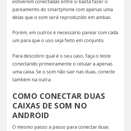
estiverem conectadas entre si basta fazer o
pareamento do smartphone com apenas uma
delas que o som será reproduzido em ambas.
Porém, em outros é necessário parear com cada
um para que o uso seja feito em conjunto.
Para descobrir qual é o seu caso, faça o teste
conectando primeiramente o celular a apenas
uma caixa. Se o som não sair nas duas, conecte
também na outra.
COMO CONECTAR DUAS
CAIXAS DE SOM NO
ANDROID
O mesmo passo a passo para conectar duas