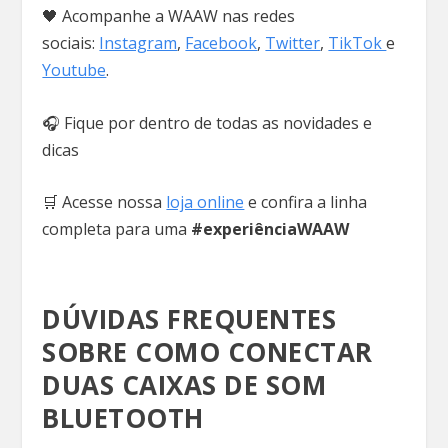
🖤 Acompanhe a WAAW nas redes
sociais:
Instagram
,
Facebook
,
Twitter
,
TikTok
e
Youtube
.
🎧 Fique por dentro de todas as novidades e
dicas
🛒 Acesse nossa
loja online
e confira a linha
completa para uma
#experiênciaWAAW
DÚVIDAS FREQUENTES
SOBRE COMO CONECTAR
DUAS CAIXAS DE SOM
BLUETOOTH