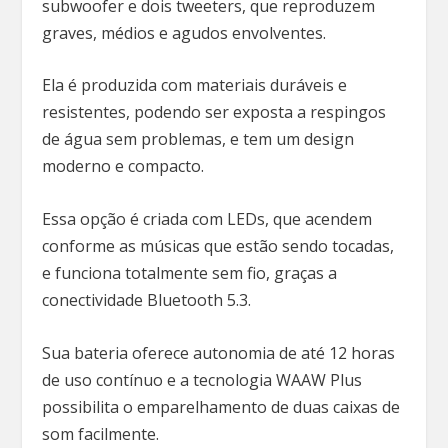
subwoofer e dois tweeters, que reproduzem
graves, médios e agudos envolventes.
Ela é produzida com materiais duráveis e
resistentes, podendo ser exposta a respingos
de água sem problemas, e tem um design
moderno e compacto.
Essa opção é criada com LEDs, que acendem
conforme as músicas que estão sendo tocadas,
e funciona totalmente sem fio, graças a
conectividade Bluetooth 5.3.
Sua bateria oferece autonomia de até 12 horas
de uso contínuo e a tecnologia WAAW Plus
possibilita o emparelhamento de duas caixas de
som facilmente.