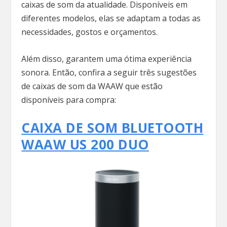
caixas de som da atualidade. Disponíveis em
diferentes modelos, elas se adaptam a todas as
necessidades, gostos e orçamentos.
Além disso, garantem uma ótima experiência
sonora. Então, confira a seguir três sugestões
de caixas de som da WAAW que estão
disponíveis para compra:
CAIXA DE SOM BLUETOOTH
WAAW US 200 DUO