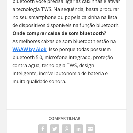
bluetooth você precisa ligar as caixinhas e ativar
a tecnologia TWS. Na sequência, basta procurar
no seu smartphone ou pc pela caixinha na lista
de dispositivos disponíveis na função bluetooth.
Onde comprar caixa de som bluetooth?
As melhores caixas de som bluetooth estão na
WAAW by Alok
. Isso porque todas possuem
bluetooth 5.0, microfone integrado, proteção
contra água, tecnologia TWS, design
inteligente, incrível autonomia de bateria e
muita qualidade sonora.
COMPARTILHAR: