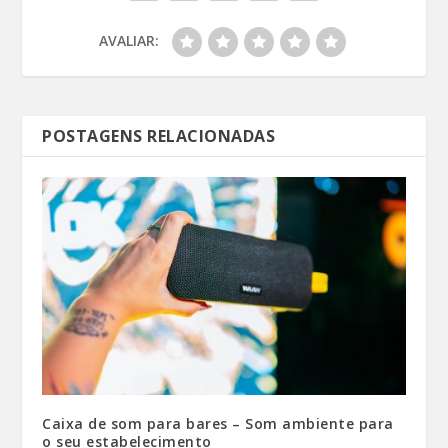
AVALIAR:
POSTAGENS RELACIONADAS
Caixa de som para bares – Som ambiente para
o seu estabelecimento