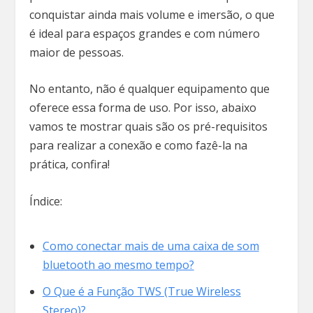
conquistar ainda mais volume e imersão, o que
é ideal para espaços grandes e com número
maior de pessoas.
No entanto, não é qualquer equipamento que
oferece essa forma de uso. Por isso, abaixo
vamos te mostrar quais são os pré-requisitos
para realizar a conexão e como fazê-la na
prática, confira!
Índice:
Como conectar mais de uma caixa de som
bluetooth ao mesmo tempo?
O Que é a Função TWS (True Wireless
Stereo)?