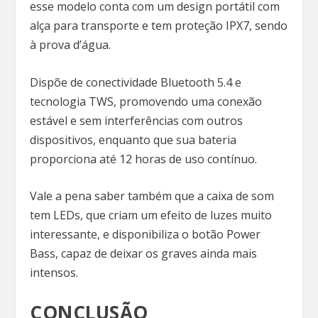
esse modelo conta com um design portátil com
alça para transporte e tem proteção IPX7, sendo
à prova d’água.
Dispõe de conectividade Bluetooth 5.4 e
tecnologia TWS, promovendo uma conexão
estável e sem interferências com outros
dispositivos, enquanto que sua bateria
proporciona até 12 horas de uso contínuo.
Vale a pena saber também que a caixa de som
tem LEDs, que criam um efeito de luzes muito
interessante, e disponibiliza o botão Power
Bass, capaz de deixar os graves ainda mais
intensos.
CONCLUSÃO