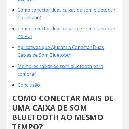
Como conectar duas caixas de som bluetooth
no celular?
Como conectar duas caixas de som bluetooth
no PC?
Aplicativos que Ajudam a Conectar Duas
Caixas de Som Bluetooth
Melhores caixas de som bluetooth para
comprar
Conclusão
COMO CONECTAR MAIS DE
UMA CAIXA DE SOM
BLUETOOTH AO MESMO
TEMPO?