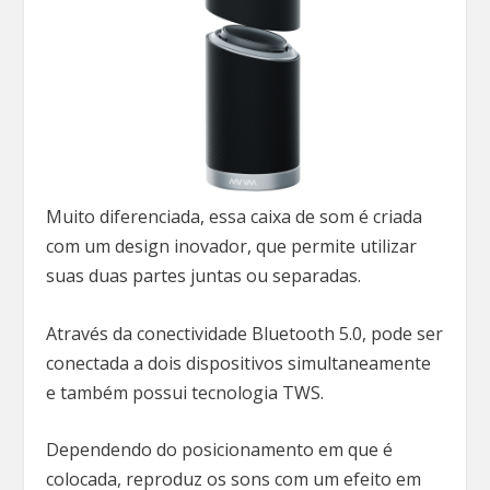
Muito diferenciada, essa caixa de som é criada
com um design inovador, que permite utilizar
suas duas partes juntas ou separadas.
Através da conectividade Bluetooth 5.0, pode ser
conectada a dois dispositivos simultaneamente
e também possui tecnologia TWS.
Dependendo do posicionamento em que é
colocada, reproduz os sons com um efeito em