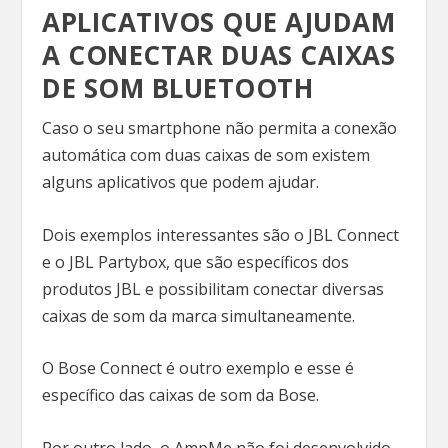
APLICATIVOS QUE AJUDAM
A CONECTAR DUAS CAIXAS
DE SOM BLUETOOTH
Caso o seu smartphone não permita a conexão
automática com duas caixas de som existem
alguns aplicativos que podem ajudar.
Dois exemplos interessantes são o JBL Connect
e o JBL Partybox, que são específicos dos
produtos JBL e possibilitam conectar diversas
caixas de som da marca simultaneamente.
O Bose Connect é outro exemplo e esse é
específico das caixas de som da Bose.
Por outro lado, o AmpMe não foi desenvolvido