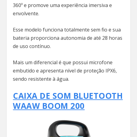
360º e promove uma experiência imersiva e
envolvente.
Esse modelo funciona totalmente sem fio e sua
bateria proporciona autonomia de até 28 horas
de uso contínuo.
Mais um diferencial é que possui microfone
embutido e apresenta nível de proteção IPX6,
sendo resistente à água.
CAIXA DE SOM BLUETOOTH
WAAW BOOM 200