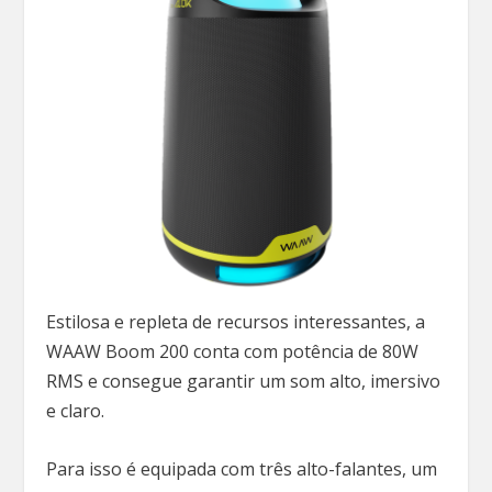
Estilosa e repleta de recursos interessantes, a
WAAW Boom 200 conta com potência de 80W
RMS e consegue garantir um som alto, imersivo
e claro.
Para isso é equipada com três alto-falantes, um