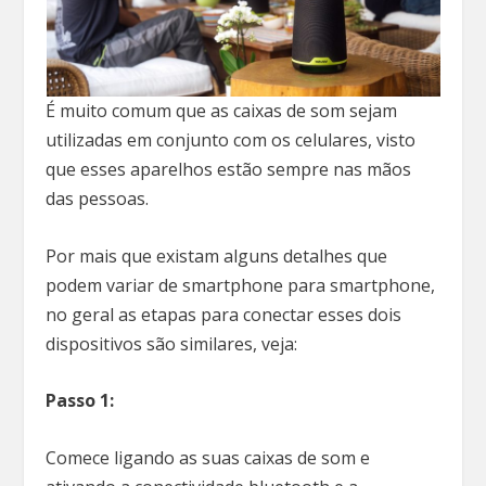
É muito comum que as caixas de som sejam
utilizadas em conjunto com os celulares, visto
que esses aparelhos estão sempre nas mãos
das pessoas.
Por mais que existam alguns detalhes que
podem variar de smartphone para smartphone,
no geral as etapas para conectar esses dois
dispositivos são similares, veja:
Passo 1:
Comece ligando as suas caixas de som e