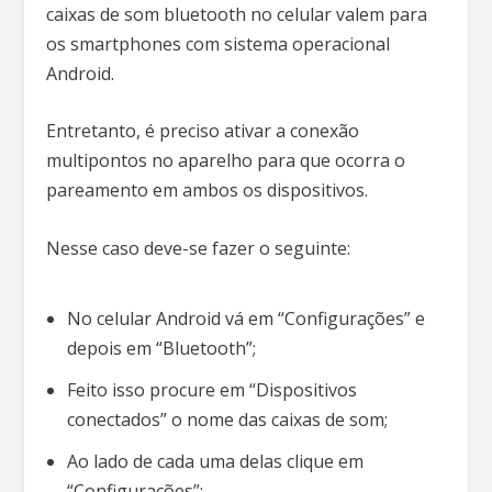
caixas de som bluetooth no celular valem para
os smartphones com sistema operacional
Android.
Entretanto, é preciso ativar a conexão
multipontos no aparelho para que ocorra o
pareamento em ambos os dispositivos.
Nesse caso deve-se fazer o seguinte:
No celular Android vá em “Configurações” e
depois em “Bluetooth”;
Feito isso procure em “Dispositivos
conectados” o nome das caixas de som;
Ao lado de cada uma delas clique em
“Configurações”;