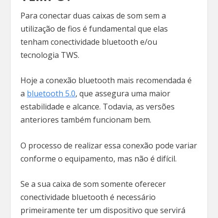
Para conectar duas caixas de som sem a
utilização de fios é fundamental que elas
tenham conectividade bluetooth e/ou
tecnologia TWS.
Hoje a conexão bluetooth mais recomendada é
a
bluetooth 5.0
, que assegura uma maior
estabilidade e alcance. Todavia, as versões
anteriores também funcionam bem.
O processo de realizar essa conexão pode variar
conforme o equipamento, mas não é difícil.
Se a sua caixa de som somente oferecer
conectividade bluetooth é necessário
primeiramente ter um dispositivo que servirá