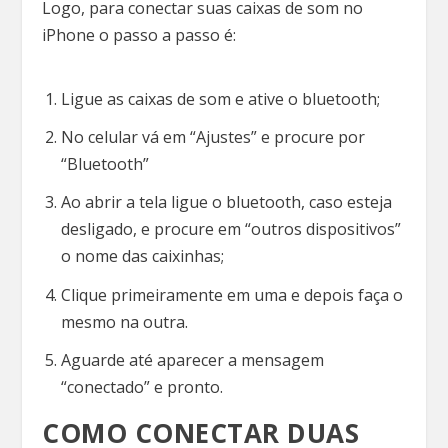
Logo, para conectar suas caixas de som no
iPhone o passo a passo é:
Ligue as caixas de som e ative o bluetooth;
No celular vá em “Ajustes” e procure por
“Bluetooth”
Ao abrir a tela ligue o bluetooth, caso esteja
desligado, e procure em “outros dispositivos”
o nome das caixinhas;
Clique primeiramente em uma e depois faça o
mesmo na outra.
Aguarde até aparecer a mensagem
“conectado” e pronto.
COMO CONECTAR DUAS