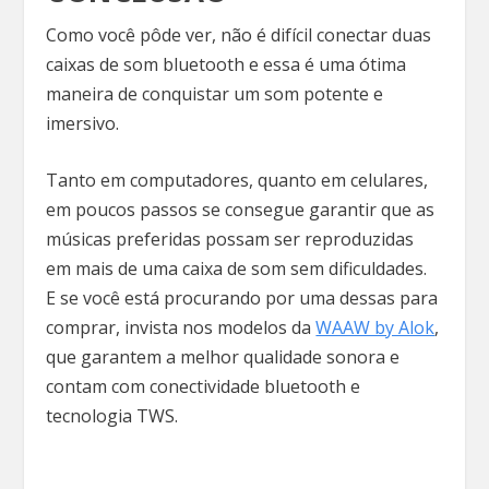
Como você pôde ver, não é difícil conectar duas
caixas de som bluetooth e essa é uma ótima
maneira de conquistar um som potente e
imersivo.
Tanto em computadores, quanto em celulares,
em poucos passos se consegue garantir que as
músicas preferidas possam ser reproduzidas
em mais de uma caixa de som sem dificuldades.
E se você está procurando por uma dessas para
comprar, invista nos modelos da
WAAW by Alok
,
que garantem a melhor qualidade sonora e
contam com conectividade bluetooth e
tecnologia TWS.