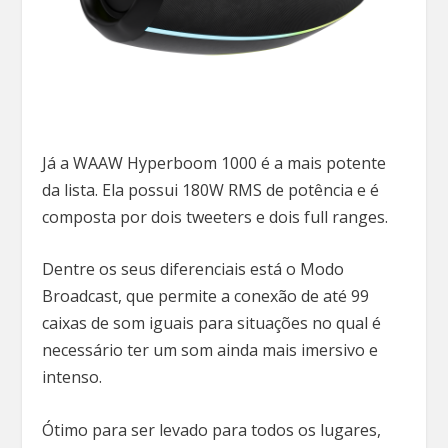
Já a WAAW Hyperboom 1000 é a mais potente
da lista. Ela possui 180W RMS de potência e é
composta por dois tweeters e dois full ranges.
Dentre os seus diferenciais está o Modo
Broadcast, que permite a conexão de até 99
caixas de som iguais para situações no qual é
necessário ter um som ainda mais imersivo e
intenso.
Ótimo para ser levado para todos os lugares,