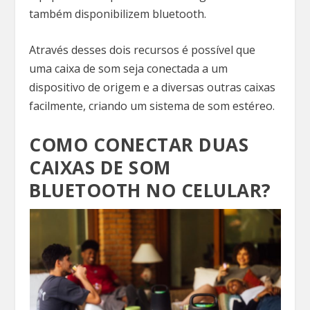
também disponibilizem bluetooth.
Através desses dois recursos é possível que
uma caixa de som seja conectada a um
dispositivo de origem e a diversas outras caixas
facilmente, criando um sistema de som estéreo.
COMO CONECTAR DUAS
CAIXAS DE SOM
BLUETOOTH NO CELULAR?