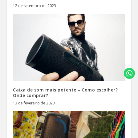
12 de setembro de 2023
Caixa de som mais potente – Como escolher?
Onde comprar?
13 de fevereiro de 2023