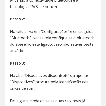
ativando a conectividade bluetooth e a
tecnologia TWS, se houver.
Passo 2:
No celular vá em “Configurações” e em seguida
“Bluetooth”. Nessa tela verifique se o bluetooth
do aparelho está ligado, caso não estiver basta
ativá-lo.
Passo 3:
Na aba “Dispositivos disponíveis” ou apenas
“Dispositivos” procure pela identificação das
caixas de som.
Em alguns modelos se as duas caixinhas já