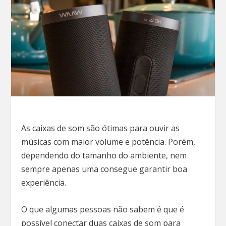
As caixas de som são ótimas para ouvir as
músicas com maior volume e potência. Porém,
dependendo do tamanho do ambiente, nem
sempre apenas uma consegue garantir boa
experiência.
O que algumas pessoas não sabem é que é
possível conectar duas caixas de som para