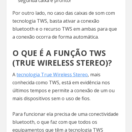
segunda caixa e pronto!
Por outro lado, no caso das caixas de som com
tecnologia TWS, basta ativar a conexão
bluetooth e o recurso TWS em ambas para que
a conexão ocorra de forma automática.
O QUE É A FUNÇÃO TWS
(TRUE WIRELESS STEREO)?
A
tecnologia True Wireless Stereo
, mais
conhecida como TWS, está em evidência nos
últimos tempos e permite a conexão de um ou
mais dispositivos sem o uso de fios.
Para funcionar ela precisa de uma conectividade
bluetooth, o que faz com que todos os
equipamentos que têm a tecnologia TWS