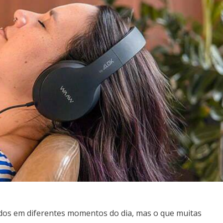
zados em diferentes momentos do dia, mas o que muitas