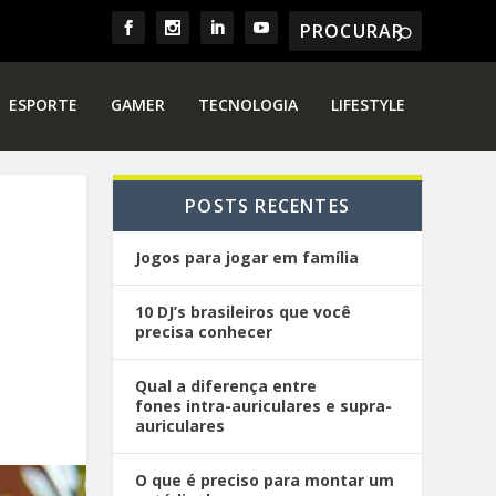
ESPORTE
GAMER
TECNOLOGIA
LIFESTYLE
POSTS RECENTES
Jogos para jogar em família
10 DJ’s brasileiros que você
precisa conhecer
Qual a diferença entre
fones intra-auriculares e supra-
auriculares
O que é preciso para montar um