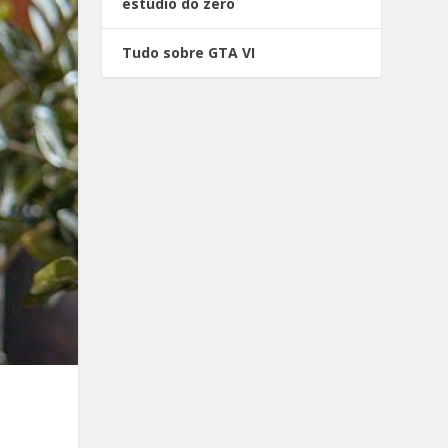
estúdio do zero
Tudo sobre GTA VI