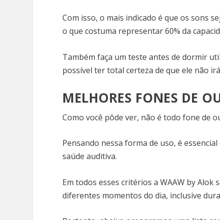
Com isso, o mais indicado é que os sons 
o que costuma representar 60% da capacid
Também faça um teste antes de dormir uti
possível ter total certeza de que ele não 
MELHORES FONES DE O
Como você pôde ver, não é todo fone de ou
Pensando nessa forma de uso, é essencial q
saúde auditiva.
Em todos esses critérios a WAAW by Alok s
diferentes momentos do dia, inclusive dur