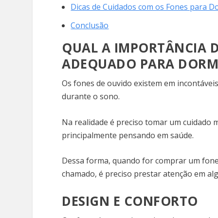
Dicas de Cuidados com os Fones para D
Conclusão
QUAL A IMPORTÂNCIA D
ADEQUADO PARA DORM
Os fones de ouvido existem em incontáve
durante o sono.
Na realidade é preciso tomar um cuidado m
principalmente pensando em saúde.
Dessa forma, quando for comprar um fone
chamado, é preciso prestar atenção em alg
DESIGN E CONFORTO