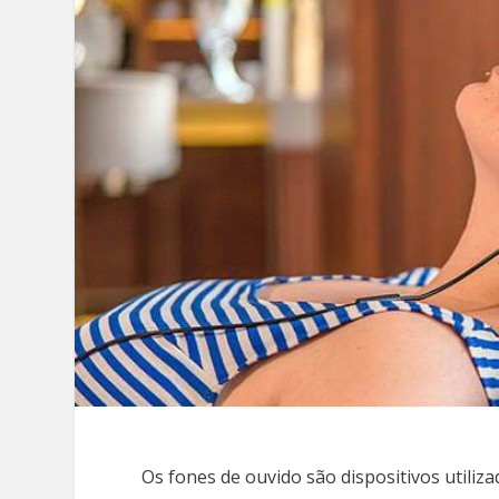
Os fones de ouvido são dispositivos utili