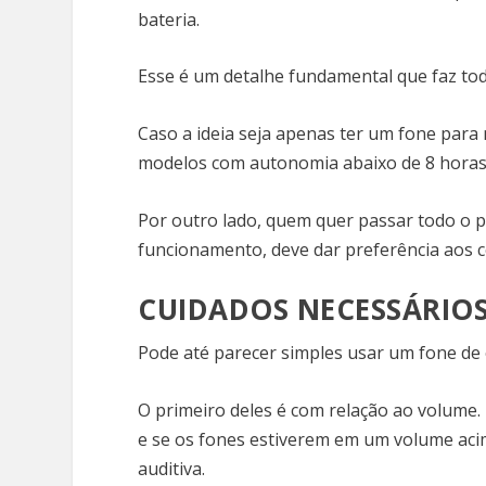
bateria.
Esse é um detalhe fundamental que faz tod
Caso a ideia seja apenas ter um fone para
modelos com autonomia abaixo de 8 horas 
Por outro lado, quem quer passar todo o 
funcionamento, deve dar preferência aos 
CUIDADOS NECESSÁRIO
Pode até parecer simples usar um fone de 
O primeiro deles é com relação ao volume
e se os fones estiverem em um volume a
auditiva.