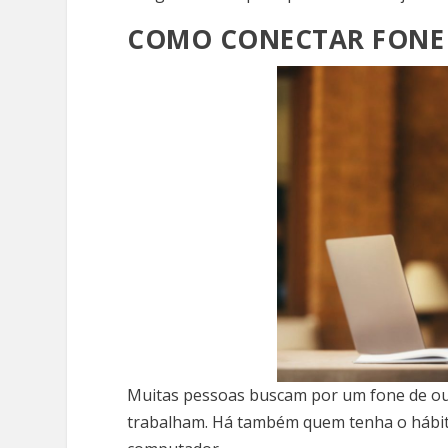
COMO CONECTAR FONE
Muitas pessoas buscam por um fone de ou
trabalham. Há também quem tenha o hábito 