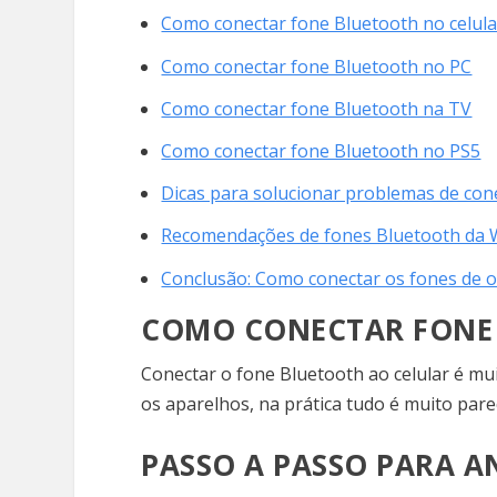
Como conectar fone Bluetooth no celula
Como conectar fone Bluetooth no PC
Como conectar fone Bluetooth na TV
Como conectar fone Bluetooth no PS5
Dicas para solucionar problemas de co
Recomendações de fones Bluetooth d
Conclusão: Como conectar os fones de 
COMO CONECTAR FONE
Conectar o fone Bluetooth ao celular é mu
os aparelhos, na prática tudo é muito pare
PASSO A PASSO PARA A