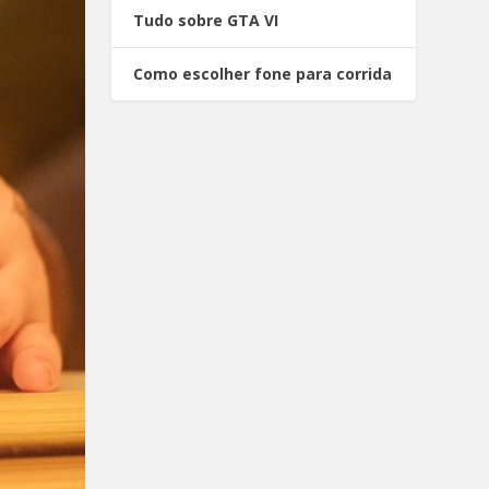
Tudo sobre GTA VI
Como escolher fone para corrida