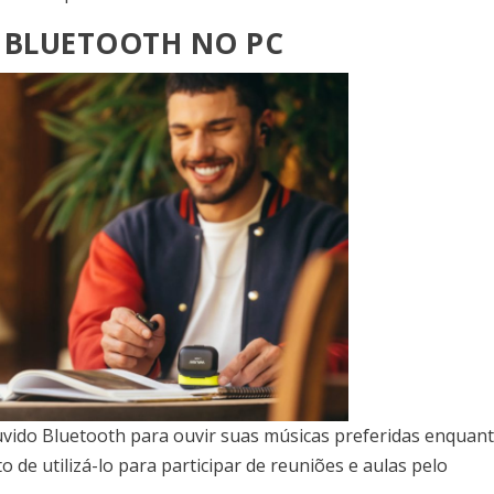
 BLUETOOTH NO PC
vido Bluetooth para ouvir suas músicas preferidas enquan
de utilizá-lo para participar de reuniões e aulas pelo