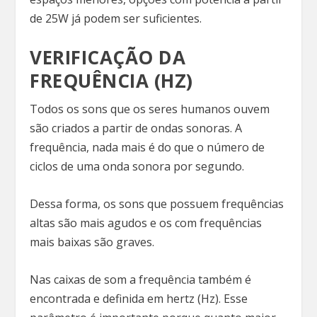
de 25W já podem ser suficientes.
VERIFICAÇÃO DA
FREQUÊNCIA (HZ)
Todos os sons que os seres humanos ouvem
são criados a partir de ondas sonoras. A
frequência, nada mais é do que o número de
ciclos de uma onda sonora por segundo.
Dessa forma, os sons que possuem frequências
altas são mais agudos e os com frequências
mais baixas são graves.
Nas caixas de som a frequência também é
encontrada e definida em hertz (Hz). Esse