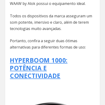
WAAW by Alok possui o equipamento ideal.
Todos os dispositivos da marca asseguram um
som potente, imersivo e claro, além de terem
tecnologias muito avançadas.
Portanto, confira a seguir duas ótimas
alternativas para diferentes formas de uso:
HYPERBOOM 1000:
POTÊNCIA E
CONECTIVIDADE