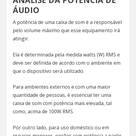
ÁUDIO
A potência de uma caixa de som é a responsável
pelo volume máximo que esse equipamento irá
atingir.
Ela é determinada pela medida watts (W) RMS e
deve ser definida de acordo com o ambiente em
que o dispositivo será utilizado.
Para ambientes externos e com uma maior
quantidade de pessoas, é essencial ter uma
caixa de som com potência mais elevada, tal
como, acima de 100W RMS.
Por outro lado, para uso doméstico ou em
espaços menores, opções com potência a partir