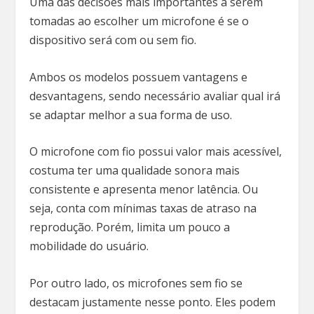
Uma das decisões mais importantes a serem
tomadas ao escolher um microfone é se o
dispositivo será com ou sem fio.
Ambos os modelos possuem vantagens e
desvantagens, sendo necessário avaliar qual irá
se adaptar melhor a sua forma de uso.
O microfone com fio possui valor mais acessível,
costuma ter uma qualidade sonora mais
consistente e apresenta menor latência. Ou
seja, conta com mínimas taxas de atraso na
reprodução. Porém, limita um pouco a
mobilidade do usuário.
Por outro lado, os microfones sem fio se
destacam justamente nesse ponto. Eles podem