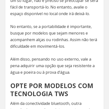
um só lugar, não é preciso se preocupar se será
fácil de transportá-lo. No entanto, avalie o
espaço disponível no local onde irá deixá-lo.
No entanto, se a portabilidade é importante,
busque por modelos que sejam menores e
acompanhem alças ou rodinhas. Assim não terá
dificuldade em movimentá-los.
Além disso, pensando no uso externo, vale a
pena adquirir uma opção que seja resistente a
água e poeira ou à prova d’água.
OPTE POR MODELOS COM
TECNOLOGIA TWS
Além da conectividade bluetooth, outra