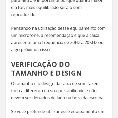
parâmetro é importante porque quanto maior
ela for, mais equilibrado será o som
reproduzido.
Pensando na utilização desse equipamento com
um microfone, a recomendação é que a caixa
apresente uma frequência de 20Hz a 20KHz ou
algo próximo a isso.
VERIFICAÇÃO DO
TAMANHO E DESIGN
O tamanho e o design da caixa de som fazem
toda a diferença na sua portabilidade e não
devem ser deixados de lado na hora da escolha.
Se você pretende utilizar esse equipamento em