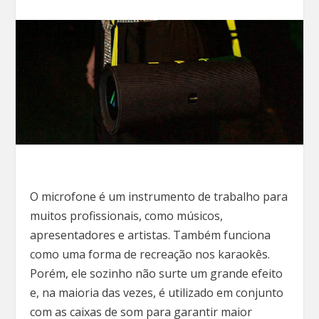
O microfone é um instrumento de trabalho para
muitos profissionais, como músicos,
apresentadores e artistas. Também funciona
como uma forma de recreação nos karaokês.
Porém, ele sozinho não surte um grande efeito
e, na maioria das vezes, é utilizado em conjunto
com as caixas de som para garantir maior