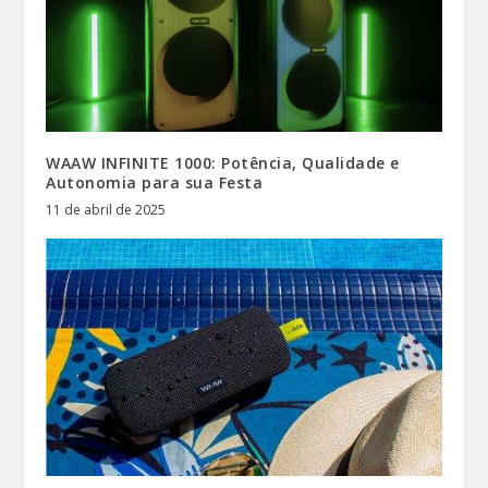
WAAW INFINITE 1000: Potência, Qualidade e
Autonomia para sua Festa
11 de abril de 2025