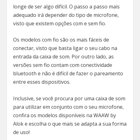
longe de ser algo difícil. O passo a passo mais
adequado irá depender do tipo de microfone,
visto que existem opções com e sem fio.
Os modelos com fio são os mais fáceis de
conectar, visto que basta ligar o seu cabo na
entrada da caixa de som. Por outro lado, as
versões sem fio contam com conectividade
bluetooth e não é difícil de fazer o pareamento
entre esses dispositivos.
Inclusive, se você procura por uma caixa de som
para utilizar em conjunto com o seu microfone,
confira os modelos disponíveis na WAAW by
Alok e escolha o que mais se adapta a sua forma
de uso!