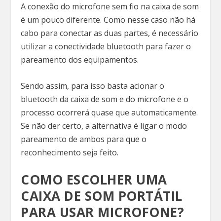
A conexão do microfone sem fio na caixa de som
é um pouco diferente. Como nesse caso não há
cabo para conectar as duas partes, é necessário
utilizar a conectividade bluetooth para fazer o
pareamento dos equipamentos.
Sendo assim, para isso basta acionar o
bluetooth da caixa de som e do microfone e o
processo ocorrerá quase que automaticamente.
Se não der certo, a alternativa é ligar o modo
pareamento de ambos para que o
reconhecimento seja feito.
COMO ESCOLHER UMA
CAIXA DE SOM PORTÁTIL
PARA USAR MICROFONE?