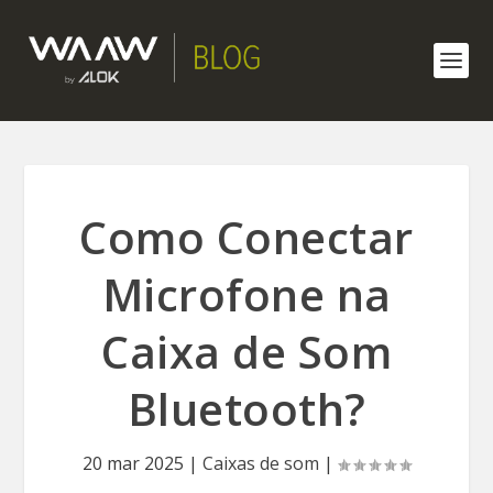
Como Conectar
Microfone na
Caixa de Som
Bluetooth?
20 mar 2025
|
Caixas de som
|