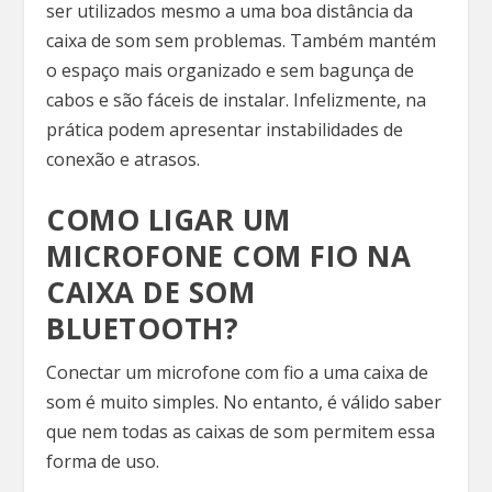
ser utilizados mesmo a uma boa distância da
caixa de som sem problemas. Também mantém
o espaço mais organizado e sem bagunça de
cabos e são fáceis de instalar. Infelizmente, na
prática podem apresentar instabilidades de
conexão e atrasos.
COMO LIGAR UM
MICROFONE COM FIO NA
CAIXA DE SOM
BLUETOOTH?
Conectar um microfone com fio a uma caixa de
som é muito simples. No entanto, é válido saber
que nem todas as caixas de som permitem essa
forma de uso.