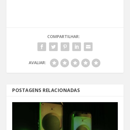
COMPARTILHAR:
AVALIAR:
POSTAGENS RELACIONADAS