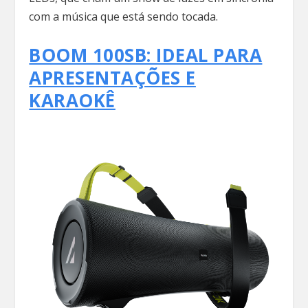
com a música que está sendo tocada.
BOOM 100SB: IDEAL PARA
APRESENTAÇÕES E
KARAOKÊ