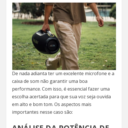
De nada adianta ter um excelente microfone e a
caixa de som não garantir uma boa
performance. Com isso, é essencial fazer uma
escolha acertada para que sua voz seja ouvida
em alto e bom tom. Os aspectos mais
importantes nesse caso são:
ANÁLISE DA POTÊNCIA DE