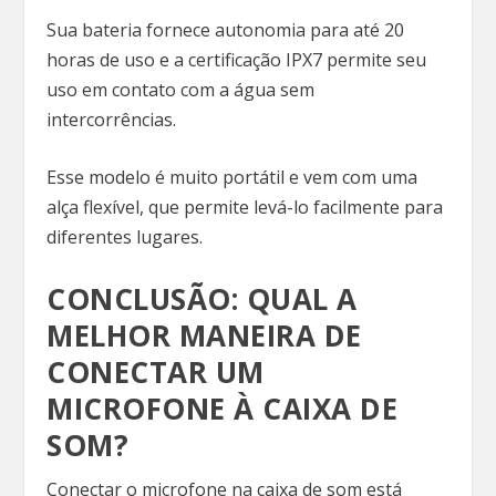
Sua bateria fornece autonomia para até 20
horas de uso e a certificação IPX7 permite seu
uso em contato com a água sem
intercorrências.
Esse modelo é muito portátil e vem com uma
alça flexível, que permite levá-lo facilmente para
diferentes lugares.
CONCLUSÃO: QUAL A
MELHOR MANEIRA DE
CONECTAR UM
MICROFONE À CAIXA DE
SOM?
Conectar o microfone na caixa de som está