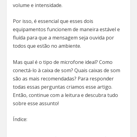
volume e intensidade.
Por isso, é essencial que esses dois
equipamentos funcionem de maneira estável e
fluída para que a mensagem seja ouvida por
todos que estão no ambiente.
Mas qual é o tipo de microfone ideal? Como
conectá-lo à caixa de som? Quais caixas de som
são as mais recomendadas? Para responder
todas essas perguntas criamos esse artigo.
Então, continue com a leitura e descubra tudo
sobre esse assunto!
Índice: