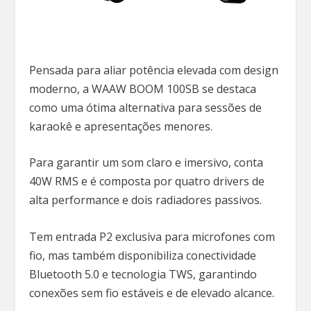
Pensada para aliar potência elevada com design
moderno, a WAAW BOOM 100SB se destaca
como uma ótima alternativa para sessões de
karaokê e apresentações menores.
Para garantir um som claro e imersivo, conta
40W RMS e é composta por quatro drivers de
alta performance e dois radiadores passivos.
Tem entrada P2 exclusiva para microfones com
fio, mas também disponibiliza conectividade
Bluetooth 5.0 e tecnologia TWS, garantindo
conexões sem fio estáveis e de elevado alcance.