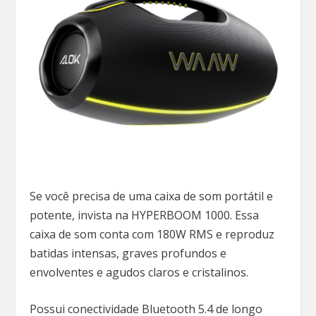
Se você precisa de uma caixa de som portátil e
potente, invista na HYPERBOOM 1000. Essa
caixa de som conta com 180W RMS e reproduz
batidas intensas, graves profundos e
envolventes e agudos claros e cristalinos.
Possui conectividade Bluetooth 5.4 de longo