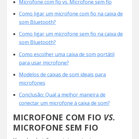
Microfone com fio vs. Microfone sem fio
Como ligar um microfone com fio na caixa de
som Bluetooth?
Como ligar um microfone sem fio na caixa de
som Bluetooth?
Como escolher uma caixa de som portátil
para usar microfone?
Modelos de caixas de som ideais para
microfones
Conclusão: Qual a melhor maneira de
conectar um microfone à caixa de som?
MICROFONE COM FIO
VS.
MICROFONE SEM FIO