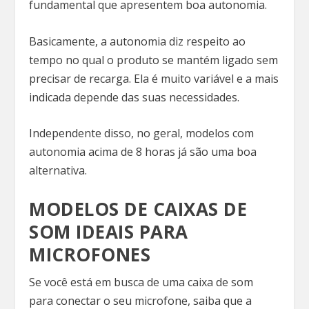
fundamental que apresentem boa autonomia.
Basicamente, a autonomia diz respeito ao
tempo no qual o produto se mantém ligado sem
precisar de recarga. Ela é muito variável e a mais
indicada depende das suas necessidades.
Independente disso, no geral, modelos com
autonomia acima de 8 horas já são uma boa
alternativa.
MODELOS DE CAIXAS DE
SOM IDEAIS PARA
MICROFONES
Se você está em busca de uma caixa de som
para conectar o seu microfone, saiba que a