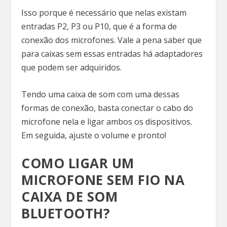
Isso porque é necessário que nelas existam
entradas P2, P3 ou P10, que é a forma de
conexão dos microfones. Vale a pena saber que
para caixas sem essas entradas há adaptadores
que podem ser adquiridos.
Tendo uma caixa de som com uma dessas
formas de conexão, basta conectar o cabo do
microfone nela e ligar ambos os dispositivos.
Em seguida, ajuste o volume e pronto!
COMO LIGAR UM
MICROFONE SEM FIO NA
CAIXA DE SOM
BLUETOOTH?