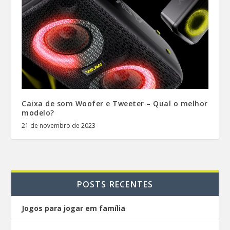
Caixa de som Woofer e Tweeter – Qual o melhor
modelo?
21 de novembro de 2023
POSTS RECENTES
Jogos para jogar em família