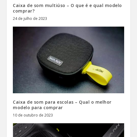
Caixa de som multiúso – O que é e qual modelo
comprar?
24 de julho de 2023
Caixa de som para escolas – Qual o melhor
modelo para comprar
10 de outubro de 2023