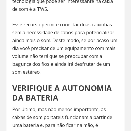
tecnologia que pode ser interessante na caixa
de som é a TWS.
Esse recurso permite conectar duas caixinhas
sem a necessidade de cabos para potencializar
ainda mais o som. Deste modo, se por acaso um
dia você precisar de um equipamento com mais
volume não terá que se preocupar com a
bagunça dos fios e ainda irá desfrutar de um
som estéreo.
VERIFIQUE A AUTONOMIA
DA BATERIA
Por último, mas não menos importante, as
caixas de som portáteis funcionam a partir de
uma bateria e, para não ficar na mão, é