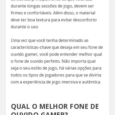
durante longas sessões de jogo, devem ser
firmes e confortáveis. Além disso, o material
deve ter boa textura para evitar desconforto
durante o uso.
Uma vez que você tenha determinado as
características-chave que deseja em seu fone de
ouvido gamer, você pode entender melhor qual
o fone de ouvido perfeito. Não importa qual
seja o seu estilo de jogo, há várias opções para
todos os tipos de jogadores para que se divirta
com a experiência de jogo imersiva e autêntica.
QUAL O MELHOR FONE DE
OUVIDO GAMER?