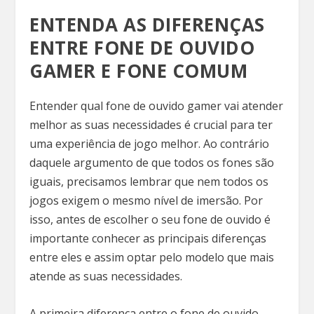
ENTENDA AS DIFERENÇAS
ENTRE FONE DE OUVIDO
GAMER E FONE COMUM
Entender qual fone de ouvido gamer vai atender
melhor as suas necessidades é crucial para ter
uma experiência de jogo melhor. Ao contrário
daquele argumento de que todos os fones são
iguais, precisamos lembrar que nem todos os
jogos exigem o mesmo nível de imersão. Por
isso, antes de escolher o seu fone de ouvido é
importante conhecer as principais diferenças
entre eles e assim optar pelo modelo que mais
atende as suas necessidades.
A primeira diferença entre o fone de ouvido