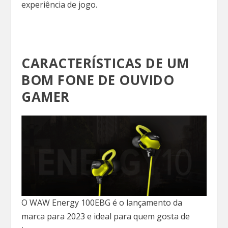
experiência de jogo.
CARACTERÍSTICAS DE UM
BOM FONE DE OUVIDO
GAMER
O WAW Energy 100EBG é o lançamento da
marca para 2023 e ideal para quem gosta de