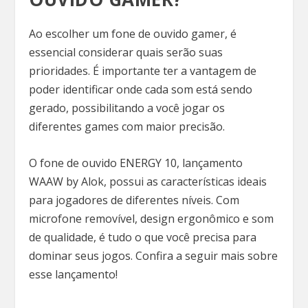
Ao escolher um fone de ouvido gamer, é
essencial considerar quais serão suas
prioridades. É importante ter a vantagem de
poder identificar onde cada som está sendo
gerado, possibilitando a você jogar os
diferentes games com maior precisão.
O fone de ouvido ENERGY 10, lançamento
WAAW by Alok, possui as características ideais
para jogadores de diferentes níveis. Com
microfone removível, design ergonômico e som
de qualidade, é tudo o que você precisa para
dominar seus jogos. Confira a seguir mais sobre
esse lançamento!