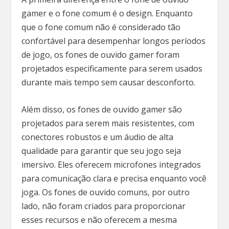
gamer e o fone comum é o design. Enquanto
que o fone comum não é considerado tão
confortável para desempenhar longos períodos
de jogo, os fones de ouvido gamer foram
projetados especificamente para serem usados
durante mais tempo sem causar desconforto.
Além disso, os fones de ouvido gamer são
projetados para serem mais resistentes, com
conectores robustos e um áudio de alta
qualidade para garantir que seu jogo seja
imersivo. Eles oferecem microfones integrados
para comunicação clara e precisa enquanto você
joga. Os fones de ouvido comuns, por outro
lado, não foram criados para proporcionar
esses recursos e não oferecem a mesma