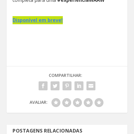
Disponível em breve!
COMPARTILHAR:
AVALIAR:
POSTAGENS RELACIONADAS