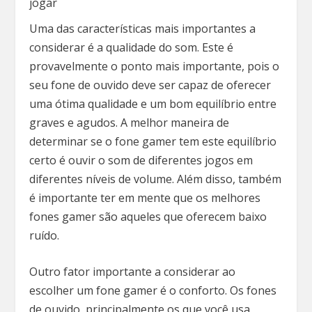
jogar
Uma das características mais importantes a
considerar é a qualidade do som. Este é
provavelmente o ponto mais importante, pois o
seu fone de ouvido deve ser capaz de oferecer
uma ótima qualidade e um bom equilíbrio entre
graves e agudos. A melhor maneira de
determinar se o fone gamer tem este equilíbrio
certo é ouvir o som de diferentes jogos em
diferentes níveis de volume. Além disso, também
é importante ter em mente que os melhores
fones gamer são aqueles que oferecem baixo
ruído.
Outro fator importante a considerar ao
escolher um fone gamer é o conforto. Os fones
de ouvido, principalmente os que você usa