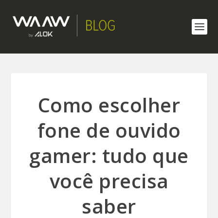
Como escolher
fone de ouvido
gamer: tudo que
você precisa
saber