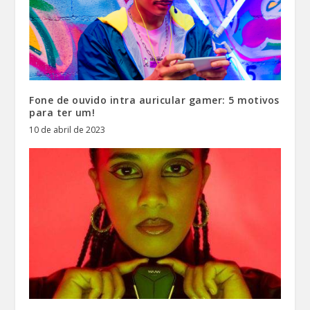
Fone de ouvido intra auricular gamer: 5 motivos
para ter um!
10 de abril de 2023