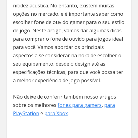
nitidez acústica. No entanto, existem muitas
opções no mercado, e é importante saber como
escolher fone de ouvido gamer para o seu estilo
de jogo. Neste artigo, vamos dar algumas dicas
para comprar o fone de ouvido para jogos ideal
para você. Vamos abordar os principais
aspectos a se considerar na hora de escolher o
seu equipamento, desde o design até as
especificações técnicas, para que você possa ter
a melhor experiência de jogo possível.
Não deixe de conferir também nosso artigos
sobre os melhores
fones para gamers
,
para
PlayStation
e
para Xbox
.