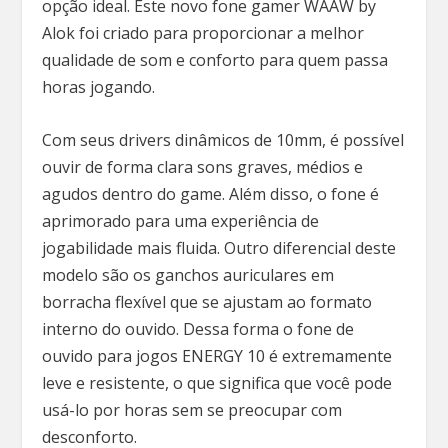
opção ideal. Este novo fone gamer WAAW by
Alok foi criado para proporcionar a melhor
qualidade de som e conforto para quem passa
horas jogando.
Com seus drivers dinâmicos de 10mm, é possível
ouvir de forma clara sons graves, médios e
agudos dentro do game. Além disso, o fone é
aprimorado para uma experiência de
jogabilidade mais fluida. Outro diferencial deste
modelo são os ganchos auriculares em
borracha flexível que se ajustam ao formato
interno do ouvido. Dessa forma o fone de
ouvido para jogos ENERGY 10 é extremamente
leve e resistente, o que significa que você pode
usá-lo por horas sem se preocupar com
desconforto.