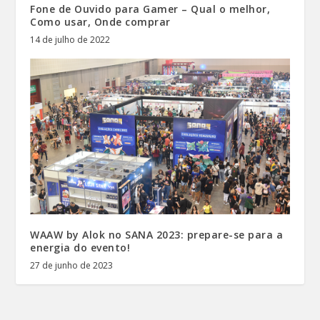
Fone de Ouvido para Gamer – Qual o melhor,
Como usar, Onde comprar
14 de julho de 2022
WAAW by Alok no SANA 2023: prepare-se para a
energia do evento!
27 de junho de 2023