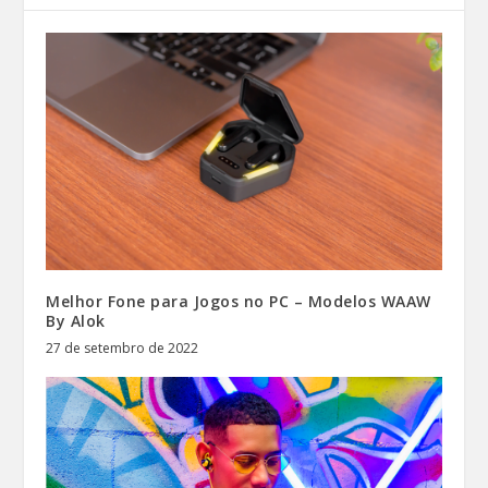
Melhor Fone para Jogos no PC – Modelos WAAW
By Alok
27 de setembro de 2022