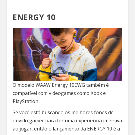
ENERGY 10
O modelo WAAW Energy 10EWG também é
compatível com videogames como Xbox e
PlayStation
Se você está buscando os melhores fones de
ouvido gamer para ter uma experiência imersiva
ao jogar, então o lançamento da ENERGY 10 é a