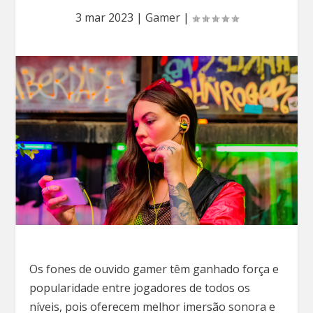
3 mar 2023
|
Gamer
|
Os fones de ouvido gamer têm ganhado força e
popularidade entre jogadores de todos os
níveis, pois oferecem melhor imersão sonora e