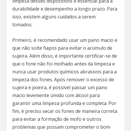
limpeza desses dispositivos é essencial para a
durabilidade e desempenho a longo prazo. Para
isso, existem alguns cuidados a serem
tomados.
Primeiro, é recomendado usar um pano macio e
que não solte fiapos para evitar o acúmulo de
sujeira. Além disso, é importante certificar-se de
que o fone não foi molhado antes da limpeza e
nunca usar produtos químicos abrasivos para a
limpeza dos fones. Após remover o excesso de
sujeira e poeira, é possível passar um pano
macio levemente úmido com álcool para
garantir uma limpeza profunda e completa. Por
fim, é preciso secar os fones de maneira correta
para evitar a formação de mofo e outros
problemas que possam comprometer o bom