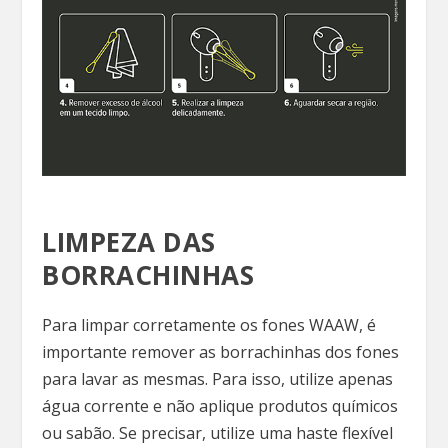
LIMPEZA DAS
BORRACHINHAS
Para limpar corretamente os fones WAAW, é
importante remover as borrachinhas dos fones
para lavar as mesmas. Para isso, utilize apenas
água corrente e não aplique produtos químicos
ou sabão. Se precisar, utilize uma haste flexível