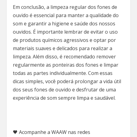
Em conclusão, a limpeza regular dos fones de
ouvido é essencial para manter a qualidade do
som e garantir a higiene e saúde dos nossos
ouvidos. É importante lembrar de evitar o uso
de produtos químicos agressivos e optar por
materiais suaves e delicados para realizar a
limpeza. Além disso, é recomendado remover
regularmente as ponteiras dos fones e limpar
todas as partes individualmente. Com essas
dicas simples, você poderá prolongar a vida útil
dos seus fones de ouvido e desfrutar de uma
experiência de som sempre limpa e saudável.
🖤 Acompanhe a WAAW nas redes