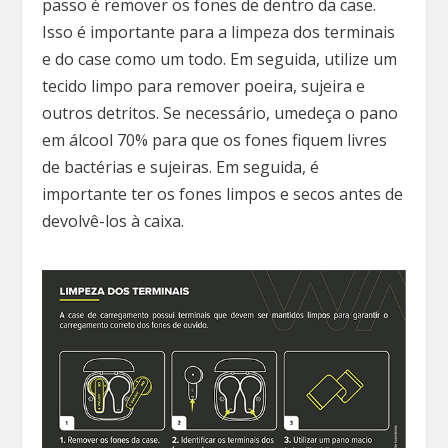
passo é remover os fones de dentro da case.
Isso é importante para a limpeza dos terminais
e do case como um todo. Em seguida, utilize um
tecido limpo para remover poeira, sujeira e
outros detritos. Se necessário, umedeça o pano
em álcool 70% para que os fones fiquem livres
de bactérias e sujeiras. Em seguida, é
importante ter os fones limpos e secos antes de
devolvê-los à caixa.