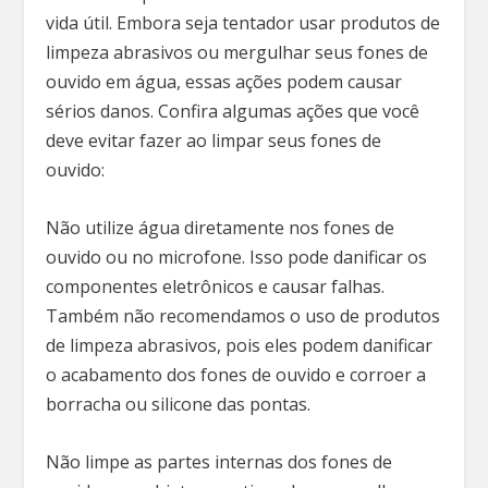
vida útil. Embora seja tentador usar produtos de
limpeza abrasivos ou mergulhar seus fones de
ouvido em água, essas ações podem causar
sérios danos. Confira algumas ações que você
deve evitar fazer ao limpar seus fones de
ouvido:
Não utilize água diretamente nos fones de
ouvido ou no microfone. Isso pode danificar os
componentes eletrônicos e causar falhas.
Também não recomendamos o uso de produtos
de limpeza abrasivos, pois eles podem danificar
o acabamento dos fones de ouvido e corroer a
borracha ou silicone das pontas.
Não limpe as partes internas dos fones de