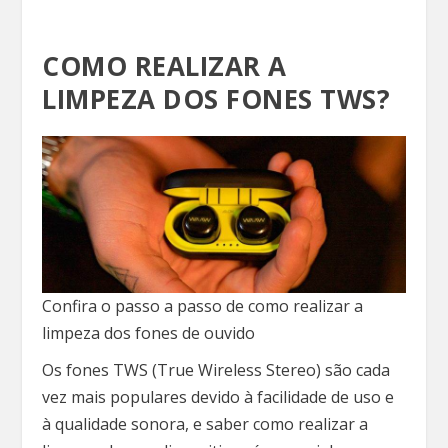
COMO REALIZAR A
LIMPEZA DOS FONES TWS?
Confira o passo a passo de como realizar a
limpeza dos fones de ouvido
Os fones TWS (True Wireless Stereo) são cada
vez mais populares devido à facilidade de uso e
à qualidade sonora, e saber como realizar a