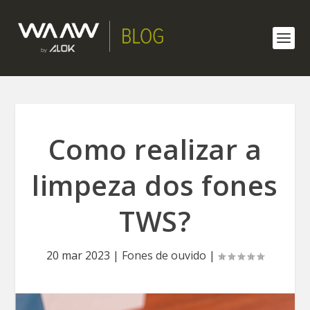
Como realizar a
limpeza dos fones
TWS?
20 mar 2023
|
Fones de ouvido
|