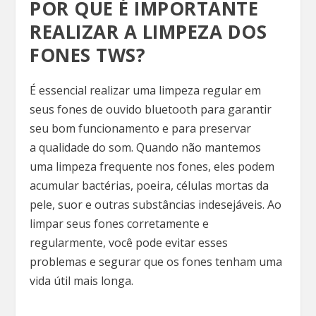
POR QUE É IMPORTANTE
REALIZAR A LIMPEZA DOS
FONES TWS?
É essencial realizar uma limpeza regular em
seus fones de ouvido bluetooth para garantir
seu bom funcionamento e para preservar
a qualidade do som. Quando não mantemos
uma limpeza frequente nos fones, eles podem
acumular bactérias, poeira, células mortas da
pele, suor e outras substâncias indesejáveis. Ao
limpar seus fones corretamente e
regularmente, você pode evitar esses
problemas e segurar que os fones tenham uma
vida útil mais longa.