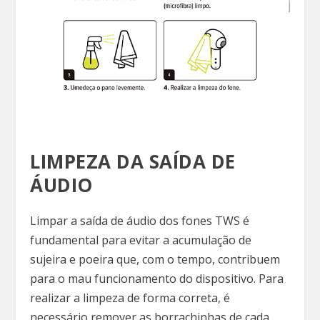
LIMPEZA DA SAÍDA DE
ÁUDIO
Limpar a saída de áudio dos fones TWS é
fundamental para evitar a acumulação de
sujeira e poeira que, com o tempo, contribuem
para o mau funcionamento do dispositivo. Para
realizar a limpeza de forma correta, é
necessário remover as borrachinhas de cada