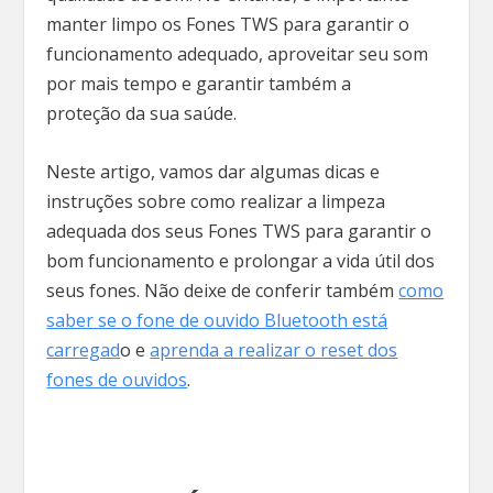
manter limpo os Fones TWS para garantir o
funcionamento adequado, aproveitar seu som
por mais tempo e garantir também a
proteção da sua saúde.
Neste artigo, vamos dar algumas dicas e
instruções sobre como realizar a limpeza
adequada dos seus Fones TWS para garantir o
bom funcionamento e prolongar a vida útil dos
seus fones. Não deixe de conferir também
como
saber se o fone de ouvido Bluetooth está
carregad
o e
aprenda a realizar o reset dos
fones de ouvidos
.