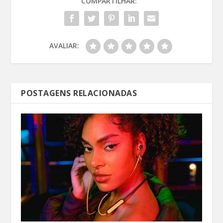
COMPARTILHAR:
AVALIAR:
POSTAGENS RELACIONADAS