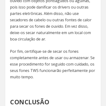
ouvido com objetos pontiagudos ou agulhas,
pois isso pode danificar os drivers ou outras
partes eletrônicas. Além disso, não use
secadores de cabelo ou outras fontes de calor
para secar os fones de ouvido. Em vez disso,
deixe-os secar naturalmente em um local com
boa circulação de ar.
Por fim, certifique-se de secar os fones
completamente antes de usar ou armazenar. Se
esse procedimento for seguido com cuidado, os
seus fones TWS funcionarão perfeitamente por
muito tempo.
CONCLUSÃO