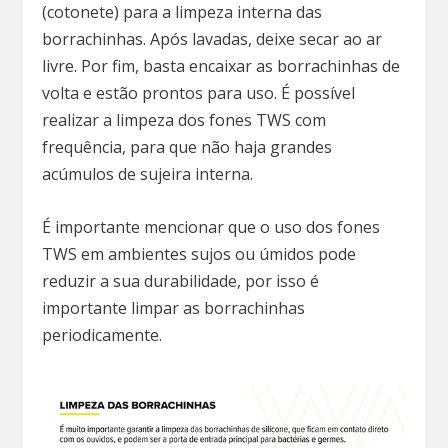
(cotonete) para a limpeza interna das
borrachinhas. Após lavadas, deixe secar ao ar
livre. Por fim, basta encaixar as borrachinhas de
volta e estão prontos para uso. É possível
realizar a limpeza dos fones TWS com
frequência, para que não haja grandes
acúmulos de sujeira interna.
É importante mencionar que o uso dos fones
TWS em ambientes sujos ou úmidos pode
reduzir a sua durabilidade, por isso é
importante limpar as borrachinhas
periodicamente.