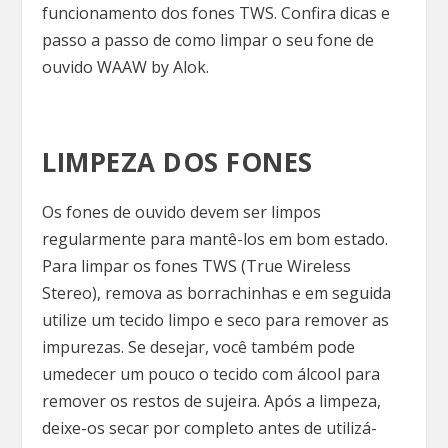
funcionamento dos fones TWS. Confira dicas e
passo a passo de como limpar o seu fone de
ouvido WAAW by Alok.
LIMPEZA DOS FONES
Os fones de ouvido devem ser limpos
regularmente para mantê-los em bom estado.
Para limpar os fones TWS (True Wireless
Stereo), remova as borrachinhas e em seguida
utilize um tecido limpo e seco para remover as
impurezas. Se desejar, você também pode
umedecer um pouco o tecido com álcool para
remover os restos de sujeira. Após a limpeza,
deixe-os secar por completo antes de utilizá-