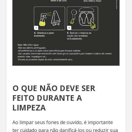
O QUE NÃO DEVE SER
FEITO DURANTE A
LIMPEZA
Ao limpar seus fones de ouvido, é importante
ter cuidado para não danificá-los ou reduzir sua