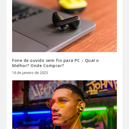
Fone de ouvido sem fio para PC – Qual o
Melhor? Onde Comprar?
16 de janeiro de 2023