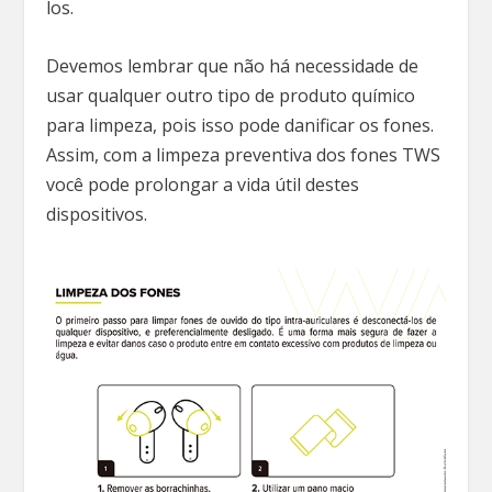
los.
Devemos lembrar que não há necessidade de
usar qualquer outro tipo de produto químico
para limpeza, pois isso pode danificar os fones.
Assim, com a limpeza preventiva dos fones TWS
você pode prolongar a vida útil destes
dispositivos.