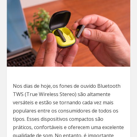
Nos dias de hoje, os fones de ouvido Bluetooth
TWS (True Wireless Stereo) são altamente
versáteis e estão se tornando cada vez mais
populares entre os consumidores de todos os
tipos. Esses dispositivos compactos são
práticos, confortáveis ​​e oferecem uma excelente
qualidade de som. No entanto, é importante