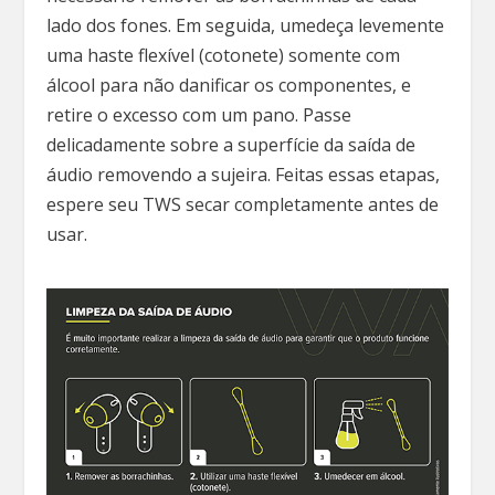
lado dos fones. Em seguida, umedeça levemente
uma haste flexível (cotonete) somente com
álcool para não danificar os componentes, e
retire o excesso com um pano. Passe
delicadamente sobre a superfície da saída de
áudio removendo a sujeira. Feitas essas etapas,
espere seu TWS secar completamente antes de
usar.