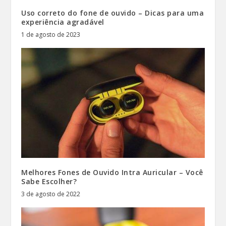
Uso correto do fone de ouvido – Dicas para uma
experiência agradável
1 de agosto de 2023
Melhores Fones de Ouvido Intra Auricular – Você
Sabe Escolher?
3 de agosto de 2022