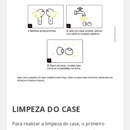
LIMPEZA DO CASE
Para realizar a limpeza do case, o primeiro