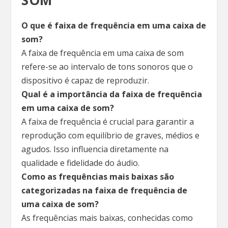
SOM
O que é faixa de frequência em uma caixa de
som?
A faixa de frequência em uma caixa de som
refere-se ao intervalo de tons sonoros que o
dispositivo é capaz de reproduzir.
Qual é a importância da faixa de frequência
em uma caixa de som?
A faixa de frequência é crucial para garantir a
reprodução com equilíbrio de graves, médios e
agudos. Isso influencia diretamente na
qualidade e fidelidade do áudio.
Como as frequências mais baixas são
categorizadas na faixa de frequência de
uma caixa de som?
As frequências mais baixas, conhecidas como