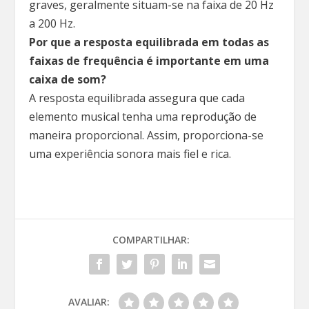
graves, geralmente situam-se na faixa de 20 Hz
a 200 Hz.
Por que a resposta equilibrada em todas as
faixas de frequência é importante em uma
caixa de som?
A resposta equilibrada assegura que cada
elemento musical tenha uma reprodução de
maneira proporcional. Assim, proporciona-se
uma experiência sonora mais fiel e rica.
COMPARTILHAR:
AVALIAR: