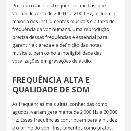
Por outro lado, as frequências médias, que
variam de cerca de 200 Hz a 2.000 Hz, incluem a
maioria dos instrumentos musicais e a faixa de
frequência da voz humana. Uma reprodução
precisa dessas frequências é essencial para
garantir a clareza e a definição das notas
musicais, bem como a inteligibilidade das
vocalizações em gravações de áudio.
FREQUÊNCIA ALTA E
QUALIDADE DE SOM
As frequências mais altas, conhecidas como
agudos, variam geralmente de 2.000 Hz a 20.000
Hz. Essas frequências contribuem para a nitidez
e o brilho do som. Instrumentos como pratos,