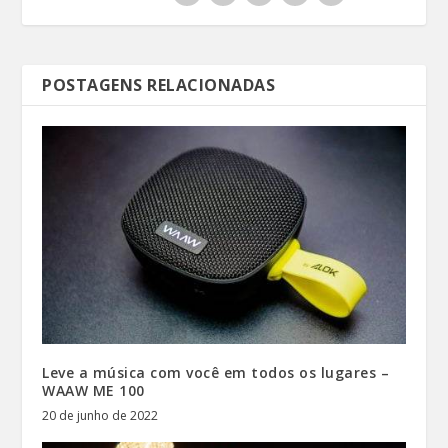
POSTAGENS RELACIONADAS
Leve a música com você em todos os lugares –
WAAW ME 100
20 de junho de 2022