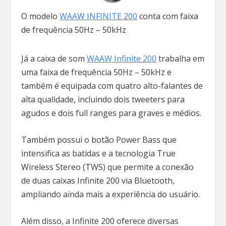
O modelo
WAAW INFINITE 200
conta com faixa
de frequência 50Hz – 50kHz
Já a caixa de som
WAAW Infinite 200
trabalha em
uma faixa de frequência 50Hz – 50kHz e
também é equipada com quatro alto-falantes de
alta qualidade, incluindo dois tweeters para
agudos e dois full ranges para graves e médios.
Também possui o botão Power Bass que
intensifica as batidas e a tecnologia True
Wireless Stereo (TWS) que permite a conexão
de duas caixas Infinite 200 via Bluetooth,
ampliando ainda mais a experiência do usuário.
Além disso, a Infinite 200 oferece diversas