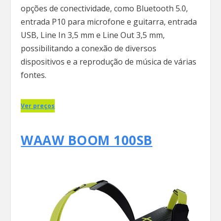
opções de conectividade, como Bluetooth 5.0,
entrada P10 para microfone e guitarra, entrada
USB, Line In 3,5 mm e Line Out 3,5 mm,
possibilitando a conexão de diversos
dispositivos e a reprodução de música de várias
fontes.
Ver preços
WAAW BOOM 100SB