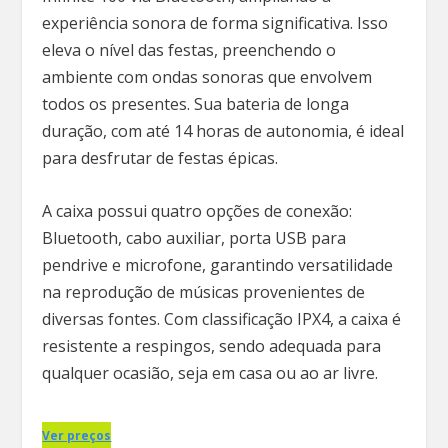
experiência sonora de forma significativa. Isso
eleva o nível das festas, preenchendo o
ambiente com ondas sonoras que envolvem
todos os presentes. Sua bateria de longa
duração, com até 14 horas de autonomia, é ideal
para desfrutar de festas épicas.
A caixa possui quatro opções de conexão:
Bluetooth, cabo auxiliar, porta USB para
pendrive e microfone, garantindo versatilidade
na reprodução de músicas provenientes de
diversas fontes. Com classificação IPX4, a caixa é
resistente a respingos, sendo adequada para
qualquer ocasião, seja em casa ou ao ar livre.
Ver preços