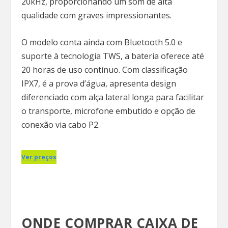
20kHz, proporcionando um som de alta
qualidade com graves impressionantes.
O modelo conta ainda com Bluetooth 5.0 e
suporte à tecnologia TWS, a bateria oferece até
20 horas de uso contínuo. Com classificação
IPX7, é a prova d’água, apresenta design
diferenciado com alça lateral longa para facilitar
o transporte, microfone embutido e opção de
conexão via cabo P2.
Ver preços
ONDE COMPRAR CAIXA DE