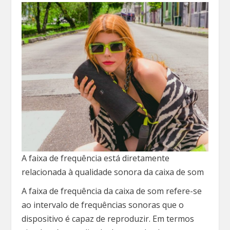
A faixa de frequência está diretamente
relacionada à qualidade sonora da caixa de som
A faixa de frequência da caixa de som refere-se
ao intervalo de frequências sonoras que o
dispositivo é capaz de reproduzir. Em termos