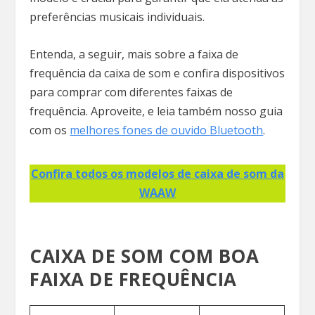
preferências musicais individuais.
Entenda, a seguir, mais sobre a faixa de
frequência da caixa de som e confira dispositivos
para comprar com diferentes faixas de
frequência. Aproveite, e leia também nosso guia
com os
melhores fones de ouvido Bluetooth
.
Confira todos os modelos de caixa de som da
WAAW
CAIXA DE SOM COM BOA
FAIXA DE FREQUÊNCIA