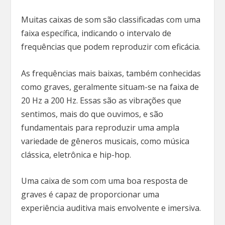
Muitas caixas de som são classificadas com uma
faixa específica, indicando o intervalo de
frequências que podem reproduzir com eficácia.
As frequências mais baixas, também conhecidas
como graves, geralmente situam-se na faixa de
20 Hz a 200 Hz. Essas são as vibrações que
sentimos, mais do que ouvimos, e são
fundamentais para reproduzir uma ampla
variedade de gêneros musicais, como música
clássica, eletrônica e hip-hop.
Uma caixa de som com uma boa resposta de
graves é capaz de proporcionar uma
experiência auditiva mais envolvente e imersiva.