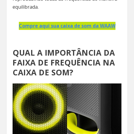
equilibrada.
Compre aqui sua caixa de som da WAAW
QUAL A IMPORTÂNCIA DA
FAIXA DE FREQUÊNCIA NA
CAIXA DE SOM?