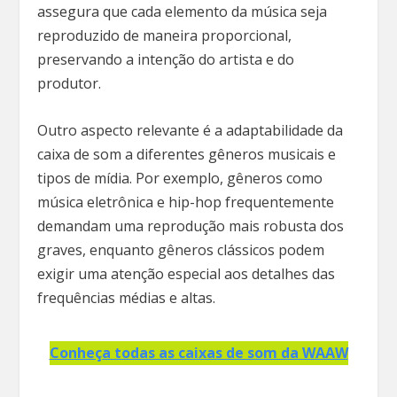
assegura que cada elemento da música seja
reproduzido de maneira proporcional,
preservando a intenção do artista e do
produtor.
Outro aspecto relevante é a adaptabilidade da
caixa de som a diferentes gêneros musicais e
tipos de mídia. Por exemplo, gêneros como
música eletrônica e hip-hop frequentemente
demandam uma reprodução mais robusta dos
graves, enquanto gêneros clássicos podem
exigir uma atenção especial aos detalhes das
frequências médias e altas.
Conheça todas as caixas de som da WAAW