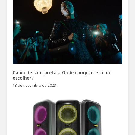
Caixa de som preta – Onde comprar e como
escolher?
13 de novembro de 2023