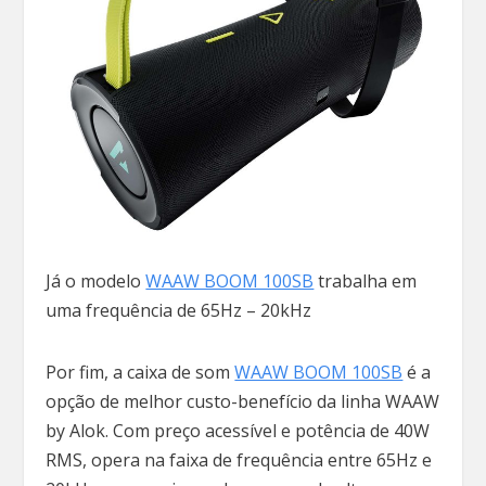
Já o modelo
WAAW BOOM 100SB
trabalha em
uma frequência de 65Hz – 20kHz
Por fim, a caixa de som
WAAW BOOM 100SB
é a
opção de melhor custo-benefício da linha WAAW
by Alok. Com preço acessível e potência de 40W
RMS, opera na faixa de frequência entre 65Hz e