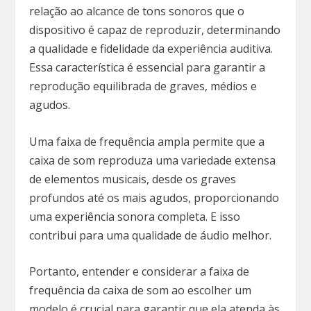
relação ao alcance de tons sonoros que o
dispositivo é capaz de reproduzir, determinando
a qualidade e fidelidade da experiência auditiva.
Essa característica é essencial para garantir a
reprodução equilibrada de graves, médios e
agudos.
Uma faixa de frequência ampla permite que a
caixa de som reproduza uma variedade extensa
de elementos musicais, desde os graves
profundos até os mais agudos, proporcionando
uma experiência sonora completa. E isso
contribui para uma qualidade de áudio melhor.
Portanto, entender e considerar a faixa de
frequência da caixa de som ao escolher um
modelo é crucial para garantir que ela atenda às