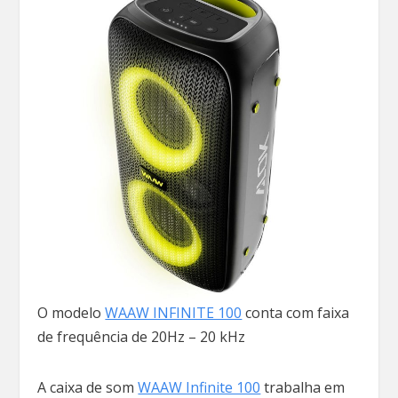
O modelo
WAAW INFINITE 100
conta com faixa
de frequência de 20Hz – 20 kHz
A caixa de som
WAAW Infinite 100
trabalha em