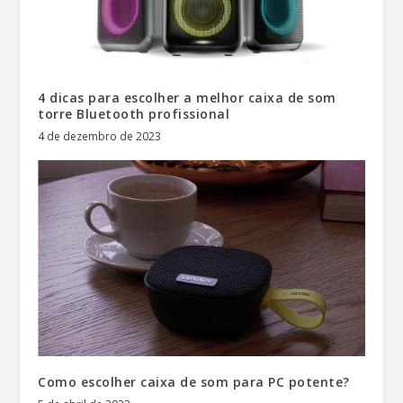
4 dicas para escolher a melhor caixa de som
torre Bluetooth profissional
4 de dezembro de 2023
Como escolher caixa de som para PC potente?