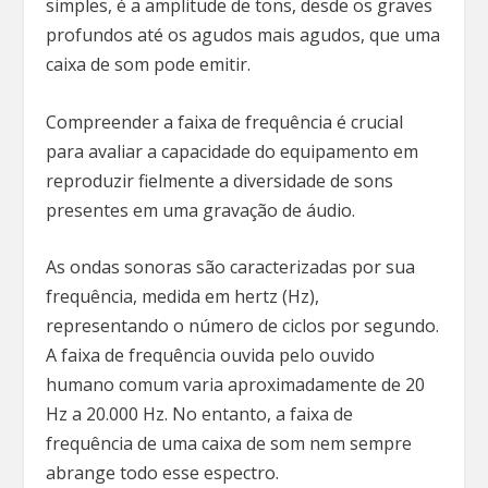
simples, é a amplitude de tons, desde os graves
profundos até os agudos mais agudos, que uma
caixa de som pode emitir.
Compreender a faixa de frequência é crucial
para avaliar a capacidade do equipamento em
reproduzir fielmente a diversidade de sons
presentes em uma gravação de áudio.
As ondas sonoras são caracterizadas por sua
frequência, medida em hertz (Hz),
representando o número de ciclos por segundo.
A faixa de frequência ouvida pelo ouvido
humano comum varia aproximadamente de 20
Hz a 20.000 Hz. No entanto, a faixa de
frequência de uma caixa de som nem sempre
abrange todo esse espectro.