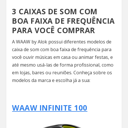
3 CAIXAS DE SOM COM
BOA FAIXA DE FREQUÊNCIA
PARA VOCÊ COMPRAR
A WAAW by Alok possui diferentes modelos de
caixa de som com boa faixa de frequência para
você ouvir músicas em casa ou animar festas, e
até mesmo usá-las de forma profissional, como
em lojas, bares ou reuniões. Conheça sobre os
modelos da marca e escolha já a sua:
WAAW INFINITE 100