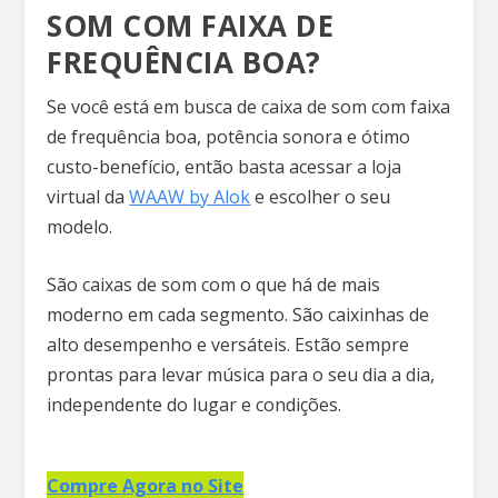
SOM COM FAIXA DE
FREQUÊNCIA BOA?
Se você está em busca de caixa de som com faixa
de frequência boa, potência sonora e ótimo
custo-benefício, então basta acessar a loja
virtual da
WAAW by Alok
e escolher o seu
modelo.
São caixas de som com o que há de mais
moderno em cada segmento. São caixinhas de
alto desempenho e versáteis. Estão sempre
prontas para levar música para o seu dia a dia,
independente do lugar e condições.
Compre Agora no Site