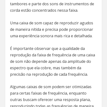
tambores e parte dos sons de instrumentos de
corda estão concentrados nessa faixa.
Uma caixa de som capaz de reproduzir agudos
de maneira nítida e precisa pode proporcionar
uma experiência sonora mais rica e detalhada.
É importante observar que a qualidade da
reprodução da faixa de frequência de uma caixa
de som não depende apenas da amplitude do
espectro que ela cobre, mas também da
precisão na reprodução de cada frequência.
Algumas caixas de som podem ser otimizadas
para certas faixas de frequência, enquanto
outras buscam oferecer uma resposta plana,
reproduzindo todas as frequências de maneira