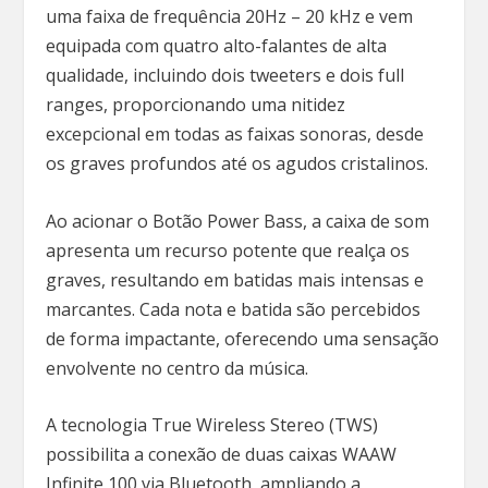
uma faixa de frequência 20Hz – 20 kHz e vem
equipada com quatro alto-falantes de alta
qualidade, incluindo dois tweeters e dois full
ranges, proporcionando uma nitidez
excepcional em todas as faixas sonoras, desde
os graves profundos até os agudos cristalinos.
Ao acionar o Botão Power Bass, a caixa de som
apresenta um recurso potente que realça os
graves, resultando em batidas mais intensas e
marcantes. Cada nota e batida são percebidos
de forma impactante, oferecendo uma sensação
envolvente no centro da música.
A tecnologia True Wireless Stereo (TWS)
possibilita a conexão de duas caixas WAAW
Infinite 100 via Bluetooth, ampliando a