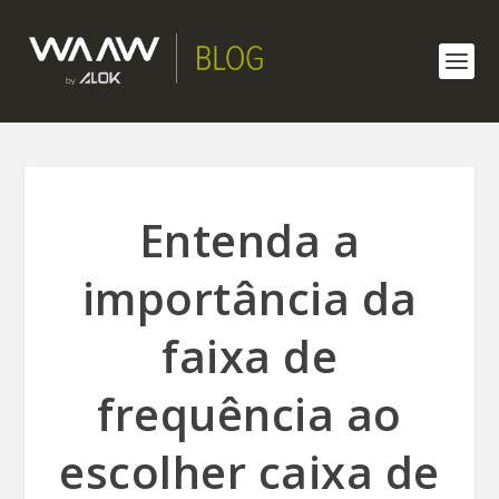
Entenda a
importância da
faixa de
frequência ao
escolher caixa de