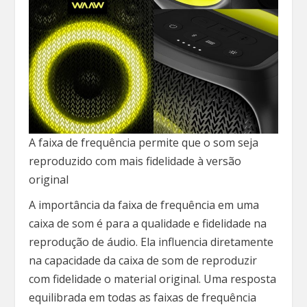
A faixa de frequência permite que o som seja
reproduzido com mais fidelidade à versão
original
A importância da faixa de frequência em uma
caixa de som é para a qualidade e fidelidade na
reprodução de áudio. Ela influencia diretamente
na capacidade da caixa de som de reproduzir
com fidelidade o material original. Uma resposta
equilibrada em todas as faixas de frequência