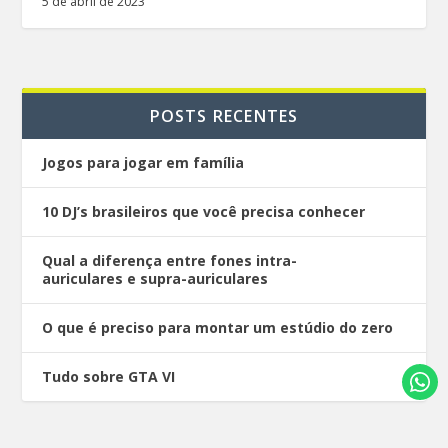
5 de abril de 2023
POSTS RECENTES
Jogos para jogar em família
10 DJ’s brasileiros que você precisa conhecer
Qual a diferença entre fones intra-
auriculares e supra-auriculares
O que é preciso para montar um estúdio do zero
Tudo sobre GTA VI