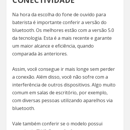
CONECTIVIDADE
Na hora da escolha do fone de ouvido para
baterista é importante conferir a versão do
bluetooth. Os melhores estão com a versão 5.0
da tecnologia. Esta é a mais recente e garante
um maior alcance e eficiência, quando
comparada às anteriores.
Assim, você consegue ir mais longe sem perder
a conexão. Além disso, você não sofre com a
interferência de outros dispositivos. Algo muito
comum em salas de escritório, por exemplo,
com diversas pessoas utilizando aparelhos via
bluetooth.
Vale também conferir se o modelo possui