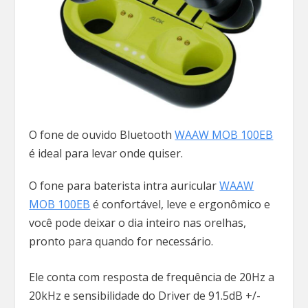
O fone de ouvido Bluetooth
WAAW MOB 100EB
é ideal para levar onde quiser.
O fone para baterista intra auricular
WAAW
MOB 100EB
é confortável, leve e ergonômico e
você pode deixar o dia inteiro nas orelhas,
pronto para quando for necessário.
Ele conta com resposta de frequência de 20Hz a
20kHz e sensibilidade do Driver de 91.5dB +/-