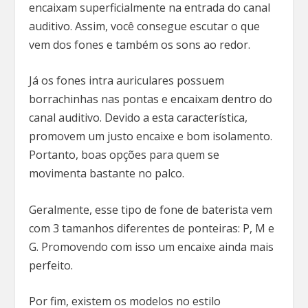
encaixam superficialmente na entrada do canal
auditivo. Assim, você consegue escutar o que
vem dos fones e também os sons ao redor.
Já os fones intra auriculares possuem
borrachinhas nas pontas e encaixam dentro do
canal auditivo. Devido a esta característica,
promovem um justo encaixe e bom isolamento.
Portanto, boas opções para quem se
movimenta bastante no palco.
Geralmente, esse tipo de fone de baterista vem
com 3 tamanhos diferentes de ponteiras: P, M e
G. Promovendo com isso um encaixe ainda mais
perfeito.
Por fim, existem os modelos no estilo