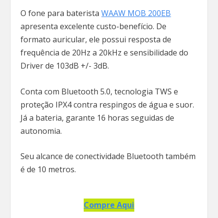
O fone para baterista
WAAW MOB 200EB
apresenta excelente custo-benefício. De
formato auricular, ele possui resposta de
frequência de 20Hz a 20kHz e sensibilidade do
Driver de 103dB +/- 3dB.
Conta com Bluetooth 5.0, tecnologia TWS e
proteção IPX4 contra respingos de água e suor.
Já a bateria, garante 16 horas seguidas de
autonomia.
Seu alcance de conectividade Bluetooth também
é de 10 metros.
Compre Aqui