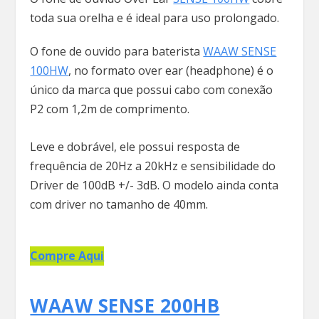
toda sua orelha e é ideal para uso prolongado.
O fone de ouvido para baterista
WAAW SENSE
100HW
, no formato over ear (headphone) é o
único da marca que possui cabo com conexão
P2 com 1,2m de comprimento.
Leve e dobrável, ele possui resposta de
frequência de 20Hz a 20kHz e sensibilidade do
Driver de 100dB +/- 3dB. O modelo ainda conta
com driver no tamanho de 40mm.
Compre Aqui
WAAW SENSE 200HB