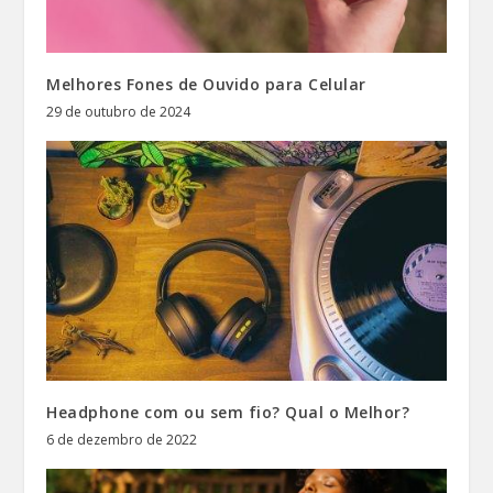
Melhores Fones de Ouvido para Celular
29 de outubro de 2024
Headphone com ou sem fio? Qual o Melhor?
6 de dezembro de 2022