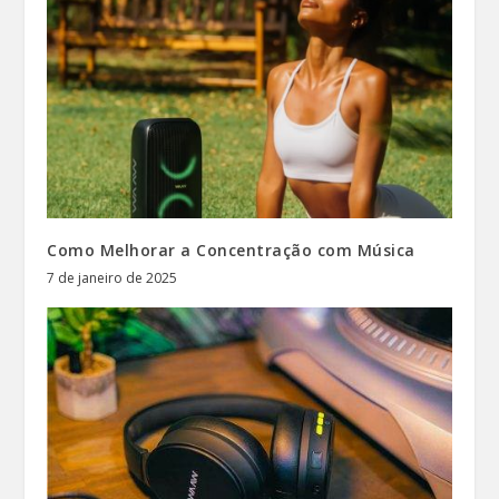
Como Melhorar a Concentração com Música
7 de janeiro de 2025