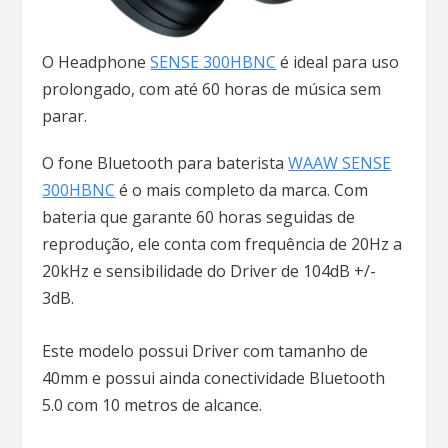
O Headphone
SENSE 300HBNC
é ideal para uso
prolongado, com até 60 horas de música sem
parar.
O fone Bluetooth para baterista
WAAW SENSE
300HBNC
é o mais completo da marca. Com
bateria que garante 60 horas seguidas de
reprodução, ele conta com frequência de 20Hz a
20kHz e sensibilidade do Driver de 104dB +/-
3dB.
Este modelo possui Driver com tamanho de
40mm e possui ainda conectividade Bluetooth
5.0 com 10 metros de alcance.