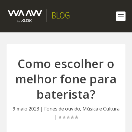
Como escolher o
melhor fone para
baterista?
9 maio 2023
|
Fones de ouvido
,
Música e Cultura
|