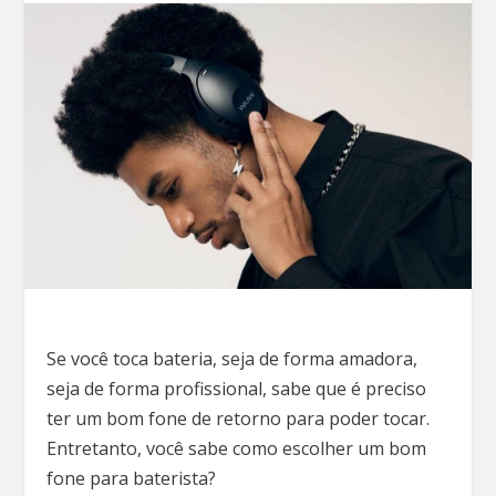
Se você toca bateria, seja de forma amadora,
seja de forma profissional, sabe que é preciso
ter um bom fone de retorno para poder tocar.
Entretanto, você sabe como escolher um bom
fone para baterista?