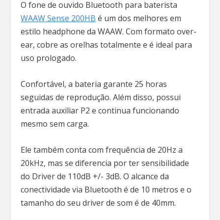
O fone de ouvido Bluetooth para baterista
WAAW Sense 200HB
é um dos melhores em
estilo headphone da WAAW. Com formato over-
ear, cobre as orelhas totalmente e é ideal para
uso prologado.
Confortável, a bateria garante 25 horas
seguidas de reprodução. Além disso, possui
entrada auxiliar P2 e continua funcionando
mesmo sem carga.
Ele também conta com frequência de 20Hz a
20kHz, mas se diferencia por ter sensibilidade
do Driver de 110dB +/- 3dB. O alcance da
conectividade via Bluetooth é de 10 metros e o
tamanho do seu driver de som é de 40mm.