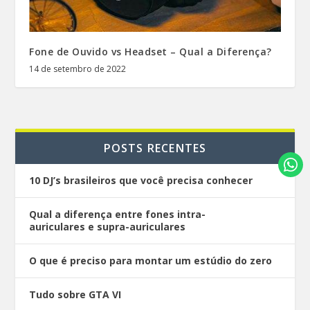
Fone de Ouvido vs Headset – Qual a Diferença?
14 de setembro de 2022
POSTS RECENTES
10 DJ’s brasileiros que você precisa conhecer
Qual a diferença entre fones intra-
auriculares e supra-auriculares
O que é preciso para montar um estúdio do zero
Tudo sobre GTA VI