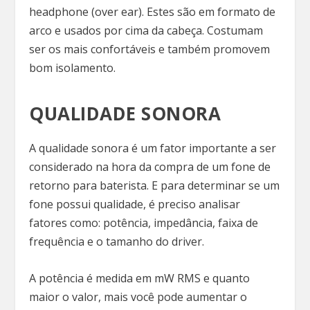
headphone (over ear). Estes são em formato de
arco e usados por cima da cabeça. Costumam
ser os mais confortáveis e também promovem
bom isolamento.
QUALIDADE SONORA
A qualidade sonora é um fator importante a ser
considerado na hora da compra de um fone de
retorno para baterista. E para determinar se um
fone possui qualidade, é preciso analisar
fatores como: potência, impedância, faixa de
frequência e o tamanho do driver.
A potência é medida em mW RMS e quanto
maior o valor, mais você pode aumentar o