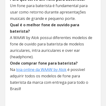
Um fone para baterista é fundamental para
usar como retorno durante apresentações
musicais de grande e pequeno porte.
Qual é o melhor fone de ouvido para
baterista?
A WAAW by Alok possui diferentes modelos de
fone de ouvido para baterista de modelos
auriculares, intra auriculares e over ear
(headphone).
Onde comprar fone para baterista?
Na
loja online da WAAW by Alok
é possível
adquirir todos os modelos de fone para
baterista da marca com entrega para todo o
Brasil!