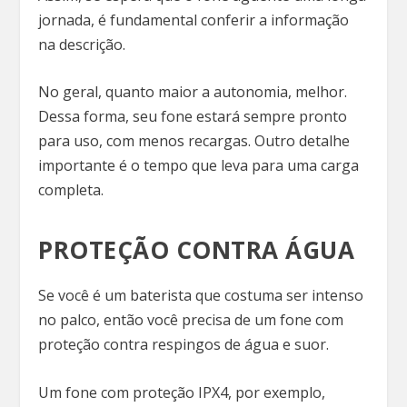
jornada, é fundamental conferir a informação
na descrição.
No geral, quanto maior a autonomia, melhor.
Dessa forma, seu fone estará sempre pronto
para uso, com menos recargas. Outro detalhe
importante é o tempo que leva para uma carga
completa.
PROTEÇÃO CONTRA ÁGUA
Se você é um baterista que costuma ser intenso
no palco, então você precisa de um fone com
proteção contra respingos de água e suor.
Um fone com proteção IPX4, por exemplo,