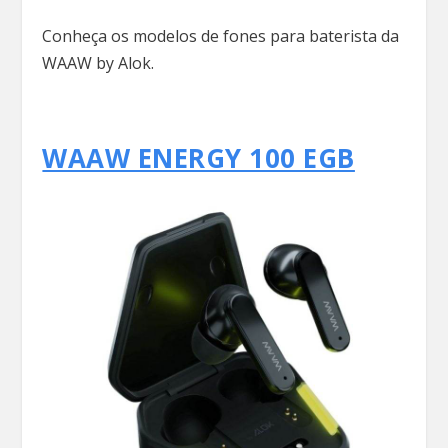
Conheça os modelos de fones para baterista da
WAAW by Alok.
WAAW ENERGY 100 EGB