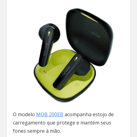
O modelo
MOB 200EB
acompanha estojo de
carregamento que protege e mantém seus
fones sempre à mão.