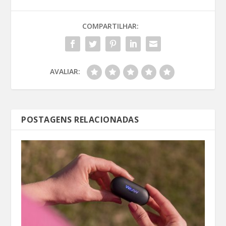
COMPARTILHAR:
AVALIAR:
POSTAGENS RELACIONADAS