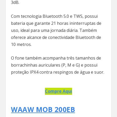
3dB.
Com tecnologia Bluetooth 5.0 e TWS, possui
bateria que garante 21 horas ininterruptas de
uso, ideal para uma jornada diária. Também
oferece alcance de conectividade Bluetooth de
10 metros.
O fone também acompanha três tamanhos de
borrachinhas auriculares (P, M e G) e possui
proteção IPX4 contra respingos de água e suor.
Compre Aqui
WAAW MOB 200EB