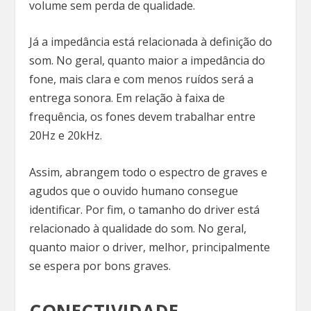
volume sem perda de qualidade.
Já a impedância está relacionada à definição do
som. No geral, quanto maior a impedância do
fone, mais clara e com menos ruídos será a
entrega sonora. Em relação à faixa de
frequência, os fones devem trabalhar entre
20Hz e 20kHz.
Assim, abrangem todo o espectro de graves e
agudos que o ouvido humano consegue
identificar. Por fim, o tamanho do driver está
relacionado à qualidade do som. No geral,
quanto maior o driver, melhor, principalmente
se espera por bons graves.