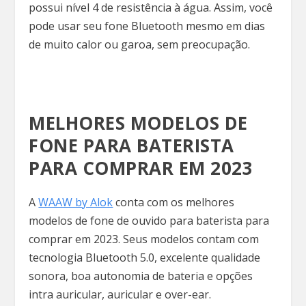
possui nível 4 de resistência à água. Assim, você
pode usar seu fone Bluetooth mesmo em dias
de muito calor ou garoa, sem preocupação.
MELHORES MODELOS DE
FONE PARA BATERISTA
PARA COMPRAR EM 2023
A
WAAW by Alok
conta com os melhores
modelos de fone de ouvido para baterista para
comprar em 2023. Seus modelos contam com
tecnologia Bluetooth 5.0, excelente qualidade
sonora, boa autonomia de bateria e opções
intra auricular, auricular e over-ear.