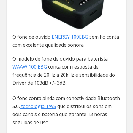
O fone de ouvido
ENERGY 100EBG
sem fio conta
com excelente qualidade sonora
O modelo de fone de ouvido para baterista
WAAW 100 EBG
conta com resposta de
frequência de 20Hz a 20kHz e sensibilidade do
Driver de 103dB +/- 3dB.
O fone conta ainda com conectividade Bluetooth
5.0,
tecnologia TWS
que distribui os sons em
dois canais e bateria que garante 13 horas
seguidas de uso.