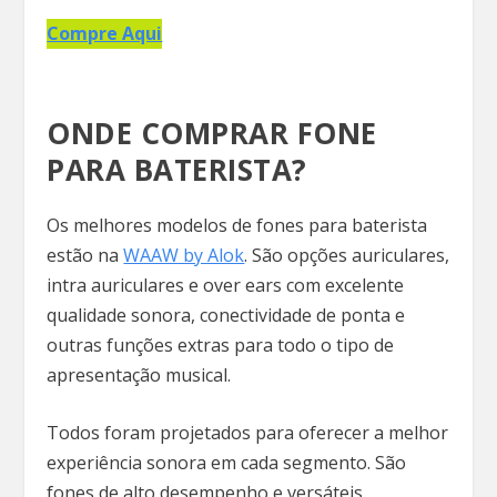
Compre Aqui
ONDE COMPRAR FONE
PARA BATERISTA?
Os melhores modelos de fones para baterista
estão na
WAAW by Alok
. São opções auriculares,
intra auriculares e over ears com excelente
qualidade sonora, conectividade de ponta e
outras funções extras para todo o tipo de
apresentação musical.
Todos foram projetados para oferecer a melhor
experiência sonora em cada segmento. São
fones de alto desempenho e versáteis.