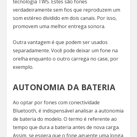
tecnologia TWS. Estes são fones
verdadeiramente sem fios que reproduzem um
som estéreo dividido em dois canais. Por isso,
promovem uma melhor entrega sonora.
Outra vantagem é que podem ser usados
separadamente. Você pode deixar um fone na
orelha enquanto o outro carrega no case, por
exemplo.
AUTONOMIA DA BATERIA
Ao optar por fones com conectividade
Bluetooth, é indispensável analisar a autonomia
de bateria do modelo. O termo é referente ao
tempo que dura a bateria antes de nova carga.
Assim, se espera que o fone aguente uma longa