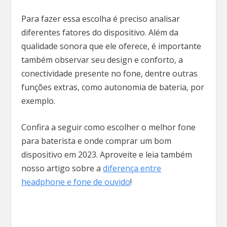
Para fazer essa escolha é preciso analisar
diferentes fatores do dispositivo. Além da
qualidade sonora que ele oferece, é importante
também observar seu design e conforto, a
conectividade presente no fone, dentre outras
funções extras, como autonomia de bateria, por
exemplo.
Confira a seguir como escolher o melhor fone
para baterista e onde comprar um bom
dispositivo em 2023. Aproveite e leia também
nosso artigo sobre a
diferença entre
headphone e fone de ouvido
!