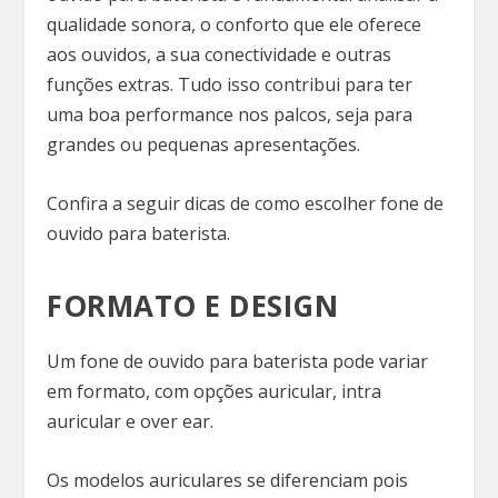
qualidade sonora, o conforto que ele oferece
aos ouvidos, a sua conectividade e outras
funções extras. Tudo isso contribui para ter
uma boa performance nos palcos, seja para
grandes ou pequenas apresentações.
Confira a seguir dicas de como escolher fone de
ouvido para baterista.
FORMATO E DESIGN
Um fone de ouvido para baterista pode variar
em formato, com opções auricular, intra
auricular e over ear.
Os modelos auriculares se diferenciam pois