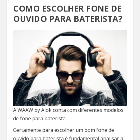
COMO ESCOLHER FONE DE
OUVIDO PARA BATERISTA?
A WAAW by Alok conta com diferentes modelos
de fone para baterista
Certamente para escolher um bom fone de
ouvido para baterista é fundamental analisar a