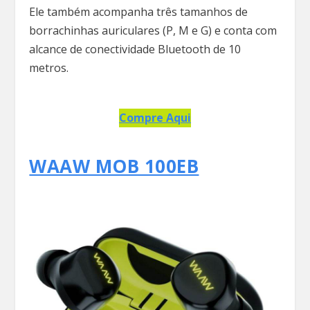
Ele também acompanha três tamanhos de
borrachinhas auriculares (P, M e G) e conta com
alcance de conectividade Bluetooth de 10
metros.
Compre Aqui
WAAW MOB 100EB