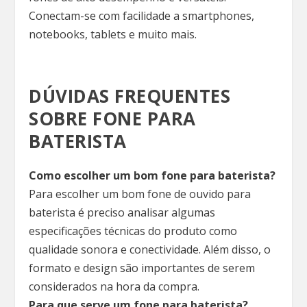
Conectam-se com facilidade a smartphones,
notebooks, tablets e muito mais.
DÚVIDAS FREQUENTES
SOBRE FONE PARA
BATERISTA
Como escolher um bom fone para baterista?
Para escolher um bom fone de ouvido para
baterista é preciso analisar algumas
especificações técnicas do produto como
qualidade sonora e conectividade. Além disso, o
formato e design são importantes de serem
considerados na hora da compra.
Para que serve um fone para baterista?