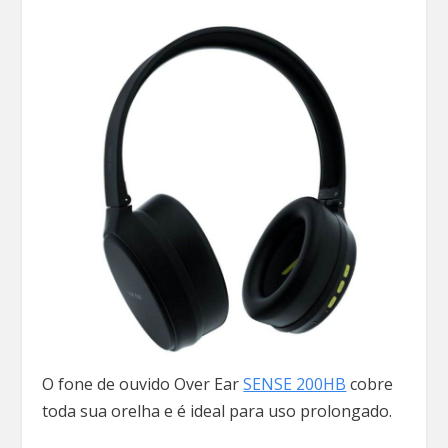
O fone de ouvido Over Ear
SENSE 200HB
cobre
toda sua orelha e é ideal para uso prolongado.