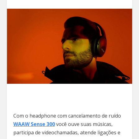
Com o headphone com cancelamento de ruído
WAAW Sense 300
você ouve suas músicas,
participa de videochamadas, atende ligações e