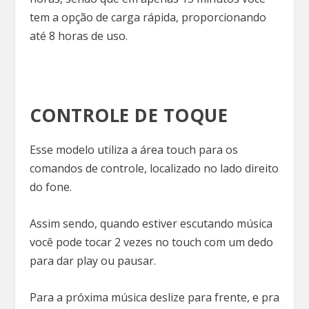
tem a opção de carga rápida, proporcionando
até 8 horas de uso.
CONTROLE DE TOQUE
Esse modelo utiliza a área touch para os
comandos de controle, localizado no lado direito
do fone.
Assim sendo, quando estiver escutando música
você pode tocar 2 vezes no touch com um dedo
para dar play ou pausar.
Para a próxima música deslize para frente, e pra