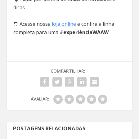
dicas
🛒 Acesse nossa
loja online
e confira a linha
completa para uma
#experiênciaWAAW
COMPARTILHAR:
AVALIAR:
POSTAGENS RELACIONADAS