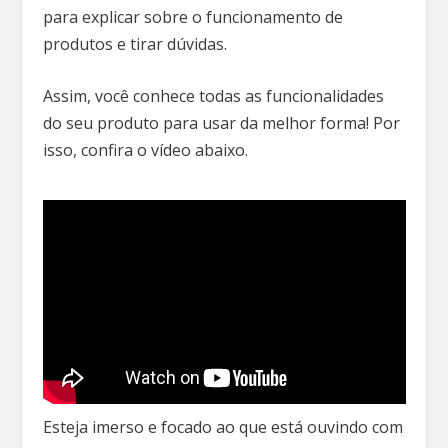
para explicar sobre o funcionamento de
produtos e tirar dúvidas.
Assim, você conhece todas as funcionalidades
do seu produto para usar da melhor forma! Por
isso, confira o vídeo abaixo.
Esteja imerso e focado ao que está ouvindo com