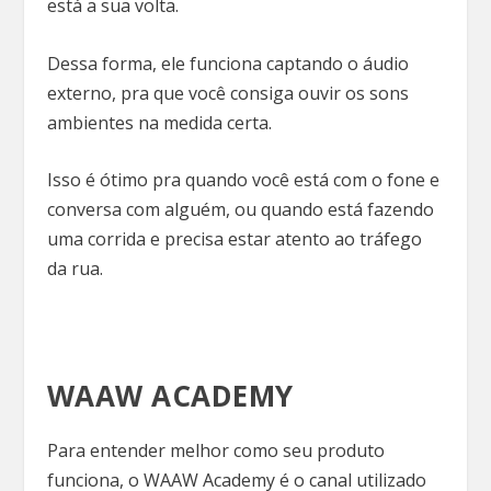
está a sua volta.
Dessa forma, ele funciona captando o áudio
externo, pra que você consiga ouvir os sons
ambientes na medida certa.
Isso é ótimo pra quando você está com o fone e
conversa com alguém, ou quando está fazendo
uma corrida e precisa estar atento ao tráfego
da rua.
WAAW ACADEMY
Para entender melhor como seu produto
funciona, o WAAW Academy é o canal utilizado