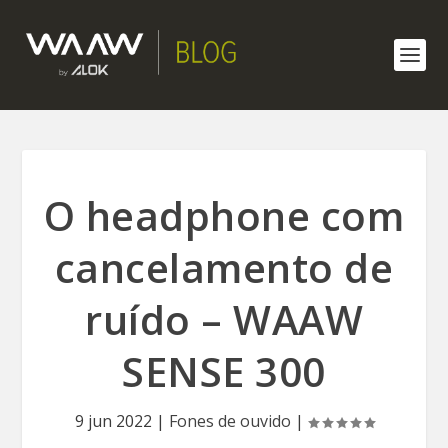
O headphone com
cancelamento de
ruído – WAAW
SENSE 300
9 jun 2022
|
Fones de ouvido
|