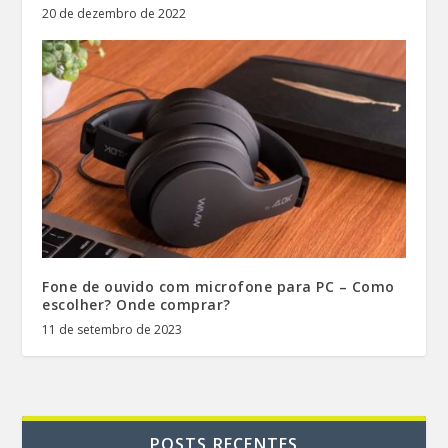
20 de dezembro de 2022
Fone de ouvido com microfone para PC – Como
escolher? Onde comprar?
11 de setembro de 2023
POSTS RECENTES