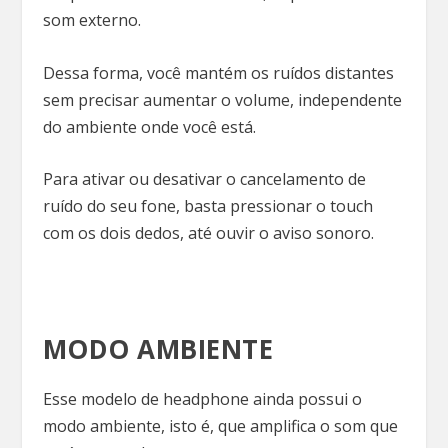
som externo.
Dessa forma, você mantém os ruídos distantes
sem precisar aumentar o volume, independente
do ambiente onde você está.
Para ativar ou desativar o cancelamento de
ruído do seu fone, basta pressionar o touch
com os dois dedos, até ouvir o aviso sonoro.
MODO AMBIENTE
Esse modelo de headphone ainda possui o
modo ambiente, isto é, que amplifica o som que