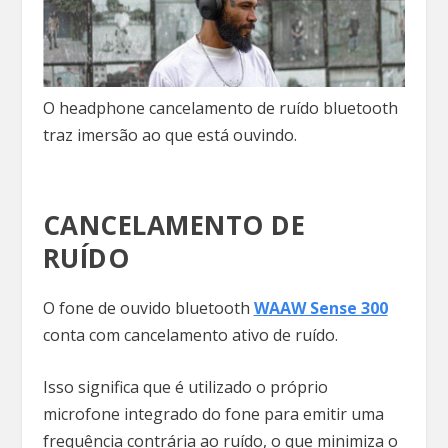
O headphone cancelamento de ruído bluetooth
traz imersão ao que está ouvindo.
CANCELAMENTO DE
RUÍDO
O fone de ouvido bluetooth
WAAW Sense 300
conta com cancelamento ativo de ruído.
Isso significa que é utilizado o próprio
microfone integrado do fone para emitir uma
frequência contrária ao ruído, o que minimiza o