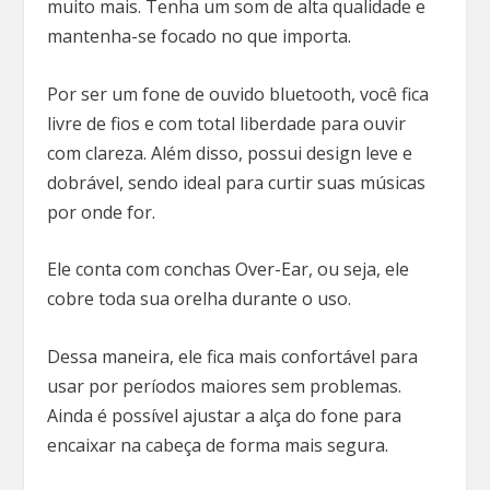
muito mais. Tenha um som de alta qualidade e
mantenha-se focado no que importa.
Por ser um fone de ouvido bluetooth, você fica
livre de fios e com total liberdade para ouvir
com clareza. Além disso, possui design leve e
dobrável, sendo ideal para curtir suas músicas
por onde for.
Ele conta com conchas Over-Ear, ou seja, ele
cobre toda sua orelha durante o uso.
Dessa maneira, ele fica mais confortável para
usar por períodos maiores sem problemas.
Ainda é possível ajustar a alça do fone para
encaixar na cabeça de forma mais segura.