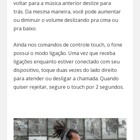
voltar para a música anterior deslize para
trás. Da mesma maneira, você pode aumentar
ou diminuir o volume deslizando pra cima ou
pra baixo.
Ainda nos comandos de controle touch, o fone
possui o modo ligação. Uma vez que receba
ligações enquanto estiver conectado com seu
dispositivo, toque duas vezes do lado direito
para atender ou desligar a chamada. Quando
quiser rejeitar, segure o touch por 2 segundos.