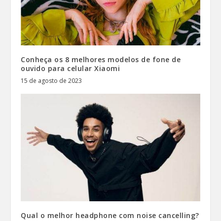
Conheça os 8 melhores modelos de fone de
ouvido para celular Xiaomi
15 de agosto de 2023
Qual o melhor headphone com noise cancelling?