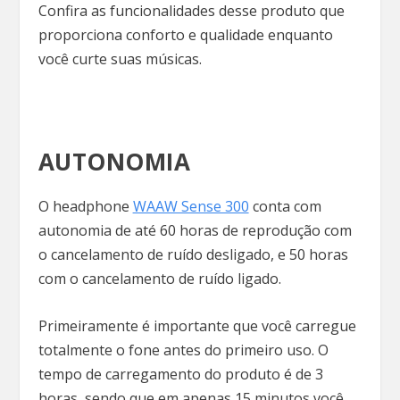
Confira as funcionalidades desse produto que
proporciona conforto e qualidade enquanto
você curte suas músicas.
AUTONOMIA
O headphone
WAAW Sense 300
conta com
autonomia de até 60 horas de reprodução com
o cancelamento de ruído desligado, e 50 horas
com o cancelamento de ruído ligado.
Primeiramente é importante que você carregue
totalmente o fone antes do primeiro uso. O
tempo de carregamento do produto é de 3
horas, sendo que em apenas 15 minutos você