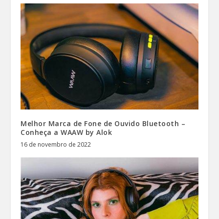
Melhor Marca de Fone de Ouvido Bluetooth –
Conheça a WAAW by Alok
16 de novembro de 2022