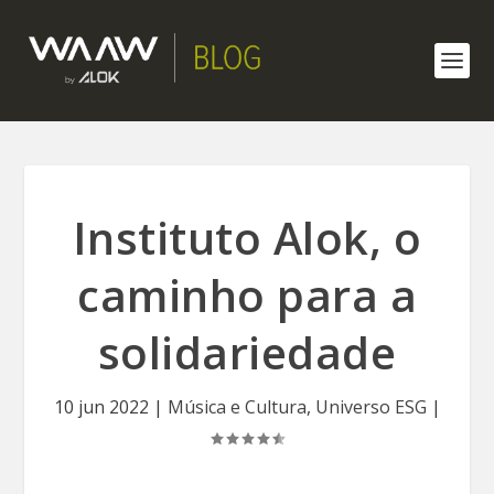
Instituto Alok, o
caminho para a
solidariedade
10 jun 2022
|
Música e Cultura
,
Universo ESG
|