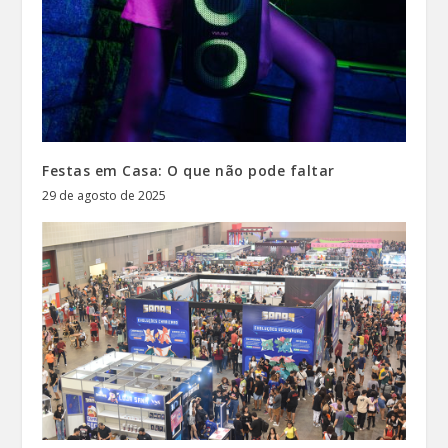
Festas em Casa: O que não pode faltar
29 de agosto de 2025