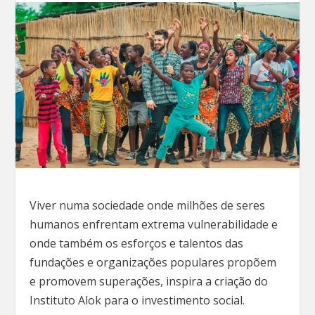
Viver numa sociedade onde milhões de seres
humanos enfrentam extrema vulnerabilidade e
onde também os esforços e talentos das
fundações e organizações populares propõem
e promovem superações, inspira a criação do
Instituto Alok para o investimento social.