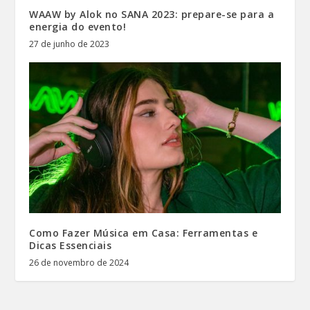
WAAW by Alok no SANA 2023: prepare-se para a
energia do evento!
27 de junho de 2023
Como Fazer Música em Casa: Ferramentas e
Dicas Essenciais
26 de novembro de 2024