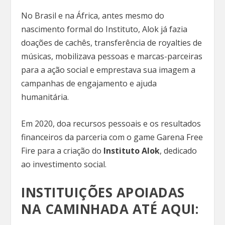
No Brasil e na África, antes mesmo do
nascimento formal do Instituto, Alok já fazia
doações de cachês, transferência de royalties de
músicas, mobilizava pessoas e marcas-parceiras
para a ação social e emprestava sua imagem a
campanhas de engajamento e ajuda
humanitária.
Em 2020, doa recursos pessoais e os resultados
financeiros da parceria com o game Garena Free
Fire para a criação do
Instituto Alok
, dedicado
ao investimento social.
INSTITUIÇÕES APOIADAS
NA CAMINHADA ATÉ AQUI: