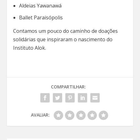
Aldeias Yawanawá
Ballet Paraisópolis
Contamos um pouco do caminho de doações
solidárias que inspiraram o nascimento do
Instituto Alok.
COMPARTILHAR:
AVALIAR: