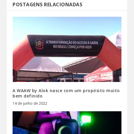
POSTAGENS RELACIONADAS
A WAAW by Alok nasce com um propósito muito
bem definido
14 de junho de 2022