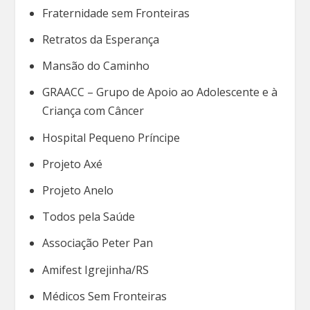
Fraternidade sem Fronteiras
Retratos da Esperança
Mansão do Caminho
GRAACC – Grupo de Apoio ao Adolescente e à
Criança com Câncer
Hospital Pequeno Príncipe
Projeto Axé
Projeto Anelo
Todos pela Saúde
Associação Peter Pan
Amifest Igrejinha/RS
Médicos Sem Fronteiras