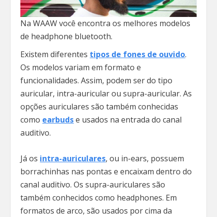
Na WAAW você encontra os melhores modelos
de headphone bluetooth.
Existem diferentes
tipos de fones de ouvido
.
Os modelos variam em formato e
funcionalidades. Assim, podem ser do tipo
auricular, intra-auricular ou supra-auricular. As
opções auriculares são também conhecidas
como
earbuds
e usados na entrada do canal
auditivo.
Já os
intra-auriculares
, ou in-ears, possuem
borrachinhas nas pontas e encaixam dentro do
canal auditivo. Os supra-auriculares são
também conhecidos como headphones. Em
formatos de arco, são usados por cima da