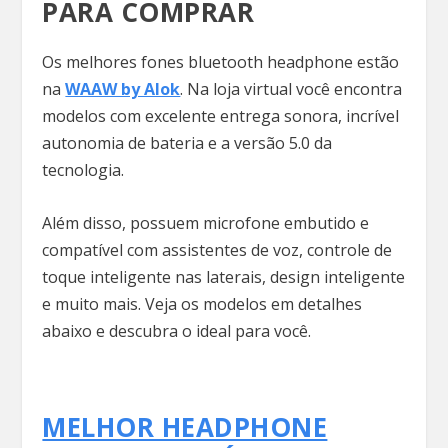
PARA COMPRAR
Os melhores fones bluetooth headphone estão
na
WAAW by Alok
. Na loja virtual você encontra
modelos com excelente entrega sonora, incrível
autonomia de bateria e a versão 5.0 da
tecnologia.
Além disso, possuem microfone embutido e
compatível com assistentes de voz, controle de
toque inteligente nas laterais, design inteligente
e muito mais. Veja os modelos em detalhes
abaixo e descubra o ideal para você.
MELHOR HEADPHONE