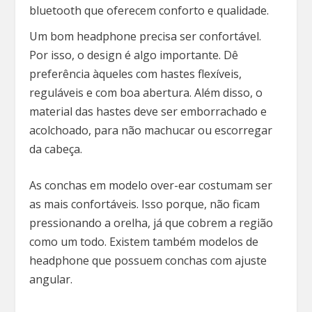
bluetooth que oferecem conforto e qualidade.
Um bom headphone precisa ser confortável.
Por isso, o design é algo importante. Dê
preferência àqueles com hastes flexíveis,
reguláveis e com boa abertura. Além disso, o
material das hastes deve ser emborrachado e
acolchoado, para não machucar ou escorregar
da cabeça.
As conchas em modelo over-ear costumam ser
as mais confortáveis. Isso porque, não ficam
pressionando a orelha, já que cobrem a região
como um todo. Existem também modelos de
headphone que possuem conchas com ajuste
angular.