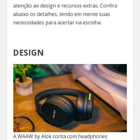
atenção ao design e recursos extras. Confira
abaixo os detalhes, tendo em mente suas
necessidades para acertar na escolha.
DESIGN
A WAAW by Alok conta com headphones