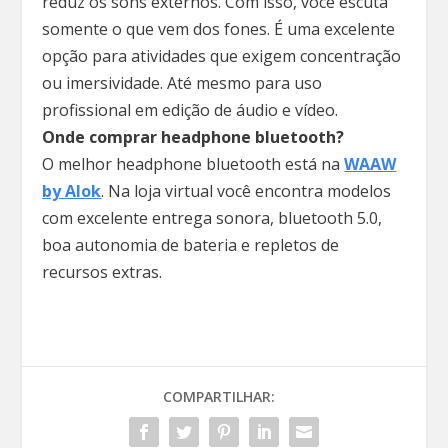
reduz os sons externos. Com isso, você escuta
somente o que vem dos fones. É uma excelente
opção para atividades que exigem concentração
ou imersividade. Até mesmo para uso
profissional em edição de áudio e vídeo.
Onde comprar headphone bluetooth?
O melhor headphone bluetooth está na
WAAW
by Alok
. Na loja virtual você encontra modelos
com excelente entrega sonora, bluetooth 5.0,
boa autonomia de bateria e repletos de
recursos extras.
COMPARTILHAR: