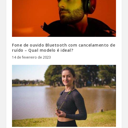
Fone de ouvido Bluetooth com cancelamento de
ruído – Qual modelo é ideal?
14 de fevereiro de 2023