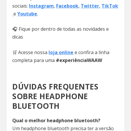
sociais:
Instagram
,
Facebook
,
Twitter
,
TikTok
e
Youtube
.
🎧 Fique por dentro de todas as novidades e
dicas
🛒 Acesse nossa
loja online
e confira a linha
completa para uma
#experiênciaWAAW
DÚVIDAS FREQUENTES
SOBRE HEADPHONE
BLUETOOTH
Qual o melhor headphone bluetooth?
Um headphone bluetooth precisa ter a versão