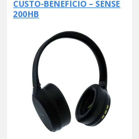
CUSTO-BENEFÍCIO – SENSE
200HB