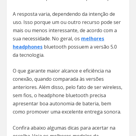
A resposta varia, dependendo da intenção de
uso. Isso porque um ou outro recurso pode ser
mais ou menos interessante, de acordo com a
sua necessidade. No geral, os
melhores
headphones
bluetooth possuem a versão 5.0
da tecnologia.
O que garante maior alcance e eficiência na
conexão, quando comparada às versões
anteriores. Além disso, pelo fato de ser wireless,
sem fios, o headphone bluetooth precisa
apresentar boa autonomia de bateria, bem
como promover uma excelente entrega sonora.
Confira abaixo algumas dicas para acertar na
escolha. Veja os melhores modelos da