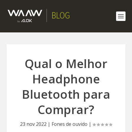
Qual o Melhor
Headphone
Bluetooth para
Comprar?
23 nov 2022
|
Fones de ouvido
|