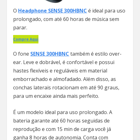
O
Headphone SENSE 300HBNC
é ideal para uso
prolongado, com até 60 horas de música sem
parar.
Compre Aqui
O fone
SENSE 300HBNC
também é estilo over-
ear. Leve e dobrável, é confortável e possui
hastes flexíveis e reguláveis em material
emborrachado e almofadado. Além disso, as
conchas laterais rotacionam em até 90 graus,
para um encaixe ainda mais perfeito.
É um modelo ideal para uso prolongado. A
bateria garante até 60 horas seguidas de
reprodução e com 15 min de carga você já
ganha 8 horas de autonomia. Conta com