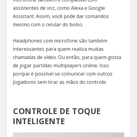
assistentes de voz, como Alexa e Google
Assistant. Assim, você pode dar comandos
mesmo com o celular do bolso.
Headphones com microfone são também
interessantes para quem realiza muitas
chamadas de vídeo. Ou então, para quem gosta
de jogar partidas multiplayers online. Isso
porque é possível se comunicar com outros
jogadores sem tirar as mãos do controle.
CONTROLE DE TOQUE
INTELIGENTE