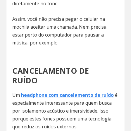
diretamente no fone.
Assim, você não precisa pegar o celular na
mochila aceitar uma chamada. Nem precisa
estar perto do computador para pausar a
música, por exemplo.
CANCELAMENTO DE
RUÍDO
Um
headphone com cancelamento de ruído
é
especialmente interessante para quem busca
por isolamento acústico e imersividade. Isso
porque estes fones possuem uma tecnologia
que reduz os ruídos externos.