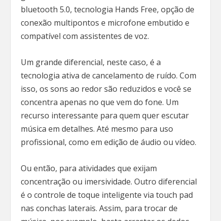
bluetooth 5.0, tecnologia Hands Free, opção de
conexão multipontos e microfone embutido e
compatível com assistentes de voz.
Um grande diferencial, neste caso, é a
tecnologia ativa de cancelamento de ruído. Com
isso, os sons ao redor são reduzidos e você se
concentra apenas no que vem do fone. Um
recurso interessante para quem quer escutar
música em detalhes. Até mesmo para uso
profissional, como em edição de áudio ou vídeo.
Ou então, para atividades que exijam
concentração ou imersividade. Outro diferencial
é o controle de toque inteligente via touch pad
nas conchas laterais. Assim, para trocar de