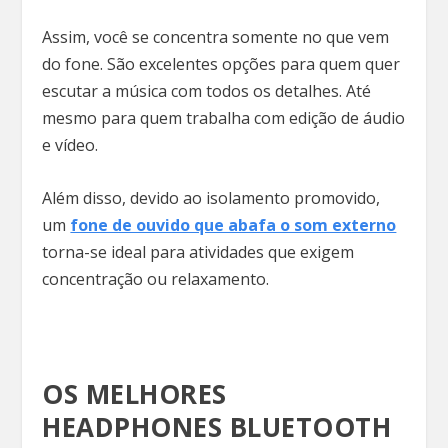
Assim, você se concentra somente no que vem
do fone. São excelentes opções para quem quer
escutar a música com todos os detalhes. Até
mesmo para quem trabalha com edição de áudio
e vídeo.
Além disso, devido ao isolamento promovido,
um
fone de ouvido que abafa o som externo
torna-se ideal para atividades que exigem
concentração ou relaxamento.
OS MELHORES
HEADPHONES BLUETOOTH