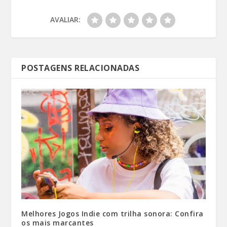
AVALIAR:
POSTAGENS RELACIONADAS
Melhores Jogos Indie com trilha sonora: Confira
os mais marcantes