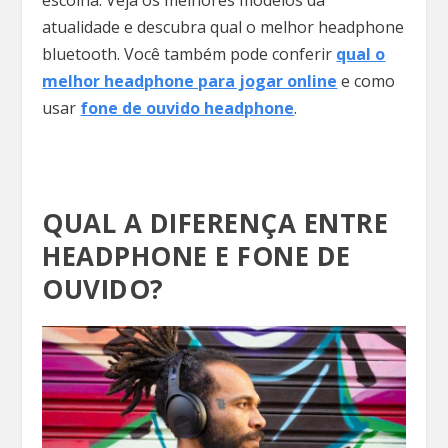
atualidade e descubra qual o melhor headphone
bluetooth. Você também pode conferir
qual o
melhor headphone para jogar online
e como
usar
fone de ouvido headphone
.
QUAL A DIFERENÇA ENTRE
HEADPHONE E FONE DE
OUVIDO?