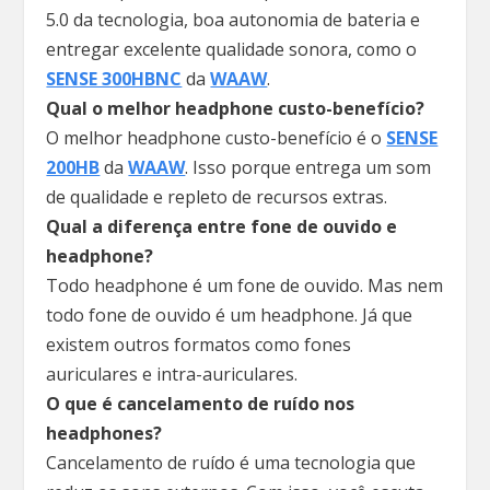
5.0 da tecnologia, boa autonomia de bateria e
entregar excelente qualidade sonora, como o
SENSE 300HBNC
da
WAAW
.
Qual o melhor headphone custo-benefício?
O melhor headphone custo-benefício é o
SENSE
200HB
da
WAAW
. Isso porque entrega um som
de qualidade e repleto de recursos extras.
Qual a diferença entre fone de ouvido e
headphone?
Todo headphone é um fone de ouvido. Mas nem
todo fone de ouvido é um headphone. Já que
existem outros formatos como fones
auriculares e intra-auriculares.
O que é cancelamento de ruído nos
headphones?
Cancelamento de ruído é uma tecnologia que