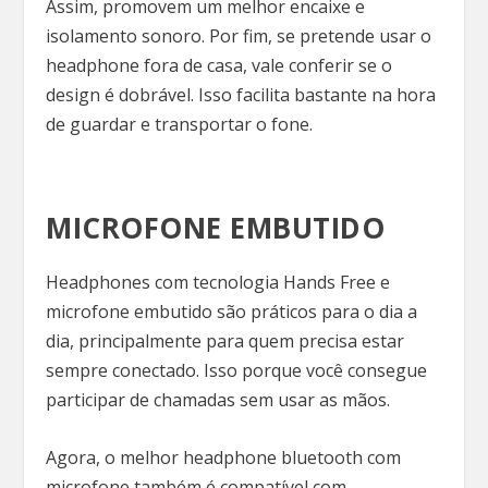
Assim, promovem um melhor encaixe e
isolamento sonoro. Por fim, se pretende usar o
headphone fora de casa, vale conferir se o
design é dobrável. Isso facilita bastante na hora
de guardar e transportar o fone.
MICROFONE EMBUTIDO
Headphones com tecnologia Hands Free e
microfone embutido são práticos para o dia a
dia, principalmente para quem precisa estar
sempre conectado. Isso porque você consegue
participar de chamadas sem usar as mãos.
Agora, o melhor headphone bluetooth com
microfone também é compatível com