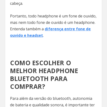
cabeça.
Portanto, todo headphone é um fone de ouvido,
mas nem todo fone de ouvido é um headphone.
Entenda também a
diferença entre fone de
ouvido e headset
.
COMO ESCOLHER O
MELHOR HEADPHONE
BLUETOOTH PARA
COMPRAR?
Para além da versão do bluetooth, autonomia
de bateria e qualidade sonora, é importante ter