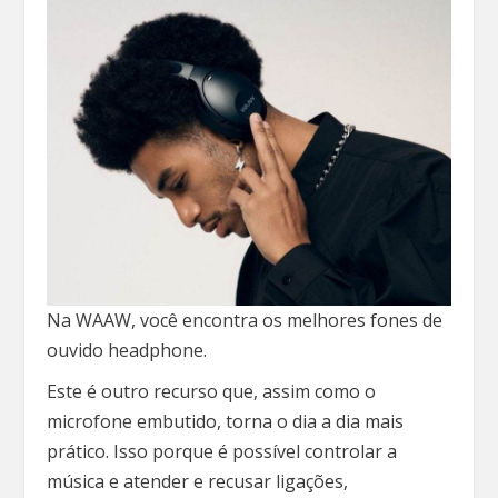
Na WAAW, você encontra os melhores fones de
ouvido headphone.
Este é outro recurso que, assim como o
microfone embutido, torna o dia a dia mais
prático. Isso porque é possível controlar a
música e atender e recusar ligações,