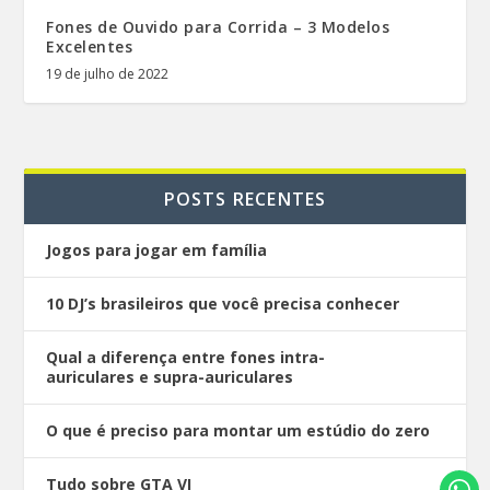
Fones de Ouvido para Corrida – 3 Modelos
Excelentes
19 de julho de 2022
POSTS RECENTES
Jogos para jogar em família
10 DJ’s brasileiros que você precisa conhecer
Qual a diferença entre fones intra-
auriculares e supra-auriculares
O que é preciso para montar um estúdio do zero
Tudo sobre GTA VI