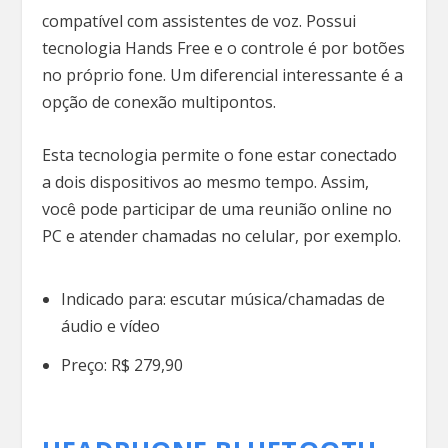
compatível com assistentes de voz. Possui
tecnologia Hands Free e o controle é por botões
no próprio fone. Um diferencial interessante é a
opção de conexão multipontos.
Esta tecnologia permite o fone estar conectado
a dois dispositivos ao mesmo tempo. Assim,
você pode participar de uma reunião online no
PC e atender chamadas no celular, por exemplo.
Indicado para: escutar música/chamadas de
áudio e vídeo
Preço: R$ 279,90