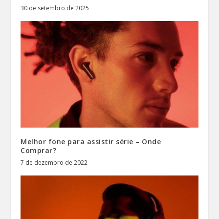
30 de setembro de 2025
Melhor fone para assistir série – Onde
Comprar?
7 de dezembro de 2022