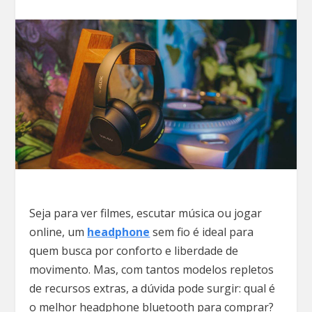
Seja para ver filmes, escutar música ou jogar
online, um
headphone
sem fio é ideal para
quem busca por conforto e liberdade de
movimento. Mas, com tantos modelos repletos
de recursos extras, a dúvida pode surgir: qual é
o melhor headphone bluetooth para comprar?