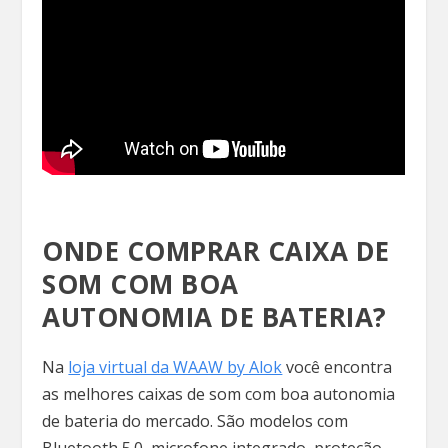
ONDE COMPRAR CAIXA DE
SOM COM BOA
AUTONOMIA DE BATERIA?
Na
loja virtual da WAAW by Alok
você encontra
as melhores caixas de som com boa autonomia
de bateria do mercado. São modelos com