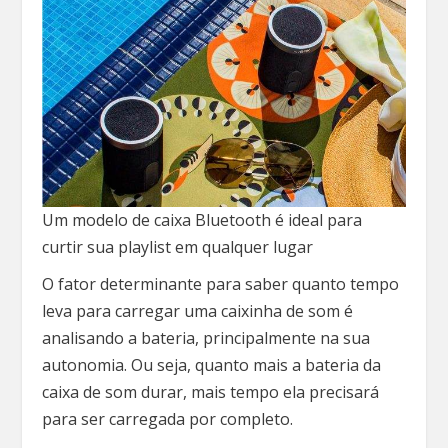
Um modelo de caixa Bluetooth é ideal para
curtir sua playlist em qualquer lugar
O fator determinante para saber quanto tempo
leva para carregar uma caixinha de som é
analisando a bateria, principalmente na sua
autonomia. Ou seja, quanto mais a bateria da
caixa de som durar, mais tempo ela precisará
para ser carregada por completo.