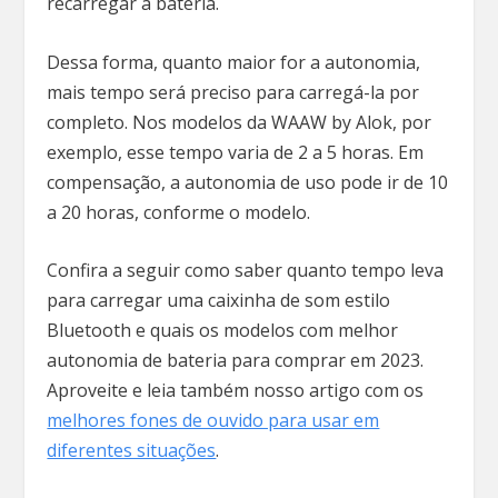
recarregar a bateria.
Dessa forma, quanto maior for a autonomia,
mais tempo será preciso para carregá-la por
completo. Nos modelos da WAAW by Alok, por
exemplo, esse tempo varia de 2 a 5 horas. Em
compensação, a autonomia de uso pode ir de 10
a 20 horas, conforme o modelo.
Confira a seguir como saber quanto tempo leva
para carregar uma caixinha de som estilo
Bluetooth e quais os modelos com melhor
autonomia de bateria para comprar em 2023.
Aproveite e leia também nosso artigo com os
melhores fones de ouvido para usar em
diferentes situações
.