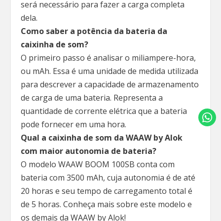
será necessário para fazer a carga completa
dela.
Como saber a potência da bateria da
caixinha de som?
O primeiro passo é analisar o miliampere-hora,
ou mAh. Essa é uma unidade de medida utilizada
para descrever a capacidade de armazenamento
de carga de uma bateria. Representa a
quantidade de corrente elétrica que a bateria
pode fornecer em uma hora.
Qual a caixinha de som da WAAW by Alok
com maior autonomia de bateria?
O modelo WAAW BOOM 100SB conta com
bateria com 3500 mAh, cuja autonomia é de até
20 horas e seu tempo de carregamento total é
de 5 horas. Conheça mais sobre este modelo e
os demais da WAAW by Alok!