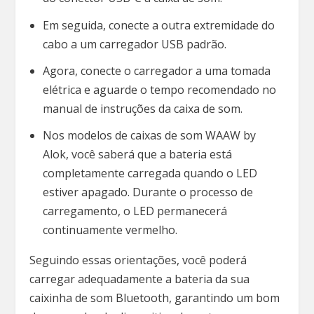
Em seguida, conecte a outra extremidade do
cabo a um carregador USB padrão.
Agora, conecte o carregador a uma tomada
elétrica e aguarde o tempo recomendado no
manual de instruções da caixa de som.
Nos modelos de caixas de som WAAW by
Alok, você saberá que a bateria está
completamente carregada quando o LED
estiver apagado. Durante o processo de
carregamento, o LED permanecerá
continuamente vermelho.
Seguindo essas orientações, você poderá
carregar adequadamente a bateria da sua
caixinha de som Bluetooth, garantindo um bom