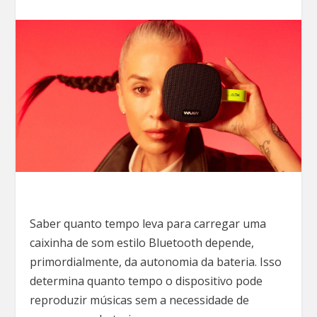
Saber quanto tempo leva para carregar uma
caixinha de som estilo Bluetooth depende,
primordialmente, da autonomia da bateria. Isso
determina quanto tempo o dispositivo pode
reproduzir músicas sem a necessidade de