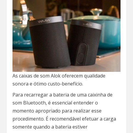
As caixas de som Alok oferecem qualidade
sonora e ótimo custo-benefício.
Para recarregar a bateria de uma caixinha de
som Bluetooth, é essencial entender o
momento apropriado para realizar esse
procedimento. É recomendável efetuar a carga
somente quando a bateria estiver