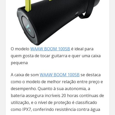
O modelo
WAAW BOOM 100SB
é ideal para
quem gosta de tocar guitarra e quer uma caixa
pequena
A caixa de som
WAAW BOOM 100SB
se destaca
como o modelo de melhor relação entre preço e
desempenho. Quanto à sua autonomia, a
bateria assegura incríveis 20 horas contínuas de
utilização, e o nível de proteção é classificado
como IPX7, conferindo resistência contra água