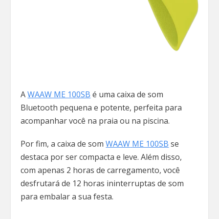
A
WAAW ME 100SB
é uma caixa de som
Bluetooth pequena e potente, perfeita para
acompanhar você na praia ou na piscina.
Por fim, a caixa de som
WAAW
ME 100SB
se
destaca por ser compacta e leve. Além disso,
com apenas 2 horas de carregamento, você
desfrutará de 12 horas ininterruptas de som
para embalar a sua festa.