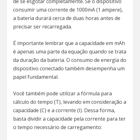
de se esgotar completamente. Se o dispositivo
consumir uma corrente de 1000mA (1 ampere),
a bateria durará cerca de duas horas antes de
precisar ser recarregada.
É importante lembrar que a capacidade em mAh
é apenas uma parte da equação quando se trata
da duração da bateria. O consumo de energia do
dispositivo conectado também desempenha um
papel fundamental.
Você também pode utilizar a fórmula para
cálculo do tempo (T), levando em consideração a
capacidade (C) e a corrente (I). Dessa forma,
basta dividir a capacidade pela corrente para ter
o tempo necessário de carregamento: