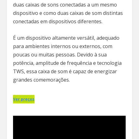
duas caixas de sons conectadas a um mesmo
dispositivo e como duas caixas de som distintas
conectadas em dispositivos diferentes.
É um dispositivo altamente versátil, adequado
para ambientes internos ou externos, com
poucas ou muitas pessoas. Devido à sua
potência, amplitude de frequência e tecnologia
TWS, essa caixa de som é capaz de energizar
grandes comemorações.
Ver preços