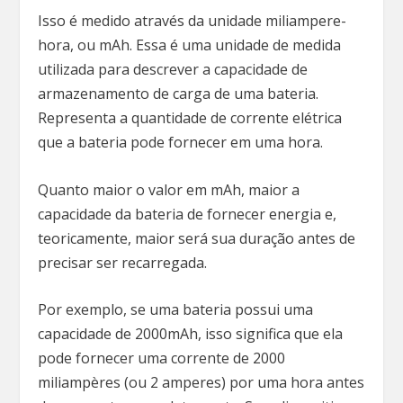
Isso é medido através da unidade miliampere-
hora, ou mAh. Essa é uma unidade de medida
utilizada para descrever a capacidade de
armazenamento de carga de uma bateria.
Representa a quantidade de corrente elétrica
que a bateria pode fornecer em uma hora.
Quanto maior o valor em mAh, maior a
capacidade da bateria de fornecer energia e,
teoricamente, maior será sua duração antes de
precisar ser recarregada.
Por exemplo, se uma bateria possui uma
capacidade de 2000mAh, isso significa que ela
pode fornecer uma corrente de 2000
miliampères (ou 2 amperes) por uma hora antes