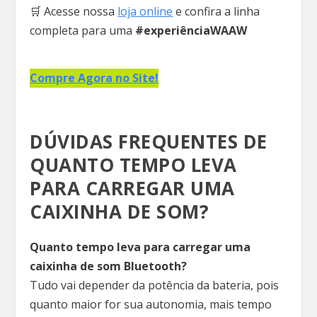
🛒 Acesse nossa
loja online
e confira a linha
completa para uma
#experiênciaWAAW
Compre Agora no Site!
DÚVIDAS FREQUENTES DE
QUANTO TEMPO LEVA
PARA CARREGAR UMA
CAIXINHA DE SOM?
Quanto tempo leva para carregar uma
caixinha de som Bluetooth?
Tudo vai depender da potência da bateria, pois
quanto maior for sua autonomia, mais tempo