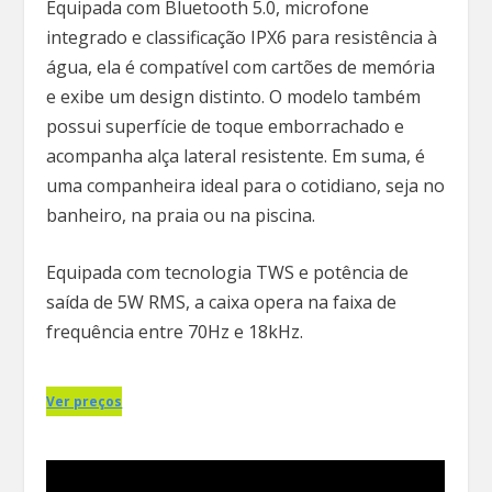
Equipada com Bluetooth 5.0, microfone
integrado e classificação IPX6 para resistência à
água, ela é compatível com cartões de memória
e exibe um design distinto. O modelo também
possui superfície de toque emborrachado e
acompanha alça lateral resistente. Em suma, é
uma companheira ideal para o cotidiano, seja no
banheiro, na praia ou na piscina.
Equipada com tecnologia TWS e potência de
saída de 5W RMS, a caixa opera na faixa de
frequência entre 70Hz e 18kHz.
Ver preços