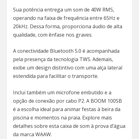
Sua potência entrega um som de 40W RMS,
operando na faixa de frequência entre 65Hz e
20kHz. Dessa forma, proporciona áudio de alta
qualidade, com ênfase nos graves.
A conectividade Bluetooth 5.0 é acompanhada
pela presença da tecnologia TWS. Ademais,
exibe um design distintivo com uma alça lateral
estendida para facilitar o transporte.
Inclui também um microfone embutido e a
opção de conexão por cabo P2. A BOOM 100SB
é a escolha ideal para animar festas à beira da
piscina e momentos na praia. Explore mais
detalhes sobre esta caixa de som à prova d’água
da marca WAAW.