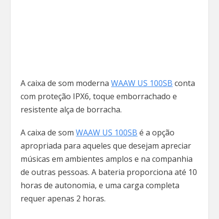
A caixa de som moderna
WAAW US 100SB
conta
com proteção IPX6, toque emborrachado e
resistente alça de borracha.
A caixa de som
WAAW US 100SB
é a opção
apropriada para aqueles que desejam apreciar
músicas em ambientes amplos e na companhia
de outras pessoas. A bateria proporciona até 10
horas de autonomia, e uma carga completa
requer apenas 2 horas.