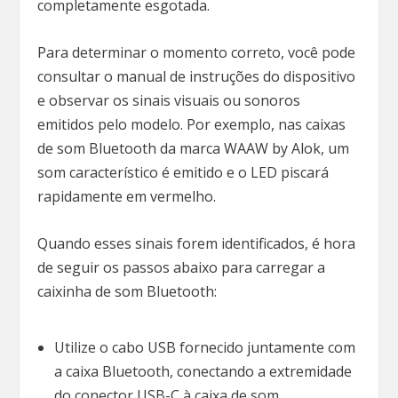
completamente esgotada.
Para determinar o momento correto, você pode
consultar o manual de instruções do dispositivo
e observar os sinais visuais ou sonoros
emitidos pelo modelo. Por exemplo, nas caixas
de som Bluetooth da marca WAAW by Alok, um
som característico é emitido e o LED piscará
rapidamente em vermelho.
Quando esses sinais forem identificados, é hora
de seguir os passos abaixo para carregar a
caixinha de som Bluetooth:
Utilize o cabo USB fornecido juntamente com
a caixa Bluetooth, conectando a extremidade
do conector USB-C à caixa de som.