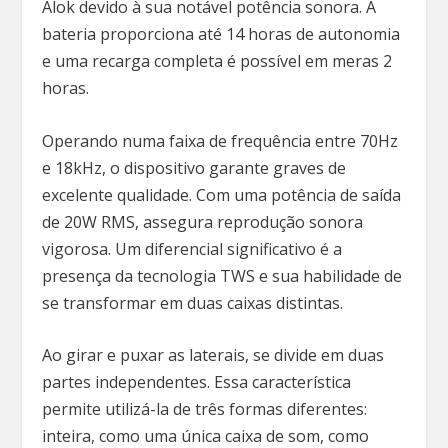
Alok devido à sua notável potência sonora. A
bateria proporciona até 14 horas de autonomia
e uma recarga completa é possível em meras 2
horas.
Operando numa faixa de frequência entre 70Hz
e 18kHz, o dispositivo garante graves de
excelente qualidade. Com uma potência de saída
de 20W RMS, assegura reprodução sonora
vigorosa. Um diferencial significativo é a
presença da tecnologia TWS e sua habilidade de
se transformar em duas caixas distintas.
Ao girar e puxar as laterais, se divide em duas
partes independentes. Essa característica
permite utilizá-la de três formas diferentes:
inteira, como uma única caixa de som, como