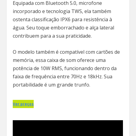
Equipada com Bluetooth 5.0, microfone
incorporado e tecnologia TWS, ela também
ostenta classificação IPX6 para resistência à
água. Seu toque emborrachado e alça lateral
contribuem para a sua praticidade.
O modelo também é compatível com cartões de
memória, essa caixa de som oferece uma
potência de 10W RMS, funcionando dentro da
faixa de frequência entre 70Hz e 18kHz. Sua
portabilidade é um grande trunfo.
Ver preços