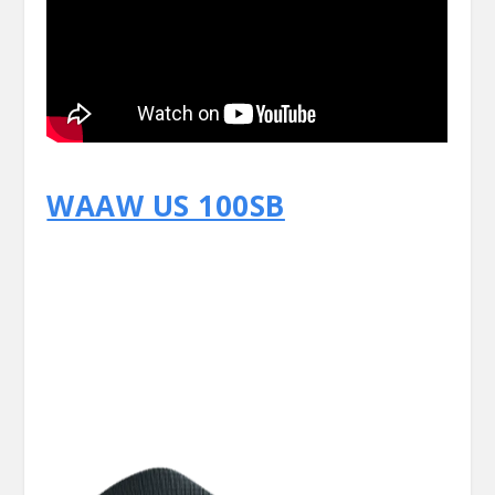
WAAW US 100SB