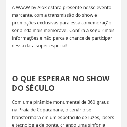
A WAAW by Alok estará presente nesse evento
marcante, com a transmissão do show e
promoções exclusivas para essa comemoração
ser ainda mais memorável. Confira a seguir mais
informações e não perca a chance de participar
dessa data super especial!
O QUE ESPERAR NO SHOW
DO SÉCULO
Com uma pirâmide monumental de 360 graus
na Praia de Copacabana, o cenário se
transformará em um espetáculo de luzes, lasers
e tecnologia de ponta, criando uma sinfonia