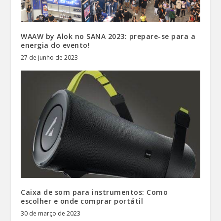
WAAW by Alok no SANA 2023: prepare-se para a
energia do evento!
27 de junho de 2023
Caixa de som para instrumentos: Como
escolher e onde comprar portátil
30 de março de 2023