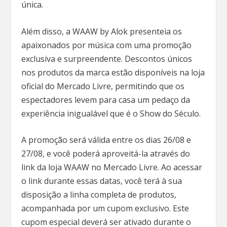
única.
Além disso, a WAAW by Alok presenteia os
apaixonados por música com uma promoção
exclusiva e surpreendente. Descontos únicos
nos produtos da marca estão disponíveis na loja
oficial do Mercado Livre, permitindo que os
espectadores levem para casa um pedaço da
experiência inigualável que é o Show do Século.
A promoção será válida entre os dias 26/08 e
27/08, e você poderá aproveitá-la através do
link da loja WAAW no Mercado Livre. Ao acessar
o link durante essas datas, você terá à sua
disposição a linha completa de produtos,
acompanhada por um cupom exclusivo. Este
cupom especial deverá ser ativado durante o