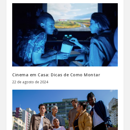
Cinema em Casa: Dicas de Como Montar
22 de agosto de 2024