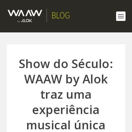
Show do Século:
WAAW by Alok
traz uma
experiência
musical única