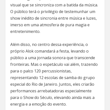
visual que se sincroniza com a batida da música.
O público terá o privilégio de testemunhar um
show inédito de sincronia entre música e luzes,
imerso em uma atmosfera de pura magia e
entretenimento.
Além disso, no centro dessa experiência, o
próprio Alok comandará a festa, levando o
público a uma jornada sonora que transcende
fronteiras. Mas o espetáculo vai além, trazendo
para o palco 120 percussionistas,
representando 12 escolas de samba do grupo
especial do Rio de Janeiro. Juntos, eles criarão
performances arrebatadoras especialmente
para o Show do Século, elevando ainda mais a
energia e a emoção do evento.