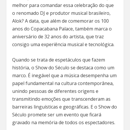
melhor para comandar essa celebração do que
o renomado DJ e produtor musical brasileiro,
Alok? A data, que além de comemorar os 100
anos do Copacabana Palace, também marca o
aniversário de 32 anos do artista, que traz
consigo uma experiência musical e tecnológica.
Quando se trata de espetáculos que fazem
história, o Show do Século se destaca como um
marco. É inegável que a música desempenha um
papel fundamental na cultura contemporânea,
unindo pessoas de diferentes origens e
transmitindo emoções que transcenderam as
barreiras linguísticas e geográficas. E o Show do
Século promete ser um evento que ficará
gravado na memória de todos os espectadores.