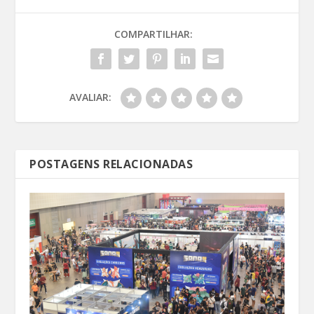
COMPARTILHAR:
AVALIAR:
POSTAGENS RELACIONADAS