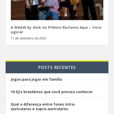
A WAAW by Alok no Prêmio Reclame Aqui – Vote
agora!
11 de setembro de 2023
POSTS RECENTES
Jogos para jogar em família
10 DJ’s brasileiros que você precisa conhecer
Qual a diferença entre fones intra-
auriculares e supra-auriculares