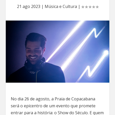
21 ago 2023
|
Música e Cultura
|
No dia 26 de agosto, a Praia de Copacabana
será o epicentro de um evento que promete
entrar para a história: o Show do Século. E quem