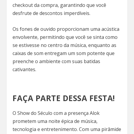
checkout da compra, garantindo que você
desfrute de descontos imperdíveis.
Os fones de ouvido proporcionam uma acústica
envolvente, permitindo que você se sinta como
se estivesse no centro da música, enquanto as
caixas de som entregam um som potente que
preenche o ambiente com suas batidas
cativantes.
FAÇA PARTE DESSA FESTA!
O Show do Século com a presença Alok
prometem uma noite épica de música,
tecnologia e entretenimento. Com uma pirâmide