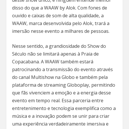
disso do que a WAAW by Alok. Com fones de
ouvido e caixas de som de alta qualidade, a
WAAW, marca desenvolvida pelo Alok, trará a
imersão nesse evento a milhares de pessoas.
Nesse sentido, a grandiosidade do Show do
Século não se limitará apenas à Praia de
Copacabana. A WAAW também estará
patrocinando a transmissão do evento através
do canal Multishow na Globo e também pela
plataforma de streaming Globoplay, permitindo
que fãs vivenciem a emoção e a energia desse
evento em tempo real. Essa parceria entre
entretenimento e tecnologia exemplifica como a
música e a inovação podem se unir para criar
uma experiência verdadeiramente imersiva e