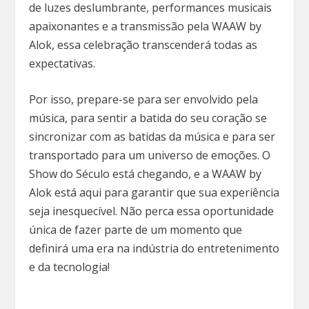
de luzes deslumbrante, performances musicais
apaixonantes e a transmissão pela WAAW by
Alok, essa celebração transcenderá todas as
expectativas.
Por isso, prepare-se para ser envolvido pela
música, para sentir a batida do seu coração se
sincronizar com as batidas da música e para ser
transportado para um universo de emoções. O
Show do Século está chegando, e a WAAW by
Alok está aqui para garantir que sua experiência
seja inesquecível. Não perca essa oportunidade
única de fazer parte de um momento que
definirá uma era na indústria do entretenimento
e da tecnologia!