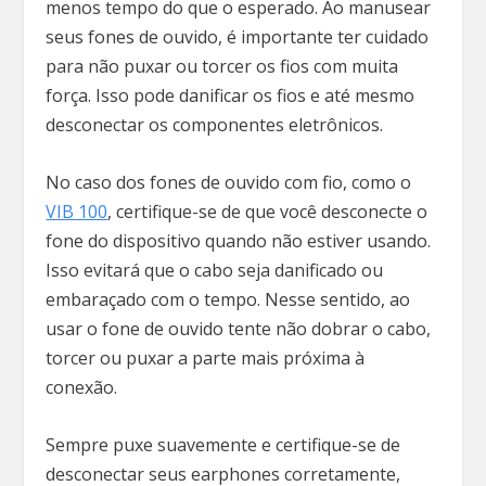
menos tempo do que o esperado. Ao manusear
seus fones de ouvido, é importante ter cuidado
para não puxar ou torcer os fios com muita
força. Isso pode danificar os fios e até mesmo
desconectar os componentes eletrônicos.
No caso dos fones de ouvido com fio, como o
VIB 100
, certifique-se de que você desconecte o
fone do dispositivo quando não estiver usando.
Isso evitará que o cabo seja danificado ou
embaraçado com o tempo. Nesse sentido, ao
usar o fone de ouvido tente não dobrar o cabo,
torcer ou puxar a parte mais próxima à
conexão.
Sempre puxe suavemente e certifique-se de
desconectar seus earphones corretamente,