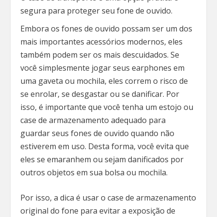
segura para proteger seu fone de ouvido.
Embora os fones de ouvido possam ser um dos
mais importantes acessórios modernos, eles
também podem ser os mais descuidados. Se
você simplesmente jogar seus earphones em
uma gaveta ou mochila, eles correm o risco de
se enrolar, se desgastar ou se danificar. Por
isso, é importante que você tenha um estojo ou
case de armazenamento adequado para
guardar seus fones de ouvido quando não
estiverem em uso. Desta forma, você evita que
eles se emaranhem ou sejam danificados por
outros objetos em sua bolsa ou mochila.
Por isso, a dica é usar o case de armazenamento
original do fone para evitar a exposição de