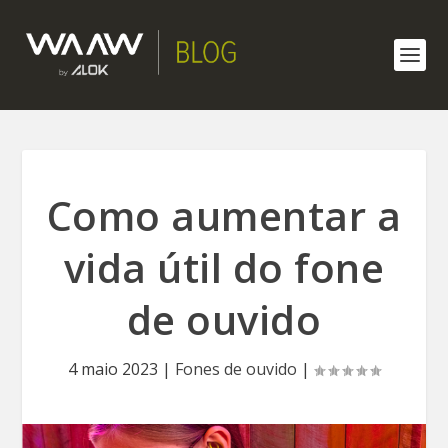
Como aumentar a
vida útil do fone
de ouvido
4 maio 2023
|
Fones de ouvido
|