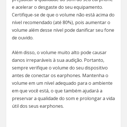
e acelerar o desgaste do seu equipamento.
Certifique-se de que o volume não está acima do
nível recomendado (até 80%), pois aumentar o
volume além desse nível pode danificar seu fone
de ouvido.
Além disso, o volume muito alto pode causar
danos irreparáveis ​​à sua audição. Portanto,
sempre verifique o volume do seu dispositivo
antes de conectar os earphones. Mantenha o
volume em um nível adequado para o ambiente
em que você está, o que também ajudará a
preservar a qualidade do som e prolongar a vida
útil dos seus earphones.