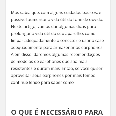
Mas sabia que, com alguns cuidados básicos, é
possível aumentar a vida útil do fone de ouvido.
Neste artigo, vamos dar algumas dicas para
prolongar a vida útil do seu aparelho, como
limpar adequadamente o conector e usar o case
adequadamente para armazenar os earphones.
Além disso, daremos algumas recomendações
de modelos de earphones que são mais
resistentes e duram mais. Então, se você quiser
aproveitar seus earphones por mais tempo,
continue lendo para saber como!
O QUE É NECESSÁRIO PARA