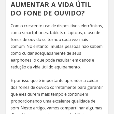
AUMENTAR A VIDA ÚTIL
DO FONE DE OUVIDO?
Com o crescente uso de dispositivos eletrônicos,
como smartphones, tablets e laptops, o uso de
fones de ouvido se tornou cada vez mais
comum. No entanto, muitas pessoas não sabem
como cuidar adequadamente de seus
earphones, o que pode resultar em danos e
redução da vida útil do equipamento.
É por isso que é importante aprender a cuidar
dos fones de ouvido corretamente para garantir
que eles durem mais tempo e continuem
proporcionando uma excelente qualidade de
som. Neste artigo, vamos compartilhar algumas