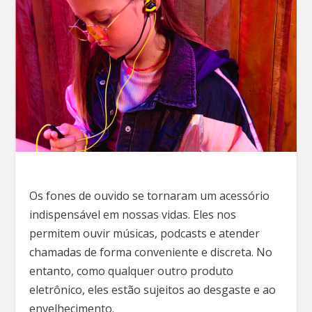
Os fones de ouvido se tornaram um acessório
indispensável em nossas vidas. Eles nos
permitem ouvir músicas, podcasts e atender
chamadas de forma conveniente e discreta. No
entanto, como qualquer outro produto
eletrônico, eles estão sujeitos ao desgaste e ao
envelhecimento.