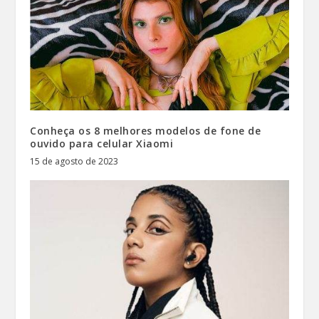
Conheça os 8 melhores modelos de fone de
ouvido para celular Xiaomi
15 de agosto de 2023