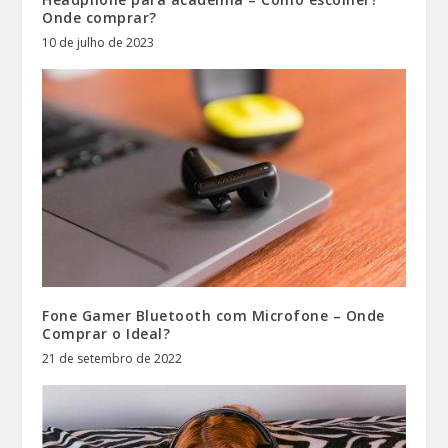
Onde comprar?
10 de julho de 2023
Fone Gamer Bluetooth com Microfone – Onde
Comprar o Ideal?
21 de setembro de 2022