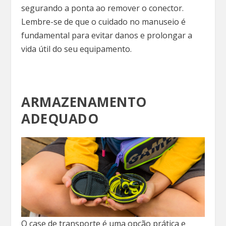
segurando a ponta ao remover o conector.
Lembre-se de que o cuidado no manuseio é
fundamental para evitar danos e prolongar a
vida útil do seu equipamento.
ARMAZENAMENTO
ADEQUADO
O case de transporte é uma opção prática e