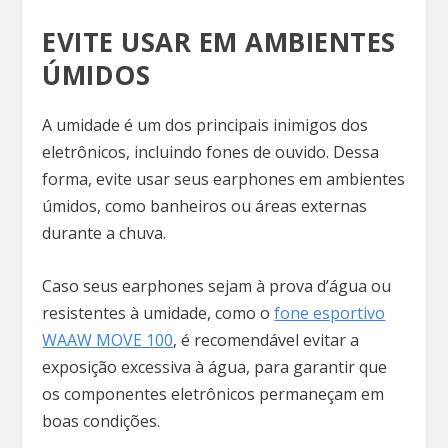
EVITE USAR EM AMBIENTES
ÚMIDOS
A umidade é um dos principais inimigos dos
eletrônicos, incluindo fones de ouvido. Dessa
forma, evite usar seus earphones em ambientes
úmidos, como banheiros ou áreas externas
durante a chuva.
Caso seus earphones sejam à prova d’água ou
resistentes à umidade, como o
fone esportivo
WAAW MOVE 100
, é recomendável evitar a
exposição excessiva à água, para garantir que
os componentes eletrônicos permaneçam em
boas condições.