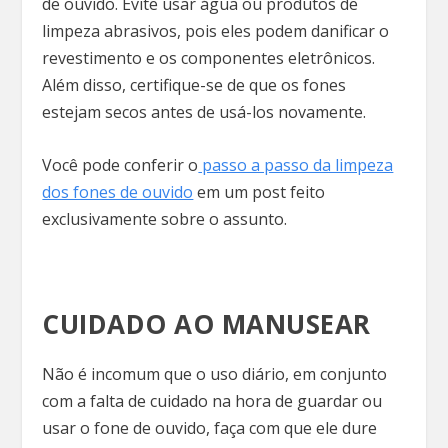
de ouvido. Evite usar água ou produtos de
limpeza abrasivos, pois eles podem danificar o
revestimento e os componentes eletrônicos.
Além disso, certifique-se de que os fones
estejam secos antes de usá-los novamente.
Você pode conferir o
passo a passo da limpeza
dos fones de ouvido
em um post feito
exclusivamente sobre o assunto.
CUIDADO AO MANUSEAR
Não é incomum que o uso diário, em conjunto
com a falta de cuidado na hora de guardar ou
usar o fone de ouvido, faça com que ele dure