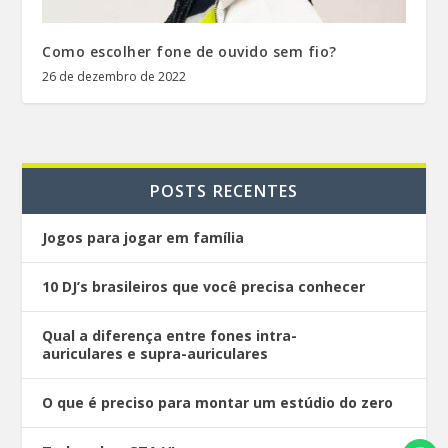
Como escolher fone de ouvido sem fio?
26 de dezembro de 2022
POSTS RECENTES
Jogos para jogar em família
10 DJ’s brasileiros que você precisa conhecer
Qual a diferença entre fones intra-
auriculares e supra-auriculares
O que é preciso para montar um estúdio do zero