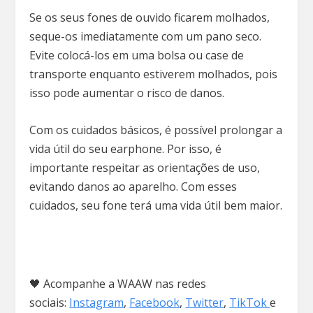
Se os seus fones de ouvido ficarem molhados,
seque-os imediatamente com um pano seco.
Evite colocá-los em uma bolsa ou case de
transporte enquanto estiverem molhados, pois
isso pode aumentar o risco de danos.
Com os cuidados básicos, é possível prolongar a
vida útil do seu earphone. Por isso, é
importante respeitar as orientações de uso,
evitando danos ao aparelho. Com esses
cuidados, seu fone terá uma vida útil bem maior.
🖤 Acompanhe a WAAW nas redes
sociais:
Instagram
,
Facebook
,
Twitter
,
TikTok
e