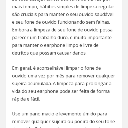
mais tempo, hábitos simples de limpeza regular
são cruciais para manter o seu ouvido saudável
e seu fone de ouvido funcionando sem falhas.
Embora a limpeza de seu fone de ouvido possa
parecer um trabalho duro, é muito importante
para manter o earphone limpo e livre de
detritos que possam causar danos.
Em geral, é aconselhável limpar o fone de
ouvido uma vez por mês para remover qualquer
sujeira acumulada. A limpeza para prolongar a
vida do seu earphone pode ser feita de forma
rápida e fácil.
Use um pano macio e levemente úmido para
remover qualquer sujeira ou poeira do seu fone