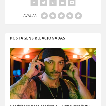
AVALIAR:
POSTAGENS RELACIONADAS
Headphone para academia – Como escolher?