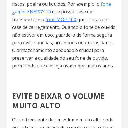
riscos, poeira ou líquidos. Por exemplo, o
fone
gamer ENERGY 10
que possui case de
transporte, e o
fone MOB 100
que conta com
case de carregamento. Quando o fone de ouvido
não estiver em uso, guarde-o de forma segura
para evitar quedas, arranhões ou outros danos.
O armazenamento adequado é crucial para
preservar a qualidade do seu fone de ouvido,
permitindo que ele seja usado por muitos anos.
EVITE DEIXAR O VOLUME
MUITO ALTO
O uso frequente de um volume muito alto pode
prejudicar a qualidade do som do seu earphone