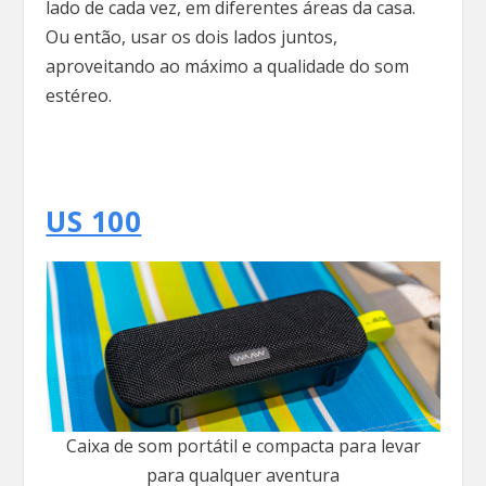
lado de cada vez, em diferentes áreas da casa.
Ou então, usar os dois lados juntos,
aproveitando ao máximo a qualidade do som
estéreo.
US 100
Caixa de som portátil e compacta para levar
para qualquer aventura