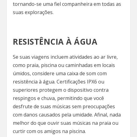
tornando-se uma fiel companheira em todas as
suas explorações.
RESISTÊNCIA À ÁGUA
Se suas viagens incluem atividades ao ar livre,
como praia, piscina ou caminhadas em locais
úmidos, considere uma caixa de som com
resistência à água. Certificações IPX6 ou
superiores protegem o dispositivo contra
respingos e chuva, permitindo que você
desfrute de suas músicas sem preocupações
com danos causados pela umidade. Afinal, nada
melhor do que ouvir suas músicas na praia ou
curtir com os amigos na piscina.