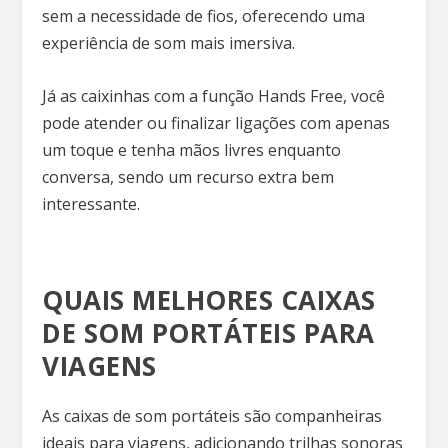
sem a necessidade de fios, oferecendo uma
experiência de som mais imersiva.
Já as caixinhas com a função Hands Free, você
pode atender ou finalizar ligações com apenas
um toque e tenha mãos livres enquanto
conversa, sendo um recurso extra bem
interessante.
QUAIS MELHORES CAIXAS
DE SOM PORTÁTEIS PARA
VIAGENS
As caixas de som portáteis são companheiras
ideais para viagens, adicionando trilhas sonoras