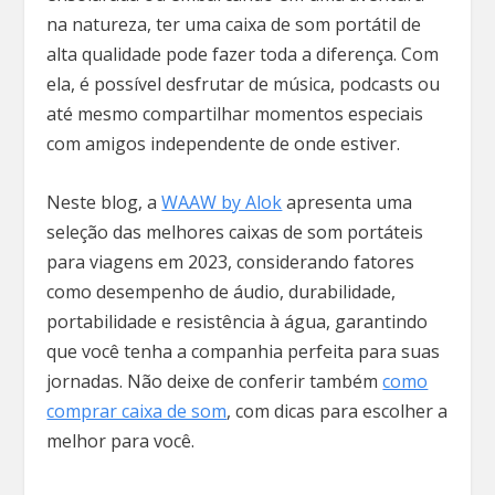
na natureza, ter uma caixa de som portátil de
alta qualidade pode fazer toda a diferença. Com
ela, é possível desfrutar de música, podcasts ou
até mesmo compartilhar momentos especiais
com amigos independente de onde estiver.
Neste blog, a
WAAW by Alok
apresenta uma
seleção das melhores caixas de som portáteis
para viagens em 2023, considerando fatores
como desempenho de áudio, durabilidade,
portabilidade e resistência à água, garantindo
que você tenha a companhia perfeita para suas
jornadas. Não deixe de conferir também
como
comprar caixa de som
, com dicas para escolher a
melhor para você.