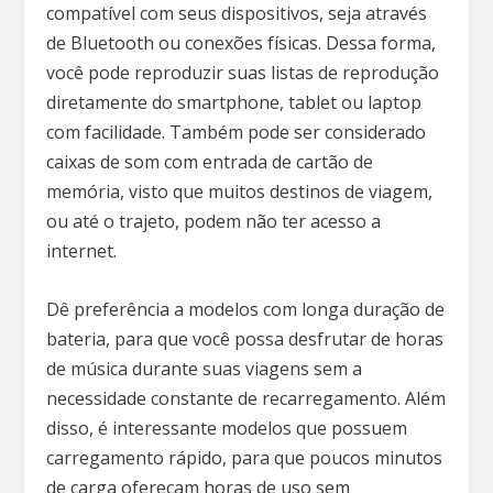
compatível com seus dispositivos, seja através
de Bluetooth ou conexões físicas. Dessa forma,
você pode reproduzir suas listas de reprodução
diretamente do smartphone, tablet ou laptop
com facilidade. Também pode ser considerado
caixas de som com entrada de cartão de
memória, visto que muitos destinos de viagem,
ou até o trajeto, podem não ter acesso a
internet.
Dê preferência a modelos com longa duração de
bateria, para que você possa desfrutar de horas
de música durante suas viagens sem a
necessidade constante de recarregamento. Além
disso, é interessante modelos que possuem
carregamento rápido, para que poucos minutos
de carga ofereçam horas de uso sem