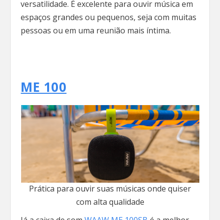
versatilidade. É excelente para ouvir música em
espaços grandes ou pequenos, seja com muitas
pessoas ou em uma reunião mais íntima.
ME 100
Prática para ouvir suas músicas onde quiser
com alta qualidade