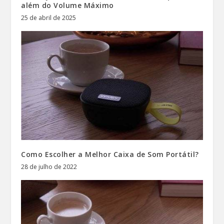
além do Volume Máximo
25 de abril de 2025
Como Escolher a Melhor Caixa de Som Portátil?
28 de julho de 2022