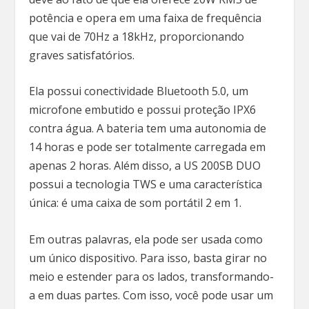
potência e opera em uma faixa de frequência
que vai de 70Hz a 18kHz, proporcionando
graves satisfatórios.
Ela possui conectividade Bluetooth 5.0, um
microfone embutido e possui proteção IPX6
contra água. A bateria tem uma autonomia de
14 horas e pode ser totalmente carregada em
apenas 2 horas. Além disso, a US 200SB DUO
possui a tecnologia TWS e uma característica
única: é uma caixa de som portátil 2 em 1.
Em outras palavras, ela pode ser usada como
um único dispositivo. Para isso, basta girar no
meio e estender para os lados, transformando-
a em duas partes. Com isso, você pode usar um