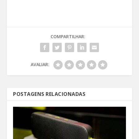
COMPARTILHAR:
AVALIAR:
POSTAGENS RELACIONADAS