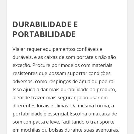
DURABILIDADE E
PORTABILIDADE
Viajar requer equipamentos confiáveis e
duráveis, e as caixas de som portáteis não são
exceção. Procure por modelos com materiais
resistentes que possam suportar condições
adversas, como respingos de água ou poeira.
Isso ajuda a dar mais durabilidade ao produto,
além de trazer mais segurança ao usar em
diferentes locais e climas. Da mesma forma, a
portabilidade é essencial. Escolha uma caixa de
som compacta e leve, facilitando o transporte
em mochilas ou bolsas durante suas aventuras,