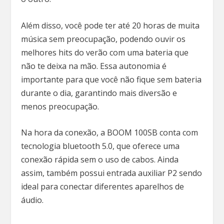
Além disso, você pode ter até 20 horas de muita
música sem preocupação, podendo ouvir os
melhores hits do verão com uma bateria que
não te deixa na mão. Essa autonomia é
importante para que você não fique sem bateria
durante o dia, garantindo mais diversão e
menos preocupação.
Na hora da conexão, a BOOM 100SB conta com
tecnologia bluetooth 5.0, que oferece uma
conexão rápida sem o uso de cabos. Ainda
assim, também possui entrada auxiliar P2 sendo
ideal para conectar diferentes aparelhos de
áudio.