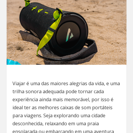
Viajar é uma das maiores alegrias da vida, e uma
trilha sonora adequada pode tornar cada
experiência ainda mais memorável, por isso é
ideal ter as melhores caixas de som portáteis
para viagens. Seja explorando uma cidade
desconhecida, relaxando em uma praia
ensolarada ou embarcando em uma aventura