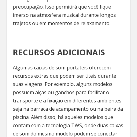
preocupação. Isso permitirá que você fique
imerso na atmosfera musical durante longos
trajetos ou em momentos de relaxamento.
RECURSOS ADICIONAIS
Algumas caixas de som portáteis oferecem
recursos extras que podem ser úteis durante
suas viagens. Por exemplo, alguns modelos
possuem alças ou ganchos para facilitar o
transporte e a fixação em diferentes ambientes,
seja na barraca de acampamento ou na beira da
piscina. Além disso, há aqueles modelos que
contam com a tecnologia TWS, onde duas caixas
de som do mesmo modelo podem se conectar