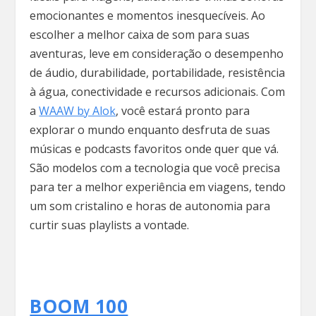
emocionantes e momentos inesquecíveis. Ao
escolher a melhor caixa de som para suas
aventuras, leve em consideração o desempenho
de áudio, durabilidade, portabilidade, resistência
à água, conectividade e recursos adicionais. Com
a
WAAW by Alok
, você estará pronto para
explorar o mundo enquanto desfruta de suas
músicas e podcasts favoritos onde quer que vá.
São modelos com a tecnologia que você precisa
para ter a melhor experiência em viagens, tendo
um som cristalino e horas de autonomia para
curtir suas playlists a vontade.
BOOM 100