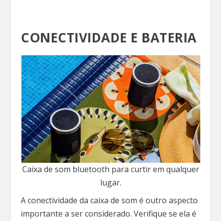
CONECTIVIDADE E BATERIA
Caixa de som bluetooth para curtir em qualquer
lugar.
A conectividade da caixa de som é outro aspecto
importante a ser considerado. Verifique se ela é