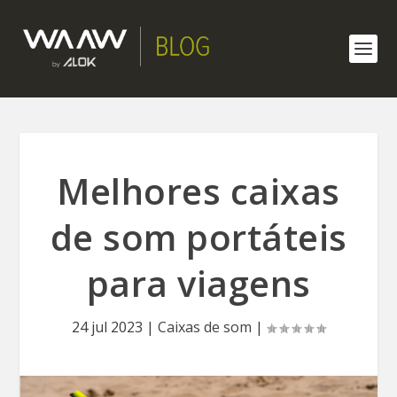
Melhores caixas
de som portáteis
para viagens
24 jul 2023
|
Caixas de som
|