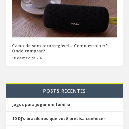
Caixa de som recarregável – Como escolher?
Onde comprar?
18 de maio de 2023
POSTS RECENTES
Jogos para jogar em família
10 DJ’s brasileiros que você precisa conhecer