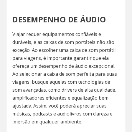
DESEMPENHO DE ÁUDIO
Viajar requer equipamentos confiáveis e
duráveis, e as caixas de som portáteis não são
exceção. Ao escolher uma caixa de som portátil
para viagens, é importante garantir que ela
ofereça um desempenho de áudio excepcional.
Ao selecionar a caixa de som perfeita para suas
viagens, busque aquelas com tecnologias de
som avançadas, como drivers de alta qualidade,
amplificadores eficientes e equalização bem
ajustada. Assim, você poderá apreciar suas
músicas, podcasts e audiolivros com clareza e
imersão em qualquer ambiente.