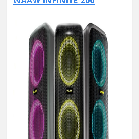
WAAW INFINITE 200