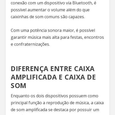
conexão com um dispositivo via Bluetooth, é
possível aumentar o volume além do que
caixinhas de som comuns são capazes.
Com uma potência sonora maior, é possível
garantir música mais alta para festas, encontros
e confraternizações.
DIFERENÇA ENTRE CAIXA
AMPLIFICADA E CAIXA DE
SOM
Enquanto os dois dispositivos possuem como
principal função a reprodução de música, a caixa
de som amplificada se destaca por possuir um