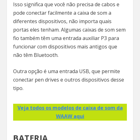
Isso significa que você não precisa de cabos e
pode conectar facilmente a caixa de som a
diferentes dispositivos, não importa quais
portas eles tenham. Algumas caixas de som sem
fio também têm uma entrada auxiliar P3 para
funcionar com dispositivos mais antigos que
não têm Bluetooth.
Outra opção é uma entrada USB, que permite
conectar pen drives e outros dispositivos desse
tipo.
Veja todos os modelos de caixa de som da
WAAW aqui
BATERIA