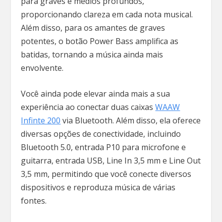
para graves e médios profundos,
proporcionando clareza em cada nota musical.
Além disso, para os amantes de graves
potentes, o botão Power Bass amplifica as
batidas, tornando a música ainda mais
envolvente.
Você ainda pode elevar ainda mais a sua
experiência ao conectar duas caixas
WAAW
Infinte 200
via Bluetooth. Além disso, ela oferece
diversas opções de conectividade, incluindo
Bluetooth 5.0, entrada P10 para microfone e
guitarra, entrada USB, Line In 3,5 mm e Line Out
3,5 mm, permitindo que você conecte diversos
dispositivos e reproduza música de várias
fontes.