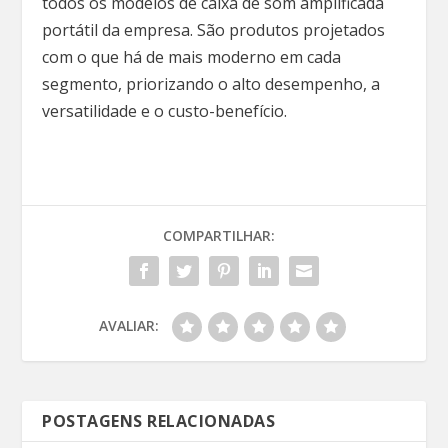
todos os modelos de caixa de som amplificada
portátil da empresa. São produtos projetados
com o que há de mais moderno em cada
segmento, priorizando o alto desempenho, a
versatilidade e o custo-benefício.
COMPARTILHAR:
AVALIAR:
POSTAGENS RELACIONADAS