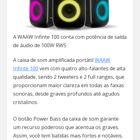
A WAAW Infinte 100 conta com potência de saída
de áudio de 100W RWS
A caixa de som amplificada portátil
WAAW
Infinte 100
vem com quatro alto-falantes de alta
qualidade, sendo 2 tweeters e 2 full ranges, que
proporcionam maior clareza em todas as faixas
sonoras, desde graves profundos até agudos
cristalinos.
O botão Power Bass da caixa de som garante
um recurso poderoso que acentua os graves.
Assim, você tem batidas mais fortes e notáveis.