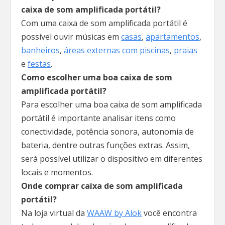
caixa de som amplificada portátil?
Com uma caixa de som amplificada portátil é
possível ouvir músicas em
casas
,
apartamentos
,
banheiros
,
áreas externas com piscinas
,
praias
e
festas
.
Como escolher uma boa caixa de som
amplificada portátil?
Para escolher uma boa caixa de som amplificada
portátil é importante analisar itens como
conectividade, potência sonora, autonomia de
bateria, dentre outras funções extras. Assim,
será possível utilizar o dispositivo em diferentes
locais e momentos.
Onde comprar caixa de som amplificada
portátil?
Na loja virtual da
WAAW by Alok
você encontra