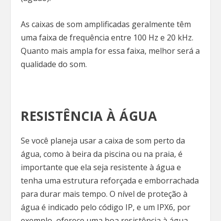
As caixas de som amplificadas geralmente têm
uma faixa de frequência entre 100 Hz e 20 kHz.
Quanto mais ampla for essa faixa, melhor será a
qualidade do som.
RESISTÊNCIA À ÁGUA
Se você planeja usar a caixa de som perto da
água, como à beira da piscina ou na praia, é
importante que ela seja resistente à água e
tenha uma estrutura reforçada e emborrachada
para durar mais tempo. O nível de proteção à
água é indicado pelo código IP, e um IPX6, por
exemplo, oferece uma boa resistência à água.