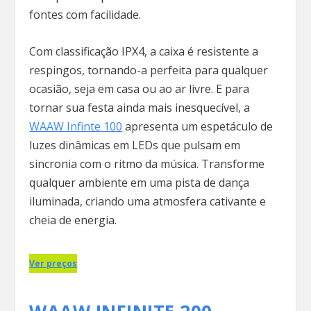
fontes com facilidade.
Com classificação IPX4, a caixa é resistente a
respingos, tornando-a perfeita para qualquer
ocasião, seja em casa ou ao ar livre. E para
tornar sua festa ainda mais inesquecível, a
WAAW Infinte 100
apresenta um espetáculo de
luzes dinâmicas em LEDs que pulsam em
sincronia com o ritmo da música. Transforme
qualquer ambiente em uma pista de dança
iluminada, criando uma atmosfera cativante e
cheia de energia.
Ver preços