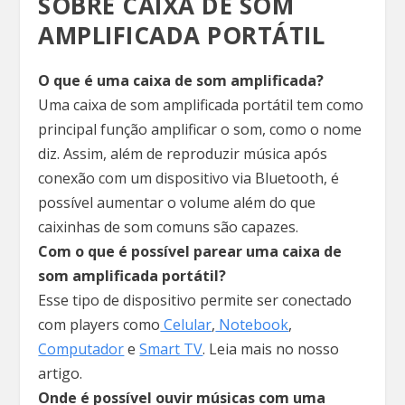
SOBRE CAIXA DE SOM
AMPLIFICADA PORTÁTIL
O que é uma caixa de som amplificada?
Uma caixa de som amplificada portátil tem como
principal função amplificar o som, como o nome
diz. Assim, além de reproduzir música após
conexão com um dispositivo via Bluetooth, é
possível aumentar o volume além do que
caixinhas de som comuns são capazes.
Com o que é possível parear uma caixa de
som amplificada portátil?
Esse tipo de dispositivo permite ser conectado
com players como
Celular
,
Notebook
,
Computador
e
Smart TV
. Leia mais no nosso
artigo.
Onde é possível ouvir músicas com uma