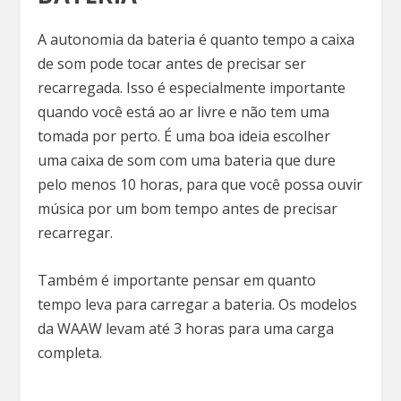
A autonomia da bateria é quanto tempo a caixa
de som pode tocar antes de precisar ser
recarregada. Isso é especialmente importante
quando você está ao ar livre e não tem uma
tomada por perto. É uma boa ideia escolher
uma caixa de som com uma bateria que dure
pelo menos 10 horas, para que você possa ouvir
música por um bom tempo antes de precisar
recarregar.
Também é importante pensar em quanto
tempo leva para carregar a bateria. Os modelos
da WAAW levam até 3 horas para uma carga
completa.