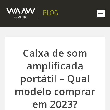
Caixa de som
amplificada
portátil – Qual
modelo comprar
em 2023?