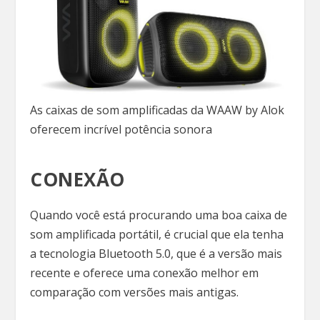
As caixas de som amplificadas da WAAW by Alok
oferecem incrível potência sonora
CONEXÃO
Quando você está procurando uma boa caixa de
som amplificada portátil, é crucial que ela tenha
a tecnologia Bluetooth 5.0, que é a versão mais
recente e oferece uma conexão melhor em
comparação com versões mais antigas.