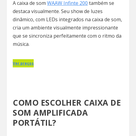
A caixa de som
WAAW Infinte 200
também se
destaca visualmente. Seu show de luzes
dinâmico, com LEDs integrados na caixa de som,
cria um ambiente visualmente impressionante
que se sincroniza perfeitamente com o ritmo da
música.
Ver preços
COMO ESCOLHER CAIXA DE
SOM AMPLIFICADA
PORTÁTIL?