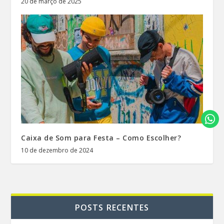
20 de março de 2025
Caixa de Som para Festa – Como Escolher?
10 de dezembro de 2024
POSTS RECENTES