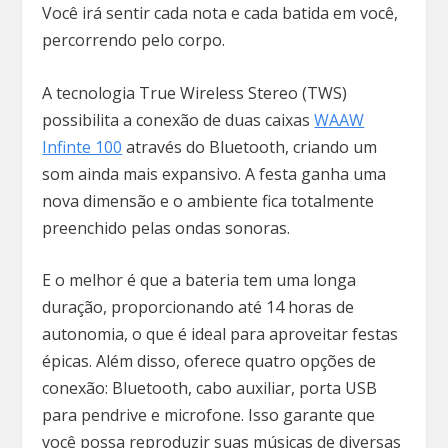
Você irá sentir cada nota e cada batida em você,
percorrendo pelo corpo.
A tecnologia True Wireless Stereo (TWS)
possibilita a conexão de duas caixas
WAAW
Infinte 100
através do Bluetooth, criando um
som ainda mais expansivo. A festa ganha uma
nova dimensão e o ambiente fica totalmente
preenchido pelas ondas sonoras.
E o melhor é que a bateria tem uma longa
duração, proporcionando até 14 horas de
autonomia, o que é ideal para aproveitar festas
épicas. Além disso, oferece quatro opções de
conexão: Bluetooth, cabo auxiliar, porta USB
para pendrive e microfone. Isso garante que
você possa reproduzir suas músicas de diversas