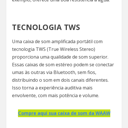
TECNOLOGIA TWS
Uma caixa de som amplificada portátil com
tecnologia TWS (True Wireless Stereo)
proporciona uma qualidade de som superior.
Essas caixas de som estéreo podem se conectar
umas às outras via Bluetooth, sem fios,
distribuindo o som em dois canais diferentes.
Isso torna a experiência auditiva mais
envolvente, com mais potência e volume.
Compre aqui sua caixa de som da WAAW