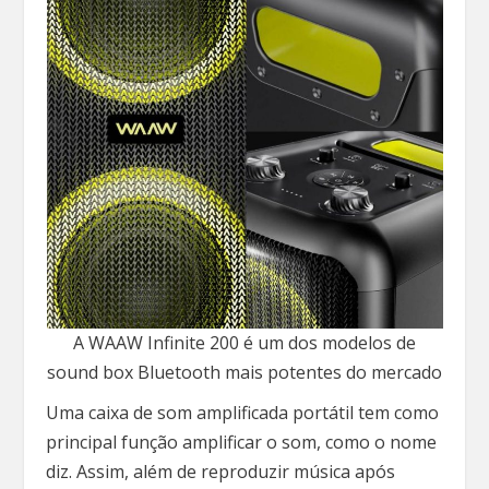
A WAAW Infinite 200 é um dos modelos de
sound box Bluetooth mais potentes do mercado
Uma caixa de som amplificada portátil tem como
principal função amplificar o som, como o nome
diz. Assim, além de reproduzir música após