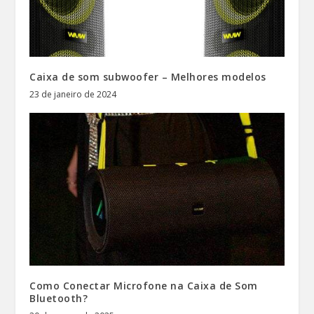
Caixa de som subwoofer – Melhores modelos
23 de janeiro de 2024
Como Conectar Microfone na Caixa de Som
Bluetooth?