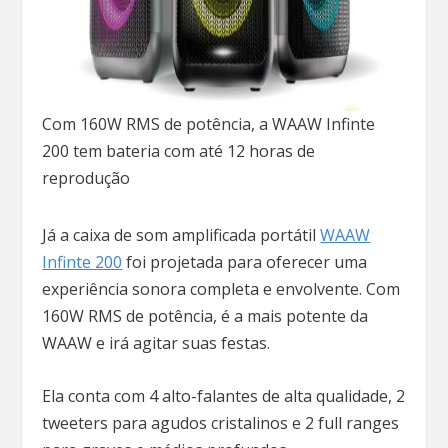
Com 160W RMS de potência, a WAAW Infinte
200 tem bateria com até 12 horas de
reprodução
Já a caixa de som amplificada portátil
WAAW
Infinte 200
foi projetada para oferecer uma
experiência sonora completa e envolvente. Com
160W RMS de potência, é a mais potente da
WAAW e irá agitar suas festas.
Ela conta com 4 alto-falantes de alta qualidade, 2
tweeters para agudos cristalinos e 2 full ranges