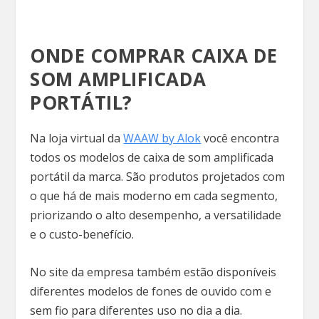
ONDE COMPRAR CAIXA DE
SOM AMPLIFICADA
PORTÁTIL?
Na loja virtual da
WAAW by Alok
você encontra
todos os modelos de caixa de som amplificada
portátil da marca. São produtos projetados com
o que há de mais moderno em cada segmento,
priorizando o alto desempenho, a versatilidade
e o custo-benefício.
No site da empresa também estão disponíveis
diferentes modelos de fones de ouvido com e
sem fio para diferentes uso no dia a dia.