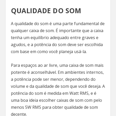
QUALIDADE DO SOM
A qualidade do som é uma parte fundamental de
qualquer caixa de som. É importante que a caixa
tenha um equilíbrio adequado entre graves e
agudos, e a potência do som deve ser escolhida
com base em como você planeja usá-la.
Para espaços ao ar livre, uma caixa de som mais
potente é aconselhável. Em ambientes internos,
a potência pode ser menor, dependendo do
volume e da qualidade de som que você deseja. A
potência do som é medida em Watt RMS, e é
uma boa ideia escolher caixas de som com pelo
menos 5W RMS para obter qualidade de som
decente.