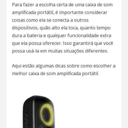
Para fazer a escolha certa de uma caixa de som
amplificada portátil, é importante considerar
coisas como ela se conecta a outros
dispositivos, quão alto ela toca, quanto tempo
dura a bateria e qualquer funcionalidade extra
que ela possa oferecer. Isso garantirá que você
possa usá-la em muitas situações diferentes.
Aqui estão algumas dicas sobre como escolher a
melhor caixa de som amplificada portátil.