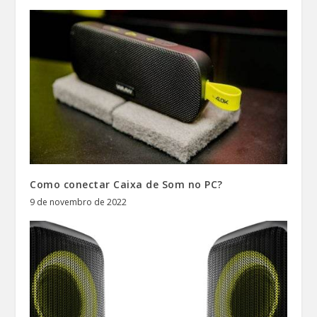
Como conectar Caixa de Som no PC?
9 de novembro de 2022