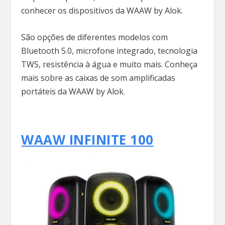
conhecer os dispositivos da WAAW by Alok.
São opções de diferentes modelos com
Bluetooth 5.0, microfone integrado, tecnologia
TWS, resistência à água e muito mais. Conheça
mais sobre as caixas de som amplificadas
portáteis da WAAW by Alok.
WAAW INFINITE 100