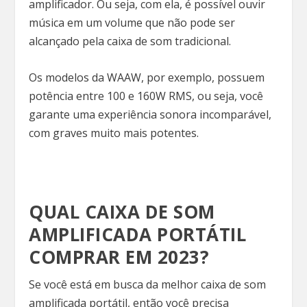
amplificador. Ou seja, com ela, é possível ouvir
música em um volume que não pode ser
alcançado pela caixa de som tradicional.
Os modelos da WAAW, por exemplo, possuem
potência entre 100 e 160W RMS, ou seja, você
garante uma experiência sonora incomparável,
com graves muito mais potentes.
QUAL CAIXA DE SOM
AMPLIFICADA PORTÁTIL
COMPRAR EM 2023?
Se você está em busca da melhor caixa de som
amplificada portátil, então você precisa