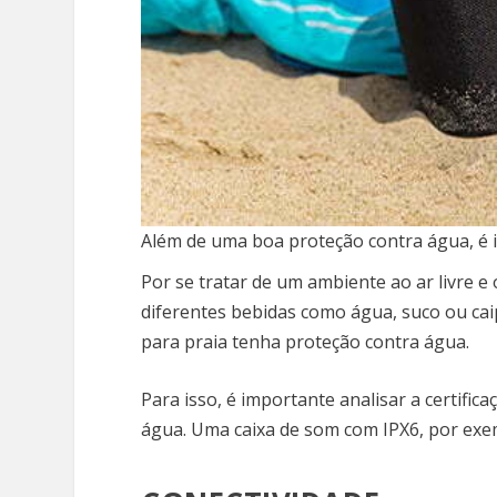
Além de uma boa proteção contra água, é 
Por se tratar de um ambiente ao ar livre 
diferentes bebidas como água, suco ou cai
para praia tenha proteção contra água.
Para isso, é importante analisar a certifica
água. Uma caixa de som com IPX6, por exemp