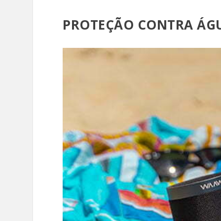
PROTEÇÃO CONTRA ÁG