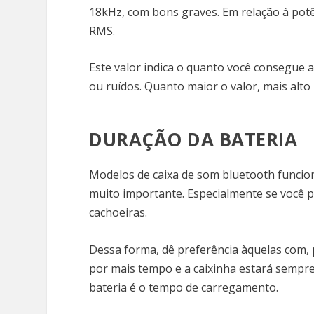
18kHz, com bons graves. Em relação à po
RMS.
Este valor indica o quanto você consegue
ou ruídos. Quanto maior o valor, mais alto 
DURAÇÃO DA BATERIA
Modelos de caixa de som bluetooth funcion
muito importante. Especialmente se você p
cachoeiras.
Dessa forma, dê preferência àquelas com, 
por mais tempo e a caixinha estará sempre
bateria é o tempo de carregamento.