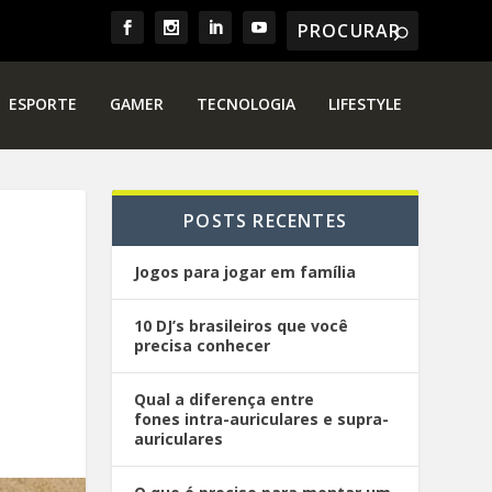
ESPORTE
GAMER
TECNOLOGIA
LIFESTYLE
POSTS RECENTES
Jogos para jogar em família
10 DJ’s brasileiros que você
precisa conhecer
Qual a diferença entre
fones intra-auriculares e supra-
auriculares