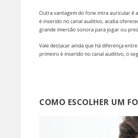
Outra vantagem do fone intra auricular é 
é inserido no canal auditivo, acaba ofere
grande imersão sonora para jogar ou pres
Vale destacar ainda que há diferença entre
primeiro é inserido no canal auditivo, o s
COMO ESCOLHER UM FO