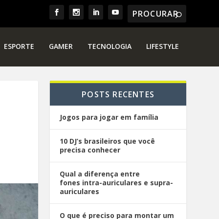
ESPORTE
GAMER
TECNOLOGIA
LIFESTYLE
POSTS RECENTES
Jogos para jogar em família
10 DJ’s brasileiros que você
precisa conhecer
Qual a diferença entre
fones intra-auriculares e supra-
auriculares
O que é preciso para montar um