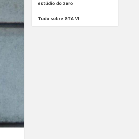
estúdio do zero
Tudo sobre GTA VI