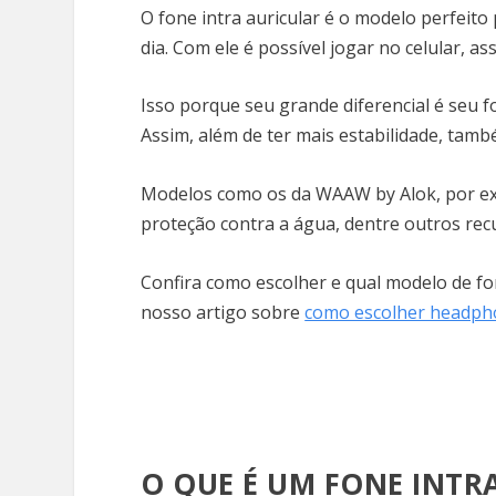
O fone intra auricular é o modelo perfeito
dia. Com ele é possível jogar no celular, ass
Isso porque seu grande diferencial é seu f
Assim, além de ter mais estabilidade, tam
Modelos como os da WAAW by Alok, por ex
proteção contra a água, dentre outros rec
Confira como escolher e qual modelo de fo
nosso artigo sobre
como escolher headph
O QUE É UM FONE INTR