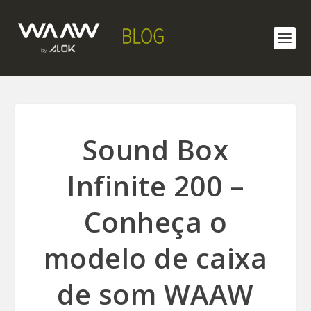
Sound Box
Infinite 200 –
Conheça o
modelo de caixa
de som WAAW