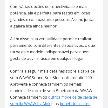
Com várias opções de conectividade e mais
potência, ela é perfeita para festas em locais
grandes e com bastante pessoas. Assim, juntar
a galera fica ainda melhor.
Além disso, sua versatilidade permite realizar
pareamento com diferentes dispositivos, o que
torna este modelo indispensável para quem
gosta de ouvir música em qualquer lugar.
Confira a seguir mais detalhes sobre a caixa de
som WAAW Sound Box Bluetooth Infinite 200.
Aproveite e conheça também os demais
modelos de caixa de som Bluetooth da WAAW.
Conheça também os
outros modelos de caixa de
som da WAAW by Alok
e os
benefícios de ter