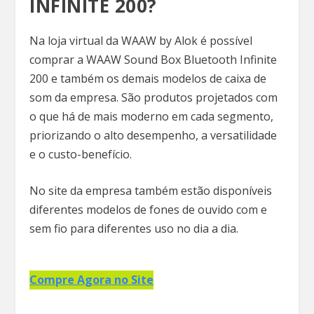
INFINITE 200?
Na loja virtual da WAAW by Alok é possível
comprar a WAAW Sound Box Bluetooth Infinite
200 e também os demais modelos de caixa de
som da empresa. São produtos projetados com
o que há de mais moderno em cada segmento,
priorizando o alto desempenho, a versatilidade
e o custo-benefício.
No site da empresa também estão disponíveis
diferentes modelos de fones de ouvido com e
sem fio para diferentes uso no dia a dia.
Compre Agora no Site