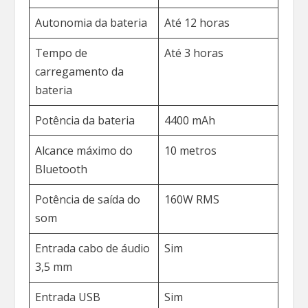
Autonomia da bateria
Até 12 horas
Tempo de
Até 3 horas
carregamento da
bateria
Potência da bateria
4400 mAh
Alcance máximo do
10 metros
Bluetooth
Potência de saída do
160W RMS
som
Entrada cabo de áudio
Sim
3,5 mm
Entrada USB
Sim