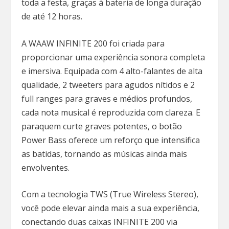
toda a festa, graças à bateria de longa duração
de até 12 horas.
A WAAW INFINITE 200 foi criada para
proporcionar uma experiência sonora completa
e imersiva. Equipada com 4 alto-falantes de alta
qualidade, 2 tweeters para agudos nítidos e 2
full ranges para graves e médios profundos,
cada nota musical é reproduzida com clareza. E
paraquem curte graves potentes, o botão
Power Bass oferece um reforço que intensifica
as batidas, tornando as músicas ainda mais
envolventes.
Com a tecnologia TWS (True Wireless Stereo),
você pode elevar ainda mais a sua experiência,
conectando duas caixas INFINITE 200 via