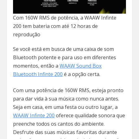
Com 160W RMS de potência, a WAAW Infinte
200 tem bateria com até 12 horas de
reprodução
Se você está em busca de uma caixa de som
Bluetooth potente e para uso em diferentes
momentos, então a
WAAW Sound Box
Bluetooth Infinte 200
é a opção certa.
Com uma potência de 160W RMS, esteja pronto
para dar vida à sua música como nunca antes.
Seja em casa, em uma festa ou outro lugar, a
WAAW Infinte 200
oferece qualidade sonora que
preenche todos os cantos do ambiente.
Desfrute das suas músicas favoritas durante