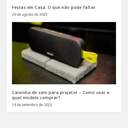
Festas em Casa: O que não pode faltar
29 de agosto de 2025
Caixinha de som para projetor – Como usar e
qual modelo comprar?
14 de setembro de 2023