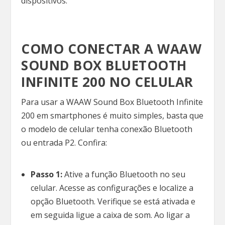
dispositivos.
COMO CONECTAR A WAAW
SOUND BOX BLUETOOTH
INFINITE 200 NO CELULAR
Para usar a WAAW Sound Box Bluetooth Infinite
200 em smartphones é muito simples, basta que
o modelo de celular tenha conexão Bluetooth
ou entrada P2. Confira:
Passo 1:
Ative a função Bluetooth no seu
celular. Acesse as configurações e localize a
opção Bluetooth. Verifique se está ativada e
em seguida ligue a caixa de som. Ao ligar a