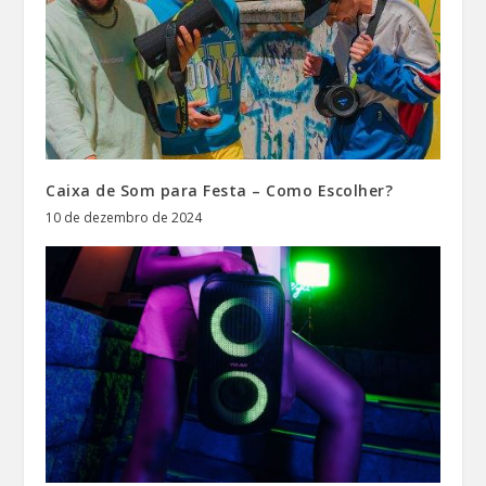
Caixa de Som para Festa – Como Escolher?
10 de dezembro de 2024