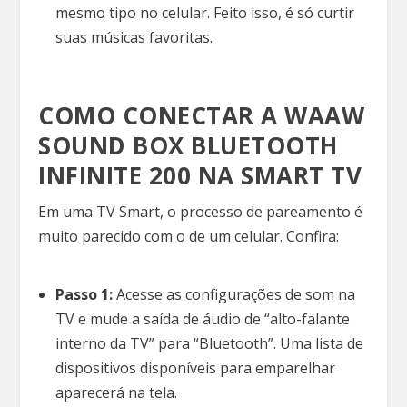
mesmo tipo no celular. Feito isso, é só curtir
suas músicas favoritas.
COMO CONECTAR A WAAW
SOUND BOX BLUETOOTH
INFINITE 200 NA SMART TV
Em uma TV Smart, o processo de pareamento é
muito parecido com o de um celular. Confira:
Passo 1:
Acesse as configurações de som na
TV e mude a saída de áudio de “alto-falante
interno da TV” para “Bluetooth”. Uma lista de
dispositivos disponíveis para emparelhar
aparecerá na tela.