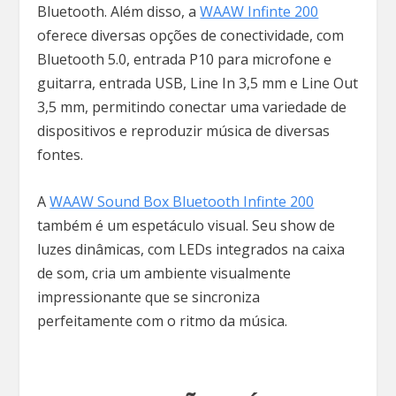
Bluetooth. Além disso, a
WAAW Infinte 200
oferece diversas opções de conectividade, com
Bluetooth 5.0, entrada P10 para microfone e
guitarra, entrada USB, Line In 3,5 mm e Line Out
3,5 mm, permitindo conectar uma variedade de
dispositivos e reproduzir música de diversas
fontes.
A
WAAW Sound Box Bluetooth Infinte 200
também é um espetáculo visual. Seu show de
luzes dinâmicas, com LEDs integrados na caixa
de som, cria um ambiente visualmente
impressionante que se sincroniza
perfeitamente com o ritmo da música.