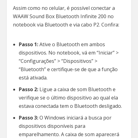
Assim como no celular, é possível conectar a
WAAW Sound Box Bluetooth Infinite 200 no
notebook via Bluetooth e via cabo P2. Confira:
Passo 1:
Ative o Bluetooth em ambos
dispositivos. No notebook, vá em “Iniciar” >
“Configurações” > “Dispositivos” >
“Bluetooth” e certifique-se de que a função
está ativada.
Passo 2:
Ligue a caixa de som Bluetooth e
verifique se o último dispositivo ao qual ela
estava conectada tem o Bluetooth desligado.
Passo 3:
O Windows iniciará a busca por
dispositivos disponíveis para
emparelhamento. A caixa de som aparecerá