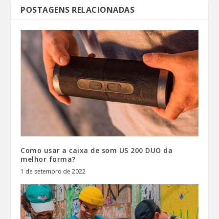
POSTAGENS RELACIONADAS
Como usar a caixa de som US 200 DUO da
melhor forma?
1 de setembro de 2022