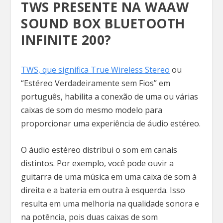
TWS PRESENTE NA WAAW
SOUND BOX BLUETOOTH
INFINITE 200?
TWS, que significa True Wireless Stereo
ou
“Estéreo Verdadeiramente sem Fios” em
português, habilita a conexão de uma ou várias
caixas de som do mesmo modelo para
proporcionar uma experiência de áudio estéreo.
O áudio estéreo distribui o som em canais
distintos. Por exemplo, você pode ouvir a
guitarra de uma música em uma caixa de som à
direita e a bateria em outra à esquerda. Isso
resulta em uma melhoria na qualidade sonora e
na potência, pois duas caixas de som