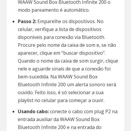
WAAW Sound Box Bluetooth Infinite 200 o
modo pareamento é automático.
Passo 2:
Emparelhe os dispositivos. No
celular, verifique a lista de dispositivos
disponíveis para conexão via Bluetooth.
Procure pelo nome da caixa de som e, se não
aparecer, clique em “buscar dispositivo”.
Quando o nome da caixa de som surgir, clique
nele e aguarde sinais de que a conexão foi
bem-sucedida. Na WAAW Sound Box
Bluetooth Infinite 200 um alerta sonoro será
ouvido. Feito isso, é só selecionar a sua
playlist no celular para começar a ouvir.
Usando cabo:
conecte o cabo com plug P2 na
entrada auxiliar da WAAW Sound Box
Bluetooth Infinite 200 e na entrada do