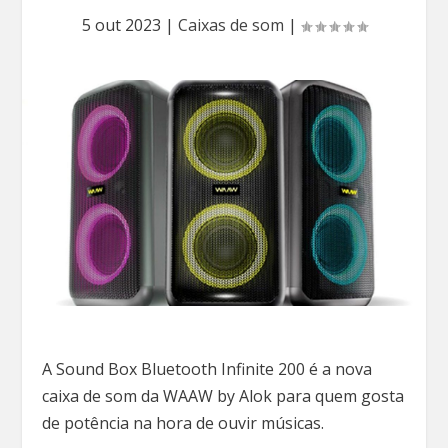
5 out 2023
|
Caixas de som
|
A Sound Box Bluetooth Infinite 200 é a nova
caixa de som da WAAW by Alok para quem gosta
de potência na hora de ouvir músicas.