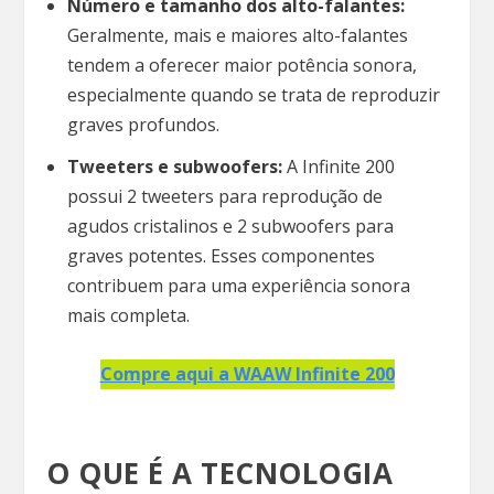
Número e tamanho dos alto-falantes:
Geralmente, mais e maiores alto-falantes
tendem a oferecer maior potência sonora,
especialmente quando se trata de reproduzir
graves profundos.
Tweeters e subwoofers:
A Infinite 200
possui 2 tweeters para reprodução de
agudos cristalinos e 2 subwoofers para
graves potentes. Esses componentes
contribuem para uma experiência sonora
mais completa.
Compre aqui a WAAW Infinite 200
O QUE É A TECNOLOGIA