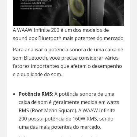
A WAAW Infinite 200 é um dos modelos de
sound box Bluetooth mais potentes do mercado
Para analisar a potência sonora de uma caixa de
som Bluetooth, você precisa considerar vários
fatores importantes que afetam o desempenho
e a qualidade do som.
Potência RMS:
A potência sonora de uma
caixa de som é geralmente medida em watts
RMS (Root Mean Square). A WAAW Infinite
200 possui potência de 160W RMS, sendo
uma das mais potentes do mercado.