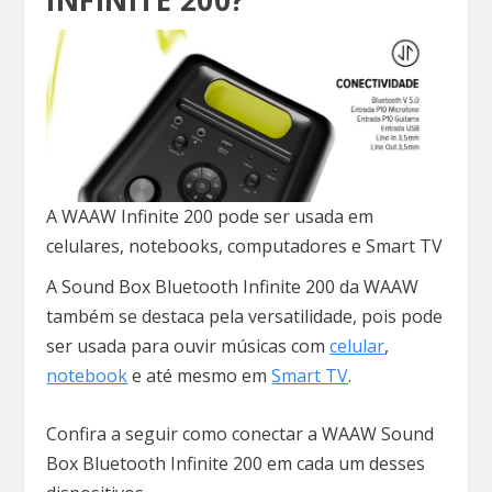
A WAAW Infinite 200 pode ser usada em
celulares, notebooks, computadores e Smart TV
A Sound Box Bluetooth Infinite 200 da WAAW
também se destaca pela versatilidade, pois pode
ser usada para ouvir músicas com
celular
,
notebook
e até mesmo em
Smart TV
.
Confira a seguir como conectar a WAAW Sound
Box Bluetooth Infinite 200 em cada um desses