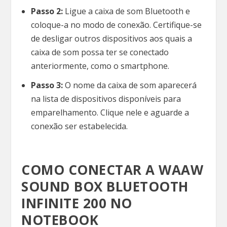
Passo 2:
Ligue a caixa de som Bluetooth e
coloque-a no modo de conexão. Certifique-se
de desligar outros dispositivos aos quais a
caixa de som possa ter se conectado
anteriormente, como o smartphone.
Passo 3:
O nome da caixa de som aparecerá
na lista de dispositivos disponíveis para
emparelhamento. Clique nele e aguarde a
conexão ser estabelecida.
COMO CONECTAR A WAAW
SOUND BOX BLUETOOTH
INFINITE 200 NO
NOTEBOOK