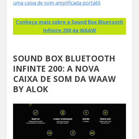
uma caixa de som amplificada portátil
.
Conheça mais sobre a Sound Box Bluetooth
Infinite 200 da WAAW
SOUND BOX BLUETOOTH
INFINTE 200: A NOVA
CAIXA DE SOM DA WAAW
BY ALOK