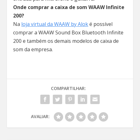
Onde comprar a caixa de som WAAW Infinite
200?
Na
loja virtual da WAAW by Alok
é possível
comprar a WAAW Sound Box Bluetooth Infinite
200 e também os demais modelos de caixa de
som da empresa.
COMPARTILHAR:
AVALIAR: